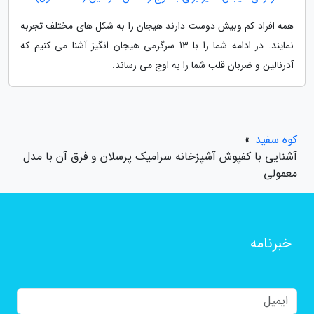
همه افراد کم وبیش دوست دارند هیجان را به شکل های مختلف تجربه
نمایند. در ادامه شما را با 13 سرگرمی هیجان انگیز آشنا می کنیم که
آدرنالین و ضربان قلب شما را به اوج می رساند.
کوه سفید
»
آشنایی با کفپوش آشپزخانه سرامیک پرسلان و فرق آن با مدل
معمولی
خبرنامه