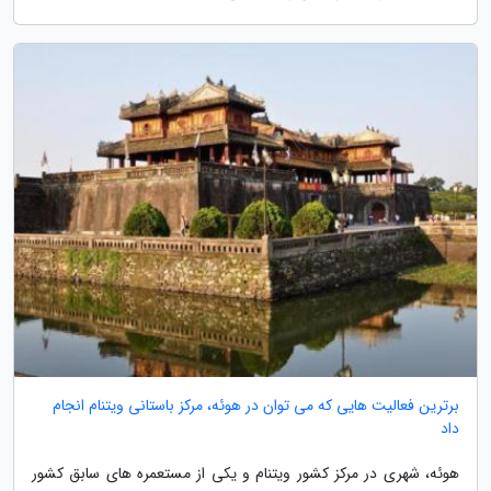
برترین فعالیت هایی که می توان در هوئه، مرکز باستانی ویتنام انجام
داد
هوئه، شهری در مرکز کشور ویتنام و یکی از مستعمره های سابق کشور