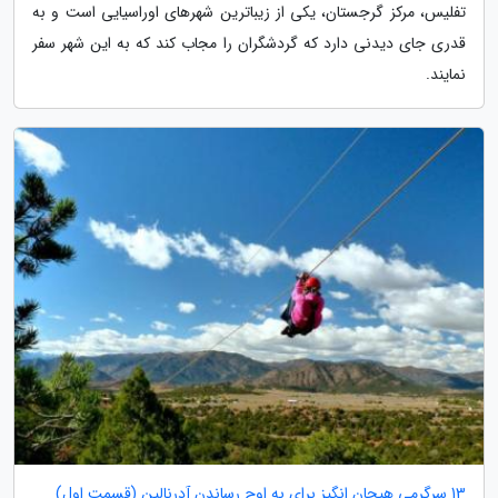
تفلیس، مرکز گرجستان، یکی از زیباترین شهرهای اوراسیایی است و به
قدری جای دیدنی دارد که گردشگران را مجاب کند که به این شهر سفر
نمایند.
13 سرگرمی هیجان انگیز برای به اوج رساندن آدرنالین (قسمت اول)