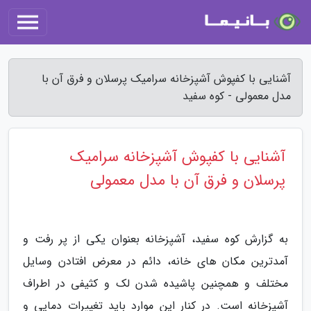
آشنایی با کفپوش آشپزخانه سرامیک پرسلان و فرق آن با
مدل معمولی - کوه سفید
آشنایی با کفپوش آشپزخانه سرامیک
پرسلان و فرق آن با مدل معمولی
به گزارش کوه سفید، آشپزخانه بعنوان یکی از پر رفت و
آمدترین مکان های خانه، دائم در معرض افتادن وسایل
مختلف و همچنین پاشیده شدن لک و کثیفی در اطراف
آشپزخانه است. در کنار این موارد باید تغییرات دمایی و