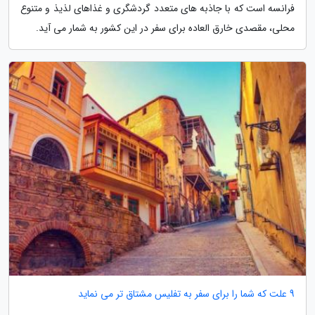
فرانسه است که با جاذبه های متعدد گردشگری و غذاهای لذیذ و متنوع
محلی، مقصدی خارق العاده برای سفر در این کشور به شمار می آید.
9 علت که شما را برای سفر به تفلیس مشتاق تر می نماید