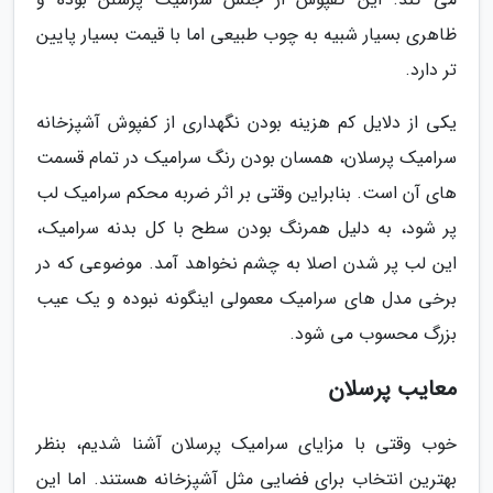
ظاهری بسیار شبیه به چوب طبیعی اما با قیمت بسیار پایین
تر دارد.
یکی از دلایل کم هزینه بودن نگهداری از کفپوش آشپزخانه
سرامیک پرسلان، همسان بودن رنگ سرامیک در تمام قسمت
های آن است. بنابراین وقتی بر اثر ضربه محکم سرامیک لب
پر شود، به دلیل همرنگ بودن سطح با کل بدنه سرامیک،
این لب پر شدن اصلا به چشم نخواهد آمد. موضوعی که در
برخی مدل های سرامیک معمولی اینگونه نبوده و یک عیب
بزرگ محسوب می شود.
معایب پرسلان
خوب وقتی با مزایای سرامیک پرسلان آشنا شدیم، بنظر
بهترین انتخاب برای فضایی مثل آشپزخانه هستند. اما این