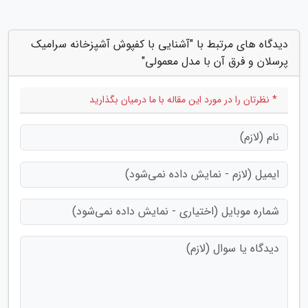
دیدگاه های مرتبط با "آشنایی با کفپوش آشپزخانه سرامیک
پرسلان و فرق آن با مدل معمولی"
* نظرتان را در مورد این مقاله با ما درمیان بگذارید