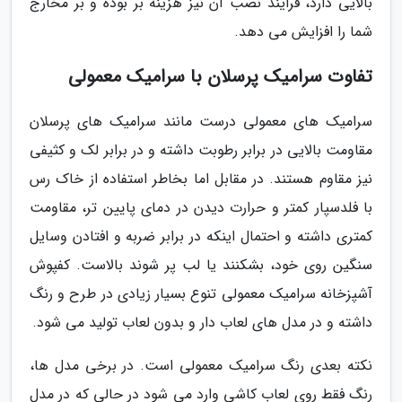
بالایی دارد، فرایند نصب آن نیز هزینه بر بوده و بر مخارج
شما را افزایش می دهد.
تفاوت سرامیک پرسلان با سرامیک معمولی
سرامیک های معمولی درست مانند سرامیک های پرسلان
مقاومت بالایی در برابر رطوبت داشته و در برابر لک و کثیفی
نیز مقاوم هستند. در مقابل اما بخاطر استفاده از خاک رس
با فلدسپار کمتر و حرارت دیدن در دمای پایین تر، مقاومت
کمتری داشته و احتمال اینکه در برابر ضربه و افتادن وسایل
سنگین روی خود، بشکنند یا لب پر شوند بالاست. کفپوش
آشپزخانه سرامیک معمولی تنوع بسیار زیادی در طرح و رنگ
داشته و در مدل های لعاب دار و بدون لعاب تولید می شود.
نکته بعدی رنگ سرامیک معمولی است. در برخی مدل ها،
رنگ فقط روی لعاب کاشی وارد می شود در حالی که در مدل