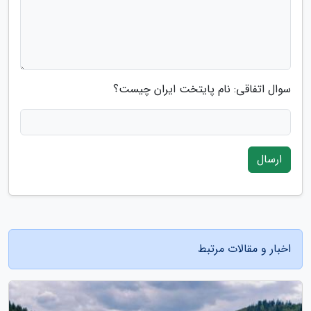
سوال اتفاقی: نام پایتخت ایران چیست؟
ارسال
اخبار و مقالات مرتبط