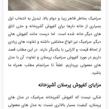
سرامیک بخاطر ظاهر زیبا و دوام بالا، تبدیل به انتخاب اول
بسیاری از خانه دارها برای کفپوش آشپزخانه و حتی اتاق
های دیگر خانه شده است. اما درست مانند کفپوش های
دیگر، سرامیک نیز انواع مختلفی داشته و تفاوت های زیادی
از لحاظ قیمت و کارایی با یکدیگر دارند. در این مطلب قصد
داریم در مورد کفپوش سرامیک پرسلان و تفاوت آن با مدل
های معمولی بپردازیم. لطفاً تا سرانجام مطلب همراه ما
باشید.
مزایای کفپوش پرسلان آشپزخانه
شکی نیست که کفپوش آشپزخانه سرامیک در مدل های
پرسلان، کیفیت بسیار بالاتری نسبت به مدل های معمولی