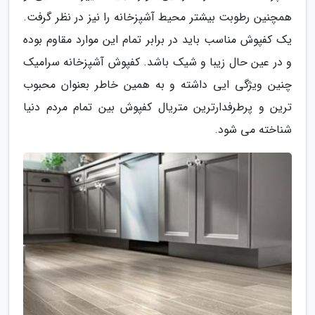
همچنین رطوبت بیشتر محیط آشپزخانه را نیز در نظر گرفت.
یک کفپوش مناسب باید در برابر تمام این موارد مقاوم بوده
و در عین حال زیبا و شیک باشد. کفپوش آشپزخانه سرامیک
چنین ویژگی ایی داشته و به همین خاطر بعنوان محبوب
ترین و پرطرفدارترین متریال کفپوش بین تمام مردم دنیا
شناخته می شود.