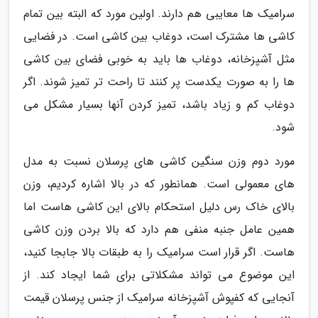
سرامیک ها معایبی هم دارند. اولین مورد که البته بین تمام
کاشی ها مشترک است، دوغاب بین کاشی است. در فضایی
مثل آشپزخانه، دوغاب ها باید به خوبی فضای بین کاشی
ها را به صورت یکدست پر کنند تا راحت تر تمیز شوند. اگر
دوغاب کم و زیاد باشد، تمیز کردن آنها بسیار مشکل می
شود.
مورد دوم وزن سنگین کاشی های پرسلان نسبت به مدل
های معمولی است. همانطور که در بالا اشاره کردیم، وزن
بالای خاک رس دلیل استحکام بالای این کاشی هاست اما
همین عامل جنبه منفی هم دارد که بالا بردن وزن کاشی
هاست. اگر قرار است سرامیک را به طبقات بالا جابجا کنید،
این موضوع می تواند مشکلاتی برای شما ایجاد کند. از
آنجایی که کفپوش آشپزخانه سرامیک از جنس پرسلان قیمت