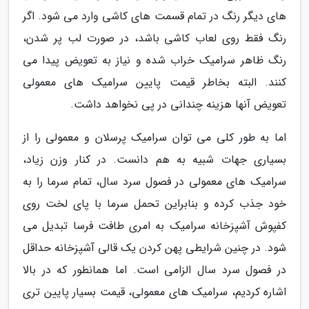
های دیگر رنگ در تمام قسمت های کاشی وارد می شود. اگر
رنگ فقط روی لعاب کاشی باشد، در صورت لب پر شدن،
رنگ ظاهر سرامیک خراب شده و نیاز به تعویض پیدا می
کنند. البته بخاطر قیمت پایین سرامیک های معمولی
تعویض آنها هزینه چندانی در پی نخواهد داشت.
اما به طور کلی می توان سرامیک پرسلان و معمولی را از
بسیاری جهات شبیه به هم دانست. در کنار وزن زیاد،
سرامیک های معمولی در فصول سرد سال، تمام سرما را به
خود جذب کرده و بنابراین تحمل سرما با پای لخت روی
کفپوش آشپزخانه سرامیک به امری طافت فرسا تبدیل می
شود. در چنین شرایطی پهن کردن یک قالی آشپزخانه حداقل
در فصول سرد سال الزامی است. اما همانطور که در بالا
اشاره کردیم، سرامیک های معمولی، قیمت بسیار پایین تری