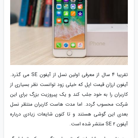
تقریبا 4 سال از معرفی اولین نسل از آیفون SE می گذرد.
آیفون ارزان قیمت اپل که خیلی زود توانست نظر بسیاری از
کاربران را به خود جلب کند و یک پیروزیت بزرگ برای این
شرکت محسوب گردد. اما مدت هاست کاربران منتظر نسل
بعدی این گوشی هستند و تا کنون شایعات زیادی درباره
آیفون SE 2 منتشر شده است.