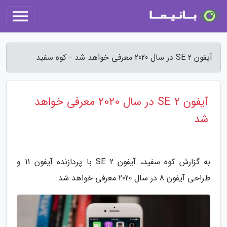
آیفون SE 2 در سال 2020 معرفی خواهد شد - کوه سفید
آیفون SE 2 در سال 2020 معرفی خواهد
شد
به گزارش کوه سفید، آیفون SE 2 با پردازنده آیفون 11 و
طراحی آیفون 8 در سال 2020 معرفی خواهد شد.