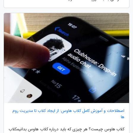
اصطلاحات و آموزش کامل کلاب هاوس: از ایجاد کلاب تا مدیریت روم
ها
کلاب هاوس چیست؟ هر چیزی که باید درباره کلاب هاوس بدانیمکلاب