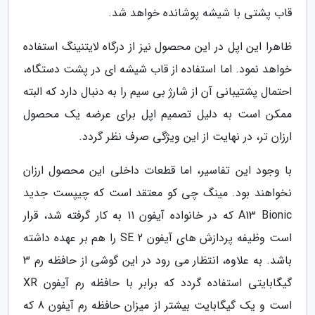
قاب پشتی با شیشه پوشانده خواهد شد.
ظاهرا این اپل در این محصول نیز از درگاه لایتنینگ استفاده
خواهد نمود. اما استفاده از قاب شیشه ای در پشت دستگاه،
احتمال پشتیبانی آن از شارژ بی سیم را به دنبال دارد که البته
ممکن است به دلیل تصمیم اپل برای عرضه یک محصول
ارزان تر، در نهایت از این ویژگی صرف نظر گردد.
با وجود این تفاسیر، اما قطعات داخلی این محصول ارزان
نخواهند بود. مینگ چی کو معتقد است که چیپست جدید
A13 Bionic که در خانواده آیفون 11 به کار گرفته شد، قرار
است وظیفه پردازش های آیفون SE 2 را هم بر عهده داشته
باشد. به علاوه، انتظار می رود در این گوشی از حافظه رم 3
گیگابایتی استفاده گردد که برابر با حافظه رم آیفون XR
است و یک گیگابایت بیشتر از میزان حافظه رم آیفون 8 که