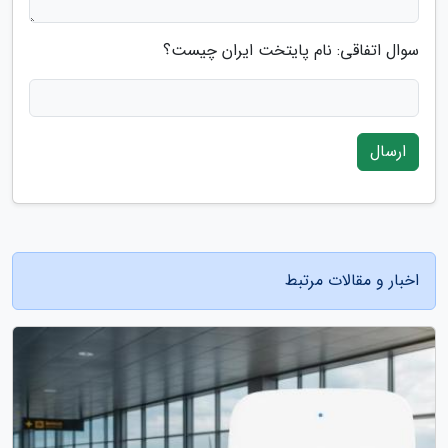
سوال اتفاقی: نام پایتخت ایران چیست؟
ارسال
اخبار و مقالات مرتبط