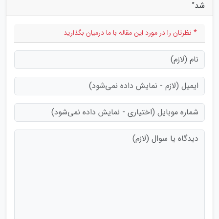
شد"
* نظرتان را در مورد این مقاله با ما درمیان بگذارید