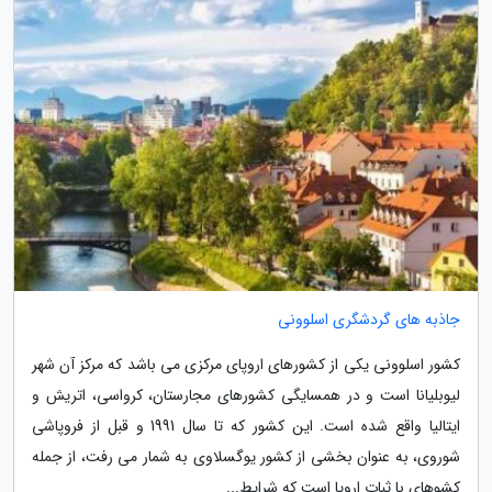
جاذبه های گردشگری اسلوونی
کشور اسلوونی یکی از کشورهای اروپای مرکزی می باشد که مرکز آن شهر
لیوبلیانا است و در همسایگی کشورهای مجارستان، کرواسی، اتریش و
ایتالیا واقع شده است. این کشور که تا سال 1991 و قبل از فروپاشی
شوروی، به عنوان بخشی از کشور یوگسلاوی به شمار می رفت، از جمله
کشوهای با ثبات اروپا است که شرایط...