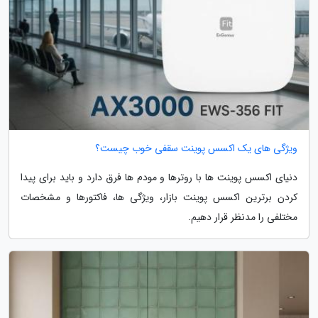
ویژگی های یک اکسس پوینت سقفی خوب چیست؟
دنیای اکسس پوینت ها با روترها و مودم ها فرق دارد و باید برای پیدا
کردن برترین اکسس پوینت بازار، ویژگی ها، فاکتورها و مشخصات
مختلفی را مدنظر قرار دهیم.