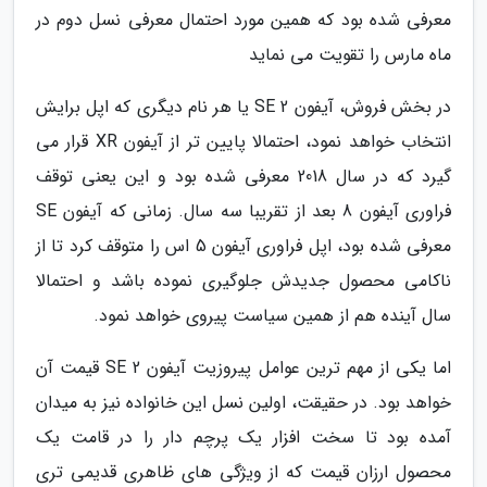
معرفی شده بود که همین مورد احتمال معرفی نسل دوم در
ماه مارس را تقویت می نماید
در بخش فروش، آیفون SE 2 یا هر نام دیگری که اپل برایش
انتخاب خواهد نمود، احتمالا پایین تر از آیفون XR قرار می
گیرد که در سال 2018 معرفی شده بود و این یعنی توقف
فراوری آیفون 8 بعد از تقریبا سه سال. زمانی که آیفون SE
معرفی شده بود، اپل فراوری آیفون 5 اس را متوقف کرد تا از
ناکامی محصول جدیدش جلوگیری نموده باشد و احتمالا
سال آینده هم از همین سیاست پیروی خواهد نمود.
اما یکی از مهم ترین عوامل پیروزیت آیفون SE 2 قیمت آن
خواهد بود. در حقیقت، اولین نسل این خانواده نیز به میدان
آمده بود تا سخت افزار یک پرچم دار را در قامت یک
محصول ارزان قیمت که از ویژگی های ظاهری قدیمی تری