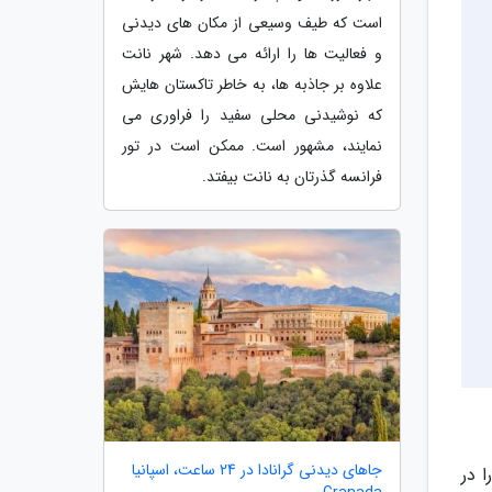
است که طیف وسیعی از مکان های دیدنی
و فعالیت ها را ارائه می دهد. شهر نانت
علاوه بر جاذبه ها، به خاطر تاکستان هایش
که نوشیدنی محلی سفید را فراوری می
نمایند، مشهور است. ممکن است در تور
فرانسه گذرتان به نانت بیفتد.
جاهای دیدنی گرانادا در 24 ساعت، اسپانیا
 اش را در