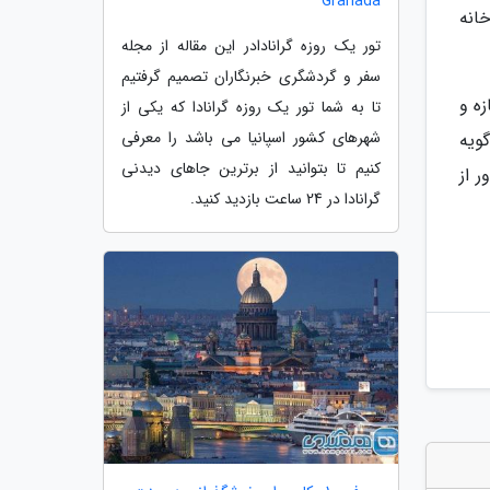
Granada
انه
تور یک روزه گرانادادر این مقاله از مجله
سفر و گردشگری خبرنگاران تصمیم گرفتیم
ه و
تا به شما تور یک روزه گرانادا که یکی از
شهرهای کشور اسپانیا می باشد را معرفی
ویه
کنیم تا بتوانید از برترین جاهای دیدنی
 از
گرانادا در 24 ساعت بازدید کنید.