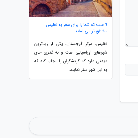
9 علت که شما را برای سفر به تفلیس
مشتاق تر می نماید
تفلیس، مرکز گرجستان، یکی از زیباترین
شهرهای اوراسیایی است و به قدری جای
دیدنی دارد که گردشگران را مجاب کند که
به این شهر سفر نمایند.