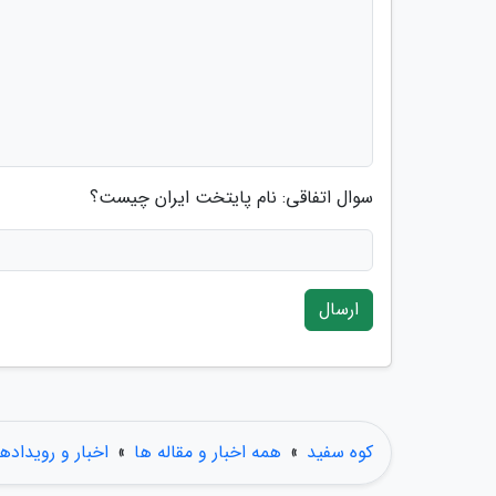
سوال اتفاقی: نام پایتخت ایران چیست؟
ارسال
کوه سفید
»
همه اخبار و مقاله ها
»
اخبار و رویدادها