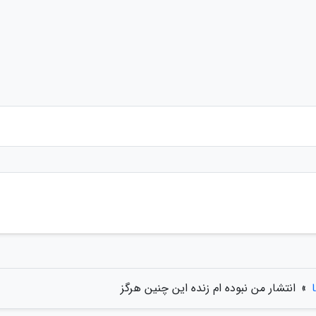
»
انتشار من نبوده ام زنده این چنین هرگز