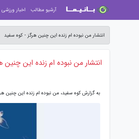
آرشیو مطالب
اخبار ورزشی
انتشار من نبوده ام زنده این چنین هرگز - کوه سفید
انتشار من نبوده ام زنده این چنین ه
به گزارش کوه سفید، من نبوده ام زنده این چنین هر