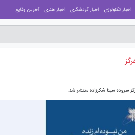
اخبار تکنولوژی
اخبار گردشگری
اخبار هنری
آخرین وقایع
رگز
گز سروده سینا شکرزاده منتشر شد.