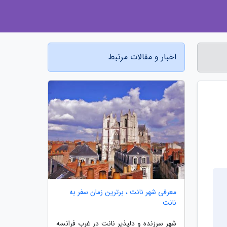
اخبار و مقالات مرتبط
معرفی شهر نانت ، برترین زمان سفر به
نانت
شهر سرزنده و دلپذیر نانت در غرب فرانسه