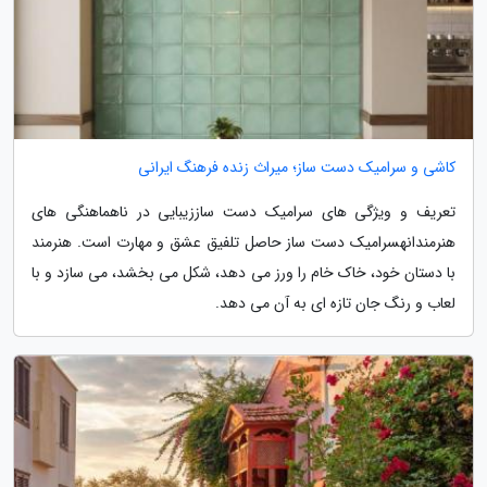
کاشی و سرامیک دست ساز؛ میراث زنده فرهنگ ایرانی
تعریف و ویژگی های سرامیک دست ساززیبایی در ناهماهنگی های
هنرمندانهسرامیک دست ساز حاصل تلفیق عشق و مهارت است. هنرمند
با دستان خود، خاک خام را ورز می دهد، شکل می بخشد، می سازد و با
لعاب و رنگ جان تازه ای به آن می دهد.