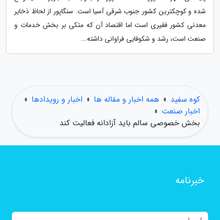
شده و کوچکترین کشور جنوب شرقی آسیا است. سنگاپور از لحاظ ذخایر
معدنی کشور فقیری است اما اقتصاد آن که متکی بر بخش خدمات و
صنعت است، رشد و شکوفایی فراوانی داشته...
کوه سفید
»
همه اخبار و مقاله ها
»
اخبار و رویدادها
»
اخبار صنعت
»
بخش خصوصی سالم باید آزادانه فعالیت کند
خبرنامه