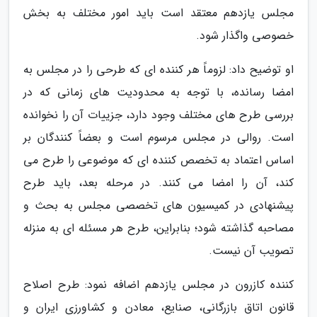
مجلس یازدهم معتقد است باید امور مختلف به بخش
خصوصی واگذار شود.
او توضیح داد: لزوماً هر کننده ای که طرحی را در مجلس به
امضا رسانده، با توجه به محدودیت های زمانی که در
بررسی طرح های مختلف وجود دارد، جزییات آن را نخوانده
است. روالی در مجلس مرسوم است و بعضاً کنندگان بر
اساس اعتماد به تخصص کننده ای که موضوعی را طرح می
کند، آن را امضا می کنند. در مرحله بعد، باید طرح
پیشنهادی در کمیسیون های تخصصی مجلس به بحث و
مصاحبه گذاشته شود؛ بنابراین، طرح هر مسئله ای به منزله
تصویب آن نیست.
کننده کازرون در مجلس یازدهم اضافه نمود: طرح اصلاح
قانون اتاق بازرگانی، صنایع، معادن و کشاورزی ایران و