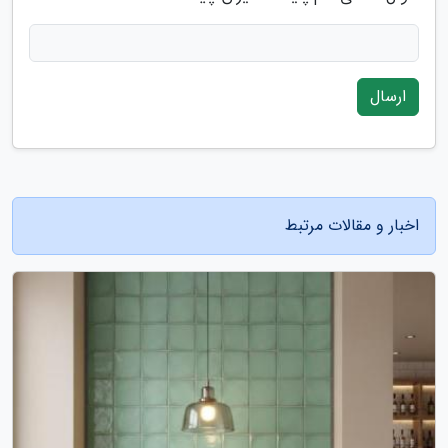
ارسال
اخبار و مقالات مرتبط