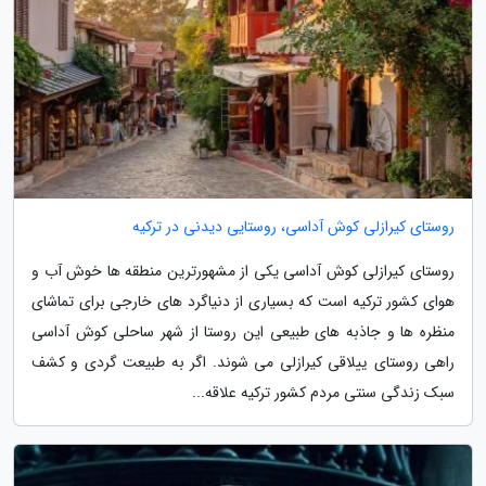
روستای کیرازلی کوش آداسی، روستایی دیدنی در ترکیه
روستای کیرازلی کوش آداسی یکی از مشهورترین منطقه ها خوش آب و
هوای کشور ترکیه است که بسیاری از دنیاگرد های خارجی برای تماشای
منظره ها و جاذبه های طبیعی این روستا از شهر ساحلی کوش آداسی
راهی روستای ییلاقی کیرازلی می شوند. اگر به طبیعت گردی و کشف
سبک زندگی سنتی مردم کشور ترکیه علاقه...