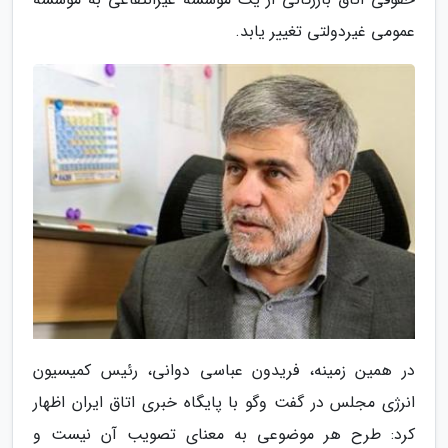
عمومی غیردولتی تغییر یابد.
در همین زمینه، فریدون عباسی دوانی، رئیس کمیسیون
انرژی مجلس در گفت وگو با پایگاه خبری اتاق ایران اظهار
کرد: طرح هر موضوعی به معنای تصویب آن نیست و