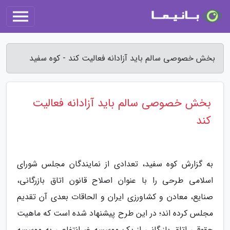
بخش خصوصی سالم باید آزادانه فعالیت کند - کوه سفید
بخش خصوصی سالم باید آزادانه فعالیت
کند
به گزارش کوه سفید، تعدادی از نمایندگان مجلس شورای
اسلامی طرحی را با عنوان اصلاح قانون اتاق بازرگانی،
صنایع، معادن و کشاورزی ایران و الحاقات بعدی آن تقدیم
مجلس کرده اند؛ در این طرح پیشنهاد شده است که ماهیت
حقوقی اتاق بازرگانی از یک موسسه غیرانتفاعی به موسسه