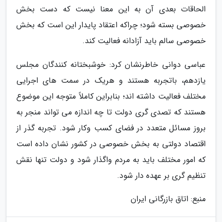
الحاقات بعدی آن به این معنا نیست که دست بخش
خصوصی بسته شود؛ چراکه اعتقاد پایدار این است که بخش
خصوصی سالم باید آزادانه فعالیت کند.
عباسی دوانی خاطرنشان کرد: خوشبختانه کنندگان مجلس
یازدهم، باتجربه هستند و هریک در سمت های اجرایی
مختلف فعالیت داشته اند؛ بنابراین کاملاً متوجه این موضوع
هستند که تصدی گری دولت تا چه اندازه می تواند منجر به
بروز مسائل متعدد در فضای کسب وکار شود. تجربه گذر از
اقتصاد دولتی به بخش خصوصی در کشور نشان داده است
که امور مختلف باید به مردم واگذار شود و دولت تنها نقش
تنظیم گری بر عهده دار شود.
منبع: اتاق بازرگانی ایران