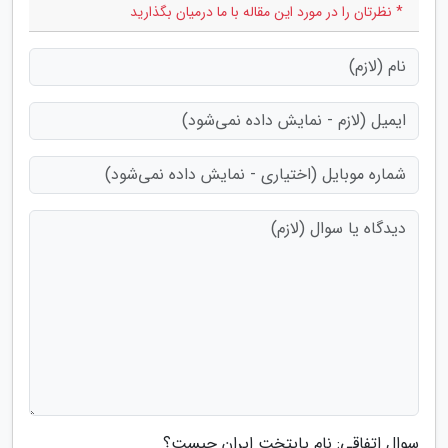
* نظرتان را در مورد این مقاله با ما درمیان بگذارید
سوال اتفاقی: نام پایتخت ایران چیست؟