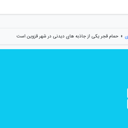
ی
»
حمام قجر یکی از جاذبه های دیدنی در شهر قزوین است