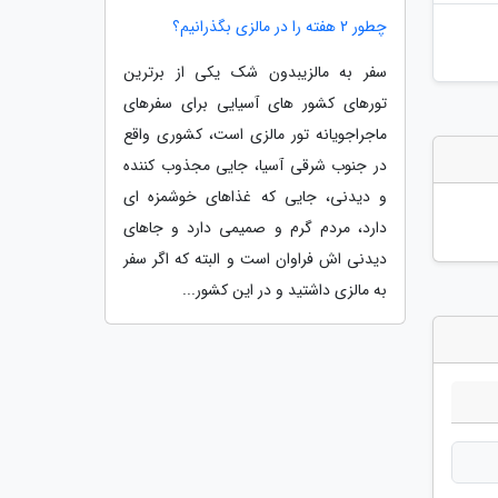
چطور 2 هفته را در مالزی بگذرانیم؟
سفر به مالزیبدون شک یکی از برترین
تورهای کشور های آسیایی برای سفرهای
ماجراجویانه تور مالزی است، کشوری واقع
در جنوب شرقی آسیا، جایی مجذوب کننده
و دیدنی، جایی که غذاهای خوشمزه ای
دارد، مردم گرم و صمیمی دارد و جاهای
دیدنی اش فراوان است و البته که اگر سفر
به مالزی داشتید و در این کشور...