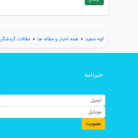
کوه سفید
»
همه اخبار و مقاله ها
»
مقالات گردشگر
خبرنامه
عضویت