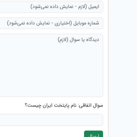
سوال اتفاقی: نام پایتخت ایران چیست؟
ارسال