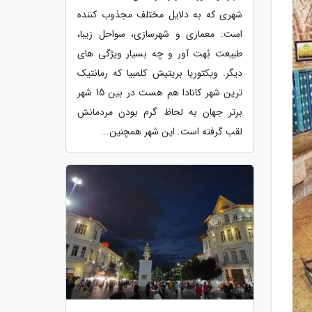
شهری که به دلایل مختلف مجذوب کننده
است: معماری و شهرسازی، سواحل زیبا،
طبیعت بُهت آور و چه بسیار ویژگی های
دیگر. ویکتوریا بریتیش کلمبیا که رمانتیک
ترین شهر کانادا هم هست در بین 15 شهر
برتر جهان به لحاظ گرم بودن مردمانش
لقب گرفته است. این شهر همچنین...