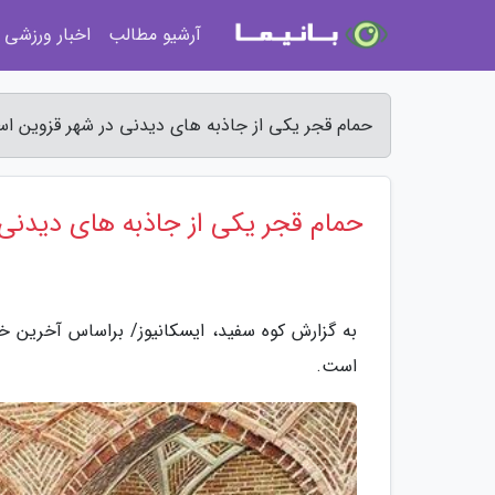
آرشیو مطالب
اخبار ورزشی
حمام قجر یکی از جاذبه های دیدنی در شهر قزوین ا
حمام قجر یکی از جاذبه های دیدنی
به گزارش کوه سفید، ایسکانیوز/ براساس آخرین 
است.