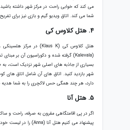
می کند که خوابی راحت در مرکز شهر داشته باشید.
شما می کند. اتاق ویدیو گیم و بازی نیز برای تفریح
4. هتل کلاوس کی
هتل کلاوس کی (Klaus K) د
(Kalevala) گرفته شده و دکوراسیون آن بر م
بسیاری از جاذبه های اصلی شهر نزدیک است، به طو
شهر بازدید کنید. اتاق های آن شامل اتاق های کو
دارد، هر چند همگی حس لاکچری را به شما هدیه م
5. هتل آنا
اگر در پی اقامتگاهی مقرون به صرفه، راحت و سا