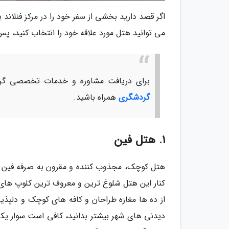
اگر قصد دارید بخشی از سفر خود را در مرکز فنلاند
می توانید هتل مورد علاقه خود را انتخاب کنید، پس 
برای دریافت مشاوره و خدمات تخصصی گرد
گردشگری
همراه باشید.
1. هتل فین
کنار این هتل شلوغ ترین و معروف ترین کلوپ های ش
از ده ها مغازه طراحان و کافه های کوچک و دلپذی
دیدنی های شهر بیشتر بدانید، کافی است سوار یکی 