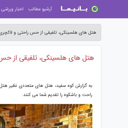
آرشیو مطالب
اخبار ورزشی
هتل های هلسینکی، تلفیقی از حس راحتی و لاکچری 
هتل های هلسینکی، تلفیقی از حس 
به گزارش کوه سفید، هتل های متعددی نظیر هتل 
راحت و باشکوه را تقدیم شما می کنند.