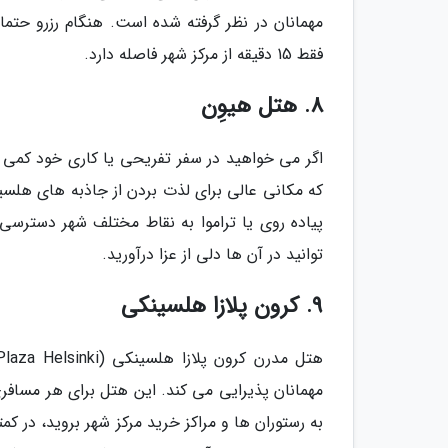
مهمانان در نظر گرفته شده است. هنگام رزرو حتما
فقط 15 دقیقه از مرکز شهر فاصله دارد.
8. هتل هیوِن
که مکانی عالی برای لذت بردن از جاذبه های هلسین
پیاده روی یا تراموا به نقاط مختلف شهر دسترسی
توانید در آن ها دلی از عزا درآورید.
9. کرون پلازا هلسینکی
مهمانان پذیرایی می کند. این هتل برای هر مسافری