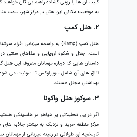
کنید، آن ها با رویی گشاده راهنمایی تان خواهند 
به موقعیت مکانی این هتل در مرکز شهر، قیمت مناس
2. هتل کمپ
هتل کمپ (Kamp) به واسطه میزبانی ا
است. جلال و شکوه اروپایی و غذاهای سنتی در کن
داستان هایی که درباره مهمانان معروف این هتل گ
اتاق های آن شامل سوپرلوکس تا سوئیت می شود
بهداشتی مجلل هستند.
3. سوکوز هتل واکونا
تاریخچه ای طولانی در زمینه میزبانی از مهمانان 