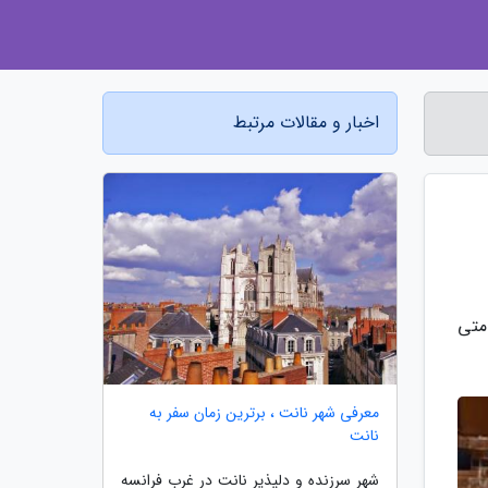
اخبار و مقالات مرتبط
متی
معرفی شهر نانت ، برترین زمان سفر به
نانت
شهر سرزنده و دلپذیر نانت در غرب فرانسه