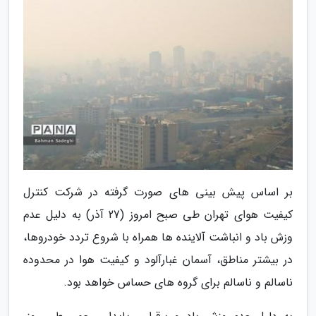
بر اساس پیش بینی های صورت گرفته در شرکت کنترل
کیفیت هوای تهران طی صبح امروز (27 آذر) به دلیل عدم
وزش باد و انباشت آلاینده ها همراه با شروع تردد خودروها،
در بیشتر مناطق، آسمان غبارآلود و کیفیت هوا در محدوده
ناسالم و ناسالم برای گروه های حساس خواهد بود.