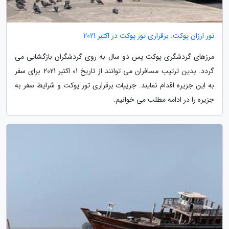
تور ارزان پوکت: برقراری تور پوکت در اکتبر 2021
مرزهای گردشگری پوکت پس دو سال به روی گردشگران بازگشایی می
گردد. بدین ترتیب مسافران می توانند از تاریخ 01 اکتبر 2021 برای سفر
به این جزیره اقدام نمایند. جزییات برقراری تور پوکت و شرایط سفر به
جزیره را در ادامه مطلب می خوانیم.