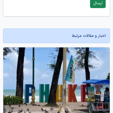
ارسال
اخبار و مقالات مرتبط