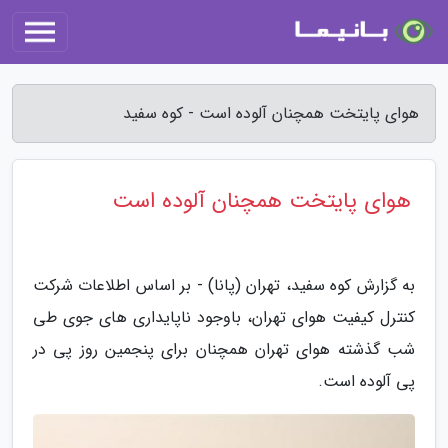
هوای پایتخت همچنان آلوده است - کوه سفید
هوای پایتخت همچنان آلوده است
به گزارش کوه سفید، تهران (پانا) - بر اساس اطلاعات شرکت
کنترل کیفیت هوای تهران، باوجود ناپایداری های جوی طی
شب گذشته هوای تهران همچنان برای پنجمین روز پی در
پی آلوده است.