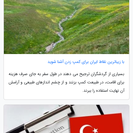
با زیباترین نقاط ایران برای کمپ زدن آشنا شوید
بسیاری از گردشگران ترجیح می دهند در طول سفر به جای صرف هزینه
برای اقامت، در طبیعت کمپ بزنند و از چشم اندازهای طبیعی و آرامش
آن نهایت استفاده را ببرند.