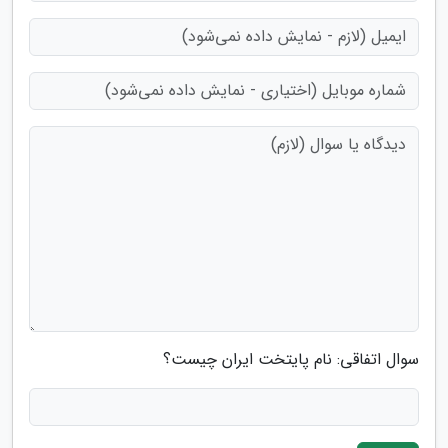
سوال اتفاقی: نام پایتخت ایران چیست؟