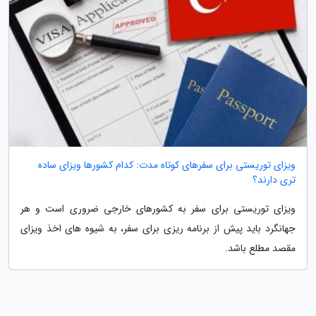
ویزای توریستی برای سفرهای کوتاه مدت: کدام کشورها ویزای ساده
تری دارند؟
ویزای توریستی برای سفر به کشورهای خارجی ضروری است و هر
جهانگرد باید پیش از برنامه ریزی برای سفر، به شیوه های اخذ ویزای
مقصد مطلع باشد.