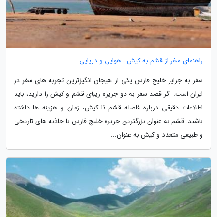
راهنمای سفر از قشم به کیش ، هوایی و دریایی
سفر به جزایر خلیج فارس یکی از هیجان انگیزترین تجربه های سفر در
ایران است. اگر قصد سفر به دو جزیره زیبای قشم و کیش را دارید، باید
اطلاعات دقیقی درباره فاصله قشم تا کیش، زمان و هزینه ها داشته
باشید. قشم به عنوان بزرگترین جزیره خلیج فارس با جاذبه های تاریخی
و طبیعی متعدد و کیش به عنوان...