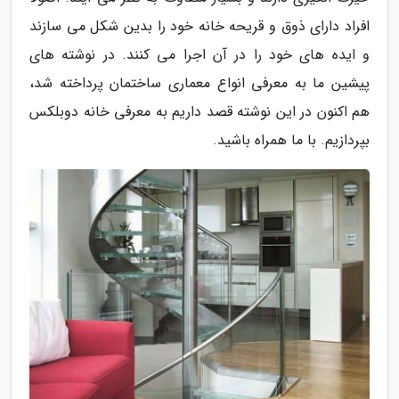
افراد دارای ذوق و قریحه خانه خود را بدین شکل می سازند
و ایده های خود را در آن اجرا می کنند. در نوشته های
پیشین ما به معرفی انواع معماری ساختمان پرداخته شد،
هم اکنون در این نوشته قصد داریم به معرفی خانه دوبلکس
بپردازیم. با ما همراه باشید.