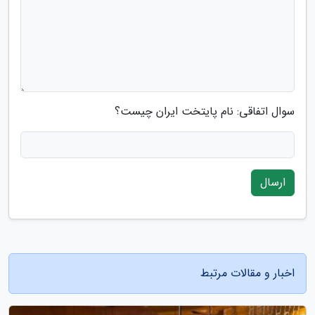
سوال اتفاقی: نام پایتخت ایران چیست؟
ارسال
اخبار و مقالات مرتبط