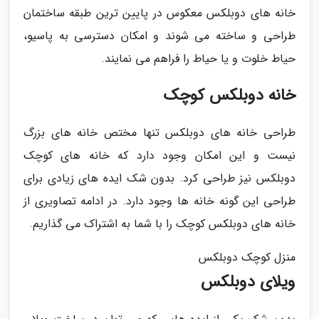
خانه های دوبلکس معکوس در پایین ترین طبقه ساختمان
طراحی و ساخته می شوند و امکان دسترسی به پاسیو،
حیاط خلوت و یا حیاط را فراهم می نمایند.
خانه دوبلکس کوچک
طراحی خانه های دوبلکس تنها مختص خانه های بزرگ
نیست و این امکان وجود دارد که خانه های کوچک
دوبلکس نیز طراحی کرد. بدون شک ایده های زیادی برای
طراحی این گونه خانه ها وجود دارد. در ادامه تصاویری از
خانه های دوبلکس کوچک را با شما به اشتراک می گذاریم.
منزل کوچک دوبلکس
ویلای دوبلکس