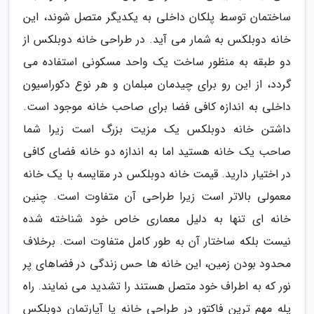
ساختمان توسط پلکان داخلی به یکدیگر متصل شوند، این
خانه دوبلکس به شمار می آید. در طراحی خانه دوبلکس از
دو طبقه به منظور ساخت یک واحد مسکونی استفاده می
گردد، از این رو برای چیدمان مبلمان و هر نوع دکوراسیون
داخلی به اندازه کافی فضا برای صاحب خانه موجود است.
داشتن خانه دوبلکس یک مزیت بزرگ است زیرا شما
صاحب یک خانه هستید اما به اندازه دو خانه فضای کافی
در اختیار دارید. قیمت خانه دوبلکس در مقایسه با یک خانه
معمولی بالاتر است زیرا طراحی آن متفاوت است. چنین
خانه ای تنها به دلیل معماری خاص خود شناخته شده
نیست بلکه ساختار آن به طور کامل متفاوت است. برخلاف
محدود بودن زمین، این خانه ها حس زندگی در فضاهای پر
نور که به اطراف خود متصل هستند را تشدید می نمایند. راه
پله مهم ترین فاکتور در طراحی خانه یا آپارتمان دوبلکس