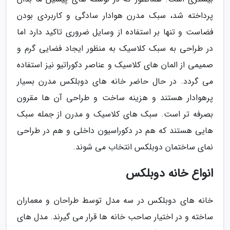
پرداخته شد، سبک مدرن هوادار سادگی و کاربردی بودن
فضاست و تنها بر استفاده از وسایل ضروری تاکید دارد اما
در طراحی به سبک کلاسیک به منظور ایجاد فضایی گرم و
صمیمی از المان های کلاسیک و عناصر دکوراتیو نیز استفاده
می گردد. در حال حاضر خانه های دوبلکس مدرن بسیار
پرهوادار هستند و هزینه ساخت و طراحی آن ها مقرون
بصرفه تر است. سبک های کلاسیک و مدرن از جمله سبک
هایی هستند که هم در دکوراسیون داخلی و هم در طراحی
نمای ساختمان دوبلکس انتخاب می شوند.
انواع خانه دوبلکس
خانه های دوبلکس در سه مدل توسط طراحان و معماران
ساخته و در اختیار صاحب خانه ها قرار می گیرند. مدل های