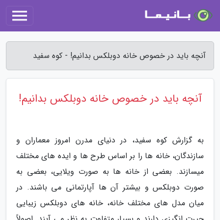
آنچه باید در خصوص خانه دوبلکس بدانیم! - کوه سفید
آنچه باید در خصوص خانه دوبلکس بدانیم!
به گزارش کوه سفید، در دنیای مدرن امروز معماران و
سازندگان، خانه ها را بر اساس طرح ها و ایده های مختلف
میسازند. بعضی از خانه ها به صورت ویلایی، بعضی به
صورت دوبلکس و بیشتر آن ها آپارتمانی می باشند. در
میان مدل های مختلف خانه، خانه های دوبلکس زیبایی
حیرت انگیزی دارند و بسیار متفاوت به نظر می آیند. اصولاً