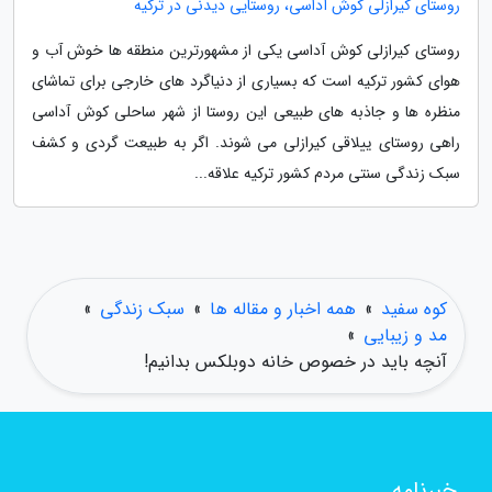
روستای کیرازلی کوش آداسی، روستایی دیدنی در ترکیه
روستای کیرازلی کوش آداسی یکی از مشهورترین منطقه ها خوش آب و
هوای کشور ترکیه است که بسیاری از دنیاگرد های خارجی برای تماشای
منظره ها و جاذبه های طبیعی این روستا از شهر ساحلی کوش آداسی
راهی روستای ییلاقی کیرازلی می شوند. اگر به طبیعت گردی و کشف
سبک زندگی سنتی مردم کشور ترکیه علاقه...
کوه سفید
»
همه اخبار و مقاله ها
»
سبک زندگی
»
مد و زیبایی
»
آنچه باید در خصوص خانه دوبلکس بدانیم!
خبرنامه