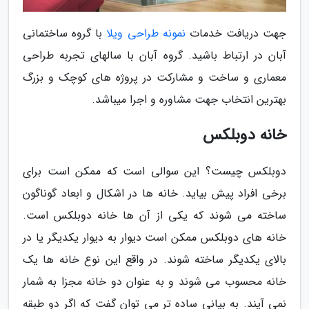
جهت دریافت خدمات
نمونه طراحی ویلا
با گروه ساختمانی
آبان در ارتباط باشید. گروه آبان با سالهای تجربه طراحی
معماری و ساخت و مشارکت در پروژه های کوچک و بزرگ
بهترین انتخاب جهت مشاوره و اجرا میباشد.
خانه دوبلکس
دوبلکس چیست؟ این سوالی است که ممکن است برای
برخی افراد پیش بیاید. خانه ها در اشکال و ابعاد گوناگون
ساخته می شوند که یکی از آن ها خانه دوبلکس است.
خانه های دوبلکس ممکن است دیوار به دیوار یکدیگر یا در
بالای یکدیگر ساخته شوند. در واقع این نوع خانه ها یک
خانه محسوب می شوند و به عنوان دو خانه مجزا به شمار
نمی آیند. به بیانی ساده تر می توان گفت که اگر دو طبقه