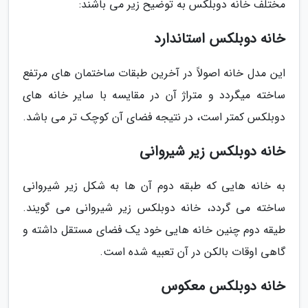
مختلف خانه دوبلکس به توضیح زیر می باشند:
خانه دوبلکس استاندارد
این مدل خانه اصولاً در آخرین طبقات ساختمان های مرتفع
ساخته میگردد و متراژ آن در مقایسه با سایر خانه های
دوبلکس کمتر است، در نتیجه فضای آن کوچک تر می باشد.
خانه دوبلکس زیر شیروانی
به خانه هایی که طبقه دوم آن ها به شکل زیر شیروانی
ساخته می گردد، خانه دوبلکس زیر شیروانی می گویند.
طیقه دوم چنین خانه هایی خود یک فضای مستقل داشته و
گاهی اوقات بالکن در آن تعبیه شده است.
خانه دوبلکس معکوس