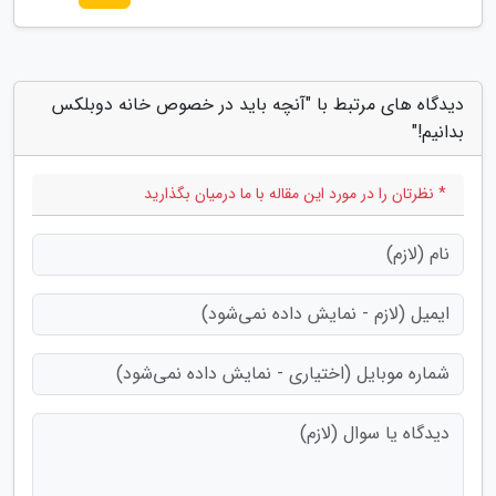
دیدگاه های مرتبط با "آنچه باید در خصوص خانه دوبلکس
بدانیم!"
* نظرتان را در مورد این مقاله با ما درمیان بگذارید