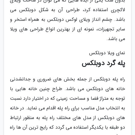
بدون شک یکی از ایده هایی که می توان در ساخت ویلای
لاکچری استفاده کرد، طراحی آن به شکل دوبلکس می
باشد. چشم انداز ویلای لوکس دوبلکس به همراه استخر و
سایر تجهیزات، نمونه ای از بهترین انواع طراحی های ویلا
می باشد.
نمای ویلا دوبلکس
پله گرد دوبلکس
راه پله دوبلکس از جمله بخش های ضروری و جدانشدنی
خانه های دوبلکس می باشد. طراح چنین خانه هایی با
توجه به متراژ فضا و مساحت زمینی که در اختیار دارد نسبت
به انتخاب مدل مناسب برای راه پله اقدام می نماید. در خانه
های دوبلکس از مدل های مختلف راه پله به منظور ارتباط
دو طبقه با یکدیگر استفاده می گردد که رایج ترین آن ها راه