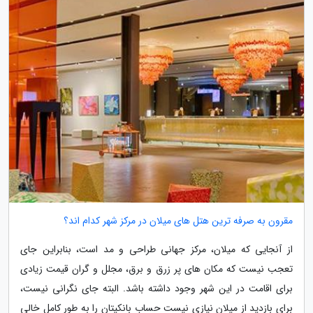
مقرون به صرفه ترین هتل های میلان در مرکز شهر کدام اند؟
از آنجایی که میلان، مرکز جهانی طراحی و مد است، بنابراین جای
تعجب نیست که مکان های پر زرق و برق، مجلل و گران قیمت زیادی
برای اقامت در این شهر وجود داشته باشد. البته جای نگرانی نیست،
برای بازدید از میلان نیازی نیست حساب بانکیتان را به طور کامل خالی