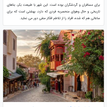
برای مسافران و گردشگران بوده است. این شهر با طبیعت بکر، بناهای
تاریخی و حال وهوای منحصربه فردی که دارد، بهشتی است که برای
ساعاتی هم که شده، افراد را از تلاطم افکار منفی دور می نماید.