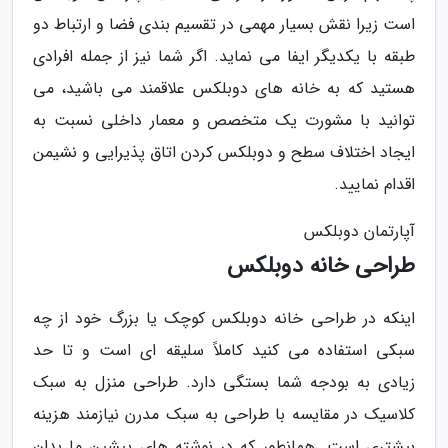
است زیرا نقش بسیار مهمی در تقسیم بندی فضا و ارتباط دو
طبقه با یکدیگر ایفا می نماید. اگر شما نیز از جمله افرادی
هستید که به خانه های دوبلکس علاقمند می باشید، می
توانید با مشورت یک متخصص و معمار داخلی نسبت به
ایجاد اختلاف سطح و دوبلکس کردن اتاق پذیرایی و نشیمن
اقدام نمایید.
آپارتمان دوبلکس
طراحی خانه دوبلکس
اینکه در طراحی خانه دوبلکس کوچک یا بزرگ خود از چه
سبکی استفاده می کنید کاملاً سلیقه ای است و تا حد
زیادی به بودجه شما بستگی دارد. طراحی منزل به سبک
کلاسیک در مقایسه با طراحی به سبک مدرن نیازمند هزینه
بیشتری است. همانطور که در نوشته های پیشین ما بدان