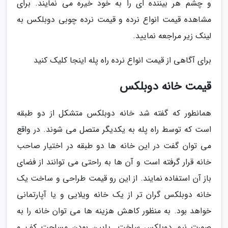
و چشم هر بیننده ای را به خود خیره می نمایند. برای
مشاهده قیمت انواع نرده و قیمت نرده چوبی دوبلکس به
لینک زیر مراجعه نمایید.
برای آگاهی از قیمت انواع نرده راه پله اینجا کلیک کنید
قیمت خانه دوبلکس
همانطور که گفته شد خانه دوبلکس متشکل از دو طبقه
است که توسط راه پله به یکدیگر متصل می شوند. در واقع
می توان گفت در این خانه ها دو طبقه در اختیار صاحب
خانه قرار گرفته است و آن ها به راحتی می توانند از فضای
باز آن استفاده نمایند. از این رو قیمت طراحی و ساخت یک
خانه دوبلکس گران تر از یک خانه ویلایی و یا آپارتمانی
خواهد بود. به منظور کاهش هزینه ها می توان خانه را به
صورت نیم دوبلکس ساخت. پایین بودن مساحت کف و