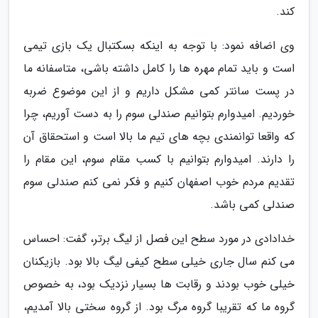
کند.
وی اضافه نمود: با توجه به اینکه بسکتبال یک بازی تیمی
است و باید تمام مهره ها را کامل داشته باشی، متاسفانه ما
در پست سانتر کمی مشکل داریم و از این موضوع ضربه
خوردیم. امیدوارم بتوانیم صندلی سوم را به دست آوریم، چرا
که واقعا توانمندی بچه های تیم ما بالا است و استحقاق آن
را دارند. امیدوارم بتوانیم با کسب مقام سوم، این مقام را
تقدیم مردم خوب اصفهان کنیم و فکر نمی کنم صندلی سوم
صندلی کمی باشد.
خدادادی در مورد سطح این فصل از لیگ برتر، گفت: احساس
می کنم سال جاری خیلی سطح کیفی لیگ بالا بود. بازیکنان
خیلی خوب بودند و رقابت ها بسیار نزدیک بود، به خصوص
گروه ما که تقریبا گروه مرگ بود. از گروه سختی بالا آمدیم،