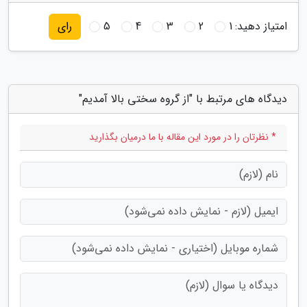
امتیاز دهید:
1
2
3
4
5
رای
دیدگاه های مرتبط با "از گروه سختی بالا آمدیم"
* نظرتان را در مورد این مقاله با ما درمیان بگذارید