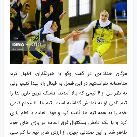
مژگان خدادادی در گفت وگو با خبرنگاران، اظهار کرد:
متاسفانه نتوانستیم در این فصل به فینال راه پیدا کنیم، ولی
به نظر من از 4 تیمی که بالا آمدند، قشنگ ترین بازی ها را
تیم نامی نو به نمایش گذاشته است. تیم ما، انسجام تیمی
خود را به همه تیم ها ثابت کرد و فوق العاده با نظم بازی
کرد و با یک دانش بسکتبال فوق العاده در بازی های خود
ظاهر شد و این صندلی چیزی از ارزش های تیم ما کم نمی