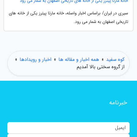
خانه مارتا پیترز یکی از خانه های تاریخی اصفهان به شمار می رود
سیری در ایران/ براساس اخبار واصله، خانه مارتا پیترز یکی از خانه های
تاریخی اصفهان به شمار می رود.
کوه سفید
»
همه اخبار و مقاله ها
»
اخبار و رویدادها
»
از گروه سختی بالا آمدیم
خبرنامه