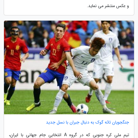
و عکس منتشر می نماید.
جنگجویان تائه گوک به دنبال جبران با نسل جدید
تیم ملی کره جنوبی که در گروه A انتخابی جام جهانی با ایران،