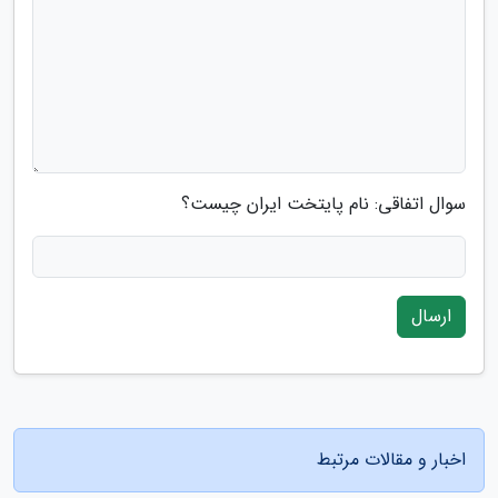
سوال اتفاقی: نام پایتخت ایران چیست؟
ارسال
اخبار و مقالات مرتبط