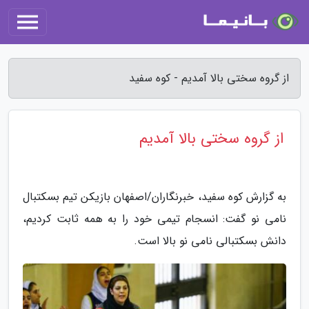
از گروه سختی بالا آمدیم - کوه سفید
از گروه سختی بالا آمدیم
به گزارش کوه سفید، خبرنگاران/اصفهان بازیکن تیم بسکتبال
نامی نو گفت: انسجام تیمی خود را به همه ثابت کردیم،
دانش بسکتبالی نامی نو بالا است.