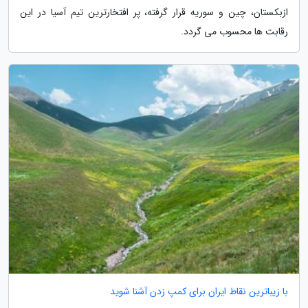
ازبکستان، چین و سوریه قرار گرفته، پر افتخارترین تیم آسیا در این
رقابت ها محسوب می گردد.
با زیباترین نقاط ایران برای کمپ زدن آشنا شوید