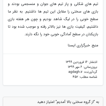
تیم های شکلی و پاز تیم های جوان و منسجمی بودند و
بازی های سختی را مقابل این تیم ها داشتیم. به نظر ما
سطح خوبی را در لیگ شاهد بودیم و چون هر هفته بازی
داشتیم، کیفیت بازی ها نیز بالاتر رفته و موجب شده بود تا
بازیکنان در سطح آمادگی خوبی خود را نگه دارند.
منبع: خبرگزاری ایسنا
انتشار:
16 فروردین 1399
بروزرسانی:
6 مهر 1399
گردآورنده:
agdagh.ir
شناسه مطلب: 452
به "از گروه سختی بالا آمدیم" امتیاز دهید