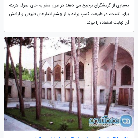
بسیاری از گردشگران ترجیح می دهند در طول سفر به جای صرف هزینه
برای اقامت، در طبیعت کمپ بزنند و از چشم اندازهای طبیعی و آرامش
آن نهایت استفاده را ببرند.