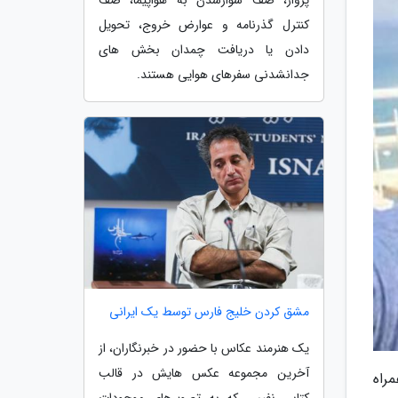
کنترل گذرنامه و عوارض خروج، تحویل
دادن یا دریافت چمدان بخش های
جدانشدنی سفرهای هوایی هستند.
مشق کردن خلیج فارس توسط یک ایرانی
یک هنرمند عکاس با حضور در خبرنگاران، از
آخرین مجموعه عکس هایش در قالب
راه