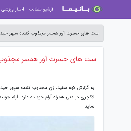
آرشیو مطالب
اخبار ورزشی
ست های حسرت آور همسر مجذوب کننده سپهر حیدری
ست های حسرت آور همسر مجذوب ک
به گزارش کوه سفید، زنِ مجذوب کننده سپهر حیدری
لاکچری در دبی همراه آرام جوینده دارد. آرام جو
نماید.