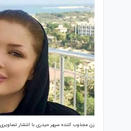
زنِ مجذوب کننده سپهر حیدری با انتشار تصاویری 