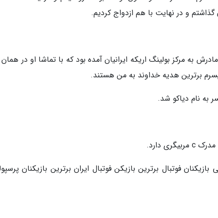
گذاشتم و در نهایت با هم ازدواج کردیم.
 به همراه پدر و مادرش به مرکز بولینگ اریکه ایرانیان آمده بود که با تماشا او در همان
سرم برترین هدیه خداوند به من هستند.
ی دارد.
ازیکنان فوتبال برترین بازیکن فوتبال ایران برترین بازیکنان پرسپو