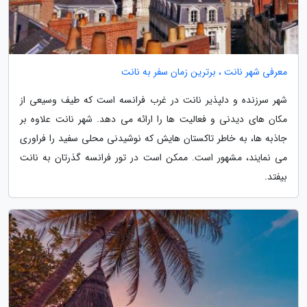
معرفی شهر نانت ، برترین زمان سفر به نانت
شهر سرزنده و دلپذیر نانت در غرب فرانسه است که طیف وسیعی از
مکان های دیدنی و فعالیت ها را ارائه می دهد. شهر نانت علاوه بر
جاذبه ها، به خاطر تاکستان هایش که نوشیدنی محلی سفید را فراوری
می نمایند، مشهور است. ممکن است در تور فرانسه گذرتان به نانت
بیفتد.