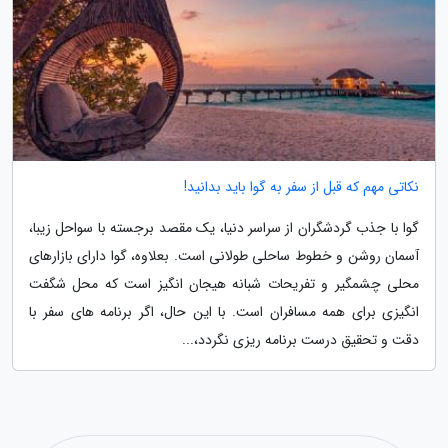
نکاتی مهم که قبل از سفر به گوا باید بدانید!
گوا با جذب گردشگران از سراسر دنیا، یک مقصد برجسته با سواحل زیبا،
آسمان روشن و خطوط ساحلی طولانی است. بعلاوه، گوا دارای بازارهای
محلی چشمگیر و تفریحات شبانه هیجان انگیز است که محل شگفت
انگیزی برای همه مسافران است. با این حال، اگر برنامه های سفر با
دقت و تحقیق درست برنامه ریزی نگردد،...