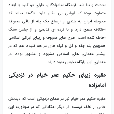
احداث و بنا شد. آرامگاه امامزادگان، دارای دو گنبد با ابعاد
متفاوت بوده که ایوانی بی مثال دارد. ناگفته نماند که
محوطه ایوان به بلندی و ارتفاع یک پله از باقی محوطه
اختلاف سطح دارد و با نرده ای قدیمی و از جنس سنگ
احاطه شده است. طرح های معروف و زیبای ایرانی اسلامی
همچون بته جقه و گل و گیاه های در هم تنیده، هم که در
بیشتر معماری های اسلامی مشهود و مشهور بوده، در
معماری این بارگاه بخوبی نمود دارند.
مقبره زیبای حکیم عمر خیام در نزدیکی
امامزاده
مقبره حکیم عمر خیام نیز در همان نزدیکی است که دیدنش
خالی از لطف نیست. از دیگر امکاناتی که در مجاورت این