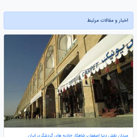
اخبار و مقالات مرتبط
میدان نقش دنیا اصفهان، شاهکار جاذبه های گردشگری ایران