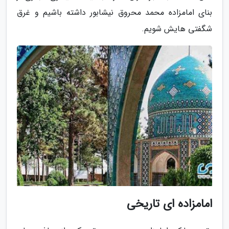
بنای امامزاده محمد محروق نیشابور داشته باشیم و غرق
شگفتی هایش شویم.
امامزاده ای تاریخی