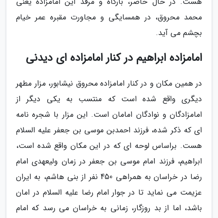
هست. در حال حاضر، بارگاه و مرقد این امامزاده یعنی
محمد محروق، در همسایگی و مجاورت مقبره عمر خیام
بچشم می آید.
امامزاده ابراهیم در کنار امامزاده ای دیدنی
در همین مکان و در کنار امامزاده محروق نیشابور، مزار مطهر
دیگری واقع شده است که منتسب به یکی دیگر از
امامزادگان و نوادگان امامان است. این مزار با شجره نامه
ای که ذکر شده، فرزند احمدبن موسی بن جعفر علیه السلام
هست. براساس لوحه ای که در این مکان واقع شده است،
ابراهیم، فرزند امام موسی بن جعفر در زمان ولیعهدی امام
رضا در خراسان به همراهی 450 نفر از بنی هاشم، به ایران
عزیمت می نماید تا در جوار امام رضا علیه السلام در امان
باشد، اما از بد روزگار، زمانی به خراسان می رسد که امام