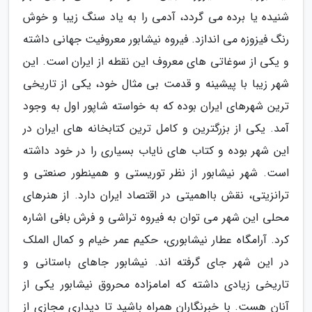
شنیده یا برده می گردد، آدمی را به یاد سنگ زیبا و خوش
رنگ فیزوزه می اندازد. فیروه نیشابور معروفیت جهانی داشته
و یکی از سوغاتی های معروف این نقطه از ایران است. این
شهر زیبا با پیشینه و قدمت بی مثال خود، یکی از تاریخی
ترین شهرهای ایران بوده که به خواسته شاپور اول به وجود
آمد. یکی از بزرگترین و کامل ترین کتابخانه های ایران در
این شهر بوده و کتاب های نایاب بسیاری را در خود داشته
است. شهر نیشابور از نظر توریستی و همینطور صنعتی و
ترانزیتی، نقش بااهمیتی در اقتصاد ایران دارد. از هنرهای
محلی این شهر می توان به فیروه تراشی و فرش بافی اشاره
کرد. آرامگاه عطار نیشابوری، حکیم عمر خیام و کمال الملک
در این شهر جای گرفته اند. نیشابور جاهای باستانی و
تاریخی زیادی داشته که امامزاده محروق نیشابور یکی از
آنان هست. با خبرنگاران همراه باشید تا دیداری مجازی از