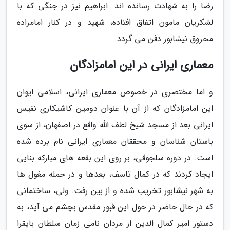
رضا را به شهادت رسانده اند. ابراهیم نیز در جنگی که با
لشکریان مامون اتفاق افتاده، شهید و در کنار امامزاده
محروق نیشابور دفن می گردد.
معماری ایرانی در این امامزادگان
و اما مختصری در خصوص معماری ایرانی، اسلامی ایوان
این امامزادگان که از آن با عنوان دومین کاشیکاری نفیس
ایرانی بعد از مسجد شیخ لطف الله واقع در اصفهان، از سوی
باستان شناسان و محققان معماری ایرانی نام برده شده
است. در دوره سلجوقی، بر روی این بقعه های مبارکه بنایی
ایجاد کردند که در کمال تاسف، بعدها و در حمله مغول ها
به شهر نیشابور تخریب شده و از بین رفت. ولی، ساختمانی
که در حال حاضر در حول این قبور مقدس بچشم می آید، به
دستور امیر کمال الدین از مردان نامی زمان سلطان بایقرا