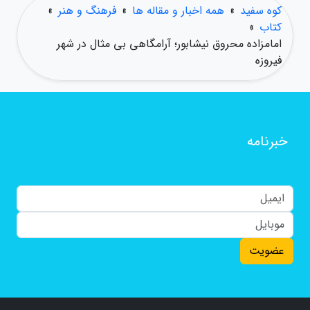
کوه سفید
»
همه اخبار و مقاله ها
»
فرهنگ و هنر
»
کتاب
»
امامزاده محروق نیشابور؛ آرامگاهی بی مثال در شهر
فیروزه
خبرنامه
عضویت