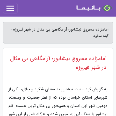
امامزاده محروق نیشابور؛ آرامگاهی بی مثال در شهر فیروزه -
کوه سفید
امامزاده محروق نیشابور؛ آرامگاهی بی مثال
در شهر فیروزه
به گزارش کوه سفید، نیشابور به معنای شکوه و جلال، یکی از
شهرهای استان خراسان بوده که از نظر جمعیت و وسعت،
دومین شهر این استان و همینطور بی مثال ترین هست. نام
نیشابور با سنگ فیروزه عجین شده و هرگاه نامی از این شهر