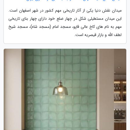
میدان نقش دنیا یکی از آثار تاریخی مهم کشور در شهر اصفهان است.
این میدان مستطیلی شکل در چهار ضلع خود دارای چهار بنای تاریخی
مهم به نام های کاخ عالی قاپو، مسجد امام (مسجد شاه)، مسجد شیخ
لطف الله و بازار قیصریه است.