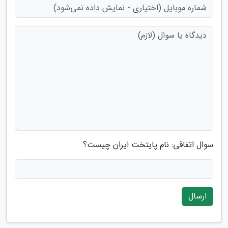
سوال اتفاقی: نام پایتخت ایران چیست؟
ارسال