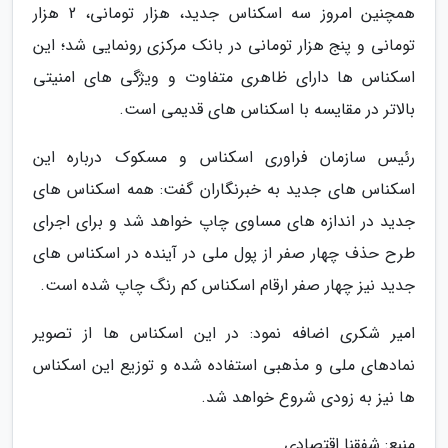
همچنین امروز سه اسکناس جدید، هزار تومانی، 2 هزار
تومانی و پنج هزار تومانی در بانک مرکزی رونمایی شد؛ این
اسکناس ها دارای ظاهری متفاوت و ویژگی های امنیتی
بالاتر در مقایسه با اسکناس های قدیمی است.
رئیس سازمان فراوری اسکناس و مسکوک درباره این
اسکناس های جدید به خبرنگاران گفت: همه اسکناس های
جدید در اندازه های مساوی چاپ خواهد شد و برای اجرای
طرح حذف چهار صفر از پول ملی در آینده در اسکناس های
جدید نیز چهار صفر ارقام اسکناس کم رنگ چاپ شده است.
امیر شکری اضافه نمود: در این اسکناس ها از تصویر
نمادهای ملی و مذهبی استفاده شده و توزیع این اسکناس
ها نیز به زودی شروع خواهد شد.
منبع: شفقنا اقتصادی