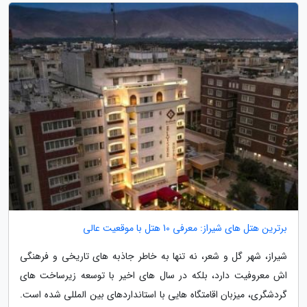
برترین هتل های شیراز: معرفی 10 هتل با موقعیت عالی
شیراز، شهر گل و شعر، نه تنها به خاطر جاذبه های تاریخی و فرهنگی
اش معروفیت دارد، بلکه در سال های اخیر با توسعه زیرساخت های
گردشگری، میزبان اقامتگاه هایی با استانداردهای بین المللی شده است.