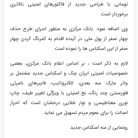
تومانی با طراحی جدید از فاکتورهای امنیتی بالاتری
برخوردار است.
وی اضافه نمود: بانک مرکزی به منظور اجرای طرح حذف
چهار صفر از پول ملی در آینده اقدام به کمرنگ کردن چهار
صفر از این اسکناس ها را نموده است.
لازم به ذکر است ، بر اساس اعلام بانک مرکزی، بعضی
خصوصیات امنیتی ایران چک و اسکناس جدید مشتمل بر
واتر مارک سه بعدی، الکتروتایپ، فایبرهای نامرئی
فلورسنتی چند رنگ، نخ امنیتی با ویژگی تغییر طیف، چاپ
نوری مغناطیسی و نوار طلایی درخشان است که احراز
اصالت را برای عموم مردم تسهیل می نماید.
رونمایی از سه اسکناس جدید