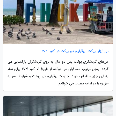
تور ارزان پوکت: برقراری تور پوکت در اکتبر 2021
مرزهای گردشگری پوکت پس دو سال به روی گردشگران بازگشایی می
گردد. بدین ترتیب مسافران می توانند از تاریخ 01 اکتبر 2021 برای سفر
به این جزیره اقدام نمایند. جزییات برقراری تور پوکت و شرایط سفر به
جزیره را در ادامه مطلب می خوانیم.