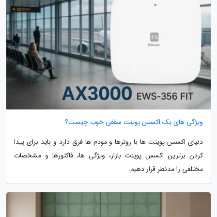
ویژگی های یک اکسس پوینت سقفی خوب چیست؟
دنیای اکسس پوینت ها با روترها و مودم ها فرق دارد و باید برای پیدا
کردن برترین اکسس پوینت بازار، ویژگی ها، فاکتورها و مشخصات
مختلفی را مدنظر قرار دهیم.