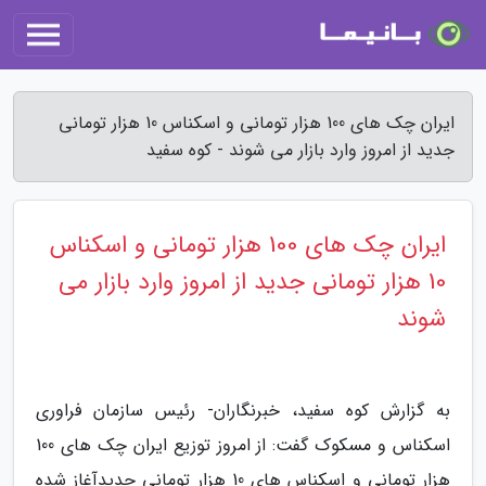
ایران چک های 100 هزار تومانی و اسکناس 10 هزار تومانی
جدید از امروز وارد بازار می شوند - کوه سفید
ایران چک های 100 هزار تومانی و اسکناس
10 هزار تومانی جدید از امروز وارد بازار می
شوند
به گزارش کوه سفید، خبرنگاران- رئیس سازمان فراوری
اسکناس و مسکوک گفت: از امروز توزیع ایران چک های 100
هزار تومانی و اسکناس های 10 هزار تومانی جدیدآغاز شده