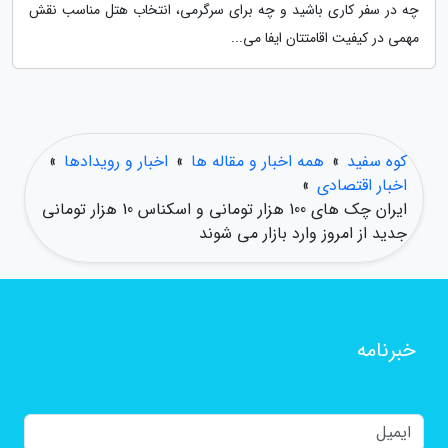
چه در سفر کاری باشید و چه برای سرگرمی، انتخاب هتل مناسب نقش
مهمی در کیفیت اقامتتان ایفا می...
کوه سفید
»
همه اخبار و مقاله ها
»
اخبار و رویدادها
»
اخبار اقتصادی
»
ایران چک های 100 هزار تومانی و اسکناس 10 هزار تومانی
جدید از امروز وارد بازار می شوند
خبرنامه