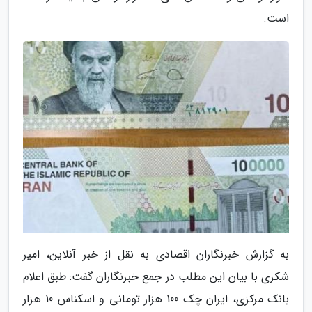
است.
به گزارش خبرنگاران اقصادی به نقل از خبر آنلاین، امیر
شکری با بیان این مطلب در جمع خبرنگاران گفت: طبق اعلام
بانک مرکزی، ایران چک 100 هزار تومانی و اسکناس 10 هزار