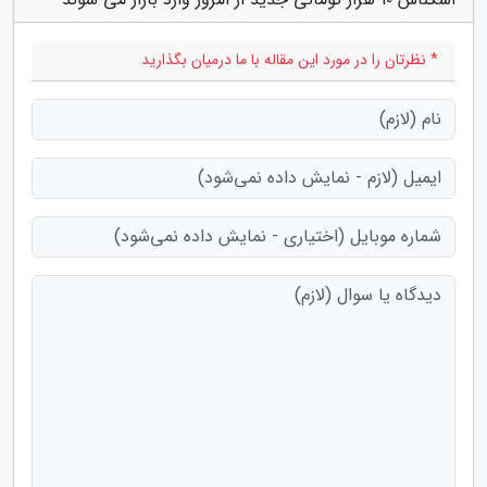
* نظرتان را در مورد این مقاله با ما درمیان بگذارید