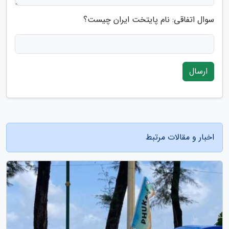
سوال اتفاقی: نام پایتخت ایران چیست؟
ارسال
اخبار و مقالات مرتبط