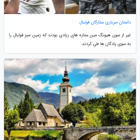
داستان سربازی ستارگان فوتبال
غیر از سون هیونگ مین ستاره های زیادی بودند که زمین سبز فوتبال را
به سوی پادگان ها طی کردند.