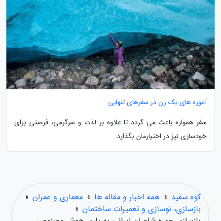
آموزه های یک زن در سفرهای تنهایی
سفر همواره باعث می گردد تا علاوه بر لذت و سرگرمی، فرصتی برای
خودسازی نیز در اختیارمان بگذارد.
کوه سفید
»
همه اخبار و مقاله ها
»
معماری و عمران
»
بازسازی، نوسازی و تعمیرات ساختمان
»
بازسازی چهره شاعران ایرانی به یاری هوش مصنوعی