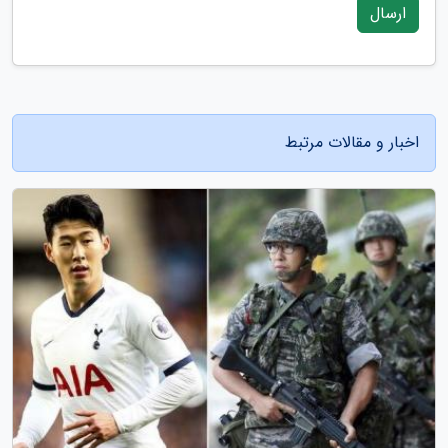
ارسال
اخبار و مقالات مرتبط