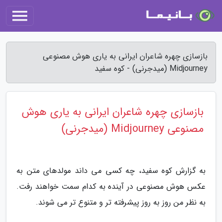
بازسازی چهره شاعران ایرانی به یاری هوش مصنوعی
Midjourney (میدجرنی) - کوه سفید
بازسازی چهره شاعران ایرانی به یاری هوش
مصنوعی Midjourney (میدجرنی)
به گزارش کوه سفید، چه کسی می داند مولدهای متن به
عکس هوش مصنوعی در آینده به کدام سمت خواهند رفت.
به نظر من روز به روز پیشرفته تر و متنوع تر می شوند.