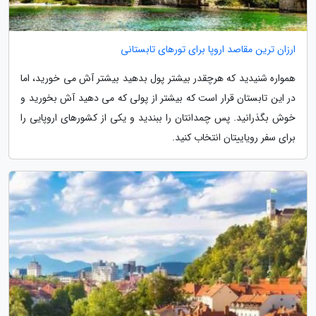
ارزان ترین مقاصد اروپا برای تورهای تابستانی
همواره شنیدید که هرچقدر بیشتر پول بدهید بیشتر آش می خورید، اما
در این تابستان قرار است که بیشتر از پولی که می دهید آش بخورید و
خوش بگذرانید. پس چمدانتان را ببندید و یکی از کشورهای اروپایی را
برای سفر رویاییتان انتخاب کنید.