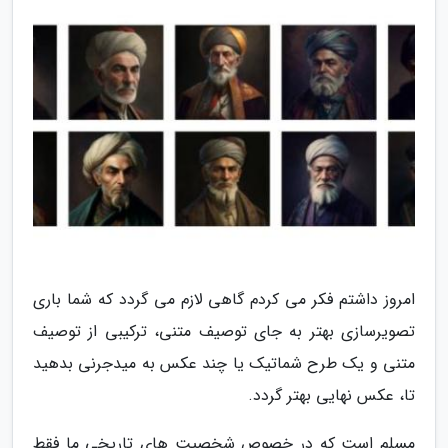
امروز داشتم فکر می کردم گاهی لازم می گردد که شما باری
تصویرسازی بهتر به جای توصیف متنی، ترکیبی از توصیف
متنی و یک طرح شماتیک یا چند عکس به میدجرنی بدهید
تا، عکس نهایی بهتر گردد.
مسلم است که در خصوص شخصیت های تاریخی ما فقط