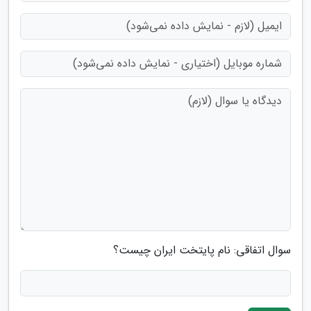
سوال اتفاقی: نام پایتخت ایران چیست؟