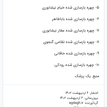
5- چهره بازسازی شده خیام نیشابوری
6- چهره بازسازی شده باباطاهر
7- چهره بازسازی شده عطار نیشابوری
8- چهره بازسازی شده نظامی گنجوی
9- چهره بازسازی شده خاقانی
10- چهره بازسازی شده رودکی
منبع: یک پزشک
انتشار:
6 اردیبهشت 1402
بروزرسانی:
6 اردیبهشت 1402
گردآورنده:
agdagh.ir