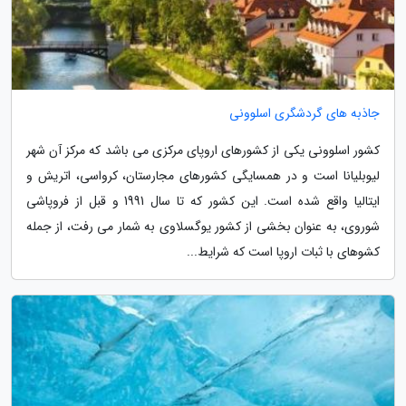
جاذبه های گردشگری اسلوونی
کشور اسلوونی یکی از کشورهای اروپای مرکزی می باشد که مرکز آن شهر
لیوبلیانا است و در همسایگی کشورهای مجارستان، کرواسی، اتریش و
ایتالیا واقع شده است. این کشور که تا سال 1991 و قبل از فروپاشی
شوروی، به عنوان بخشی از کشور یوگسلاوی به شمار می رفت، از جمله
کشوهای با ثبات اروپا است که شرایط...