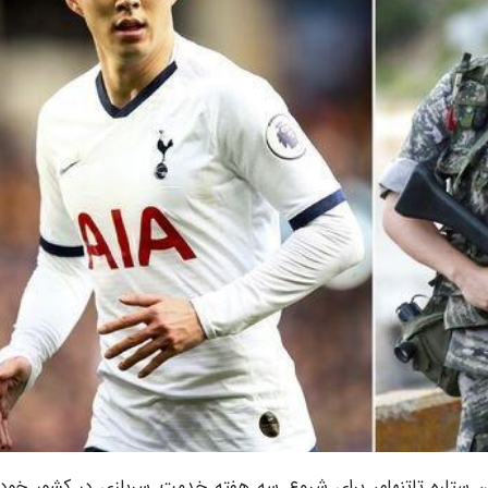
 ستاره تاتنهام، برای شروع سه هفته خدمت سربازی در کشور خود 