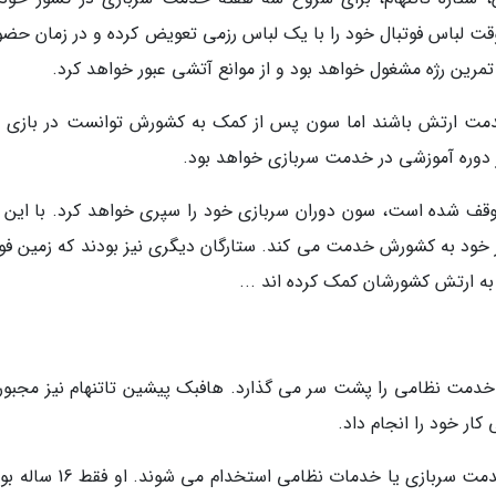
ت لباس فوتبال خود را با یک لباس رزمی تعویض کرده و در زمان حضور
تمرین رژه مشغول خواهد بود و از موانع آتشی عبور خواهد کرد.
 خدمت ارتش باشند اما سون پس از کمک به کشورش توانست در بازی 
توقف شده است، سون دوران سربازی خود را سپری خواهد کرد. با این 
ر خود به کشورش خدمت می کند. ستارگان دیگری نیز بودند که زمین فوت
 به ارتش کشورشان کمک کرده اند ...
خدمت نظامی را پشت سر می گذارد. هافبک پیشین تاتنهام نیز مجبور
ار خود را انجام داد.
در فنلاند، کلیه مردان بالغ مناسب برای یک دوره خدمت سربازی یا خدمات نظامی 