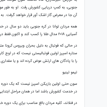
جنوبی، به کمپ دریایی کشورش رفت. او به طور موق
آن جا در معرض گاز اشک آور قرار خواهد گرفت. به 
همه مردان توانا در کره جنوبی باید دو سال در
آسیایی 2018 مدال طلا را کسب کند و اکنون فقط در دوره آموزشی در خدمت سربازی خواهد بود.
در حالی که فوتبال به دلیل بحران ویروس کرونا م
ستاره اسپرز اولین فوتبالیستی نیست که در اوج کا
را با پادگان های ارتش عوض کرده اند و یا مقداری
تیمو تینیو
سون حتی اولین بازیکن اسپرز نیست که یک دوره 
در خدمت کشورش باشد اما در همان مراحل ابتدایی ک