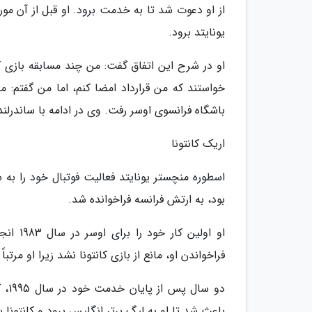
از او دعوت شد تا به خدمت برود. او قبل از آن مور
یونایتد برود.
او در شرح این اتفاق گفت: من چند مسابقه بازی ک
خواستند که من قرارداد امضا کنم، اما من گفتم: م
باشگاه فرانسوی اوسر رفت. وی در ادامه با ساندرلند 
اریک کانتونا
اسطوره منچستر یونایتد فعالیت فوتبال خود را 
بود، به ارتش فرانسه فراخوانده شد.
فراخواندن او، مانع از بازی کانتونا نشد زیرا او مرتب
دو 