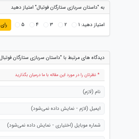
به "داستان سربازی ستارگان فوتبال" امتیاز دهید
امتیاز دهید:
1
2
3
4
5
رای
دیدگاه های مرتبط با "داستان سربازی ستارگان فوتبال
* نظرتان را در مورد این مقاله با ما درمیان بگذارید