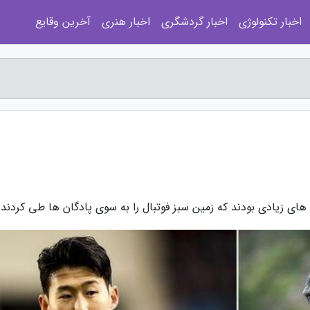
اخبار تکنولوژی
اخبار گردشگری
اخبار هنری
آخرین وقایع
های زیادی بودند که زمین سبز فوتبال را به سوی پادگان ها طی کردند.