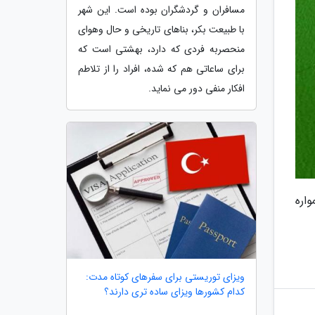
مسافران و گردشگران بوده است. این شهر
با طبیعت بکر، بناهای تاریخی و حال وهوای
منحصربه فردی که دارد، بهشتی است که
برای ساعاتی هم که شده، افراد را از تلاطم
افکار منفی دور می نماید.
واره
ویزای توریستی برای سفرهای کوتاه مدت:
کدام کشورها ویزای ساده تری دارند؟