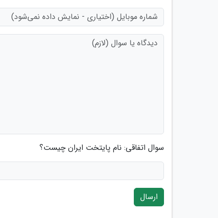
سوال اتفاقی: نام پایتخت ایران چیست؟
ارسال