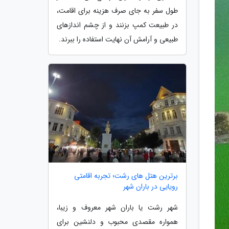
طول سفر به جای صرف هزینه برای اقامت،
در طبیعت کمپ بزنند و از چشم اندازهای
طبیعی و آرامش آن نهایت استفاده را ببرند.
برترین هتل های رشت؛ تجربه اقامتی
رویایی در باران شهر
شهر رشت یا باران شهر معروف و زیبا،
همواره مقصدی محبوب و دلنشین برای