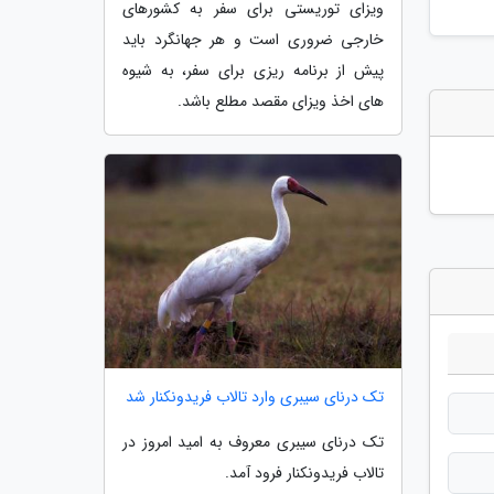
ویزای توریستی برای سفر به کشورهای
خارجی ضروری است و هر جهانگرد باید
پیش از برنامه ریزی برای سفر، به شیوه
های اخذ ویزای مقصد مطلع باشد.
تک درنای سیبری وارد تالاب فریدونکنار شد
تک درنای سیبری معروف به امید امروز در
تالاب فریدونکنار فرود آمد.