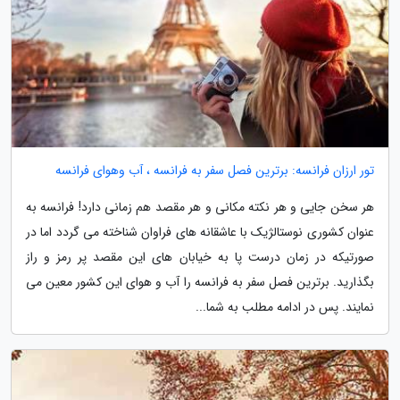
تور ارزان فرانسه: برترین فصل سفر به فرانسه ، آب وهوای فرانسه
هر سخن جایی و هر نکته مکانی و هر مقصد هم زمانی دارد! فرانسه به
عنوان کشوری نوستالژیک با عاشقانه های فراوان شناخته می گردد اما در
صورتیکه در زمان درست پا به خیابان های این مقصد پر رمز و راز
بگذارید. برترین فصل سفر به فرانسه را آب و هوای این کشور معین می
نمایند. پس در ادامه مطلب به شما...