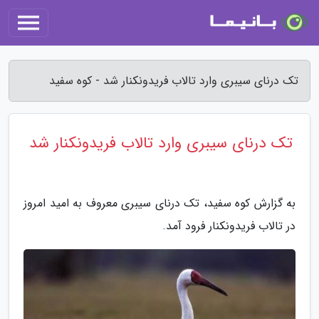
تک درنای سیبری وارد تالاب فریدونکنار شد - کوه سفید
تک درنای سیبری وارد تالاب فریدونکنار شد
به گزارش کوه سفید، تک درنای سیبری معروف به امید امروز
در تالاب فریدونکنار فرود آمد.