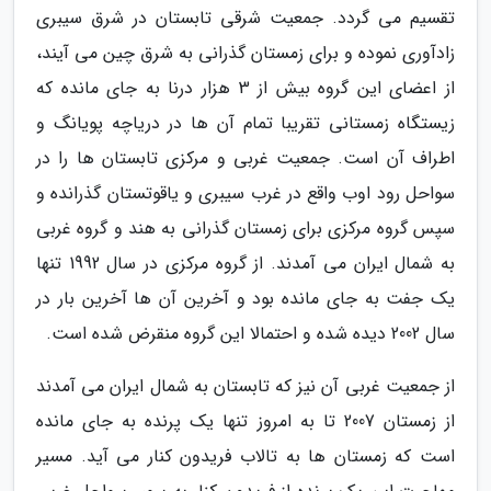
تقسیم می گردد. جمعیت شرقی تابستان در شرق سیبری
زادآوری نموده و برای زمستان گذرانی به شرق چین می آیند،
از اعضای این گروه بیش از 3 هزار درنا به جای مانده که
زیستگاه زمستانی تقریبا تمام آن ها در دریاچه پویانگ و
اطراف آن است. جمعیت غربی و مرکزی تابستان ها را در
سواحل رود اوب واقع در غرب سیبری و یاقوتستان گذرانده و
سپس گروه مرکزی برای زمستان گذرانی به هند و گروه غربی
به شمال ایران می آمدند. از گروه مرکزی در سال 1992 تنها
یک جفت به جای مانده بود و آخرین آن ها آخرین بار در
سال 2002 دیده شده و احتمالا این گروه منقرض شده است.
از جمعیت غربی آن نیز که تابستان به شمال ایران می آمدند
از زمستان 2007 تا به امروز تنها یک پرنده به جای مانده
است که زمستان ها به تالاب فریدون کنار می آید. مسیر