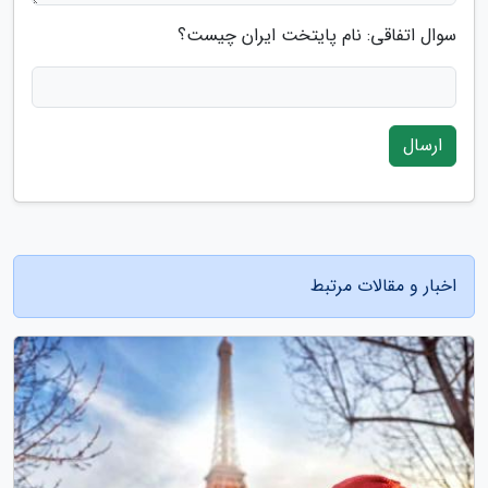
سوال اتفاقی: نام پایتخت ایران چیست؟
ارسال
اخبار و مقالات مرتبط