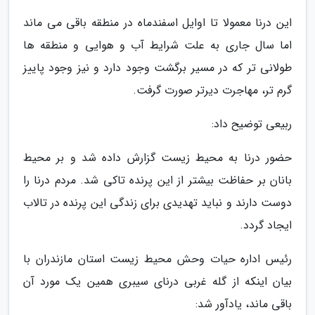
این درنا معمولا تا اوایل اسفندماه در منطقه باقی می ماند
اما سال جاری به علت شرایط آب و هوایی و منطقه ها
طولانی تر که در مسیر برگشت وجود دارد و نیز وجود پاییز
گرم تر، مهاجرت دیرتر صورت گرفت.
ربیعی توضیح داد:
حضور درنا به محیط زیست گزارش داده شد و بر محیط
بانان بر حفاظت بیشتر از این پرنده تاکی شد. مردم درنا را
دوست دارند و نباید تهدیدی برای زندگی این پرنده در تالاب
ایجاد گردد.
رئیس اداره حیات وحش محیط زیست استان مازندران با
بیان اینکه از گله غربی درنای سیبری همین یک مورد آن
باقی ماند، یادآور شد: