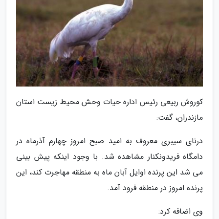
کوروش ربیعی رئیس اداره حیات وحش محیط زیست استان
مازندران، گفت:
درنای سیبری معروف به امید صبح امروز چهارم آذرماه در
دامگاه فریدونکنار مشاهده شد. با وجود اینکه پیش بینی
می شد این پرنده اوایل آبان ماه به منطقه مهاجرت کند، این
پرنده امروز در منطقه فرود آمد.
وی اضافه کرد: