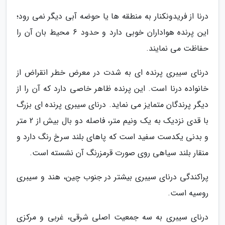
درنا از فریدونکنار به منطقه ها یا حوضه آبی دیگر نمی رود؛
این پرنده هواداران خوبی دارد و حدود 6 محیط بان آن را
حفاظت می نمایند.
درنای سیبری پرنده ای به شدت در معرض خطر انقراض از
خانواده درنا است. این پرنده ظاهر خاصی دارد که آن را از
دیگر پرندگان متمایز می نماید. درنای سیبری پرنده ای بزرگ
با قدی نزدیک به یک ونیم متر، فاصله دو بال بیش از 2 متر
و بدنی یکدست سفید است که پاهای بلند سرخ رنگ دارد و
منقار بلند سیاهی روی صورت قرمزرنگ آن نشسته است.
پراکندگی درنای سیبری بیشتر در جنوب چین، هند و سیبری
روسیه است.
درنای سیبری به سه جمعیت اصلی شرقی، غربی و مرکزی