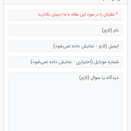
* نظرتان را در مورد این مقاله با ما درمیان بگذارید