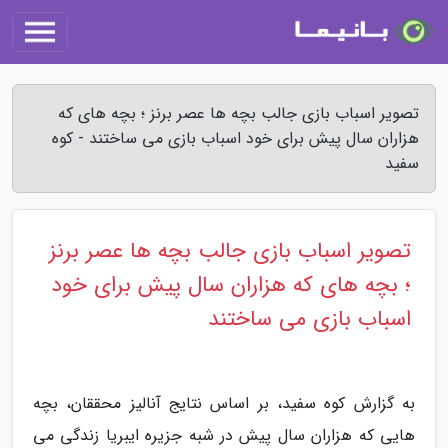
تصویر اسباب بازی جالب بچه ها عصر برنز ؛ بچه های که
هزاران سال پیش برای خود اسباب بازی می ساختند - کوه
سفید
تصویر اسباب بازی جالب بچه ها عصر برنز
؛ بچه های که هزاران سال پیش برای خود
اسباب بازی می ساختند
به گزارش کوه سفید، بر اساس نتایج آنالیز محققان، بچه
هایی که هزاران سال پیش در شبه جزیره ایبریا زندگی می