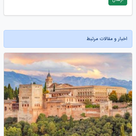
اخبار و مقالات مرتبط