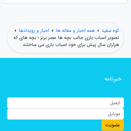
کوه سفید
»
همه اخبار و مقاله ها
»
اخبار و رویدادها
»
تصویر اسباب بازی جالب بچه ها عصر برنز ؛ بچه های که
هزاران سال پیش برای خود اسباب بازی می ساختند
خبرنامه
عضویت