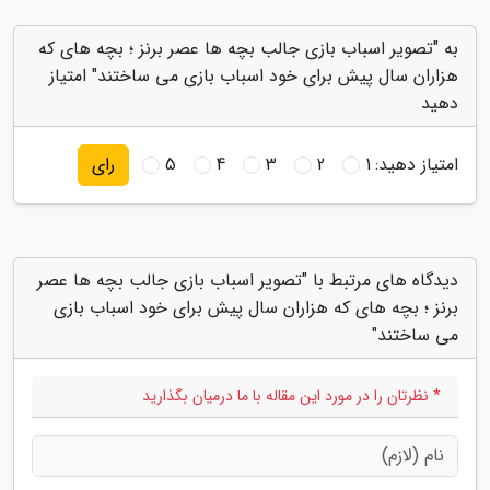
به "تصویر اسباب بازی جالب بچه ها عصر برنز ؛ بچه های که
هزاران سال پیش برای خود اسباب بازی می ساختند" امتیاز
دهید
امتیاز دهید:
1
2
3
4
5
رای
دیدگاه های مرتبط با "تصویر اسباب بازی جالب بچه ها عصر
برنز ؛ بچه های که هزاران سال پیش برای خود اسباب بازی
می ساختند"
* نظرتان را در مورد این مقاله با ما درمیان بگذارید