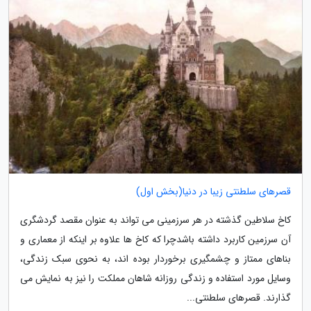
قصرهای سلطنتی زیبا در دنیا(بخش اول)
کاخ سلاطین گذشته در هر سرزمینی می تواند به عنوان مقصد گردشگری
آن سرزمین کاربرد داشته باشدچرا که کاخ ها علاوه بر اینکه از معماری و
بناهای ممتاز و چشمگیری برخوردار بوده اند، به نحوی سبک زندگی،
وسایل مورد استفاده و زندگی روزانه شاهان مملکت را نیز به نمایش می
گذارند. قصرهای سلطنتی...