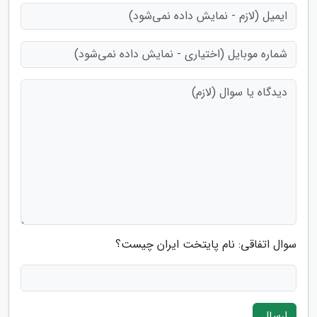
سوال اتفاقی: نام پایتخت ایران چیست؟
ارسال