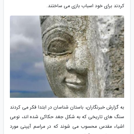
کردند برای خود اسباب بازی می ساختند.
به گزارش خبرنگاران، باستان شناسان در ابتدا فکر می کردند
سنگ های تاریخی که به شکل جغد حکاکی شده اند، نوعی
اشیاء مقدس محسوب می شوند که در مراسم آیینی مورد