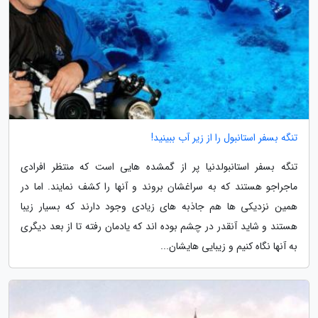
تنگه بسفر استانبول را از زیر آب ببینید!
تنگه بسفر استانبولدنیا پر از گمشده هایی است که منتظر افرادی
ماجراجو هستند که به سراغشان بروند و آنها را کشف نمایند. اما در
همین نزدیکی ها هم جاذبه های زیادی وجود دارند که بسیار زیبا
هستند و شاید آنقدر در چشم بوده اند که یادمان رفته تا از بعد دیگری
به آنها نگاه کنیم و زیبایی هایشان...