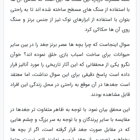
با استفاده از سنگ های مسطح ساخته شده اند تا به راحتی
بتوان با استفاده از ابزارهای نوک تیز از جنس برنز و سنگ
روی آن ها حکاکی کرد.
سوال اینجاست که چرا بچه ها عصر برنز جغد را در بین سایر
حیوانات برای ساخت اسباب بازی خلق نموده اند؟ خوآن
نگرو یکی از محققانی که این آثار تاریخی را مورد آنالیز قرار
داده است پاسخ دقیقی برای این سوال نداشت، اما معتقد
است جغدها در آن موقع به راحتی در محل زندگی این افراد
قابل مشاهده بودند.
این محقق بیان نمود: با توجه به ظاهر متفاوت تر جغدها در
مقایسه با سایر پرندگان و با توجه به سر بزرگ و چشم هایی
که در مقابل صورت جغد قرار گرفته است، اگر از بچه ها
بخواهیم تصویری از جغد ترسیم نمایند لازم نیست حتما