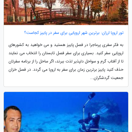
تور اروپا ارزان: برترین شهر اروپایی برای سفر در پاییز کجاست؟
به فکر سفری پرماجرا در فصل پاییز هستید و می خواهید به کشورهای
اروپایی سفر کنید. بسیاری برای سفر فصل تابستان را انتخاب می نمایند
تا از آفتاب گرم و سواحل دلپذیر لذت ببرند، اگر ساحل را از برنامه سفرتان
حذف کنید پاییز برترین زمان برای سفر به اروپا می گردد. در فصل خزان
جمعیت گردشگران...