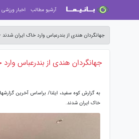
آرشیو مطالب
اخبار ورزشی
جهانگردان هندی از بندرعباس وارد خاک ایران شدند -
جهانگردان هندی از بندرعباس وارد 
به گزارش کوه سفید، ایلنا/ براساس آخرین گزارشه
خاک ایران شدند.