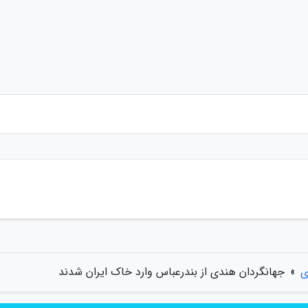
ی
»
جهانگردان هندی از بندرعباس وارد خاک ایران شدند