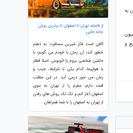
ان به
از فاصله تهران تا اصفهان تا برترین روش
جابه جایی
یون
ریع و
کافی است فکر شیرین مسافرت به ذهنم
خطور کند، آن زمان با خودم می گویم، با
ماشین شخصی بروم یا اتوبوس. اصلا قطار
یا هواپیما، کدام یکی با شرایط، جیب و
زمان من جور درمی آید. در این مطلب
قصد دارم، سفرم را از تهران به سوی
اصفهان آغاز کنم و تک تک روش های رفتن
از تهران به اصفهان را با شما همراهان...