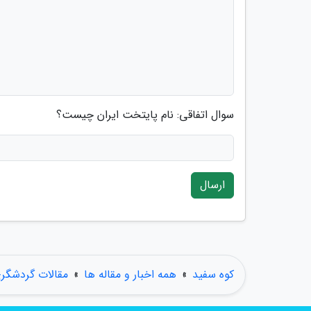
سوال اتفاقی: نام پایتخت ایران چیست؟
ارسال
کوه سفید
»
همه اخبار و مقاله ها
»
مقالات گردشگر