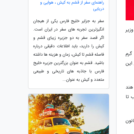
راهنمای سفر از قشم به کیش ، هوایی و
دریایی
سفر به جزایر خلیج فارس یکی از هیجان
وزیر
انگیزترین تجربه های سفر در ایران است.
اگر قصد سفر به دو جزیره زیبای قشم و
کیش را دارید، باید اطلاعات دقیقی درباره
ل گرم
فاصله قشم تا کیش، زمان و هزینه ها داشته
این
باشید. قشم به عنوان بزرگترین جزیره خلیج
فارس با جاذبه های تاریخی و طبیعی
متعدد و کیش به عنوان...
هند
 تا
نون