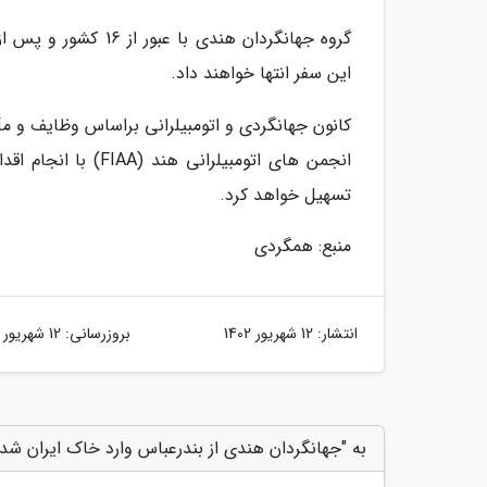
گروه جهانگردان هندی
این سفر انتها خواهند داد.
کانون جهانگردی و اتومبیلرانی براساس وظایف و م
انجمن های اتومبیلرا
تسهیل خواهد کرد.
منبع: همگردی
انتشار:
12 شهریور 1402
بروزرسانی:
12 شهریور 1402
به "جهانگردان هندی از بندرعباس وارد خاک ایران شدن