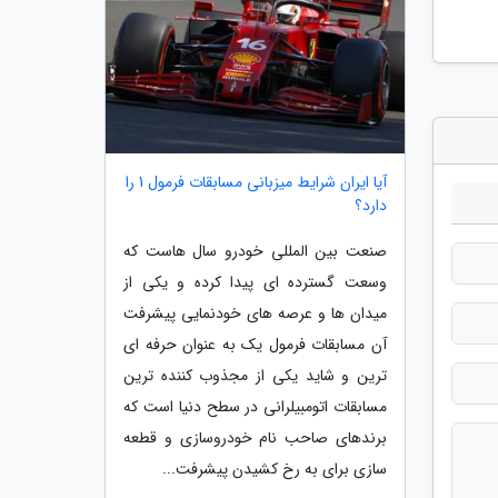
آیا ایران شرایط میزبانی مسابقات فرمول 1 را
دارد؟
صنعت بین المللی خودرو سال هاست که
وسعت گسترده ای پیدا کرده و یکی از
میدان ها و عرصه های خودنمایی پیشرفت
آن مسابقات فرمول یک به عنوان حرفه ای
ترین و شاید یکی از مجذوب کننده ترین
مسابقات اتومبیلرانی در سطح دنیا است که
برندهای صاحب نام خودروسازی و قطعه
سازی برای به رخ کشیدن پیشرفت...