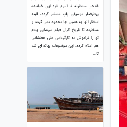
فلاحی منتظرند تا آلبوم تازه این خواننده
پرطرفدار موسیقی پاپ منتشر گردد، البته
انتظار آنها به همین جا محدود نمی گردد و
منتظرند تا تاریخ اکران فیلم سینمایی یادم
تو را فراموش به کارگردانی علی عطشانی
هم اعلام گردد. این موضوعات بهانه ای شد
تا...