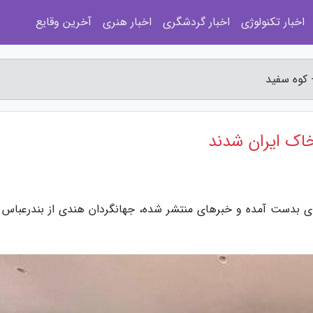
اخبار تکنولوژی
اخبار گردشگری
اخبار هنری
آخرین وقایع
 کوه سفید
خاک ایران شدند
ای بدست آمده و خبرهای منتشر شده، جهانگردان هندی از بندرعباس و