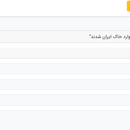
ارد خاک ایران شدند"