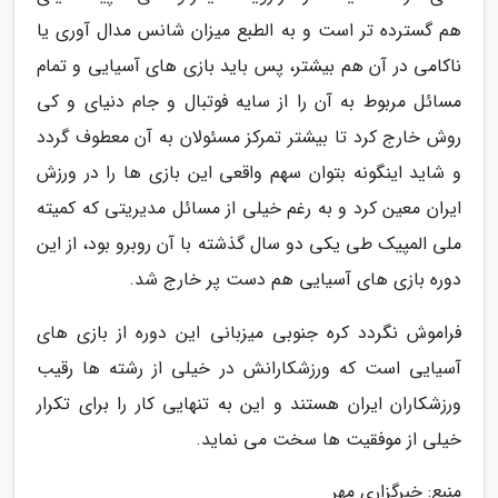
هم گسترده تر است و به الطبع میزان شانس مدال آوری یا
ناکامی در آن هم بیشتر، پس باید بازی های آسیایی و تمام
مسائل مربوط به آن را از سایه فوتبال و جام دنیای و کی
روش خارج کرد تا بیشتر تمرکز مسئولان به آن معطوف گردد
و شاید اینگونه بتوان سهم واقعی این بازی ها را در ورزش
ایران معین کرد و به رغم خیلی از مسائل مدیریتی که کمیته
ملی المپیک طی یکی دو سال گذشته با آن روبرو بود، از این
دوره بازی های آسیایی هم دست پر خارج شد.
فراموش نگردد کره جنوبی میزبانی این دوره از بازی های
آسیایی است که ورزشکارانش در خیلی از رشته ها رقیب
ورزشکاران ایران هستند و این به تنهایی کار را برای تکرار
خیلی از موفقیت ها سخت می نماید.
منبع: خبرگزاری مهر