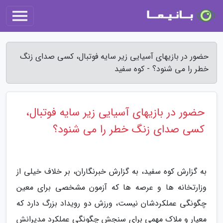
حضور در بازیهای آسیایی زیر سایه فوتبال، کسی صدای زنگ
خطر را می شنود؟ - کوه سفید
حضور در بازیهای آسیایی زیر سایه فوتبال،
کسی صدای زنگ خطر را می شنود؟
به گزارش کوه سفید، به گزارش خبرنگاران، بر خلاف خیلی از
وزارتخانه ها و عرصه ها که آزمون مشخصی برای معین
چگونگی عملکردشان نیست، ورزش دو رویداد بزرگ دارد که
معیار و ملاک مهمی برای سنجش چگونگی عملکرد مدیرانش