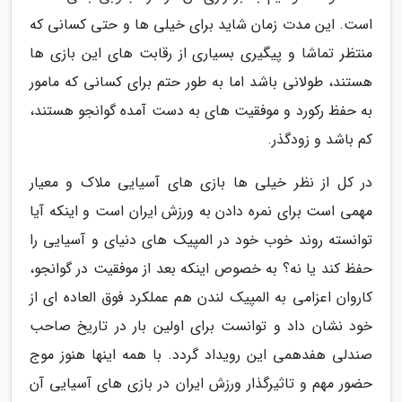
است. این مدت زمان شاید برای خیلی ها و حتی کسانی که
منتظر تماشا و پیگیری بسیاری از رقابت های این بازی ها
هستند، طولانی باشد اما به طور حتم برای کسانی که مامور
به حفظ رکورد و موفقیت های به دست آمده گوانجو هستند،
کم باشد و زودگذر.
در کل از نظر خیلی ها بازی های آسیایی ملاک و معیار
مهمی است برای نمره دادن به ورزش ایران است و اینکه آیا
توانسته روند خوب خود در المپیک های دنیای و آسیایی را
حفظ کند یا نه؟ به خصوص اینکه بعد از موفقیت در گوانجو،
کاروان اعزامی به المپیک لندن هم عملکرد فوق العاده ای از
خود نشان داد و توانست برای اولین بار در تاریخ صاحب
صندلی هفدهمی این رویداد گردد. با همه اینها هنوز موج
حضور مهم و تاثیرگذار ورزش ایران در بازی های آسیایی آن