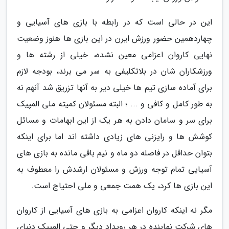
این در حالی است که در رابطه با بازی های آسیایی و
چهاردهمین حضور ورزش ایرن در این بازی ها هنوز وضعیت
نهایی کاروان اعزامی معین نشده، خیلی از رشته ها و
ورزشکاران شان در بلاتکلیفی به سر می برند، بودجه لازم
برای آماده سازی تیم ها خیلی دیر به آنها تزریق شد آنهم نه
به طور کامل و کافی و ... ؛ البته مسئولان کمیته ملی المپیک
برای سر و سامان دادن به هر یک از این ابهامات و مسائل
کوشش ها و رایزنی های زیادی داشته اند اما برای اینکه
بتوان حداقل در فاصله دو ماه و نیم باقی مانده به بازی های
آسیایی تمام توجه ورزش و مسئولان ارشدش را معطوف به
این بازی ها کرد، یک همت جمعی و ملی احتیاج است.
مگر نه اینکه کاروان اعزامی به بازی های آسیایی از کاروان
های شرکت نماینده در هر رویداد دیگر و حتی المپیک دنیای