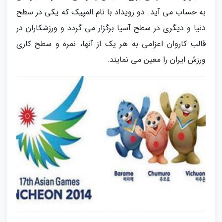
به حساب می آید. دو رویداد با نام المپیک که یکی در سطح
دنیا و دیگری در سطح آسیا برگزار می گردد و ورزشکاران در
قالب کاروان اعزامی به هر یک از آنها، نمره و سطح کاری
ورزش ایران را معین می نمایند.