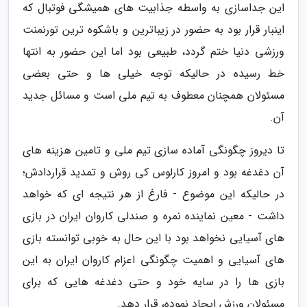
این جداسازی به واسطه جذابیت های همیشگی فوتبال که
اینبار قرار بود به حضور در زیباترین و باشکوه ترین تورنمنت
ورزشی دنیا ختم گردد، طبیعی بود اما این حضور به انتها
خط رسیده در حالیکه توجه خیلی ها و حتی بعضی
مسئولان همچنان معطوف به تیم ملی است و مسائل جدید
آن.
تا دیروز چگونگی آماده سازی تیم ملی و تامین هزینه های
آن دغدغه بود و امروز کارلوس کی روش و تمدید قراردادش؛
در حالیکه این موضوع - فارغ از هر نتیجه ای که خواهد
داشت - معین نماینده نمره و صندلی کاروان ایران در بازی
های آسیایی نخواهد بود با این حال به خوبی توانسته بازی
های آسیایی و اهمیت چگونگی اعزام کاروان ایران به این
بازی ها را در سایه خود و حتی دغدغه هایی که برای
مسئولان ورزش ایجاد نموده، قرار دهد.