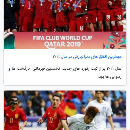
مهمترین اتفاق های دنیا ورزش در سال 2019
سال 2019 پر از ثبت رکورد های جدید، نخستین قهرمانی، بازگشت ها و
رسوایی ها بود.