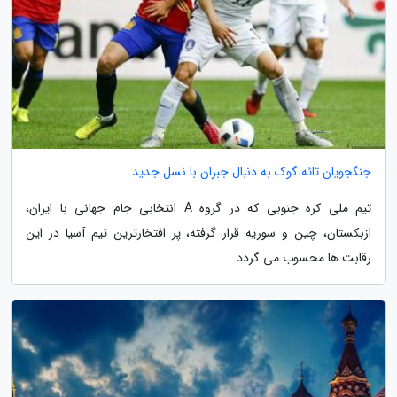
جنگجویان تائه گوک به دنبال جبران با نسل جدید
تیم ملی کره جنوبی که در گروه A انتخابی جام جهانی با ایران،
ازبکستان، چین و سوریه قرار گرفته، پر افتخارترین تیم آسیا در این
رقابت ها محسوب می گردد.