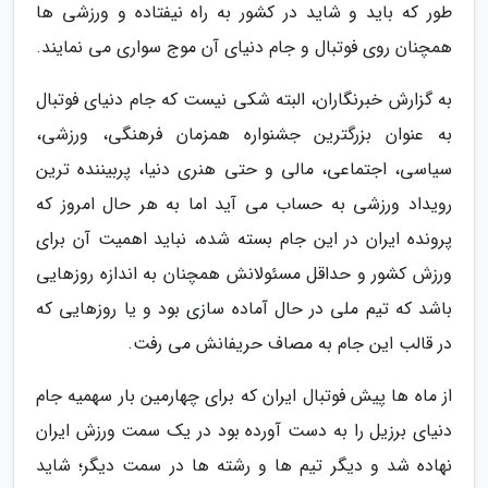
طور که باید و شاید در کشور به راه نیفتاده و ورزشی ها
همچنان روی فوتبال و جام دنیای آن موج سواری می نمایند.
به گزارش خبرنگاران، البته شکی نیست که جام دنیای فوتبال
به عنوان بزرگترین جشنواره همزمان فرهنگی، ورزشی،
سیاسی، اجتماعی، مالی و حتی هنری دنیا، پربیننده ترین
رویداد ورزشی به حساب می آید اما به هر حال امروز که
پرونده ایران در این جام بسته شده، نباید اهمیت آن برای
ورزش کشور و حداقل مسئولانش همچنان به اندازه روزهایی
باشد که تیم ملی در حال آماده سازی بود و یا روزهایی که
در قالب این جام به مصاف حریفانش می رفت.
از ماه ها پیش فوتبال ایران که برای چهارمین بار سهمیه جام
دنیای برزیل را به دست آورده بود در یک سمت ورزش ایران
نهاده شد و دیگر تیم ها و رشته ها در سمت دیگر؛ شاید