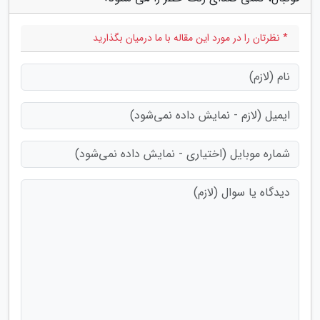
* نظرتان را در مورد این مقاله با ما درمیان بگذارید