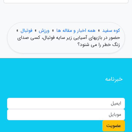
کوه سفید
»
همه اخبار و مقاله ها
»
ورزش
»
فوتبال
»
حضور در بازیهای آسیایی زیر سایه فوتبال، کسی صدای
زنگ خطر را می شنود؟
خبرنامه
عضویت