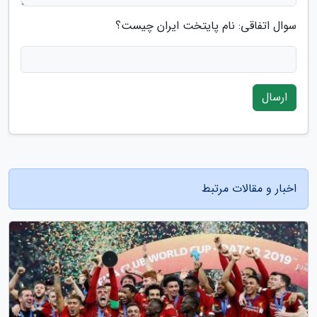
سوال اتفاقی: نام پایتخت ایران چیست؟
ارسال
اخبار و مقالات مرتبط