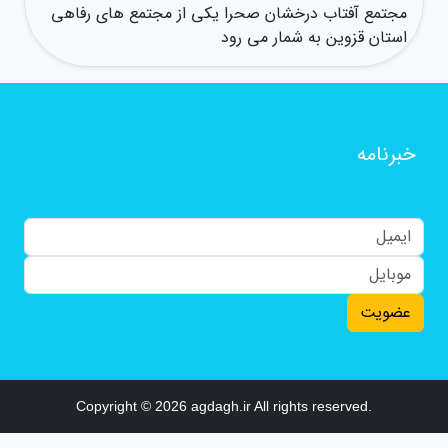
مجتمع آفتاب درخشان صحرا یکی از مجتمع های رفاهی
استان قزوین به شمار می رود
خبرنامه
عضویت
Copyright © 2026 agdagh.ir All rights reserved.