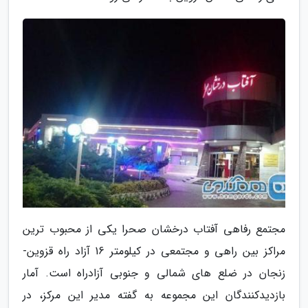
مجتمع رفاهی آفتاب درخشان صحرا یکی از محبوب ترین
مراکز بین راهی و مجتمعی در کیلومتر 16 آزاد راه قزوین-
زنجان در ضلع های شمالی و جنوبی آزادراه است. آمار
بازدیدکنندگان این مجموعه به گفته مدیر این مرکز، در