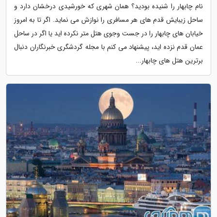
نام چابهار را شنیده بودید؟ همان شهری که خورشیدی درخشان دارد و
ساحل زیبایش قدم های هر مسافری را نوازش می نماید. اگر تا به امروز
خیابان های چابهار را در جست وجوی هتل متر نکرده اید یا اگر در ساحل
عمان قدم نزده اید، پیشنهاد می کنم با مجله گردشگری خبرنگاران دنبال
برترین هتل های چابهار...