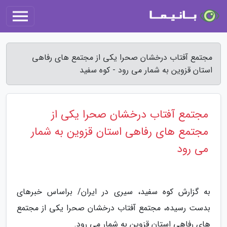
مجتمع آفتاب درخشان صحرا یکی از مجتمع های رفاهی
استان قزوین به شمار می رود - کوه سفید
مجتمع آفتاب درخشان صحرا یکی از
مجتمع های رفاهی استان قزوین به شمار
می رود
به گزارش کوه سفید، سیری در ایران/ براساس خبرهای
بدست رسیده، مجتمع آفتاب درخشان صحرا یکی از مجتمع
های رفاهی استان قزوین به شمار می رود.