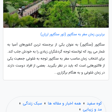
برترین زمان سفر به سنگاپور (تور سنگاپور ارزان)
سنگاپور (سنگاپور) به عنوان یکی از برجسته ترین کشورهای آسیا به
شمار می رود که توانسته توجه گردشگران زیادی را به خودش جلب کند.
برای انتخاب زمان مناسب سفر به سنگاپور توجه به شلوغی جمعیت یکی
از فاکتورهایی است که باید در نظر بگیرید. بعضی از افراد دوست دارند
در زمان شلوغی و به هنگام برگزاری...
کوه سفید
»
همه اخبار و مقاله ها
»
سبک زندگی
»
مد و زیبایی
»