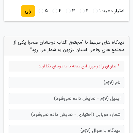
امتیاز دهید:
1
2
3
4
5
رای
دیدگاه های مرتبط با "مجتمع آفتاب درخشان صحرا یکی از
مجتمع های رفاهی استان قزوین به شمار می رود"
* نظرتان را در مورد این مقاله با ما درمیان بگذارید