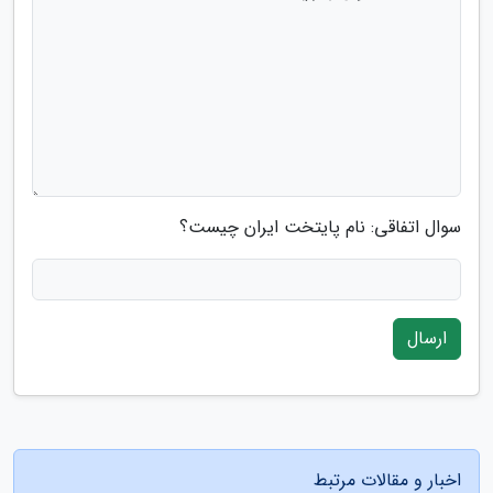
سوال اتفاقی: نام پایتخت ایران چیست؟
ارسال
اخبار و مقالات مرتبط