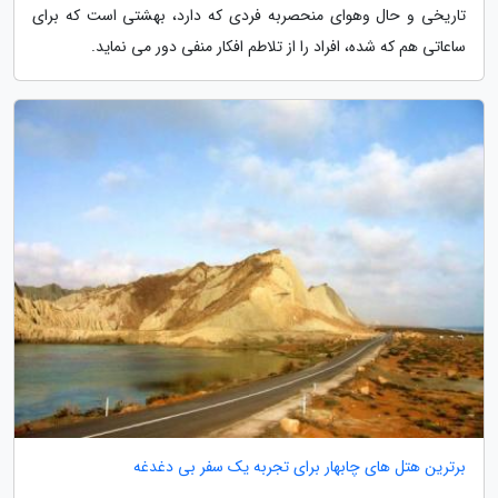
تاریخی و حال وهوای منحصربه فردی که دارد، بهشتی است که برای
ساعاتی هم که شده، افراد را از تلاطم افکار منفی دور می نماید.
برترین هتل های چابهار برای تجربه یک سفر بی دغدغه