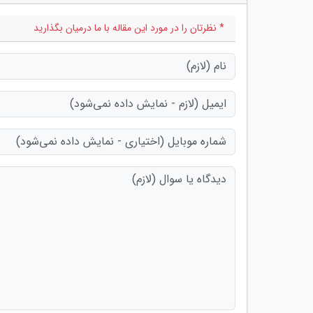
* نظرتان را در مورد این مقاله با ما درمیان بگذارید