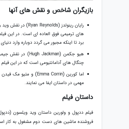
بازیگران شاخص و نقش های آنها
رایان رینولدز (lds
های ترمیمی فوق العاده ای است. در این فی
برد تا اینکه مجبور می گردد دوباره وارد دنیای 
هیو جکمن (Jackman
چنگال های آدامانتیومی است که در این فیلم
مهمی در داستان ایفا می نمایند.
داستان فیلم
فیلم ددپول و ولورین داستان وید ویلسون (ددپول
فروشنده ماشین های دست دوم مشغول به کار است.