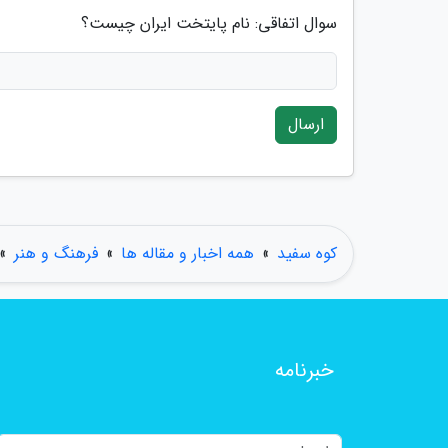
سوال اتفاقی: نام پایتخت ایران چیست؟
ارسال
کوه سفید
»
همه اخبار و مقاله ها
»
فرهنگ و هنر
»
خبرنامه