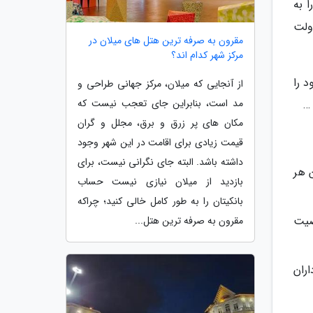
و را به
اولت
مقرون به صرفه ترین هتل های میلان در
مرکز شهر کدام اند؟
ود را
از آنجایی که میلان، مرکز جهانی طراحی و
مد است، بنابراین جای تعجب نیست که
مکان های پر زرق و برق، مجلل و گران
قیمت زیادی برای اقامت در این شهر وجود
داشته باشد. البته جای نگرانی نیست، برای
 هر
بازدید از میلان نیازی نیست حساب
بانکیتان را به طور کامل خالی کنید؛ چراکه
صیت
مقرون به صرفه ترین هتل...
ران