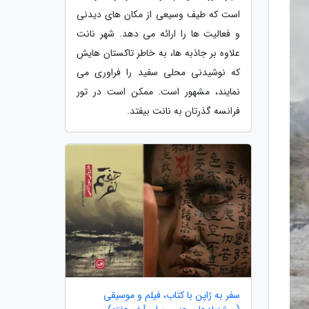
است که طیف وسیعی از مکان های دیدنی
و فعالیت ها را ارائه می دهد. شهر نانت
علاوه بر جاذبه ها، به خاطر تاکستان هایش
که نوشیدنی محلی سفید را فراوری می
نمایند، مشهور است. ممکن است در تور
فرانسه گذرتان به نانت بیفتد.
سفر به ژاپن با کتاب، فیلم و موسیقی