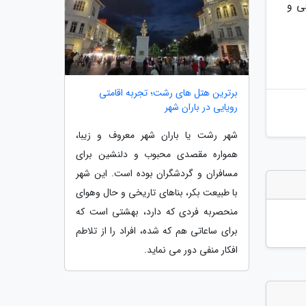
ی و
برترین هتل های رشت؛ تجربه اقامتی
رویایی در باران شهر
شهر رشت یا باران شهر معروف و زیبا،
همواره مقصدی محبوب و دلنشین برای
مسافران و گردشگران بوده است. این شهر
با طبیعت بکر، بناهای تاریخی و حال وهوای
منحصربه فردی که دارد، بهشتی است که
برای ساعاتی هم که شده، افراد را از تلاطم
افکار منفی دور می نماید.