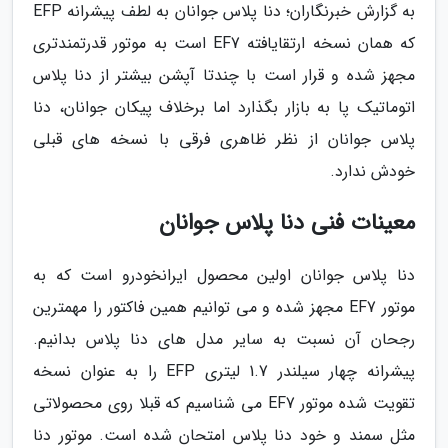
به گزارش خبرنگاران؛ دنا پلاس جوانان به لطف پیشرانه EFP
که همان نسخه ارتقایافته EF7 است به موتور قدرتمندتری
مجهز شده و قرار است با چندتا آپشن بیشتر از دنا پلاس
اتوماتیک پا به بازار بگذارد اما برخلاف پیکان جوانان، دنا
پلاس جوانان از نظر ظاهری فرقی با نسخه های قبلی
خودش ندارد.
معینات فنی دنا پلاس جوانان
دنا پلاس جوانان اولین محصول ایرانخودرو است که به
موتور EF7 مجهز شده و می توانیم همین فاکتور را مهمترین
رجحان آن نسبت به سایر مدل های دنا پلاس بدانیم.
پیشرانه چهار سیلندر 1.7 لیتری EFP را به عنوان نسخه
تقویت شده موتور EF7 می شناسیم که قبلا روی محصولاتی
مثل سمند و خود دنا پلاس امتحان شده است. موتور دنا