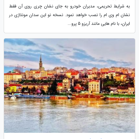
به شرایط تحریمی، مدیران خودرو به جای نشان چری روی آن فقط
نشان ام وی ام را نصب خواهد نمود. نسخه نو این سدان مونتاژی در
ایران، با نام هایی مانند آریزو 5 پرو...