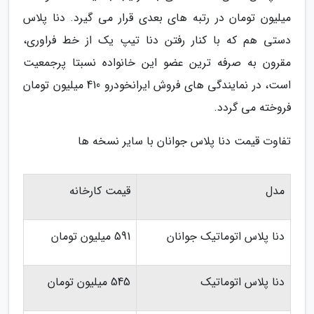
میلیون تومان در رتبه های بعدی قرار می گیرد. دنا پلاس
دستی هم که با کنار رفتن دنا تیپ یک از خط فراوری،
مقرون به صرفه ترین عضو این خانواده نسبتا پرجمعیت
است، در نمایندگی های فروش ایرانخودرو 410 میلیون تومان
فروخته می گردد.
تفاوت قیمت دنا پلاس جوانان با سایر نسخه ها
مدل
قیمت کارخانه
دنا پلاس اتوماتیک جوانان
591 میلیون تومان
دنا پلاس اتوماتیک
545 میلیون تومان