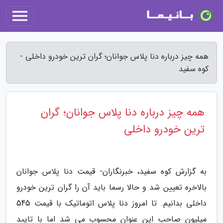
همه چیز درباره دنا پلاس جوانان؛ گران ترین خودرو داخلی -
کوه سفید
همه چیز درباره دنا پلاس جوانان؛ گران
ترین خودرو داخلی
به گزارش کوه سفید، خبرنگاران- قیمت دنا پلاس جوانان
بالاخره تعیین شد و حالا رسما باید آن را گران ترین خودرو
داخلی بدانیم. تا امروز دنا پلاس اتوماتیک با قیمت 545
میلیون صاحب این عنوان محسوب می شد اما با تایید