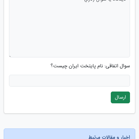
سوال اتفاقی: نام پایتخت ایران چیست؟
ارسال
اخبار و مقالات مرتبط