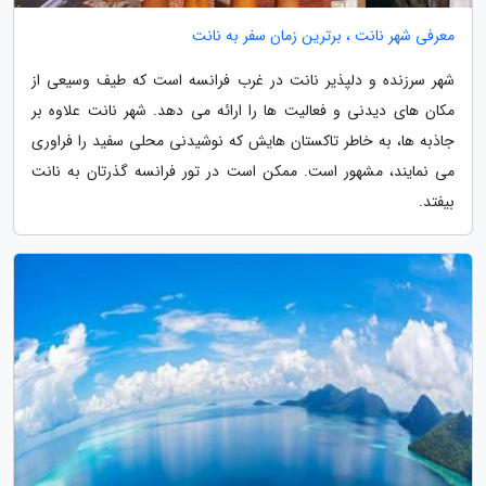
معرفی شهر نانت ، برترین زمان سفر به نانت
شهر سرزنده و دلپذیر نانت در غرب فرانسه است که طیف وسیعی از
مکان های دیدنی و فعالیت ها را ارائه می دهد. شهر نانت علاوه بر
جاذبه ها، به خاطر تاکستان هایش که نوشیدنی محلی سفید را فراوری
می نمایند، مشهور است. ممکن است در تور فرانسه گذرتان به نانت
بیفتد.