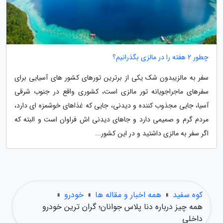
چطور 2 هفته را در مالزی بگذرانیم؟
سفر به مالزیبدون شک یکی از برترین تورهای کشور های آسیایی برای
سفرهای ماجراجویانه تور مالزی است، کشوری واقع در جنوب شرقی
آسیا، جایی مجذوب کننده و دیدنی، جایی که غذاهای خوشمزه ای دارد،
مردم گرم و صمیمی دارد و جاهای دیدنی اش فراوان است و البته که
اگر سفر به مالزی داشتید و در این کشور...
کوه سفید
»
همه اخبار و مقاله ها
»
خودرو
»
همه چیز درباره دنا پلاس جوانان؛ گران ترین خودرو
داخلی