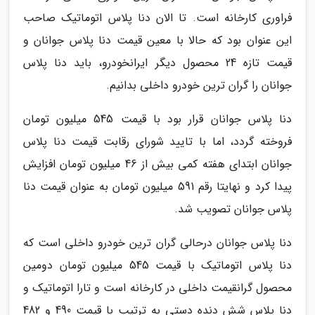
فراوری کارخانه است. تا الان دنا پلاس اتوماتیک صاحب
این عنوان بود که حالا با معین قیمت دنا پلاس جوانان و
قیمت تازه 24 محصول دیگر ایرانخودرو، باید دنا پلاس
جوانان را گران ترین خودرو داخلی بدانیم.
دنا پلاس جوانان قرار بود با قیمت 545 میلیون تومان
فروخته گردد، اما با تایید شورای رقابت قیمت دنا پلاس
جوانان ابتدای هفته کمی بیش از 46 میلیون تومان افزایش
پیدا کرد و نهایتا رقم 591 میلیون تومان به عنوان قیمت دنا
پلاس جوانان تصویب شد.
دنا پلاس جوانان درحالی گران ترین خودرو داخلی است که
دنا پلاس اتوماتیک با قیمت 545 میلیون تومان دومین
محصول گرانقیمت داخلی در کارخانه است و تارا اتوماتیک و
دنا پلاس شش دنده دستی به ترتیب با قیمت 490 و 482