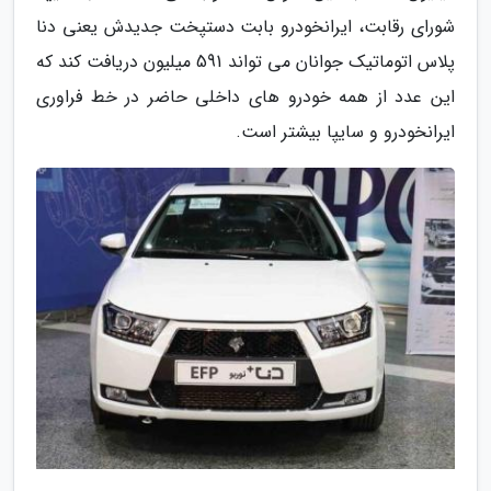
شورای رقابت، ایرانخودرو بابت دستپخت جدیدش یعنی دنا
پلاس اتوماتیک جوانان می تواند 591 میلیون دریافت کند که
این عدد از همه خودرو های داخلی حاضر در خط فراوری
ایرانخودرو و سایپا بیشتر است.