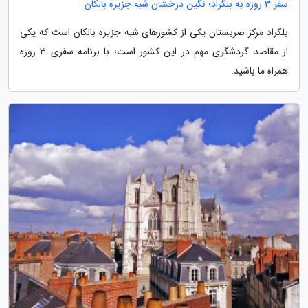
سفر 3 روزه به بلگراد؛ نگین درخشان شبه جزیره بالکان
بلگراد مرکز صربستان یکی از کشورهای شبه جزیره بالکان است که یکی
از مقاصد گردشگری مهم در این کشور است؛ با برنامه سفری 3 روزه
همراه ما باشید.