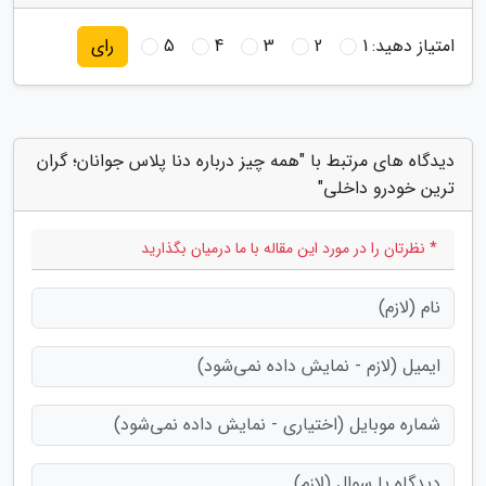
امتیاز دهید:
1
2
3
4
5
رای
دیدگاه های مرتبط با "همه چیز درباره دنا پلاس جوانان؛ گران
ترین خودرو داخلی"
* نظرتان را در مورد این مقاله با ما درمیان بگذارید