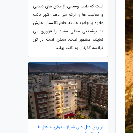
است که طیف وسیعی از مکان های دیدنی
و فعالیت ها را ارائه می دهد. شهر نانت
علاوه بر جاذبه ها، به خاطر تاکستان هایش
که نوشیدنی محلی سفید را فراوری می
نمایند، مشهور است. ممکن است در تور
فرانسه گذرتان به نانت بیفتد.
برترین هتل های شیراز: معرفی 10 هتل با