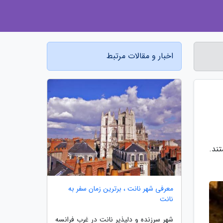
اخبار و مقالات مرتبط
ند.
معرفی شهر نانت ، برترین زمان سفر به
نانت
شهر سرزنده و دلپذیر نانت در غرب فرانسه