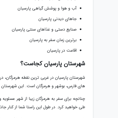
آب و هوا و پوشش گیاهی پارسیان
جاهای دیدنی پارسیان
صنایع دستی و غذاهای سنتی پارسیان
برترین زمان سفر به پارسیان
اقامت در پارسیان
شهرستان پارسیان کجاست؟
شهرستان پارسیان در غربی ترین نقطه هرمزگان، در
های فارس، بوشهر و هرمزگان است. این شهرستان از 
چنانچه برای سفر به هرمزگان زیبا از شهر عسلویه 
طی خواهید کرد. در طول این راستا شما از کنار جاذ