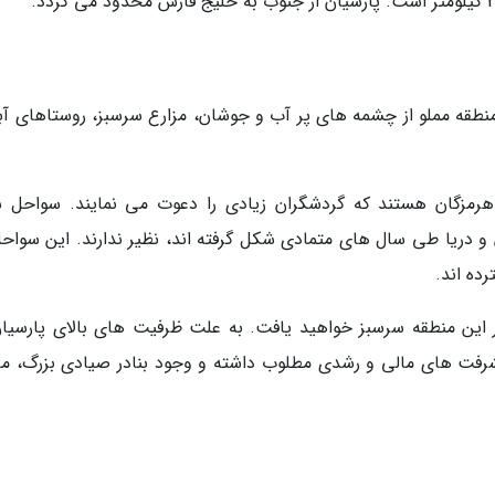
 منطقه مملو از چشمه های پر آب و جوشان، مزارع سرسبز، روستاهای آبا
هرمزگان هستند که گردشگران زیادی را دعوت می نمایند. سواحل 
 دریا طی سال های متمادی شکل گرفته اند، نظیر ندارند. این سواحل
 این منطقه سرسبز خواهید یافت. به علت ظرفیت های بالای پارسیان
رفت های مالی و رشدی مطلوب داشته و وجود بنادر صیادی بزرگ، م