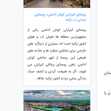
روستای کیرازلی کوش آداسی، روستایی
دیدنی در ترکیه
روستای کیرازلی کوش آداسی یکی از
مشهورترین منطقه ها خوش آب و هوای
کشور ترکیه است که بسیاری از دنیاگرد های
خارجی برای تماشای منظره ها و جاذبه های
طبیعی این روستا از شهر ساحلی کوش
آداسی راهی روستای ییلاقی کیرازلی می
شوند. اگر به طبیعت گردی و کشف سبک
تان
زندگی سنتی مردم کشور ترکیه علاقه...
 را