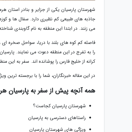
شهرستان پارسیان یکی از جزایر و بنادر استان ه
می زنند. در ابتدا این منطقه به نام گاوبندی شناخته می شد، اما از سال 86
فاصله کم کوه های بلند با دریا، سواحل صخره ای 
را به تفرج در این منطقه دعوت می نمایند. پارس
کرانه از خلیج فارس را پوشانده اند. سفر به این منط
در این مقاله خبرنگاران، شما را با برجسته ترین و
همه آنچه پیش از سفر به پارسیان هرمز
شهرستان پارسیان کجاست؟
راستاهای دسترسی به پارسیان
ویژگی های شهرستان پارسیان