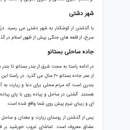
شهر دشتی
سرخ، از قلعه های جنگی پیش از ظهور اسلام در گذ
جاده ساحلی بستانو
در ادامه راستا به سمت شرق از بندر بستانو تا بند
از عمر جاده بستانو 20 سال می گذرد
بندری است که مردم محلی برای دعا و زیارت به آن
هستند. گشتی در ساحل و پیاده روی با پای پیاد
ای و زیبای نیرم پیش روی شما واقع شده است.
پس از گذشتن از روستای زیارت و مغدان و ساحل نی
عشاق معروف است. تماشای غروب خورشید بر فراز