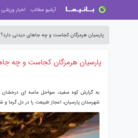
آرشیو مطالب
اخبار ورزشی
پارسیان هرمزگان کجاست و چه جاهای دیدنی دارد؟ -
پارسیان هرمزگان کجاست و چه جاه
به گزارش کوه سفید، سواحل ماسه ای درخشان تن
شهرستان پارسیان، اعجاز طبیعت را در دل گرما و ش