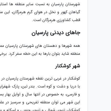
شهرستان پارسیان به نسبت سایر منطقه ها استا
گیاهان کهور و نخل در هوای گرم هرمزگان، این م
قطب کشاورزی هرمزگان است.
جاهای دیدنی پارسیان
همه شهرها و دهستان های شهرستان پارسیان مملو
منطقه شاید بتوان بارها به این خطه سفر کرد. برخی
شهر کوشکنار
کوشکنار در غربی ترین نقطه شهرستان پارسیان در 
با دریا و دشت و کوه است. بندر تبن، پارک شهفر
و فارسی، به خصوص در انتها سال و اوایل بهار بسی
این شهر می توان منطقه تفریحی و سرسبز در علفز
کوشکنار، تنبوی شمالی و تنبوی جنوبی و اسکله و بندر