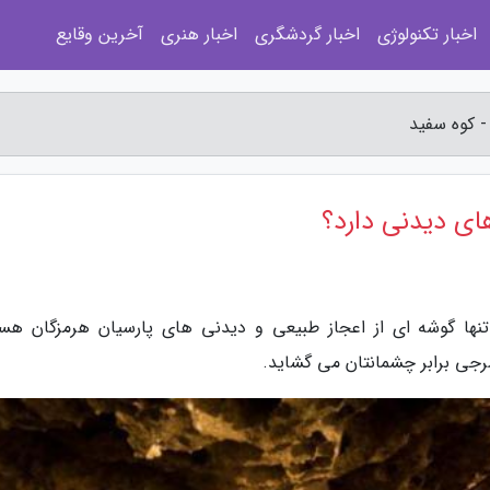
اخبار تکنولوژی
اخبار گردشگری
اخبار هنری
آخرین وقایع
 کوه سفید
ای دیدنی دارد؟
ها گوشه ای از اعجاز طبیعی و دیدنی های پارسیان هرمزگان هست
رجی برابر چشمانتان می گشاید.