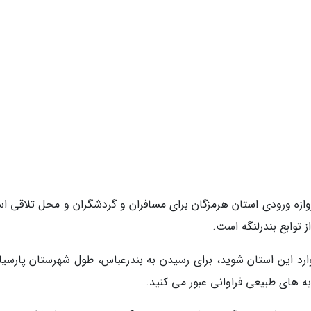
وازه ورودی استان هرمزگان برای مسافران و گردشگران و محل تلاقی اس
توابع بندرلنگه است.
وارد این استان شوید، برای رسیدن به بندرعباس، طول شهرستان پارسیان
به های طبیعی فراوانی عبور می کنید.