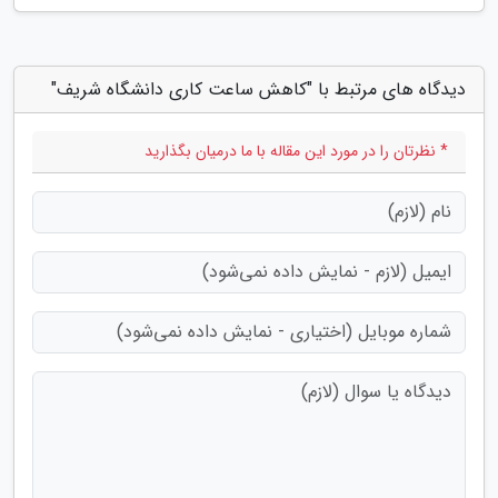
دیدگاه های مرتبط با "کاهش ساعت کاری دانشگاه شریف"
* نظرتان را در مورد این مقاله با ما درمیان بگذارید