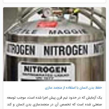
حفظ بدن انسان با استفاده از منجمد سازی
یک آزمایش که در حدود نیم قرن پیش اجرا شده است، موجب توسعه
صنعتی شده است که تخصص آن در منجمدسازی بدن انسان و کند