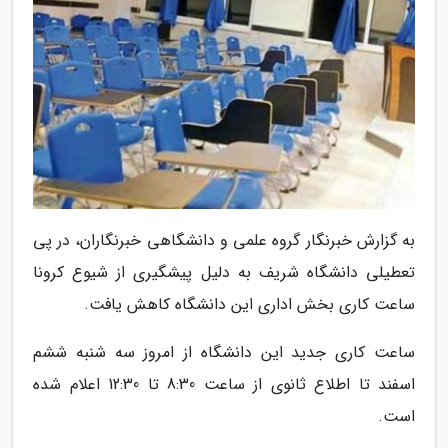
به گزارش خبرنگار گروه علمی و دانشگاهی خبرنگاران، در پی
تعطیلی دانشگاه شریف به دلیل پیشگیری از شیوع کرونا
ساعت کاری بخش اداری این دانشگاه کاهش یافت.
ساعت کاری جدید این دانشگاه از امروز سه شنبه ششم
اسفند تا اطلاع ثانوی از ساعت 8:30 تا 12:30 اعلام شده
است.