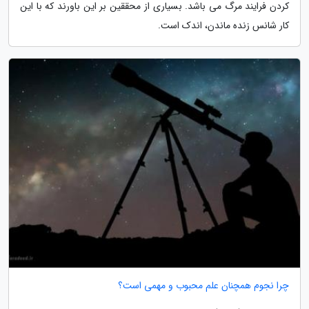
کردن فرایند مرگ می باشد. بسیاری از محققین بر این باورند که با این
کار شانس زنده ماندن، اندک است.
چرا نجوم همچنان علم محبوب و مهمی است؟