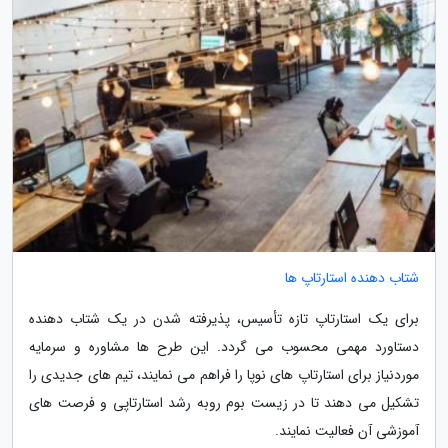
شتاب دهنده استارتاپ ها
برای یک استارتاپ تازه تأسیس، پذیرفته شدن در یک شتاب دهنده
دستاورد مهمی محسوب می گردد. این طرح ها مشاوره و سرمایه
موردنیاز برای استارتاپ های نوپا را فراهم می نمایند، تیم های جدیدی را
تشکیل می دهند تا در زیست بوم روبه رشد استارتاپی و فرصت های
آموزشی آن فعالیت نمایند.