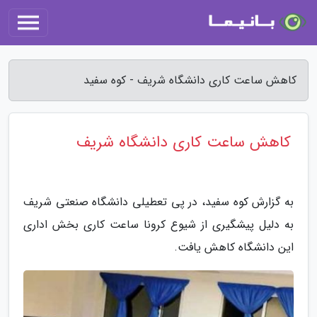
کاهش ساعت کاری دانشگاه شریف - کوه سفید
کاهش ساعت کاری دانشگاه شریف
به گزارش کوه سفید، در پی تعطیلی دانشگاه صنعتی شریف
به دلیل پیشگیری از شیوع کرونا ساعت کاری بخش اداری
این دانشگاه کاهش یافت.