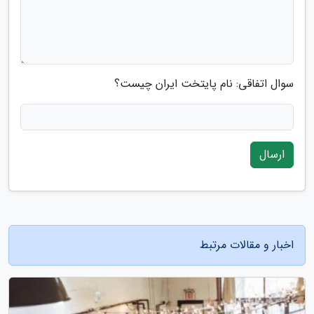
سوال اتفاقی: نام پایتخت ایران چیست؟
ارسال
اخبار و مقالات مرتبط