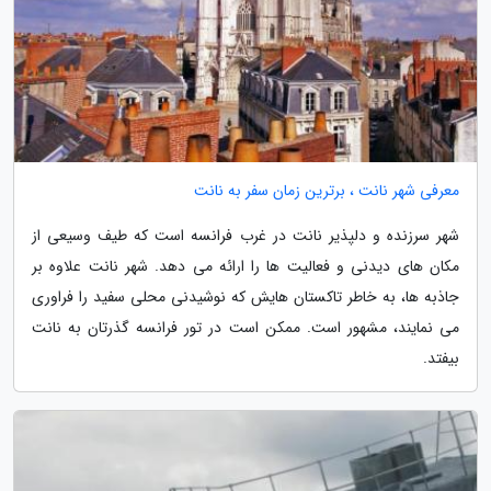
معرفی شهر نانت ، برترین زمان سفر به نانت
شهر سرزنده و دلپذیر نانت در غرب فرانسه است که طیف وسیعی از
مکان های دیدنی و فعالیت ها را ارائه می دهد. شهر نانت علاوه بر
جاذبه ها، به خاطر تاکستان هایش که نوشیدنی محلی سفید را فراوری
می نمایند، مشهور است. ممکن است در تور فرانسه گذرتان به نانت
بیفتد.