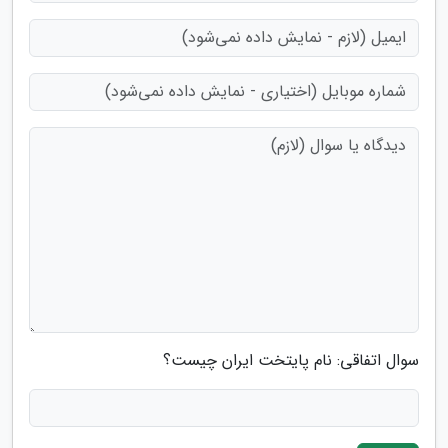
سوال اتفاقی: نام پایتخت ایران چیست؟