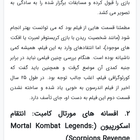
بازی را قبول کرده و مسابقات برگزار شده را به سادگی به
تصویر می کشد.
مطمئنا قسمت هایی از فیلم بود که می توانست بهتر انجام
شود (مانند شخصیت ریدن با بازی کریستوفر لمبرت یا افکت
های موجود)، اما انتقادهای وارد به این فیلم، همیشه کمی
ناشیانه بوده است. هنگام بررسی چنین فیلمی نباید در برابر
جنبه کمدی آن موضع گرفت و همچنین باید گفت که
کورئوگرافی فیلم، اغلب جالب توجه بود. در طول 25 سال
اخیر از فیلم اندرسون به خوبی یاد شده و ساخته نشدن
قسمت دوم این فیلم به دست او، جای تأسف دارد.
2. افسانه های مورتال کامبت: انتقام
اسکورپیون (Mortal Kombat Legends:
Scorpions Revenge)