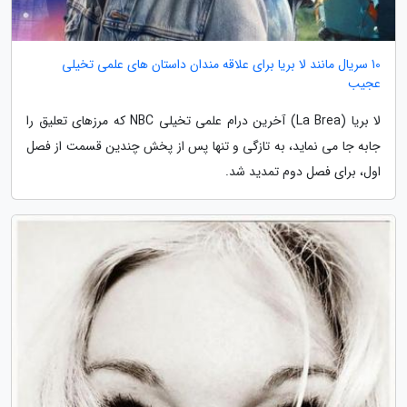
10 سریال مانند لا بریا برای علاقه مندان داستان های علمی تخیلی
عجیب
لا بریا (La Brea) آخرین درام علمی تخیلی NBC که مرزهای تعلیق را
جابه جا می نماید، به تازگی و تنها پس از پخش چندین قسمت از فصل
اول، برای فصل دوم تمدید شد.