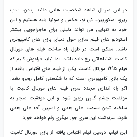
در این سریال شاهد شخصیت هایی مانند ریدن، ساب
زیرو، اسکورپین، کی نو، جکس و سونیا بلید هستیم و این
خود به تنهایی می تواند دلیلی برای ماجراجویی بیشتر
استودیو های فیلم سازی حول دنیای بازی های کامپیوتری
باشد. ممکن است در طول راه ساخت فیلم های مورتال
کامبت اشتباهاتی رخ داده باشد. اما نباید فراموش کنیم که
فیلم 1995 مورتال کامبت یکی از فیلم های اقتباس یافته از
یک بازی کامپیوتری است که با شکستی کامل روبرو نشد.
اگر راه اندازی مجدد سری فیلم های مورتال کامبت با
موفقیت چشم گیری روبرو شود و این موفقیت منجر به
ساخته شدن قسمت های بعدی و اسپین آف های بعدی
شود، سرنوشت این سری جور دیگری رقم خواهد خورد.
این فیلم، دومین فیلم اقتباس یافته از بازی مورتال کامبت