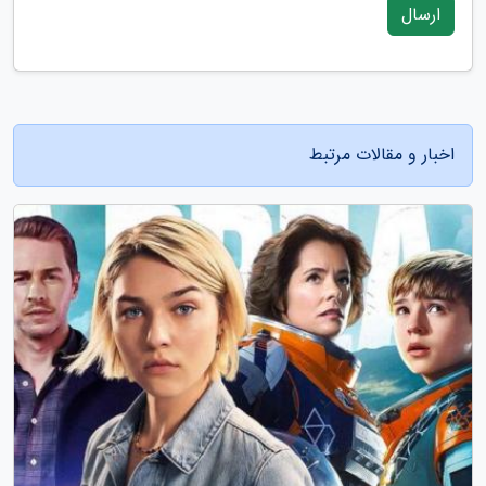
ارسال
اخبار و مقالات مرتبط