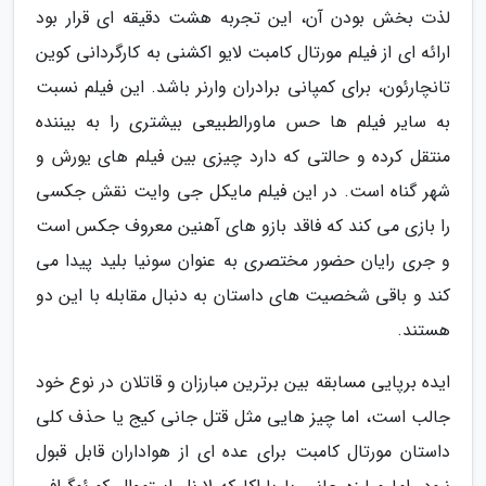
لذت بخش بودن آن، این تجربه هشت دقیقه ای قرار بود
ارائه ای از فیلم مورتال کامبت لایو اکشنی به کارگردانی کوین
تانچارئون، برای کمپانی برادران وارنر باشد. این فیلم نسبت
به سایر فیلم ها حس ماورالطبیعی بیشتری را به بیننده
منتقل کرده و حالتی که دارد چیزی بین فیلم های یورش و
شهر گناه است. در این فیلم مایکل جی وایت نقش جکسی
را بازی می کند که فاقد بازو های آهنین معروف جکس است
و جری رایان حضور مختصری به عنوان سونیا بلید پیدا می
کند و باقی شخصیت های داستان به دنبال مقابله با این دو
هستند.
ایده برپایی مسابقه بین برترین مبارزان و قاتلان در نوع خود
جالب است، اما چیز هایی مثل قتل جانی کیج یا حذف کلی
داستان مورتال کامبت برای عده ای از هواداران قابل قبول