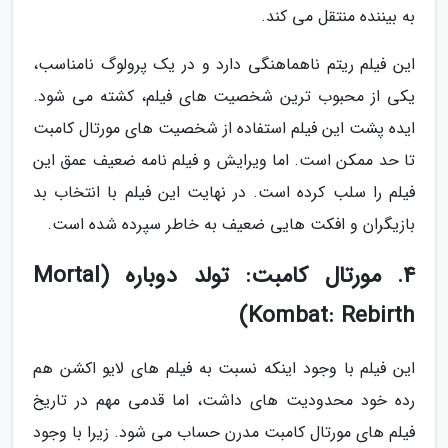
به بیننده منتقل می کند.
این فیلم ریتم ناهماهنگی دارد و در یک پرولوگ نامناسب،
یکی از محبوب ترین شخصیت های فیلم، کشته می شود.
ایده پشت این فیلم استفاده از شخصیت های مورتال کامبت
تا حد ممکن است. اما ویرایش و فیلم نامه ضعیف عمق این
فیلم را سلب کرده است. در نهایت این فیلم با انتخاب بد
بازیگران و افکت هایی ضعیف به خاطر سپرده شده است.
4. مورتال کامبت: تولد دوباره (Mortal
Kombat: Rebirth)
این فیلم با وجود اینکه نسبت به فیلم های لایو اکشن هم
رده خود محدودیت های داشت، اما قدمی مهم در تاریخ
فیلم های مورتال کامبت مدرن حساب می شود. زیرا با وجود