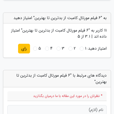
به "6 فیلم مورتال کامبت از بدترین تا بهترین" امتیاز دهید
11
کاربر به "
6 فیلم مورتال کامبت از بدترین تا بهترین
" امتیاز
داده اند |
3.1
از 5
امتیاز دهید:
1
2
3
4
5
رای
دیدگاه های مرتبط با "6 فیلم مورتال کامبت از بدترین تا
بهترین"
* نظرتان را در مورد این مقاله با ما درمیان بگذارید