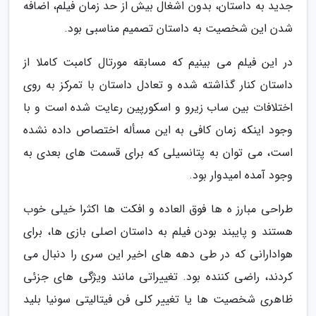
جدید به داستان، بدون اشغال بیش از حد زمان فیلم، اضافه
شدن این شخصیت به داستان تصمیم مناسبی بود.
در این فیلم می بینیم که مسابقه مورتال کامبت کاملا از
داستان کنار گذاشته شده و تعادل داستان با تمرکز به روی
اختلافات بین ساب زیرو و اسکورپین رعایت شده است و با
وجود اینکه زمان کافی به این مسأله اختصاص داده نشده
است، می توان به پتانسیلی که برای قسمت های بعدی به
وجود آمده امیدوار بود.
طراحی مبارز ه ها فوق العاده و افکت ها اکثرا خیلی خوب
هستند و پایبند بودن فیلم به داستان اصلی بازی ها، برای
هوادارانی که در طی دهه های اخیر این سری را دنبال می
کردند، راضی کننده بود. تغییراتی مانند ویژگی های جزئی
ظاهری شخصیت ها یا تغییر کلی فن فیتالیتی سونیا بلید