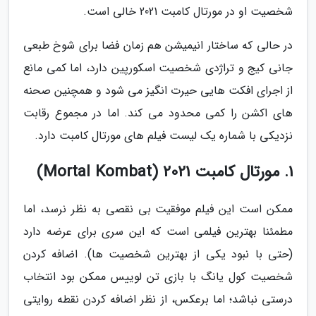
شخصیت او در مورتال کامبت 2021 خالی است.
در حالی که ساختار انیمیشن هم زمان فضا برای شوخ طبعی
جانی کیج و تراژدی شخصیت اسکورپین دارد، اما کمی مانع
از اجرای افکت هایی حیرت انگیز می شود و همچنین صحنه
های اکشن را کمی محدود می کند. اما در مجموع رقابت
نزدیکی با شماره یک لیست فیلم های مورتال کامبت دارد.
1. مورتال کامبت 2021 (Mortal Kombat)
ممکن است این فیلم موفقیت بی نقصی به نظر نرسد، اما
مطمئنا بهترین فیلمی است که این سری برای عرضه دارد
(حتی با نبود یکی از بهترین شخصیت ها). اضافه کردن
شخصیت کول یانگ با بازی تن لوییس ممکن بود انتخاب
درستی نباشد؛ اما برعکس، از نظر اضافه کردن نقطه روایتی