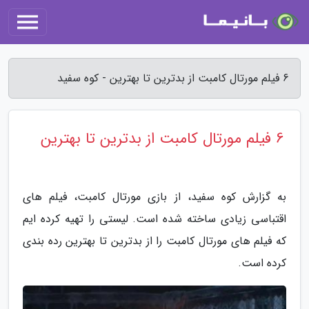
6 فیلم مورتال کامبت از بدترین تا بهترین - کوه سفید
6 فیلم مورتال کامبت از بدترین تا بهترین
به گزارش کوه سفید، از بازی مورتال کامبت، فیلم های
اقتباسی زیادی ساخته شده است. لیستی را تهیه کرده ایم
که فیلم های مورتال کامبت را از بدترین تا بهترین رده بندی
کرده است.