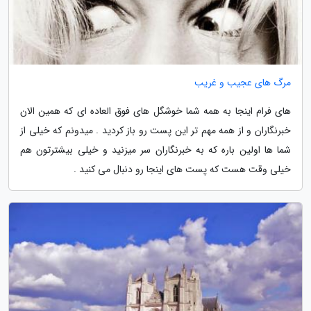
مرگ های عجیب و غریب
های فرام اینجا به همه شما خوشگل های فوق العاده ای که همین الان
خبرنگاران و از همه مهم تر این پست رو باز کردید . میدونم که خیلی از
شما ها اولین باره که به خبرنگاران سر میزنید و خیلی بیشترتون هم
خیلی وقت هست که پست های اینجا رو دنبال می کنید .