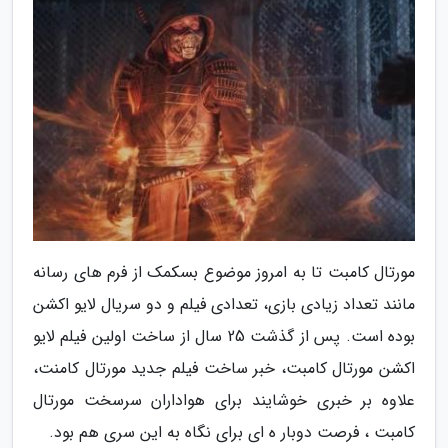
مورتال کامبت تا به امروز موضوع بسکمک از فرم های رسانه
مانند تعداد زیادی بازی، تعدادی فیلم و دو سریال لایو اکشن
بوده است. پس از گذشت 25 سال از ساخت اولین فیلم لایو
اکشن مورتال کامبت، خبر ساخت فیلم جدید مورتال کامنت،
علاوه بر خبری خوشایند برای هواداران سرسخت مورتال
کامبت ، فرصت دوبار ه ای برای نگاه به این سری هم بود.