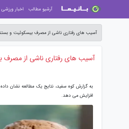
آرشیو مطالب
اخبار ورزشی
آسیب های رفتاری ناشی از مصرف بیسکوئیت و بستنی
آسیب های رفتاری ناشی از مصرف ب
به گزارش کوه سفید، نتایج یک مطالعه نشان داد
افزایش می دهد.