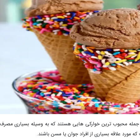
 جمله محبوب ترین خوارکی هایی هستند که به وسیله بسیاری مصرف
 مورد علاقه بسیاری از افراد جوان یا مسن باشند.