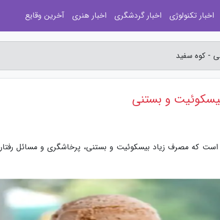
اخبار تکنولوژی
اخبار گردشگری
اخبار هنری
آخرین وقایع
 - کوه سفید
یسکوئیت و بستنی
ه است که مصرف زیاد بیسکوئیت و بستنی، پرخاشگری و مسائل رفتاری