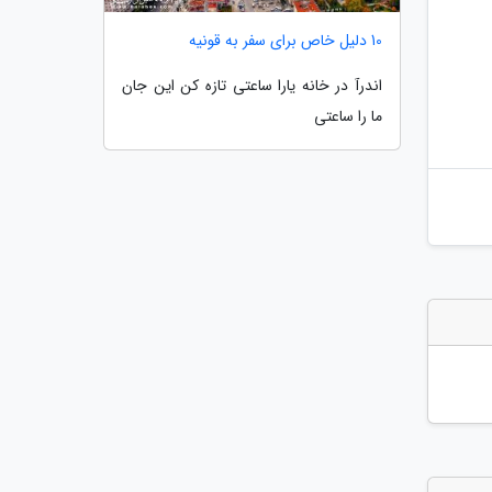
10 دلیل خاص برای سفر به قونیه
اندرآ در خانه یارا ساعتی تازه کن این جان
ما را ساعتی