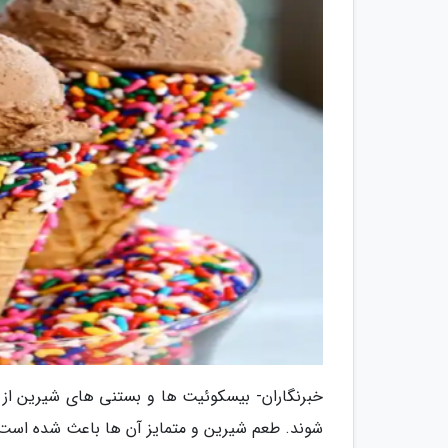
خبرنگاران- بیسکوئیت ها و بستنی های شیرین از
شوند. طعم شیرین و متمایز آن ها باعث شده است که