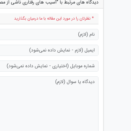
دیدگاه های مرتبط با "آسیب های رفتاری ناشی از م
* نظرتان را در مورد این مقاله با ما درمیان بگذارید