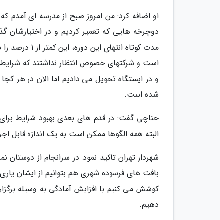
دوچرخه هایی که تعمیر کردیم و در اختیارشان گذا
است و شرکتهای خصوص انتظار نداشتند که شرایط این
و در ایستگاه تحویل می دادیم اما الان در هر کجا 
شده است.
حناچی گفت: در قدم های بعدی بهبود شرایط برای
البته همه الگوها ممکن است به یک اندازه قابل اجرا
شهردار تهران تاکید نمود: در سرانجام از دوستان ن
بافت های فرسوده شهری هم بتوانیم از ایشان یاری
کوشش می کنیم با افزایش آمادگی به وسیله برگزاری
دهیم.