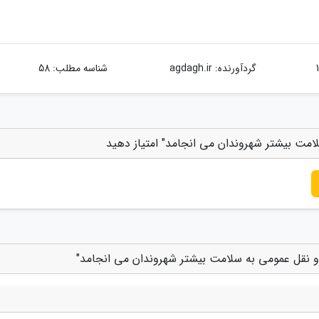
گردآورنده:
agdagh.ir
شناسه مطلب: 58
مت بیشتر شهروندان می انجامد" امتیاز دهید
و نقل عمومی به سلامت بیشتر شهروندان می انجامد"