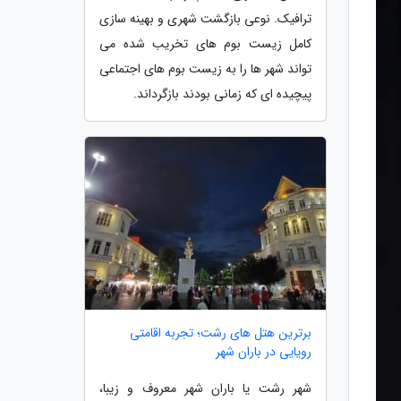
ترافیک. نوعی بازگشت شهری و بهینه سازی
کامل زیست بوم های تخریب شده می
تواند شهر ها را به زیست بوم های اجتماعی
پیچیده ای که زمانی بودند بازگرداند.
برترین هتل های رشت؛ تجربه اقامتی
رویایی در باران شهر
شهر رشت یا باران شهر معروف و زیبا،