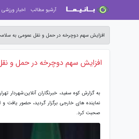
آرشیو مطالب
اخبار ورزشی
افزایش سهم دوچرخه در حمل و نقل عمومی به سلامت 
افزایش سهم دوچرخه در حمل و نقل
به گزارش کوه سفید، خبرنگاران آنلاین:شهردار ت
نماینده های خارجی برگزار گردید، حضور یافت و 
صحبت کرد.