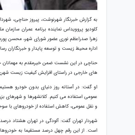
به گزارش خبرنگار شهرنوشت، پیروز حناچی، شهردا
زهرا صدراعظم نوری عضور شورای شهر، محسن پورسی
اداره محیط زیست و توسعه پایدار و خبرنگاران رس
حناچی در این نشست ضمن خیرمقدم به مهمانان خا
های خارجی در راستای افزایش کیفیت زیست شهری
او گفت: در آستانه روز دنیای بدون خودرو هستیم
عمومی استفاده می کنیم. کلانشهرها و شهرهای بزر
و نقل عمومی، کاهش استفاده از خودروهای با سو
شهردار تهران گفت: آلودگی در تهران هشتاد د
است. از این رقم چهل درصد مستقیما به خودروه