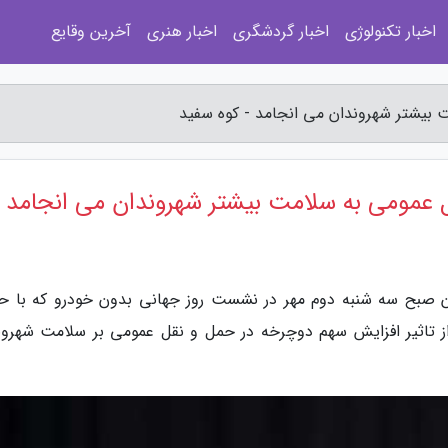
اخبار تکنولوژی
اخبار گردشگری
اخبار هنری
آخرین وقایع
بیشتر شهروندان می انجامد - کوه سفید
 عمومی به سلامت بیشتر شهروندان می انجامد
هران صبح سه شنبه دوم مهر در نشست روز جهانی بدون خودرو که با ح
از تاثیر افزایش سهم دوچرخه در حمل و نقل عمومی بر سلامت شهرون