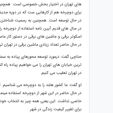
برای دوچرخه هم از کارهایی ست که در دوره جدید
در حال توسعه است. همچنین به رسمیت شناختن دو
در سال های قدیم آیین نامه استفاده از دوچرخه را 
اسکوتر برقی و ماشین های برقی در دستور کار ماس
در حال حاضر تعداد زیادی ماشین برقی در تهران ترد
حناچی گفت: درمورد توسعه محورهای پیاده به سمتی
ترین خیابان های تهران را می خواهیم پیاده راه کنی
در تهران تعقیب می کنیم.
او گفت: ما کشور هلند را به دوچرخه می شناسیم. 
در حال حاضر در این شهر از دوچرخه استفاده مینم
خاصی نداشت. این یعنی همه چیز به انتخاب خود ما
برای تغییر کیفیت زندگی در شهر.