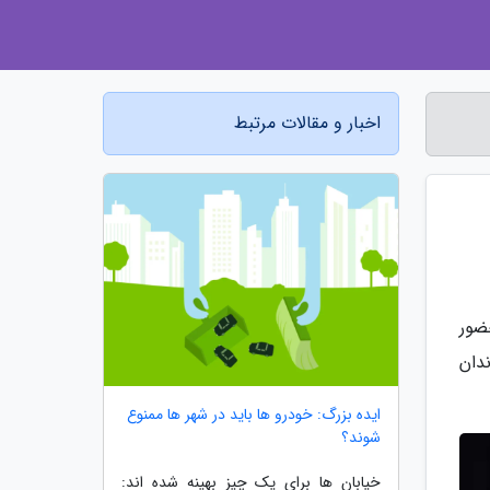
اخبار و مقالات مرتبط
ضور
دان
ایده بزرگ: خودرو ها باید در شهر ها ممنوع
شوند؟
خیابان ها برای یک چیز بهینه شده اند: