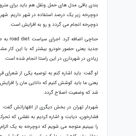
بندی باقی مدل های حمل ونقل هم باید برای مترو،
دوچرخه زیر یک درصد استفاده در شهر داریم. شه
دوچرخه انجام می گردد و رو به افزایش است.
حناچی ا
جدید یعنی حضور خودرو بیشتر که با این کار مشک
زیادی در شهرداری در این راستا انجام شده است.
او گفت: باید اشاره کنم به توصیه یکی از شعرای قرن
یعنی ما باید کوشش کنیم که دانایی مان را افزای
شد که وضعیت اصلاح گردد.
شهردار تهران در بخش دیگری از اظهاراتش گفت: د
فشارخون، دیابت و اشاره کردیم به نقشی که تحرک 
را ببینیم متوجه می شویم که دوچرخه به یک الزام