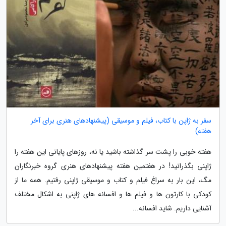
سفر به ژاپن با کتاب، فیلم و موسیقی (پیشنهادهای هنری برای آخر
هفته)
هفته خوبی را پشت سر گذاشته باشید یا نه، روزهای پایانی این هفته را
ژاپنی بگذرانید! در هفتمین هفته پیشنهادهای هنری گروه خبرنگاران
مگ، این بار به سراغ فیلم و کتاب و موسیقی ژاپنی رفتیم. همه ما از
کودکی با کارتون ها و فیلم ها و افسانه های ژاپنی به اشکال مختلف
آشنایی داریم. شاید افسانه...