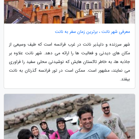
معرفی شهر نانت ، برترین زمان سفر به نانت
شهر سرزنده و دلپذیر نانت در غرب فرانسه است که طیف وسیعی از
مکان های دیدنی و فعالیت ها را ارائه می دهد. شهر نانت علاوه بر
جاذبه ها، به خاطر تاکستان هایش که نوشیدنی محلی سفید را فراوری
می نمایند، مشهور است. ممکن است در تور فرانسه گذرتان به نانت
بیفتد.