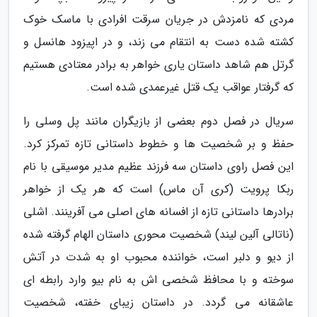
مردی که نامزدش در جریان سرقت افرادی با ماسک خوک
کشته شده دست به انتقام می زند، و در اپیزود هانسل و
گرتل هم شاهد داستان یاری خواهر به برادر معتادی هستیم
که گرفتار عواقب یک قتل غیرعمدی شده است.
سریال در فصل دوم بعضی از بازیگران مانند پل وسلی را
حفظ و بر شخصیت ها و خطوط داستانی تازه تمرکز کرد.
این فصل راوی داستان سه فرزند عظیم مدیر موسیقی با نام
ربکا پرویت (کری آن ماس) است که هر یک از خواهر
برادرها داستانی تازه از افسانه های اصلی می آفرینند. اشلی
(ناتالی آلین لیند) شخصیت محوری داستان الهام گرفته شده
از دیو و دلبر است، خواننده محبوب او به شدت در آتش
سوخته و با محافظ شخصی اش به نام بیو وارد رابطه ای
عاشقانه می گردد. در داستان زیبای خفته، شخصیت