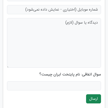
سوال اتفاقی: نام پایتخت ایران چیست؟
ارسال