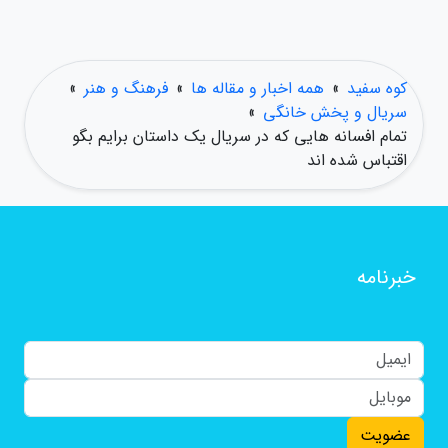
کوه سفید
»
همه اخبار و مقاله ها
»
فرهنگ و هنر
»
سریال و پخش خانگی
»
تمام افسانه هایی که در سریال یک داستان برایم بگو
اقتباس شده اند
خبرنامه
عضویت