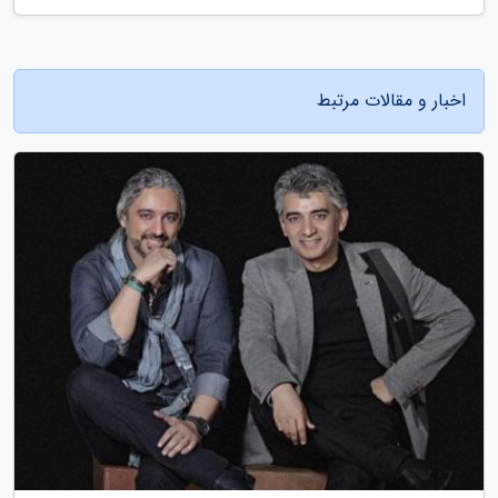
اخبار و مقالات مرتبط