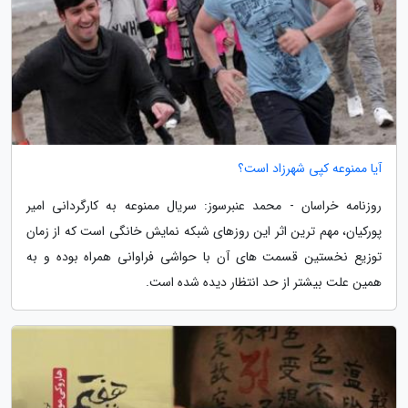
آیا ممنوعه کپی شهرزاد است؟
روزنامه خراسان - محمد عنبرسوز: سریال ممنوعه به کارگردانی امیر
پورکیان، مهم ترین اثر این روزهای شبکه نمایش خانگی است که از زمان
توزیع نخستین قسمت های آن با حواشی فراوانی همراه بوده و به
همین علت بیشتر از حد انتظار دیده شده است.