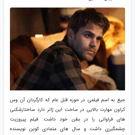
جیغ به اسم فیلمی در حوزه قتل عام که کارگردان آن وس
کراون مهارت بالایی در ساخت این ژانر دارد ساختارشکنی
های فراوانی را در بطن خود داشت. فیلم پیروزیت
چشمگیری داشت و سال های متمادی کوین نویسنده