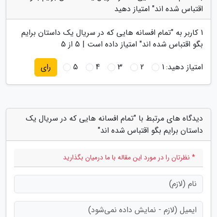
اقتباس شده اند" امتیاز دهید
1
کاربر به "
تمام افسانه هایی که در سریال یک داستان برایم
بگو اقتباس شده اند
" امتیاز داده است |
5
از 5
امتیاز دهید:
1
2
3
4
5
رای
دیدگاه های مرتبط با "تمام افسانه هایی که در سریال یک
داستان برایم بگو اقتباس شده اند"
* نظرتان را در مورد این مقاله با ما درمیان بگذارید