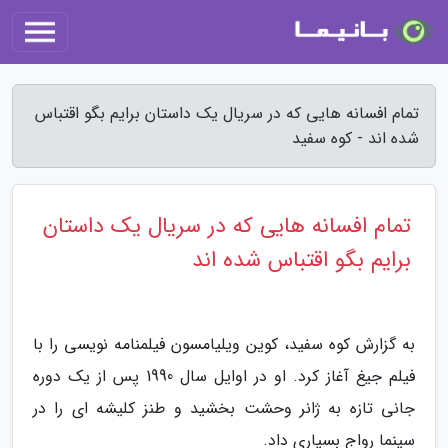
تمام افسانه هایی که در سریال یک داستان برایم بگو اقتباس
شده اند - کوه سفید
تمام افسانه هایی که در سریال یک داستان
برایم بگو اقتباس شده اند
به گزارش کوه سفید، کوین ویلیامسون فیلمنامه نویسی را با
فیلم جیغ آغاز کرد. او در اوایل سال 1990 پس از یک دوره
جانی تازه به ژانر وحشت بخشید و طنز کلیشه ای را در
سینما رواج بسیاری داد.