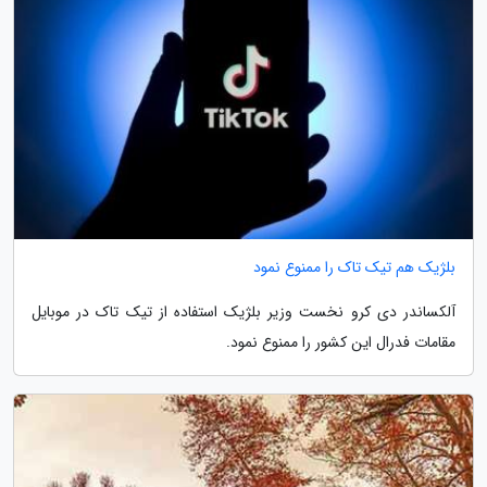
بلژیک هم تیک تاک را ممنوع نمود
آلکساندر دی کرو نخست وزیر بلژیک استفاده از تیک تاک در موبایل
مقامات فدرال این کشور را ممنوع نمود.