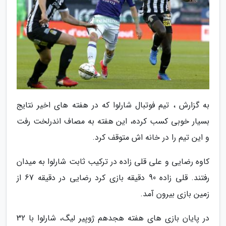
به گزارش ، تیم فوتبال شارلوا که در هفته های اخیر نتایج
بسیار خوبی کسب کرده، این هفته به مصاف اندرلخت رفت
و این تیم را در خانه اش متوقف کرد.
کاوه رضایی و علی قلی زاده در ترکیب ثابت شارلوا به میدان
رفتند. قلی زاده 90 دقیقه بازی کرد رضایی در دقیقه 67 از
زمین بازی بیرون آمد.
در پایان بازی های هفته هجدهم ژوپیر لیگ، شارلوا با 32