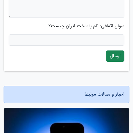
سوال اتفاقی: نام پایتخت ایران چیست؟
ارسال
اخبار و مقالات مرتبط