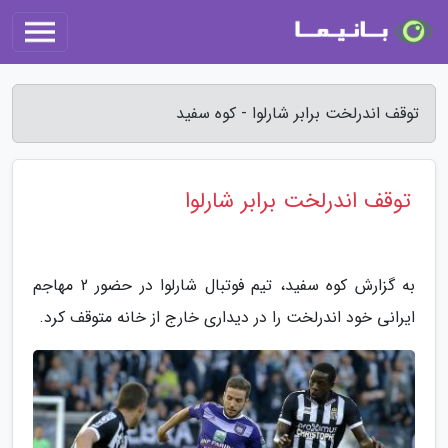
توقف اندرلخت برابر شارلوا - کوه سفید
توقف اندرلخت برابر شارلوا
به گزارش کوه سفید، تیم فوتبال شارلوا در حضور 2 مهاجم
ایرانی خود اندرلخت را در دیداری خارج از خانه متوقف کرد.