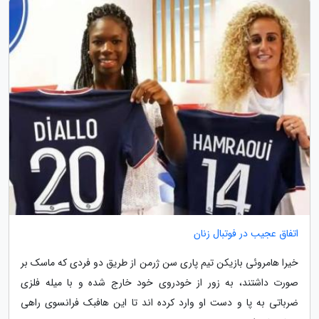
اتفاق عجیب در فوتبال زنان
خیرا هامروئی بازیکن تیم پاری سن ژرمن از طریق دو فردی که ماسک بر
صورت داشتند، به زور از خودروی خود خارج شده و با میله فلزی
ضرباتی به پا و دست او وارد کرده اند تا این هافبک فرانسوی راهی