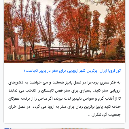
تور اروپا ارزان: برترین شهر اروپایی برای سفر در پاییز کجاست؟
به فکر سفری پرماجرا در فصل پاییز هستید و می خواهید به کشورهای
اروپایی سفر کنید. بسیاری برای سفر فصل تابستان را انتخاب می نمایند
تا از آفتاب گرم و سواحل دلپذیر لذت ببرند، اگر ساحل را از برنامه سفرتان
حذف کنید پاییز برترین زمان برای سفر به اروپا می گردد. در فصل خزان
جمعیت گردشگران...