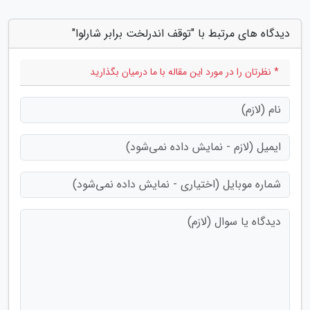
دیدگاه های مرتبط با "توقف اندرلخت برابر شارلوا"
* نظرتان را در مورد این مقاله با ما درمیان بگذارید