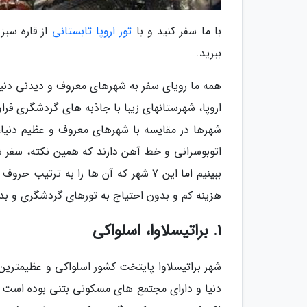
با ما سفر کنید و با
تور اروپا تابستانی
از قاره سبز
ببرید.
همه ما رویای سفر به شهرهای معروف و دیدنی دنیا م
اروپا، شهرستانهای زیبا با جاذبه های گردشگری فرا
شهرها در مقایسه با شهرهای معروف و عظیم دنیا
اتوبوسرانی و خط آهن دارند که همین نکته، سفر شما
ببینیم اما این 7 شهر که آن ها را به ت
هزینه کم و بدون احتیاج به تورهای گردشگری و بدو
1. براتیسلاوا، اسلواکی
شهر براتیسلاوا پایتخت کشور اسلواکی و عظیمتری
دنیا و دارای مجتمع های مسکونی بتنی بوده است 