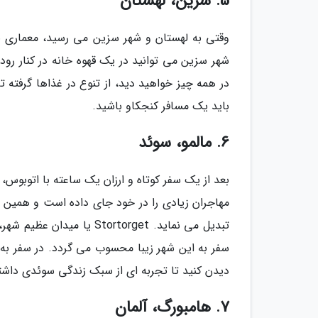
5. سزین، لهستان
وقتی به لهستان و شهر سزین می رسید، معماری با
شهر سزین می توانید در یک قهوه خانه در کنار رود 
در همه چیز خواهید دید، از تنوع در غذاها گرفته ت
باید یک مسافر کنجکاو باشید.
6. مالمو، سوئد
بعد از یک سفر کوتاه و ارزان یک ساعته با اتوبوس
مهاجران زیادی را در خود جای داده است و همین ا
تبدیل می نماید. tortorget
سفر به این شهر زیبا محسوب می گردد. در سفر به 
دیدن کنید تا تجربه ای از سبک زندگی سوئدی داشت
7. هامبورگ، آلمان