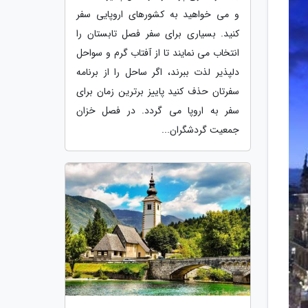
و می خواهید به کشورهای اروپایی سفر
کنید. بسیاری برای سفر فصل تابستان را
انتخاب می نمایند تا از آفتاب گرم و سواحل
دلپذیر لذت ببرند، اگر ساحل را از برنامه
سفرتان حذف کنید پاییز برترین زمان برای
سفر به اروپا می گردد. در فصل خزان
جمعیت گردشگران...