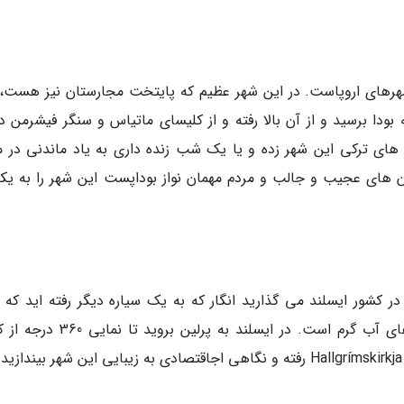
هرهای اروپاست. در این شهر عظیم که پایتخت مجارستان نیز هست،
 بودا برسید و از آن بالا رفته و از کلیسای ماتیاس و سنگر فیشرمن د
های ترکی این شهر زده و یا یک شب زنده داری به یاد ماندنی در مر
ن های عجیب و جالب و مردم مهمان نواز بوداپست این شهر را به یکی
کشور ایسلند می گذارید انگار که به یک سیاره دیگر رفته اید که پر
آتشفشان، آبشار، یخچال های طبیعی و چشمه های آب گرم است. در ایسلند به پرلین 