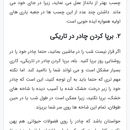
چسب بهتر از بانداژ عمل می نماید، زیرا در جای خود می
ماند. داشتن چند عدد از این چسب ها در جعبه یاری های
اولیه همواره ایده خوبی است.
2. برپا کردن چادر در تاریکی
اگر قرار نیست شب را در ماشین بمانید، حتما چادر خود را در
روشنایی روز برپا کنید. بله، برپا کردن چادر در تاریکی، کاری
بسیار مشکل است و می تواند شما را ناامید کند. اما نکته
مهم تری که حتما باید به آن توجه کنید، این است که چادر
خود را زیر درخت خشک شده یا آسیب دیده با شاخه های
خشک، برپا نکنید، زیرا ممکن است در طول شب یا در حین
طوفان، تمام این شاخه ها روی سر شما بریزند.
حواستان باشد که چادر را روی فضولات حیوانی هم پهن