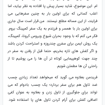
ام. این موضوع، شاید بسیار پیش پا افتاده به نظر بیاید، اما
اغلب کسانی که برای اولین بار به چنین سفرهایی می
فرایند، از این مساله مطلع نیستند. من قرار است سال جاری
برای اولین بار با همسر و فرزندم به یک سفر کمپینگ بروم.
فکر می کنم که با وجود بحران شیوع ویروس کرونا، کمپینگ،
یک روش ایمن برای سفری چندروزه و استراحت کردن باشد
و اگر کفش های تازه بخریم، حتما قبل از رفتن به سفر در
چند جهت کوهپیمایی کوتاه تر آن ها را می پوشیم تا از
راحتی آن ها مطمئن شویم.
فریدمن بعلاوه می گوید که میخواهد تعداد زیادی چسب
ضد تاول هم برای سفر بردارد؛ یک چسب بادوام که می
تواند برای جلوگیری از تاول زدن و بعلاوه به عنوان کفی
اضافی کفش برای آرام کردن تاول های پا استفاده شود.