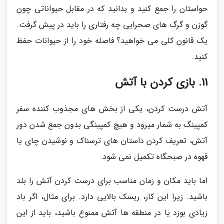
حواستان را جمع کنید و بدانید که در مقابل حیواناتی چون
گوزن و گرگ های صحرایی چه رفتاری را باید در پیش گرفت.
یک قانون کلی می خواهید؟ فاصله خود را از حیوانات حفظ
کنید.
11. بازی کردن با آتش
آتش درست کردن، یکی از بخش های مجذوب کننده سفر
کمپینگ به شمار میرود و هیچ کمپینگی بدون جمع شدن دور
آتش، تعریف کردن داستان های ترسناک و نوشیدن چای یا
قهوه در صبحگاه تکمیل نمی شود.
اما باید مکان و زمان مناسب برای درست کردن آتش را بلد
باشید. زیرا این کار، ریسک بالایی دارد. برای مثال، اگر باد
زیادی بوزد یا در منطقه ها آتش ممنوع باشید، باید از این