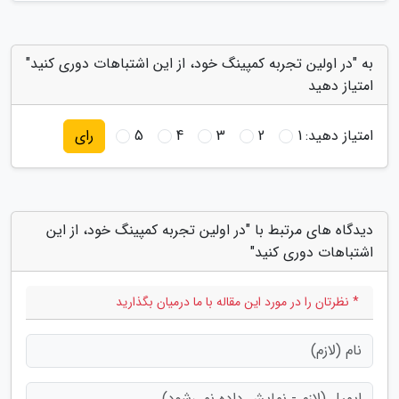
به "در اولین تجربه کمپینگ خود، از این اشتباهات دوری کنید"
امتیاز دهید
امتیاز دهید:
1
2
3
4
5
رای
دیدگاه های مرتبط با "در اولین تجربه کمپینگ خود، از این
اشتباهات دوری کنید"
* نظرتان را در مورد این مقاله با ما درمیان بگذارید