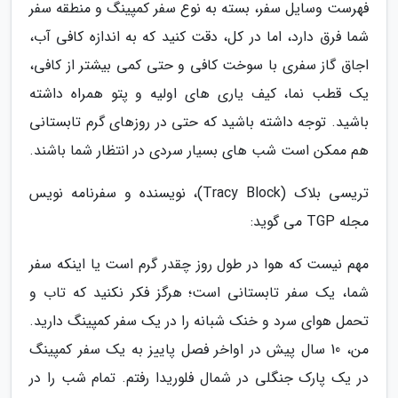
فهرست وسایل سفر، بسته به نوع سفر کمپینگ و منطقه سفر
شما فرق دارد، اما در کل، دقت کنید که به اندازه کافی آب،
اجاق گاز سفری با سوخت کافی و حتی کمی بیشتر از کافی،
یک قطب نما، کیف یاری های اولیه و پتو همراه داشته
باشید. توجه داشته باشید که حتی در روزهای گرم تابستانی
هم ممکن است شب های بسیار سردی در انتظار شما باشند.
تریسی بلاک (Tracy Block)، نویسنده و سفرنامه نویس
مجله TGP می گوید:
مهم نیست که هوا در طول روز چقدر گرم است یا اینکه سفر
شما، یک سفر تابستانی است؛ هرگز فکر نکنید که تاب و
تحمل هوای سرد و خنک شبانه را در یک سفر کمپینگ دارید.
من، 10 سال پیش در اواخر فصل پاییز به یک سفر کمپینگ
در یک پارک جنگلی در شمال فلوریدا رفتم. تمام شب را در