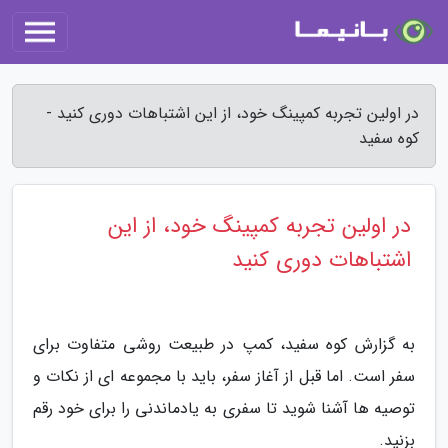
در اولین تجربه کمپینگ خود، از این اشتباهات دوری کنید -
کوه سفید
در اولین تجربه کمپینگ خود، از این
اشتباهات دوری کنید
به گزارش کوه سفید، کمپ در طبیعت روشی متفاوت برای
سفر است. اما قبل از آغاز سفر، باید با مجموعه ای از نکات و
توصیه ها آشنا شوید تا سفری به یادماندنی را برای خود رقم
بزنید.