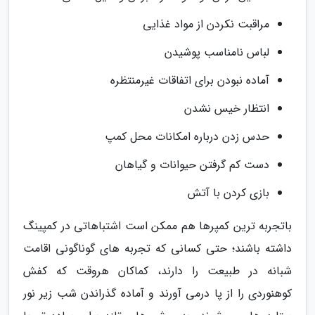
مراقبت نکردن از مواد غذایی
لباس نامناسب پوشیدن
آماده نبودن برای اتفاقات غیرمنتظره
انتظار خیس نشدن
حدس زدن درباره امکانات محل کمپ
دست کم گرفتن حیوانات و گیاهان
بازی کردن با آتش
باتجربه ترین کمپرها هم ممکن است اشتباهاتی در کمپینگ
داشته باشند؛ حتی کسانی که تجربه های گوناگونی اقامت
شبانه در طبیعت را دارند، کماکان هروقت که کفش
کوهنوردی را از پا درمی آورند و آماده گذراندن شب زیر نور