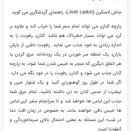
جاش لاسکین (Josh Laskin)، راهنمای گردشگری می گوید:
پارچه کتان، می تواند تمام سفر شما را خراب کند و علاوه بر
آن، می تواند بسیار خطرناک هم باشد. کتان، رطوبت را به
اندازه زیادی به خود جذب می نماید. رطوبت ناشی از بارش
باران، یک لحظه سر خوردن در یک رودخانه، عرق کردن یا
هر اتفاق دیگری که منجر به خیس شدن شما شود، به پارچه
کتان جذب می شود و کتان، رطوبت را در خود نگه می دارد.
اگر شما در طول روز کوهنوردی کنید و یک شلوار جین و
تیشرت از جنس کتان به تن داشته باشید، تمام عرق شما
جذب این لباس ها خواهد شد و تا سرانجام سفر، این لباس
ها خیس باقی خواهند ماند، به خصوص در زمان افت دما
در شب؛ این مسئله به معنی احتمال بالای سرماخوردگی و
آنفلونزا است.