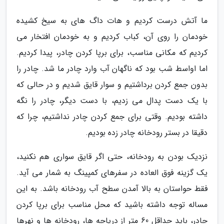
ما آتش درست کردیم و هات داگ های به سیخ کشیده
خودمان را روی آن، کباب کردیم و به خودمان افتخار می
کردیم که مکانی مناسب، برای برپا کردن چادر، پیدا کردیم.
اما اواسط شب بود که ناگهان آب وارد چادر ما شد. چادر را
بدون جمع کردن برداشتیم و سوار قایق شدیم و در حالی که
با یک دست پدال می زدیم، با دست دیگر، چادر را نگه
داشته بودیم. وقتی برای جمع کردن چادر نداشتیم، چرا که
دقیقا در بستر رودخانه چادر زده بودیم.
نزدیک بودن به رودخانه، حتی اگر قایق سواری هم نکنید،
یک گزینه فوق العاده در سفرهای کمپینگ به شمار می آید.
فقط حواستان به بالا آمدن سطح آب رودخانه باشد. به این
مساله توجه داشته باشید که محل مناسب برای برپا کردن
چادر، باید حداقل 60 متر از دریاچه ها، رودخانه ها و نهرها