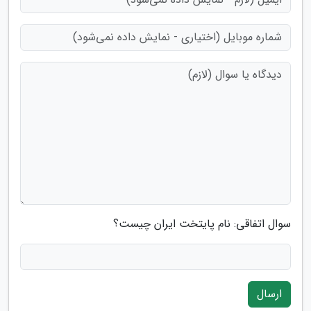
سوال اتفاقی: نام پایتخت ایران چیست؟
ارسال