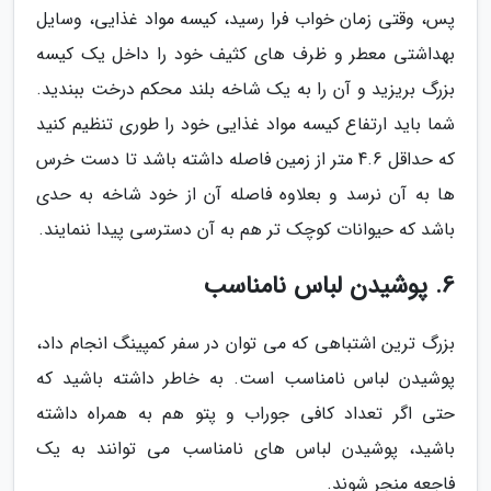
پس، وقتی زمان خواب فرا رسید، کیسه مواد غذایی، وسایل
بهداشتی معطر و ظرف های کثیف خود را داخل یک کیسه
بزرگ بریزید و آن را به یک شاخه بلند محکم درخت ببندید.
شما باید ارتفاع کیسه مواد غذایی خود را طوری تنظیم کنید
که حداقل 4.6 متر از زمین فاصله داشته باشد تا دست خرس
ها به آن نرسد و بعلاوه فاصله آن از خود شاخه به حدی
باشد که حیوانات کوچک تر هم به آن دسترسی پیدا ننمایند.
6. پوشیدن لباس نامناسب
بزرگ ترین اشتباهی که می توان در سفر کمپینگ انجام داد،
پوشیدن لباس نامناسب است. به خاطر داشته باشید که
حتی اگر تعداد کافی جوراب و پتو هم به همراه داشته
باشید، پوشیدن لباس های نامناسب می توانند به یک
فاجعه منجر شوند.