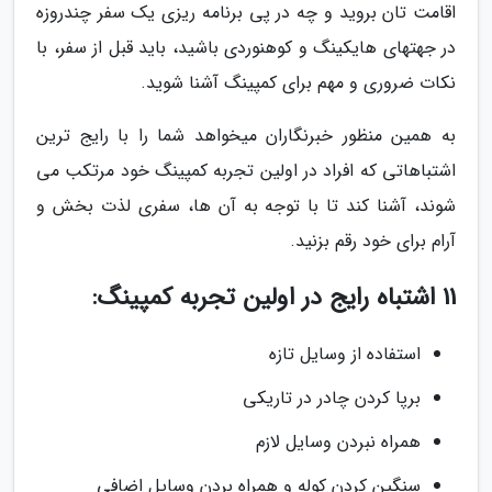
اقامت تان بروید و چه در پی برنامه ریزی یک سفر چندروزه
در جهتهای هایکینگ و کوهنوردی باشید، باید قبل از سفر، با
نکات ضروری و مهم برای کمپینگ آشنا شوید.
به همین منظور خبرنگاران میخواهد شما را با رایج ترین
اشتباهاتی که افراد در اولین تجربه کمپینگ خود مرتکب می
شوند، آشنا کند تا با توجه به آن ها، سفری لذت بخش و
آرام برای خود رقم بزنید.
11 اشتباه رایج در اولین تجربه کمپینگ:
استفاده از وسایل تازه
برپا کردن چادر در تاریکی
همراه نبردن وسایل لازم
سنگین کردن کوله و همراه بردن وسایل اضافی