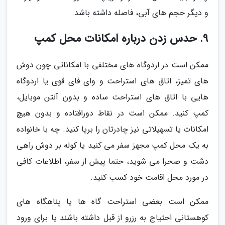
و دیگر حجم های آبی، فاصله داشته باشد.
9. حدس زدن درباره امکانات محل کمپ
ممکن است در اردوگاه های مختلفی با امکاناتی چون دوش
های تمیز، اتاق های استراحت و وای فای قوی یا اردوگاه
هایی با اتاق های استراحت ساده و بدون آنتن موبایل،
کمپ کنید. ممکن است در نقاط دورافتاده و بدون هیچ
امکانات یا تسهیلاتی نیز چادرتان را برپا کنید. چه با خانواده
به یک محل کمپ مجهز سفر می کنید یا کوله بر دوش راهی
دشت و صحرا می شوید، حتما پیش از سفر، اطلاعات کافی
در مورد محل اقامت خود کسب کنید.
ممکن است بعضی استراحت گاه ها یا پناهگاه های
کوهستانی احتیاج به رزرو از قبل داشته باشند یا برای ورود