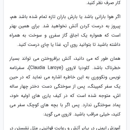
کار صرف نظر کنید.
اگر هوا بارانی باشد یا بارش باران تازه تمام شده باشد هم،
پیروز به درست کردن آتش نخواهید شد. برای همین بهتر
است که همواره یک اجاق گاز سفری و سوخت به همراه
داشته باشید تا بتوانید روی آن، غذا یا چای درست کنید.
همان طور که می دانید، آتش برافروختن می تواند بسیار
خطرناک باشد. کلودیا لاروی (Claudia Laroye)، سفرنامه
نویس ونکووری به این خاطره اشاره می نماید که در حین
یک سفر کمپینگ، پس از سوختگی دست دختر چهار ساله
اش، متوجه شده است که در کیف یاری های اولیه خود،
پماد سوختگی ندارد. پس اگر با بچه های کوچک سفر می
کنید، خیلی مراقب باشید. لاروی می گوید:
آموزش ایمنی در برابر آتش و رعایت قوانینی مثل نشستن در