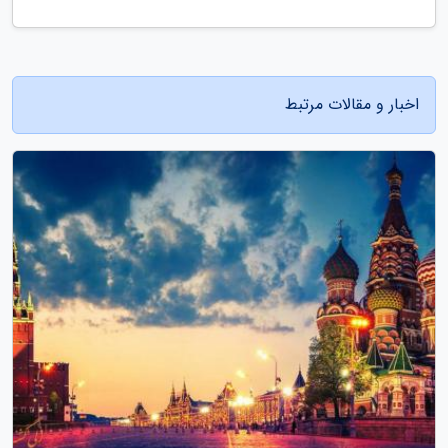
اخبار و مقالات مرتبط