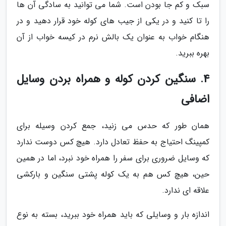
سبک و کم جا بودن است. شما می توانید به سادگی آن ها
را تا کنید و در یکی از جیب های کوله خود قرار دهید و در
هنگام خواب به عنوان یک بالش نرم در کیسه خواب از آن
بهره ببرید.
4. سنگین کردن کوله و همراه بردن وسایل
اضافی
همان طور که حدس می زنید، جمع کردن وسیله برای
کمپینگ احتیاج به حفظ تعادل دارد. هیچ کس دوست ندارد
که وسایل ضروری برای سفر را همراه خود نبرد، اما در همین
حین، هیچ کس هم به یک کوله پشتی سنگین و بارکشی
علاقه ای ندارد.
اندازه بار و وسایلی که باید همراه خود ببرید، بسته به نوع