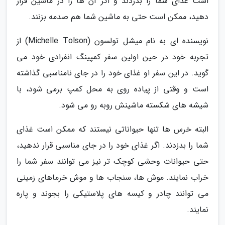
است غذای شما را بدزدند و اگر آن ها را در ماشین قرار
دهید، ممکن است حتی به ماشین شما هم صدمه بزنند.
نویسنده ای به نام میشل تولسون (Michelle Tolson) از
تجربه خود در حین اولین سفر کمپینگ انفرادی خود می
گوید. در این سفر او غذای خود را در جای نامناسبی گذاشته
است و وقتی از پیاده روی به محل کمپ برمی شود، با
شیشه های شکسته ماشینش روبه رو می شود.
البته خرس ها تنها حیواناتی نیستند که ممکن است غذای
شما را بدزدند. اگر غذای خود را در جای مناسبی قرار ندهید،
حتی حیوانات وحشی کوچک تر نیز می توانند سفر شما را
خراب نمایند. موش ها، سنجاب ها و موش خرماهای زمینی
می توانند چادر و کیسه های پلاستیکی را بجوند و پاره
نمایند.