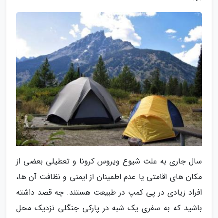
سال جاری به علت شیوع ویروس کرونا و تعطیلی بعضی از
مکان های اقامتی یا عدم اطمینان از ایمنی و نظافت آن ها،
افراد زیادی در پی کمپ در طبیعت هستند. چه قصد داشته
باشید که به سفری یک شبه در پارکی جنگلی نزدیک محل