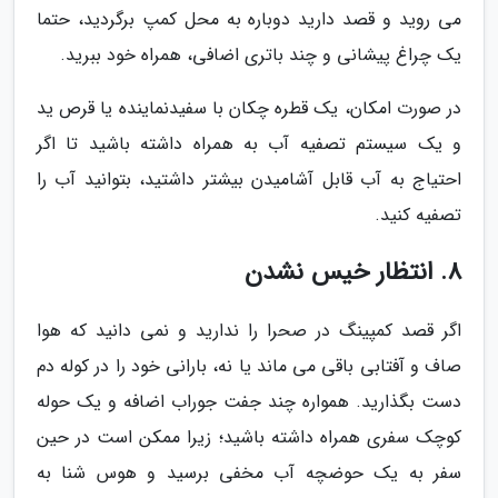
می روید و قصد دارید دوباره به محل کمپ برگردید، حتما
یک چراغ پیشانی و چند باتری اضافی، همراه خود ببرید.
در صورت امکان، یک قطره چکان با سفیدنماینده یا قرص ید
و یک سیستم تصفیه آب به همراه داشته باشید تا اگر
احتیاج به آب قابل آشامیدن بیشتر داشتید، بتوانید آب را
تصفیه کنید.
8. انتظار خیس نشدن
اگر قصد کمپینگ در صحرا را ندارید و نمی دانید که هوا
صاف و آفتابی باقی می ماند یا نه، بارانی خود را در کوله دم
دست بگذارید. همواره چند جفت جوراب اضافه و یک حوله
کوچک سفری همراه داشته باشید؛ زیرا ممکن است در حین
سفر به یک حوضچه آب مخفی برسید و هوس شنا به