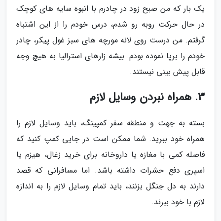
یک بار که من صبح زود در چادرم با انبوه سایه های کوچک
در حال حرکت روبه رو شدم، درس خودم را از این اشتباه
گرفتم. من درست روی لانه مورچه های سبز غول پیکر، چادر
خودم را برپا نموده بودم. بیشه زارهای استرالیا به هیچ وجه
قابل پیش بینی نیستند.
3. همراه نبردن وسایل لازم
بسته به جهت و منطقه سفر کمپینگ، باید وسایل لازم را
همراه خود ببرید. شما ممکن است در جایی کمپ کنید که
فاصله کمی با مغازه یا داروخانه برای خرید زغال، هیزم یا
اسپری دفع حشرات داشته باشد. اما مسافرانی که قصد
دارند به دل جنگل بزنند، باید تمام وسایل لازم را به اندازه
لازم با خود ببرند.