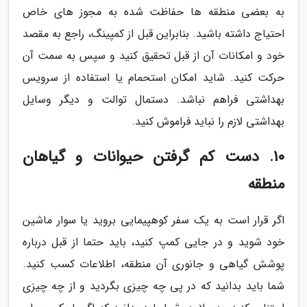
به بعضی منطقه ها حفاظت شده به مجوز های خاص
احتیاج داشته باشید. بنابراین قبل از کمپینگ، راجع به مقصد
خود و امکانات آن از قبل تحقیق کنید و سپس به سمت آن
حرکت کنید. شاید امکان استحمام یا استفاده از سرویس
بهداشتی فراهم نباشد. دستمال توالت و دیگر وسایل
بهداشتی لازم را نباید فراموش کنید.
10. دست کم گرفتن حیوانات و گیاهان
منطقه
اگر قرار است به یک سفر کوهپیمایی بروید یا سوار ماشین
خود شوید و در جایی کمپ کنید، باید حتما از قبل درباره
پوشش گیاهی و جانوری آن منطقه، اطلاعات کسب کنید.
شما باید بدانید که در پی چه چیزی بگردید و از چه چیزی