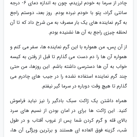
چادر از سرما به خودم لرزیدم، چون به اندازه دمای 6- درجه
سانتی گراد، پتو با خودم نبرده بودم. روز بعد، دوستم راجع
به گرم نماینده های یک بار مصرف به من شرح داد که تا آن
لحظه چیزی راجع به آن ها نشنیده بودم.
از آن پس، من همواره با این گرم نماینده ها، سفر می کنم و
همواره آن ها را دم دست می گذارم تا قبل از رفتن به کیسه
خواب به آن ها دسترسی داشته باشم. این روزها، من حتی
چند گرم نماینده استفاده نشده را در جیب های چادرم می
گذارم تا هیچ وقت دوباره در سرما گیر نیفتم.
همراه داشتن یک ژاکت سبک بادگیر را نیز نباید فراموش
کنید. این ژاکت ها برای در امان بودن از نسیم های سرد
بالای قله و گرم کردن شما پس از غروب آفتاب و در طول
شب، گزینه فوق العاده ای هستند و برترین ویژگی آن ها،