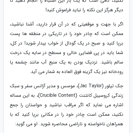
نکنید، کافی است که یک بار این اشتباه را انجام دهید تا
دیگر هرگز این نکته را نباید فراموش کنید!
اگر با جهت و موقعیتی که در آن قرار دارید، آشنا نباشید،
ممکن است که چادر خود را در تاریکی در منطقه ها پست
برپا کنید و صبح در یک گودال از خواب بیدار شوید! در کل،
شما باید در پی فضایی خالی و مسطح در سایه یک درخت
سالم باشید. نزدیک بودن به یک منبع آب مانند چشمه یا
رودخانه نیز یک گزینه فوق العاده به شمار می آید.
جک تیلور (Jac Taylor)، موسس و مدیر آژانس سفر و سبک
زندگی کروسیبل کانتنت (Crucible Content)، به این مساله
اشاره می نماید که اگر مراقب نباشید و حواستان را جمع
نکنید، ممکن است چادر خود را در مکانی برپا کنید که با
همراهان ناخواسته و ناراضی محاصره شوید. او می گوید: