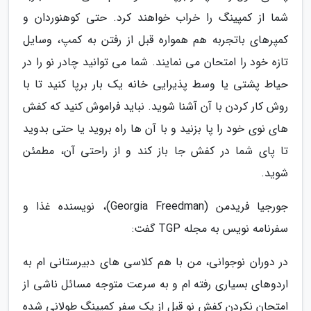
شما از کمپینگ را خراب خواهند کرد. حتی کوهنوردان و
کمپرهای باتجربه هم همواره قبل از رفتن به کمپ، وسایل
تازه خود را امتحان می نمایند. شما می توانید چادر نو را در
حیاط پشتی یا وسط پذیرایی خانه یک بار برپا کنید تا با
روش کار کردن با آن آشنا شوید. نباید فراموش کنید که کفش
های نوی خود را پا بزنید و با آن ها راه بروید یا حتی بدوید
تا پای شما در کفش جا باز کند و از راحتی آن، مطمئن
شوید.
جورجیا فریدمن (Georgia Freedman)، نویسنده غذا و
سفرنامه نویس به مجله TGP گفت:
در دوران نوجوانی، من با هم کلاسی های دبیرستانی ام به
اردوهای بسیاری رفته ام و به سرعت متوجه مسائل ناشی از
امتحان نکردن کفش نو قبل از یک سفر کمپینگ طولانی شده