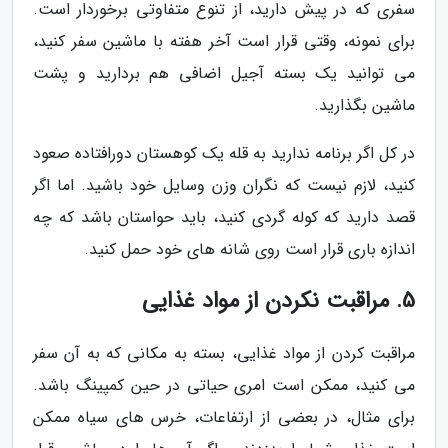
سفری که در پیش دارید، از تنوع متفاوتی برخوردار است.
برای نمونه، وقتی قرار است آخر هفته با ماشین سفر کنید،
می توانید یک بسته آجیل اضافی هم بردارید و پشت
ماشین بگذارید.
در کل اگر برنامه ندارید به قله یک کوهستان دورافتاده صعود
کنید، لازم نیست که نگران وزن وسایل خود باشید. اما اگر
قصد دارید که کوله گردی کنید، باید حواستان باشد که چه
اندازه باری قرار است روی شانه های خود حمل کنید.
5. مراقبت نکردن از مواد غذایی
مراقبت کردن از مواد غذایی، بسته به مکانی که به آن سفر
می کنید، ممکن است امری حیاتی در حین کمپینگ باشد.
برای مثال، در بعضی از ارتفاعات، خرس های سیاه ممکن