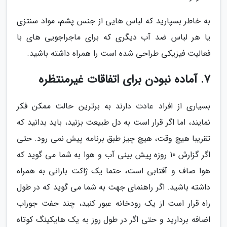
به خاطر بسپارید که لباس هایی از جنس پشم، مواد سنتزی
یا هر لباس ضد آب دیگری که برای ماجراجویی های با
فعالیت فیزیکی طراحی شده است را همراه داشته باشید.
7. آماده نبودن برای اتفاقات غیرمنتظره
بسیاری از افراد عادت دارند به برترین حالت ممکن فکر
نمایند، اما اگر قرار است به دل طبیعت بزنید، باید بدانید که
تقریبا هیچ وقت، هیچ چیز طبق برنامه پیش نمی رود. حتی
اگر گزارش 10 روزه پیش بینی آب و هوا به شما می گوید که
هوا صاف و آفتابی است، حتما یک ژاکت بارانی به همراه
داشته باشید. اگر راهنمای جهت به شما می گوید که در طول
راه قرار است از یک رودخانه عبور کنید، چند جفت جوراب
اضافه بردارید و حتی اگر در طول روز به یک هایکینگ کوتاه