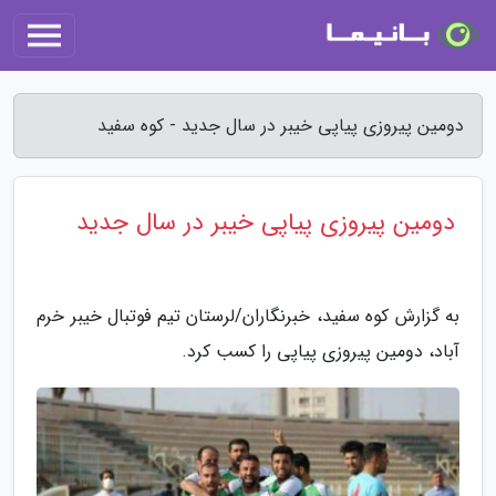
دومین پیروزی پیاپی خیبر در سال جدید - کوه سفید
دومین پیروزی پیاپی خیبر در سال جدید
به گزارش کوه سفید، خبرنگاران/لرستان تیم فوتبال خیبر خرم
آباد، دومین پیروزی پیاپی را کسب کرد.