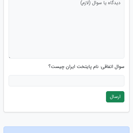
سوال اتفاقی: نام پایتخت ایران چیست؟
ارسال