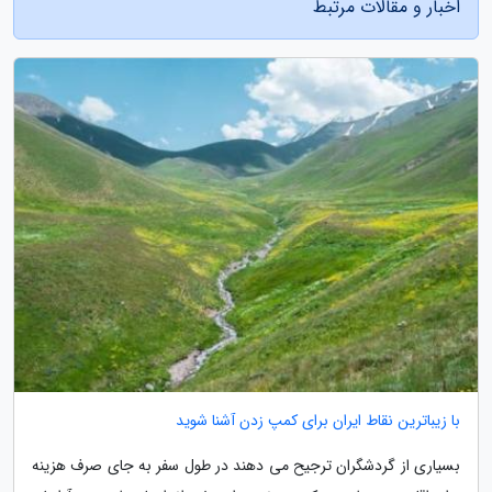
اخبار و مقالات مرتبط
با زیباترین نقاط ایران برای کمپ زدن آشنا شوید
بسیاری از گردشگران ترجیح می دهند در طول سفر به جای صرف هزینه