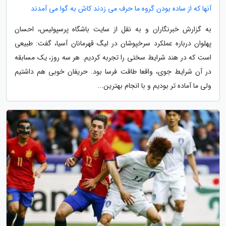
آنها که از ساده بودن گروه ما حرف می زدند کاش به گوا می آمدند
به گزارش خبرنگاران و به نقل از سایت باشگاه پرسپولیس، احسان
پهلوان درباره عملکرد سرخپوشان در لیگ قهرمانان آسیا، گفت: طبیعی
است که در هند شرایط سختی را تجربه کردیم. هر سه روز، یک مسابقه
در آن شرایط جوی، واقعا طاقت فرسا بود. حریفان خوبی هم داشتیم
ولی ما آماده تر بودیم و با انجام بهترین...