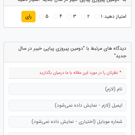
امتیاز دهید:
1
2
3
4
5
رای
دیدگاه های مرتبط با "دومین پیروزی پیاپی خیبر در سال
جدید"
* نظرتان را در مورد این مقاله با ما درمیان بگذارید