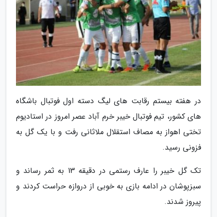
در هفته بیستم رقابت های لیگ دسته اول فوتبال باشگاه
های کشور، تیم فوتبال خیبر خرم آباد عصر امروز در استادیوم
تختی اهواز به مصاف استقلال ملاثانی رفت و با یک گل به
فزونی رسید.
تک گل خیبر را عارف رستمی در دقیقه 13 به ثمر رساند و
سبزپوشان در ادامه بازی به خوبی از دروازه حراست کردند و
پیروز شدند.