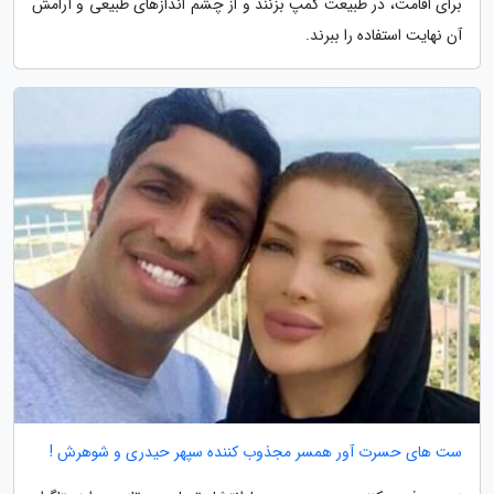
برای اقامت، در طبیعت کمپ بزنند و از چشم اندازهای طبیعی و آرامش
آن نهایت استفاده را ببرند.
ست های حسرت آور همسر مجذوب کننده سپهر حیدری و شوهرش !