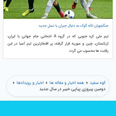
جنگجویان تائه گوک به دنبال جبران با نسل جدید
تیم ملی کره جنوبی که در گروه A انتخابی جام جهانی با ایران،
ازبکستان، چین و سوریه قرار گرفته، پر افتخارترین تیم آسیا در این
رقابت ها محسوب می گردد.
کوه سفید
»
همه اخبار و مقاله ها
»
اخبار و رویدادها
»
دومین پیروزی پیاپی خیبر در سال جدید