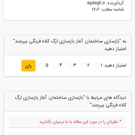
گردآورنده:
agdagh.ir
شناسه مطلب: 1706
به "بازسازی ساختمان: آغاز بازسازی ارگ کلاه فرنگی بیرجند"
امتیاز دهید
امتیاز دهید:
1
2
3
4
5
رای
دیدگاه های مرتبط با "بازسازی ساختمان: آغاز بازسازی ارگ
کلاه فرنگی بیرجند"
* نظرتان را در مورد این مقاله با ما درمیان بگذارید