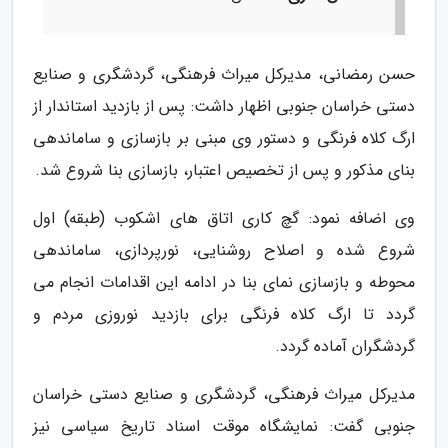
حسن رمضانی، مدیرکل میراث فرهنگی، گردشگری و صنایع
دستی خراسان جنوبی اظهار داشت: پس از بازدید استاندار از
ارگ کلاه فرنگی و دستور وی مبنی بر بازسازی و ساماندهی
بنای مذکور و پس از تخصیص اعتبار، بازسازی بنا شروع شد.
وی اضافه نمود: گچ کاری اتاق های اشکوب (طبقه) اول
شروع شده و اصلاح روشنایی، نورپردازی، ساماندهی
محوطه و بازسازی نمای بنا در ادامه این اقدامات انجام می
گردد تا ارگ کلاه فرنگی برای بازدید نوروزی مردم و
گردشگران آماده گردد.
مدیرکل میراث فرهنگی، گردشگری و صنایع دستی خراسان
جنوبی گفت: نمایشگاه موقت اسناد تاریخ سیاسی نیز