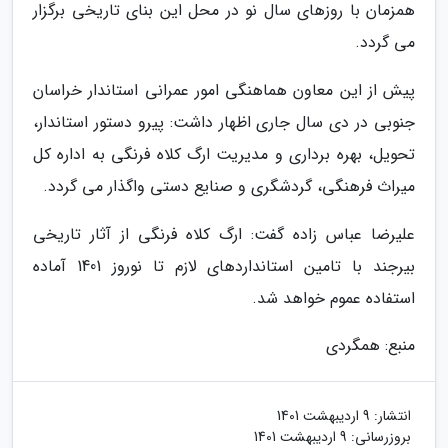
همزمان با روزهای سال نو در محل این بنای تاریخی برگزار
می گردد.
پیش از این معاون هماهنگی امور عمرانی استاندار خراسان
جنوبی در دی سال جاری اظهار داشت: پیرو دستور استاندار،
تحویل، بهره برداری و مدیریت ارگ کلاه فرنگی به اداره کل
میراث فرهنگی، گردشگری و صنایع دستی واگذار می گردد.
علیرضا عباس زاده گفت: ارگ کلاه فرنگی از آثار تاریخی
بیرجند با تامین استانداردهای لازم تا نوروز 1401 آماده
استفاده عموم خواهد شد.
منبع: همگردی
انتشار:
9 اردیبهشت 1401
بروزرسانی:
9 اردیبهشت 1401