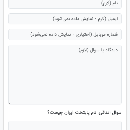
سوال اتفاقی: نام پایتخت ایران چیست؟