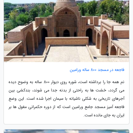
فاجعه در مسجد 800 ساله ورامین
نم همه جا را برداشته است، شوره روی دیوار 800 ساله به وضوح دیده
می گردد، خشت ها به راحتی از بدنه جدا می شوند، بندکشی بین
آجرهای تاریخی به شکلی ناشیانه با سیمان اجرا شده است. این وضع
فاجعه آمیز مسجد جامع ورامین است که از دوره حکمرانی مغول ها بر
ایران به جای مانده است.