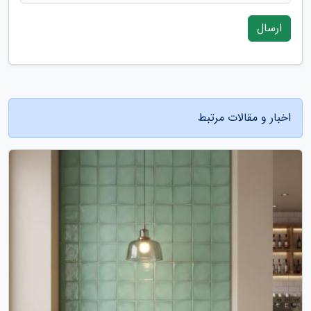
ارسال
اخبار و مقالات مرتبط