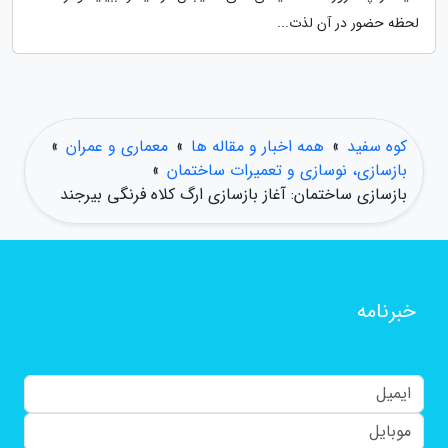
لحظه حضور در آن لذت...
کوه سفید
»
همه اخبار و مقاله ها
»
معماری و عمران
»
بازسازی، نوسازی و تعمیرات ساختمان
»
بازسازی ساختمان: آغاز بازسازی ارگ کلاه فرنگی بیرجند
خبرنامه