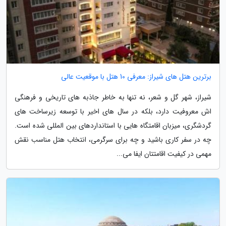
برترین هتل های شیراز: معرفی 10 هتل با موقعیت عالی
شیراز، شهر گل و شعر، نه تنها به خاطر جاذبه های تاریخی و فرهنگی
اش معروفیت دارد، بلکه در سال های اخیر با توسعه زیرساخت های
گردشگری، میزبان اقامتگاه هایی با استانداردهای بین المللی شده است.
چه در سفر کاری باشید و چه برای سرگرمی، انتخاب هتل مناسب نقش
مهمی در کیفیت اقامتتان ایفا می...