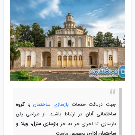
جهت دریافت خدمات
بازسازی ساختمان
با
گروه
ساختمانی آبان
در ارتباط باشید. از طراحی پلن
بازسازی تا اجرای جز به جز
بازسازی منزل، ویلا و
ساختمان اداری
تخصص ماست.