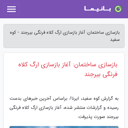
بازسازی ساختمان: آغاز بازسازی ارگ کلاه فرنگی بیرجند - کوه
سفید
بازسازی ساختمان: آغاز بازسازی ارگ کلاه
فرنگی بیرجند
به گزارش کوه سفید، ایرنا/ براساس آخرین خبرهای بدست
رسیده و گزارشات منتشر شده، آغاز بازسازی ارگ کلاه فرنگی
بیرجند صورت پذیرفت.