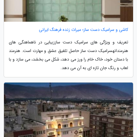
کاشی و سرامیک دست ساز؛ میراث زنده فرهنگ ایرانی
تعریف و ویژگی های سرامیک دست ساززیبایی در ناهماهنگی های
هنرمندانهسرامیک دست ساز حاصل تلفیق عشق و مهارت است. هنرمند
با دستان خود، خاک خام را ورز می دهد، شکل می بخشد، می سازد و با
لعاب و رنگ جان تازه ای به آن می دهد.