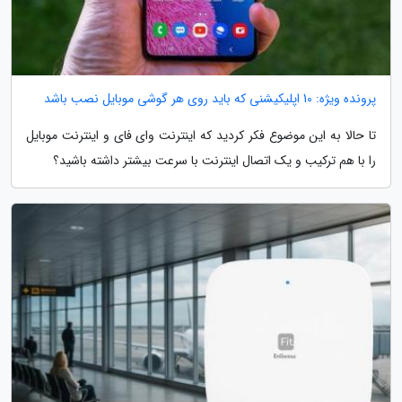
پرونده ویژه: 10 اپلیکیشنی که باید روی هر گوشی موبایل نصب باشد
تا حالا به این موضوع فکر کردید که اینترنت وای فای و اینترنت موبایل
را با هم ترکیب و یک اتصال اینترنت با سرعت بیشتر داشته باشید؟