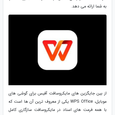
به شما ارائه می دهد.
از بین جایگزین های مایکروسافت آفیس برای گوشی های
موبایل، WPS Office یکی از معروف ترین آن ها است که
با همه فرمت های اسناد در مایکروسافت سازگاری کامل