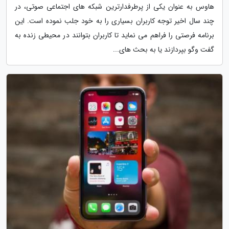
هاوس به عنوان یکی از پرطرفدارترین شبکه های اجتماعی صوتی، در
چند سال اخیر توجه کاربران بسیاری را به خود جلب نموده است. این
برنامه فرصتی را فراهم می نماید تا کاربران بتوانند در محیطی زنده به
گفت وگو بپردازند یا به بحث های...