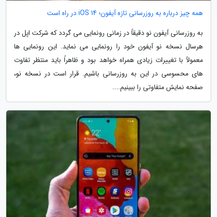
همه چیز درباره به روزرسانی تازه آیفون؛ iOS 14 در راه است
به روزرسانی آیفون نو دقیقاً در زمانی رونمایی می گردد که شرکت اپل در
هرسال نسخه نو آیفون خود را رونمایی می نماید. این رونمایی ها
معمولاً با تغییرات زیادی همراه خواهد بود و ظاهراً باید منتظر تفاوت
های محسوسی در این به روزرسانی باشیم. قرار است در نسخه نو،
صفحه نمایش متفاوتی را ببینیم....