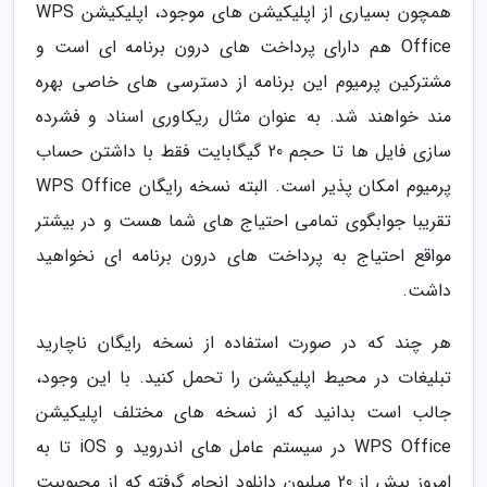
همچون بسیاری از اپلیکیشن های موجود، اپلیکیشن WPS
Office هم دارای پرداخت های درون برنامه ای است و
مشترکین پرمیوم این برنامه از دسترسی های خاصی بهره
مند خواهند شد. به عنوان مثال ریکاوری اسناد و فشرده
سازی فایل ها تا حجم 20 گیگابایت فقط با داشتن حساب
پرمیوم امکان پذیر است. البته نسخه رایگان WPS Office
تقریبا جوابگوی تمامی احتیاج های شما هست و در بیشتر
مواقع احتیاج به پرداخت های درون برنامه ای نخواهید
داشت.
هر چند که در صورت استفاده از نسخه رایگان ناچارید
تبلیغات در محیط اپلیکیشن را تحمل کنید. با این وجود،
جالب است بدانید که از نسخه های مختلف اپلیکیشن
WPS Office در سیستم عامل های اندروید و iOS تا به
امروز بیش از 20 میلیون دانلود انجام گرفته که از محبوبیت