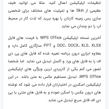
تنظیمات اپلیکیشن اعمال کنید. مثلا می توانید طیف
عظیمی از Skin ها و تمپلیت های مختلف برای شخصی
سازی پس زمینه کارتان را بهره ببرید که لذت کار در محیط
اپ را دو چندان می نماید.
آخرین نسخه اپلیکیشن WPS Office با فرمت های فایل
DOC، DOCX، XLS، XLSX و PPT سازگاری کامل دارد و
بعلاوه ابزاری درون برنامه تعبیه شده که فایل های پی دی
اف را به فایل های ورد و اکسل تبدیل می نماید. اما شخصا
تصور می کنم یکی از کاربردی ترین ویژگی های اپلیکیشن
WPS Office، تبدیل مستقیم عکس به متن باشد. در این
اپلیکیشن اسکنری در اختیارتان قرار داده می شود که نوشته
های درون عکس را اسکن نموده و به فایل های متنی یا پی
دی اف قابل سرچ تبدیل می نماید.