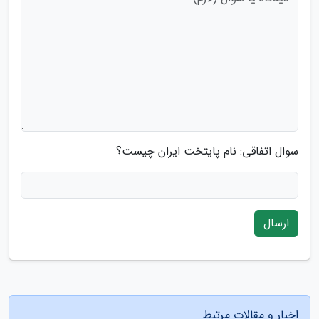
سوال اتفاقی: نام پایتخت ایران چیست؟
ارسال
اخبار و مقالات مرتبط