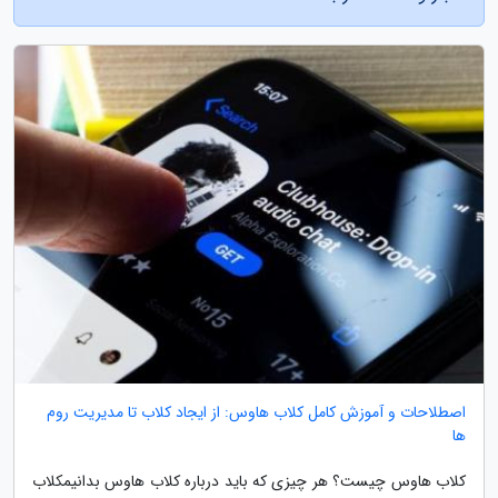
اصطلاحات و آموزش کامل کلاب هاوس: از ایجاد کلاب تا مدیریت روم
ها
کلاب هاوس چیست؟ هر چیزی که باید درباره کلاب هاوس بدانیمکلاب