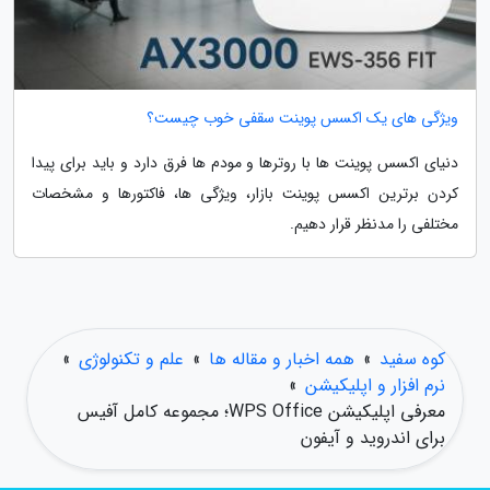
ویژگی های یک اکسس پوینت سقفی خوب چیست؟
دنیای اکسس پوینت ها با روترها و مودم ها فرق دارد و باید برای پیدا
کردن برترین اکسس پوینت بازار، ویژگی ها، فاکتورها و مشخصات
مختلفی را مدنظر قرار دهیم.
کوه سفید
»
همه اخبار و مقاله ها
»
علم و تکنولوژی
»
نرم افزار و اپلیکیشن
»
معرفی اپلیکیشن WPS Office؛ مجموعه کامل آفیس
برای اندروید و آیفون