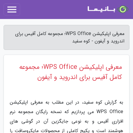
معرفی اپلیکیشن WPS Office؛ مجموعه کامل آفیس برای
اندروید و آیفون - کوه سفید
معرفی اپلیکیشن WPS Office؛ مجموعه
کامل آفیس برای اندروید و آیفون
به گزارش کوه سفید، در این مطلب به معرفی اپلیکیشن
WPS Office می پردازیم که نسخه رایگان مجموعه نرم
افزاری آفیس و به نوعی جایگزین آن در گوشی های
هوشمند است و پکیج کاملی از محصولات مایکروسافت را