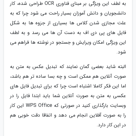
به لطف این ویژگی بر مبنای فناوری OCR طراحی شده، کار
دانشجویان و دانش آموزان بسیار راحت می شود چرا که به
علت مجازی شدن کلاس ها بسیاری از جزوه ها به شکل
فایل های پی دی اف به دست آن ها می رسد و به لطف
این ویژگی امکان ویرایش و جستجو در نوشته ها فراهم می
شود.
البته شاید بعضی گمان نمایند که تبدیل عکس به متن به
صورت آنلاین هم ممکن است و چه بسا ساده تر هم باشد،
اما این فکر کاملا اشتباه است چرا که برای تبدیل فایل های
عکسی به متن به صورت آنلاین شما باید ابتدا فایل را در
وبسایت بارگذاری کنید در صورتی که WPS Office این کار
را به صورت آفلاین انجام می دهد و اتفاقا دقت خوبی هم
در این کار دارد.