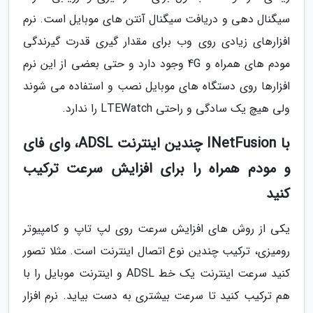
سیگنال دهی و دریافت سیگنال آنتن های موبایل است. نرم
افزارهای زیادی روی وب برای مقدار گیری قدرت گیرندگی
مودم های همراه و 4G وجود دارد و حتی بعضی از این نرم
افزارها روی دستگاه های موبایل نصب و استفاده می شوند
ولی هیچ یک سادگی و راحتی LTEWatch را ندارد.
با INetFusion چندین اینترنت ADSL، وای فای
و مودم همراه را برای افزایش سرعت ترکیب
کنید
یکی از روش های افزایش سرعت روی لپ تاپ و کامپیوتر
رومیزی، ترکیب چندین نوع اتصال اینترنت است. مثلا تصور
کنید سرعت اینترنت یک خط ADSL و اینترنت موبایل را با
هم ترکیب کنید تا سرعت بیشتری به دست بیاید. نرم افزار