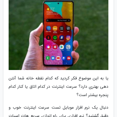
یا به این موضوع فکر کردید که کدام نقطه خانه شما آنتن
دهی بهتری دارد؟ سرعت اینترنت در کدام اتاق یا کنار کدام
پنجره بیشتر است؟
دنبال یک نرم افزار موبایل تست سرعت اینترنت خوب و
دقیق گشتید؟ نرم افزاری برای راه اندازی سریع هات اسپات