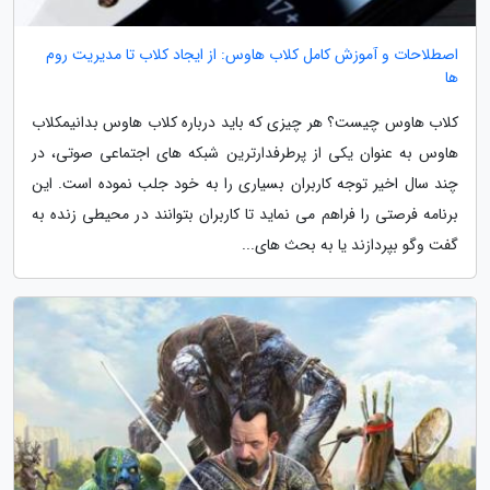
اصطلاحات و آموزش کامل کلاب هاوس: از ایجاد کلاب تا مدیریت روم
ها
کلاب هاوس چیست؟ هر چیزی که باید درباره کلاب هاوس بدانیمکلاب
هاوس به عنوان یکی از پرطرفدارترین شبکه های اجتماعی صوتی، در
چند سال اخیر توجه کاربران بسیاری را به خود جلب نموده است. این
برنامه فرصتی را فراهم می نماید تا کاربران بتوانند در محیطی زنده به
گفت وگو بپردازند یا به بحث های...