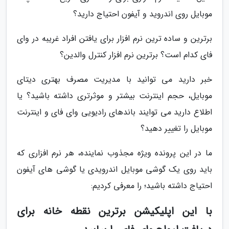
موبایل روی اندروید و آیفون احتیاج دارید؟
برترین و ساده ترین نرم افزار برای یافتن افراد غریبه در وای
فای کدام است؟ برترین نرم افزار کنترل والدین؟
خبر دارید می توانید با مدیریت مصرف بهتری دیتای
موبایل، حجم اینترنت بیشتر و موثرتری داشته باشید؟ یا
اطلاع دارید می توایند باندهای رادیویی وای فای و اینترنت
موبایل را تغییر دهید؟
ما در این پرونده ویژه مجذوب نماینده، هر نرم افزاری که
باید روی یک گوشی موبایل اندرویدی یا گوشی های آیفون
احتیاج داشته باشید؛ را معرفی کردیم:
با این اپلیکیشن برترین نقطه خانه برای