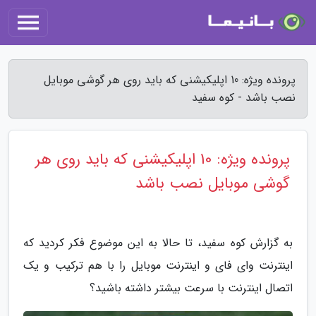
پرونده ویژه: 10 اپلیکیشنی که باید روی هر گوشی موبایل
نصب باشد - کوه سفید
پرونده ویژه: 10 اپلیکیشنی که باید روی هر
گوشی موبایل نصب باشد
به گزارش کوه سفید، تا حالا به این موضوع فکر کردید که
اینترنت وای فای و اینترنت موبایل را با هم ترکیب و یک
اتصال اینترنت با سرعت بیشتر داشته باشید؟