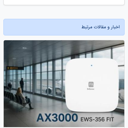
اخبار و مقالات مرتبط