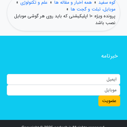
کوه سفید
»
همه اخبار و مقاله ها
»
علم و تکنولوژی
»
موبایل، تبلت و گجت ها
»
پرونده ویژه: 10 اپلیکیشنی که باید روی هر گوشی موبایل
نصب باشد
خبرنامه
عضویت