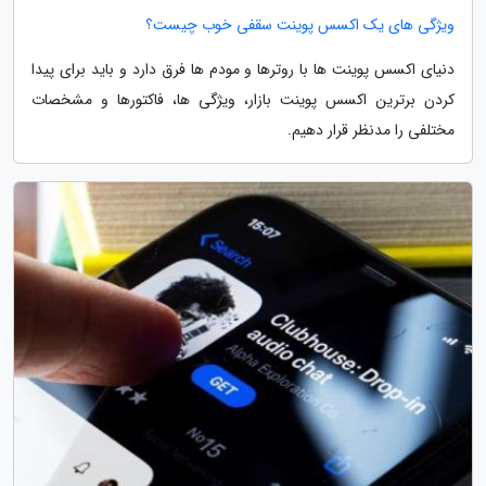
ویژگی های یک اکسس پوینت سقفی خوب چیست؟
دنیای اکسس پوینت ها با روترها و مودم ها فرق دارد و باید برای پیدا
کردن برترین اکسس پوینت بازار، ویژگی ها، فاکتورها و مشخصات
مختلفی را مدنظر قرار دهیم.