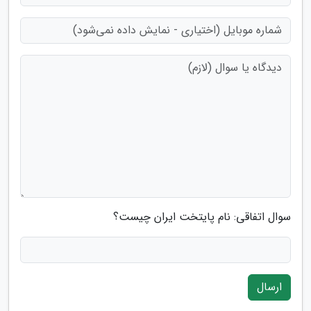
سوال اتفاقی: نام پایتخت ایران چیست؟
ارسال