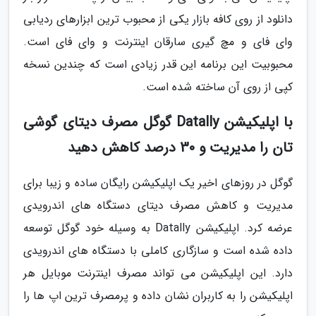
دانلود از روی کافه بازار یکی از محبوب ترین ابزارهای ردیابی
وای فای و مچ گیری سارقان اینترنت و وای فای است.
محبوبیت این برنامه این قدر زیادی است که چندین نسخه
کپی از روی آن ساخته شده است.
با اپلیکیشن Datally گوگل مصرف دیتای گوشی
تان را مدیریت و 30 درصد کاهش دهید
گوگل در روزهای اخیر یک اپلیکیشن رایگان ساده و زیبا برای
مدیریت و کاهش مصرف دیتای دستگاه های اندرویدی
عرضه کرد. اپلیکیشن Datally به وسیله خود گوگل توسعه
داده شده است و سازگاری کاملی با دستگاه های اندرویدی
دارد. این اپلیکیشن می تواند مصرف اینترنت موبایل هر
اپلیکیشن را به کاربران نشان داده و پرمصرف ترین اپ ها را