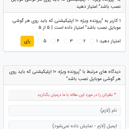
نصب باشد" امتیاز دهید
1
کاربر به "
پرونده ویژه: 10 اپلیکیشنی که باید روی هر گوشی
موبایل نصب باشد
" امتیاز داده است |
5
از 5
امتیاز دهید:
1
2
3
4
5
رای
دیدگاه های مرتبط با "پرونده ویژه: 10 اپلیکیشنی که باید روی
هر گوشی موبایل نصب باشد"
* نظرتان را در مورد این مقاله با ما درمیان بگذارید