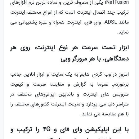
iNetFusion یکی از معروف ترین و ساده ترین نرم افزارهای
ترکیب چند اتصال اینترنت است که از انواع مختلف اینترنت
مانند ADSL، وای فای، اینترنت همراه و غیره پشتیبانی می
نماید.
ابزار تست سرعت هر نوع اینترنت، روی هر
دستگاهی، با هر مرورگر وبی
امروز در وب گردی هایم به یک سایت و ابزار انلاین جالب
برخوردم. عموما به گزارش و مقایسه سرعت و کیفیت
سرویس های اینترنت و باندپهن اپراتورهای مختلف در
سراسر دنیا می پردازد و سرعت اینترنت کشورهای مختلف را
با هم مقایسه می نماید.
با این اپلیکیشن وای فای و 4G را ترکیب و