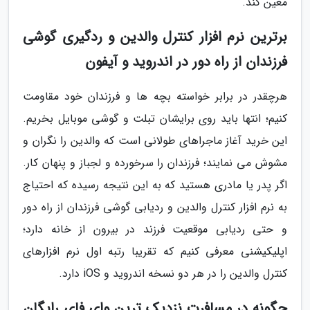
معین کند.
برترین نرم افزار کنترل والدین و ردگیری گوشی
فرزندان از راه دور در اندروید و آیفون
هرچقدر در برابر خواسته بچه ها و فرزندان خود مقاومت
کنیم؛ انتها باید روی برایشان تبلت و گوشی موبایل بخریم.
این خرید آغاز ماجراهای طولانی است که والدین را نگران و
مشوش می نمایند؛ فرزندان را سرخورده و لجباز و پنهان کار.
اگر پدر یا مادری هستید که به این نتیجه رسیده که احتیاج
به نرم افزار کنترل والدین و ردیابی گوشی فرزندان از راه دور
و حتی ردیابی موقعیت فرزند در بیرون از خانه دارد؛
اپلیکیشنی معرفی کنیم که تقریبا رتبه اول نرم افزارهای
کنترل والدین را در هر دو نسخه اندروید و iOS دارد.
چگونه در مسافرت نزدیک ترین وای فای رایگان