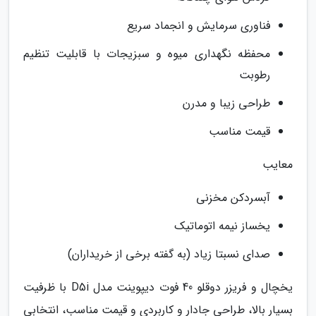
فناوری سرمایش و انجماد سریع
محفظه نگهداری میوه و سبزیجات با قابلیت تنظیم
رطوبت
طراحی زیبا و مدرن
قیمت مناسب
معایب
آبسردکن مخزنی
یخساز نیمه اتوماتیک
صدای نسبتا زیاد (به گفته برخی از خریداران)
یخچال و فریزر دوقلو 40 فوت دیپوینت مدل D5i با ظرفیت
بسیار بالا، طراحی جادار و کاربردی و قیمت مناسب، انتخابی