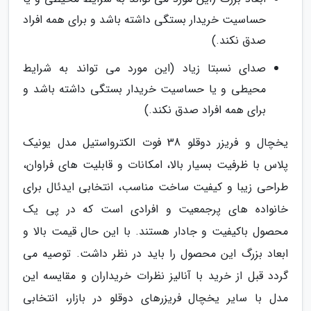
حساسیت خریدار بستگی داشته باشد و برای همه افراد
صدق نکند.)
صدای نسبتا زیاد (این مورد می تواند به شرایط
محیطی و یا حساسیت خریدار بستگی داشته باشد و
برای همه افراد صدق نکند.)
یخچال و فریزر دوقلو 38 فوت الکترواستیل مدل یونیک
پلاس با ظرفیت بسیار بالا، امکانات و قابلیت های فراوان،
طراحی زیبا و کیفیت ساخت مناسب، انتخابی ایدئال برای
خانواده های پرجمعیت و افرادی است که در پی یک
محصول باکیفیت و جادار هستند. با این حال قیمت بالا و
ابعاد بزرگ این محصول را باید در نظر داشت. توصیه می
گردد قبل از خرید با آنالیز نظرات خریداران و مقایسه این
مدل با سایر یخچال فریزرهای دوقلو در بازار، انتخابی