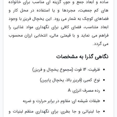
ساده و ابعاد جمع و جور، گزینه ای مناسب برای خانواده
های کم جمعیت، مجردها و یا استفاده در محل کار و
فضاهای کوچک به شمار می رود. این یخچال فریزر با وجود
ابعاد متناسب، فضای کافی برای نگهداری مواد غذایی را
فراهم می نماید و با قیمتی مالی، انتخابی ارزان محسوب
می گردد.
نگاهی گذرا به مشخصات
ظرفیت: 14 فوت (مجموع یخچال و فریزر)
نوع: کمبی (فریزر بالا، یخچال پایین)
رده مصرف انرژی: A
طبقات شیشه ای: مقاوم در برابر حرارت و ضربه
جا لبنیاتی و جا بطری: برای نگهداری منظم لبنیات و