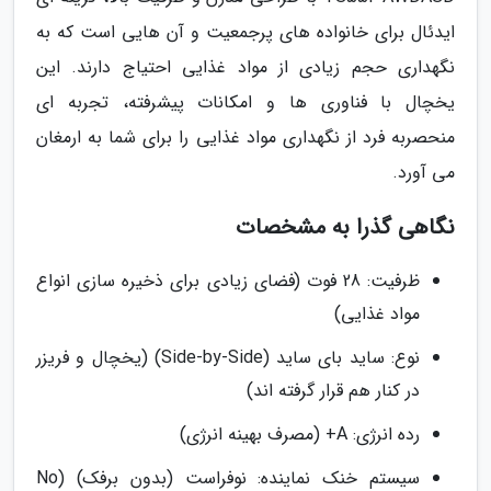
ایدئال برای خانواده های پرجمعیت و آن هایی است که به
نگهداری حجم زیادی از مواد غذایی احتیاج دارند. این
یخچال با فناوری ها و امکانات پیشرفته، تجربه ای
منحصربه فرد از نگهداری مواد غذایی را برای شما به ارمغان
می آورد.
نگاهی گذرا به مشخصات
ظرفیت: 28 فوت (فضای زیادی برای ذخیره سازی انواع
مواد غذایی)
نوع: ساید بای ساید (Side-by-Side) (یخچال و فریزر
در کنار هم قرار گرفته اند)
رده انرژی: A+ (مصرف بهینه انرژی)
سیستم خنک نماینده: نوفراست (بدون برفک) (No