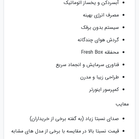
آبسردکن و یخساز اتوماتیک
مصرف انرژی بهینه
سیستم بدون برفک
گردش هوای چندگانه
محفظه Fresh Box
فناوری سرمایش و انجماد سریع
طراحی زیبا و مدرن
کمپرسور اینورتر
معایب
صدای نسبتا زیاد (به گفته برخی از خریداران)
قیمت نسبتا بالا در مقایسه با برخی از مدل های مشابه