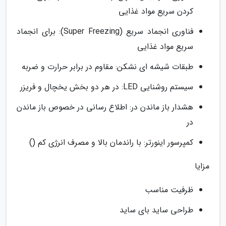
کردن سریع مواد غذایی
فناوری انجماد سریع (Super Freezing): برای انجماد
سریع مواد غذایی
طبقات شیشه ای نشکن: مقاوم در برابر حرارت و ضربه
سیستم روشنایی LED: در هر دو بخش یخچال و فریزر
هشدار باز ماندن در: اطلاع رسانی در خصوص باز ماندن
در
کمپرسور اینورتر: با راندمان بالا و مصرف انرژی کم ()
مزایا
ظرفیت مناسب
طراحی ساید بای ساید