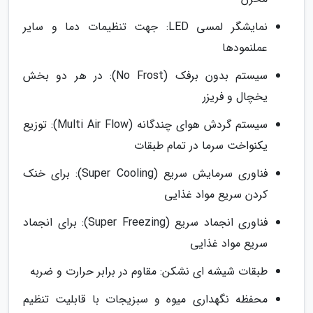
نمایشگر لمسی LED: جهت تنظیمات دما و سایر
عملنمودها
سیستم بدون برفک (No Frost): در هر دو بخش
یخچال و فریزر
سیستم گردش هوای چندگانه (Multi Air Flow): توزیع
یکنواخت سرما در تمام طبقات
فناوری سرمایش سریع (Super Cooling): برای خنک
کردن سریع مواد غذایی
فناوری انجماد سریع (Super Freezing): برای انجماد
سریع مواد غذایی
طبقات شیشه ای نشکن: مقاوم در برابر حرارت و ضربه
محفظه نگهداری میوه و سبزیجات با قابلیت تنظیم