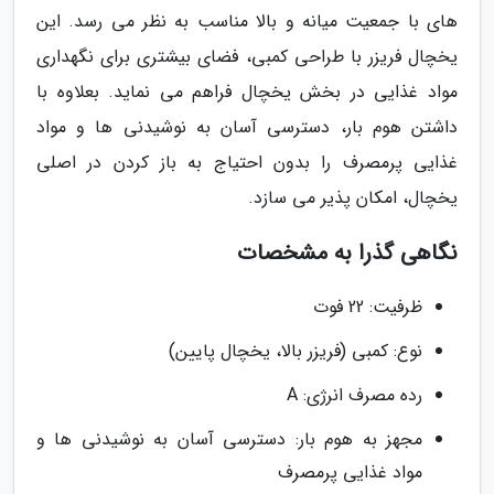
های با جمعیت میانه و بالا مناسب به نظر می رسد. این
یخچال فریزر با طراحی کمبی، فضای بیشتری برای نگهداری
مواد غذایی در بخش یخچال فراهم می نماید. بعلاوه با
داشتن هوم بار، دسترسی آسان به نوشیدنی ها و مواد
غذایی پرمصرف را بدون احتیاج به باز کردن در اصلی
یخچال، امکان پذیر می سازد.
نگاهی گذرا به مشخصات
ظرفیت: 22 فوت
نوع: کمبی (فریزر بالا، یخچال پایین)
رده مصرف انرژی: A
مجهز به هوم بار: دسترسی آسان به نوشیدنی ها و
مواد غذایی پرمصرف