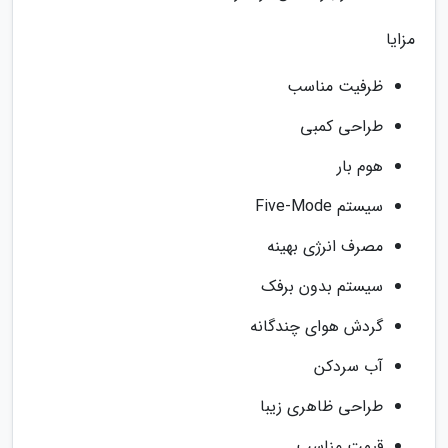
مزایا
ظرفیت مناسب
طراحی کمبی
هوم بار
سیستم Five-Mode
مصرف انرژی بهینه
سیستم بدون برفک
گردش هوای چندگانه
آب سردکن
طراحی ظاهری زیبا
قیمت مناسب