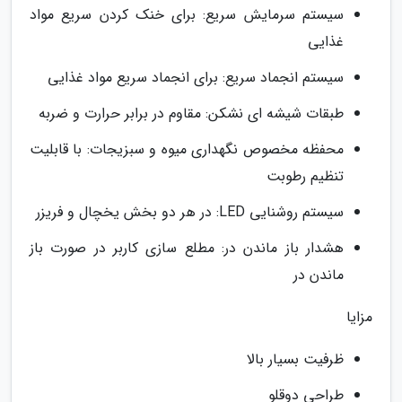
سیستم سرمایش سریع: برای خنک کردن سریع مواد
غذایی
سیستم انجماد سریع: برای انجماد سریع مواد غذایی
طبقات شیشه ای نشکن: مقاوم در برابر حرارت و ضربه
محفظه مخصوص نگهداری میوه و سبزیجات: با قابلیت
تنظیم رطوبت
سیستم روشنایی LED: در هر دو بخش یخچال و فریزر
هشدار باز ماندن در: مطلع سازی کاربر در صورت باز
ماندن در
مزایا
ظرفیت بسیار بالا
طراحی دوقلو