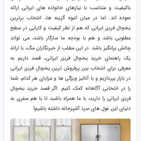
باکیفیت و متناسب با نیازهای خانواده های ایرانی ارائه
نموده اند. اما در میان انبوه گزینه ها، انتخاب برترین
یخچال فریزر ایرانی که هم از نظر کیفیت و کارایی در سطح
مطلوبی باشد و هم با بودجه ما سازگار باشد، می تواند
چالش برانگیز باشد. در این مطلب از خبرنگاران مگ، با ارائه
یک راهنمای خرید یخچال فریزر ایرانی، قصد داریم به
معرفی برای انتخاب بین پرفروش ترین یخچال فریزر ایرانی
در بازار بپردازیم و با آنالیز ویژگی ها و مزایای هر کدام، شما
را در انتخابی آگاهانه کمک کنیم. اگر قصد خرید یخچال
فریزر ایرانی را دارید، با ما همراه باشید تا با هم سفری به
دنیای این غول های سرد آشپزخانه داشته باشیم!