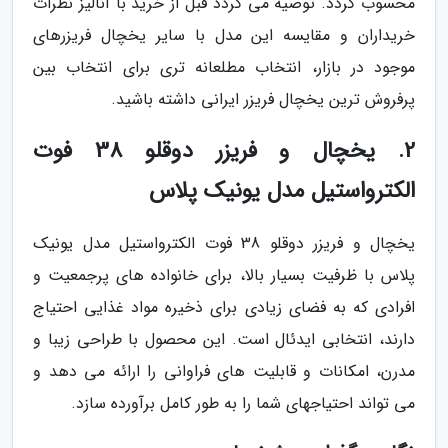
محسوب گردد. توصیه می گردد قبل از خرید با آنالیز نظرات
خریداران و مقایسه این مدل با سایر یخچال فریزرهای
موجود در بازار، انتخاب مطلعانه تری برای انتخاب بین
پرفروش ترین یخچال فریزر ایرانی داشته باشید.
2. یخچال و فریزر دوقلو 38 فوت
الکترواستیل مدل یونیک پلاس
یخچال و فریزر دوقلو 38 فوت الکترواستیل مدل یونیک
پلاس با ظرفیت بسیار بالا، برای خانواده های پرجمعیت و
افرادی که به فضای زیادی برای ذخیره مواد غذایی احتیاج
دارند، انتخابی ایدئال است. این محصول با طراحی زیبا و
مدرن، امکانات و قابلیت های فراوانی را ارائه می دهد و
می تواند احتیاجهای شما را به طور کامل برآورده سازد.