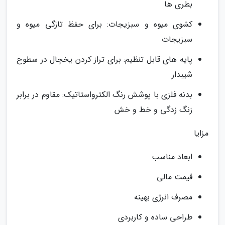
بطری ها
کشوی میوه و سبزیجات: برای حفظ تازگی میوه و
سبزیجات
پایه های قابل تنظیم: برای تراز کردن یخچال در سطوح
شیبدار
بدنه فلزی با پوشش رنگ الکترواستاتیک: مقاوم در برابر
زنگ زدگی و خط و خش
مزایا
ابعاد مناسب
قیمت مالی
مصرف انرژی بهینه
طراحی ساده و کاربردی