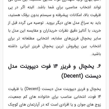
تواند انتخاب مناسبی برای شما باشد. البته اگر در پی
ظرفیت بالا، امکانات پیشرفته و سیستم بدون برفک هستید،
باید به سراغ مدل های دیگر بروید. توصیه می گردد قبل از
خرید، با آنالیز دقیق نظرات خریداران و مقایسه این مدل با
سایر یخچال فریزرهای مشابه، انتخابی مطلعانه تر برای
انتخاب بین پرفروش ترین یخچال فریزر ایرانی داشته
باشید.
6. یخچال و فریزر 14 فوت دیپوینت مدل
دیسنت (Decent)
یخچال و فریزر دیپوینت مدل دیسنت (Decent) با ظرفیت
14 فوت، انتخابی مناسب برای خانواده های کم جمعیت،
زوج های جوان و یا افرادی است که در آپارتمان های کوچک