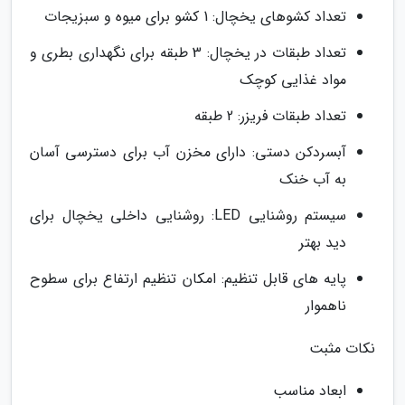
تعداد کشوهای یخچال: 1 کشو برای میوه و سبزیجات
تعداد طبقات در یخچال: 3 طبقه برای نگهداری بطری و
مواد غذایی کوچک
تعداد طبقات فریزر: 2 طبقه
آبسردکن دستی: دارای مخزن آب برای دسترسی آسان
به آب خنک
سیستم روشنایی LED: روشنایی داخلی یخچال برای
دید بهتر
پایه های قابل تنظیم: امکان تنظیم ارتفاع برای سطوح
ناهموار
نکات مثبت
ابعاد مناسب