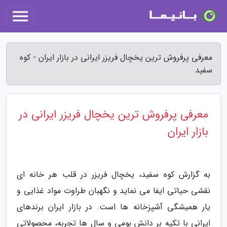
معرفی پرفروش ترین یخچال فریزر ایرانی در بازار ایران - کوه
سفید
معرفی پرفروش ترین یخچال فریزر ایرانی در
بازار ایران
به گزارش کوه سفید، یخچال فریزر در قلب هر خانه ای
نقشی حیاتی ایفا می نماید و نگهبان طراوت مواد غذایی و
یار همیشگی آشپزخانه ها است. در بازار ایران برندهای
ایرانی با تکیه بر دانش بومی و سال ها تجربه، محصولاتی