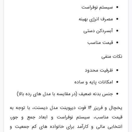
سیستم نوفراست
مصرف انرژی بهینه
آبسردکن دستی
قیمت مناسب
نکات منفی
ظرفیت محدود
امکانات پایه و ساده
جنس بدنه ضعیف (در مقایسه با مدل های رده بالا)
یخچال و فریزر 14 فوت دیپوینت مدل دیسنت، با توجه به
قیمت مناسب، سیستم نوفراست و ابعاد جمع و جور،
انتخابی مالی و کارآمد برای خانواده های کم جمعیت و