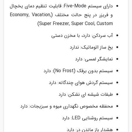
دارای سیستم Five-Mode: قابلیت تنظیم دمای یخچال
و فریزر در پنج حالت مختلف (Economy, Vacation,
Super Freezer, Super Cool, Custom)
آب سردکن: دارد، با مخزن دستی
یخ ساز اتوماتیک: ندارد
نمایشگر لمسی: دارد
سیستم بدون برفک (No Frost): دارد
سیستم گردش هوای چندگانه: دارد
طبقات شیشه ای نشکن: دارد
محفظه مخصوص نگهداری میوه و سبزیجات: دارد
سیستم روشنایی LED: دارد
هشدار باز ماندن در: دارد