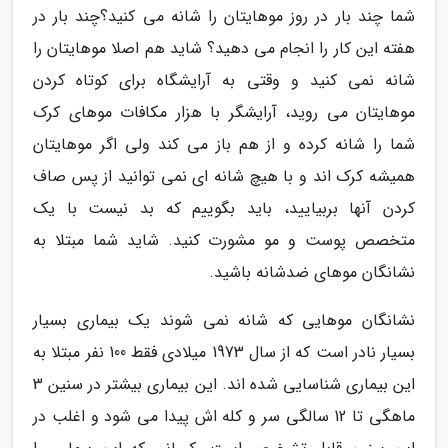
شما چند بار در روز موهایتان را شانه می کنید؟چند بار در
هفته این کار را انجام می دهید؟ شاید هم اصلا موهایتان را
شانه نمی کنید و وقتی به آرایشگاه برای کوتاه کردن
موهایتان می روید، آرایشگر با هزار مکافات موهای کرک
شما را شانه کرده و از هم باز می کند ولی اگر موهایتان
همیشه کرک اند و با هیچ شانه ای نمی توانید از پس صاف
کردن آنها بربیایید، باید بگوییم که بد نیست با یک
متخصص پوست و مو مشورت کنید. شاید شما مبتلا به
نشانگان موهای ضدشانه باشید.
نشانگان موهایی که شانه نمی شوند یک بیماری بسیار
بسیار نادر است که از سال 1973 میلادی فقط 100 نفر مبتلا به
این بیماری شناسایی شده اند. این بیماری بیشتر در سنین 3
ماهگی تا 12 سالگی سر و کله اش پیدا می شود و اغلب در