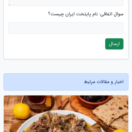
سوال اتفاقی: نام پایتخت ایران چیست؟
ارسال
اخبار و مقالات مرتبط