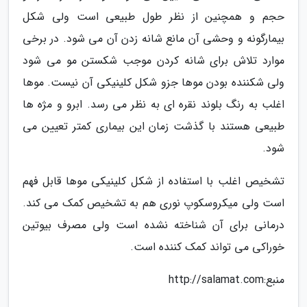
حجم و همچنین از نظر طول طبیعی است ولی شکل
بیمارگونه و وحشی آن مانع شانه زدن آن می شود. در برخی
موارد تلاش برای شانه کردن موجب شکستن مو می شود
ولی شکننده بودن موها جزو شکل کلینیکی آن نیست. موها
اغلب به رنگ بلوند نقره ای به نظر می رسد. ابرو و مژه ها
طبیعی هستند با گذشت زمان این بیماری کمتر تعیین می
شود.
تشخیص اغلب با استفاده از شکل کلینیکی موها قابل فهم
است ولی میکروسکوپ نوری هم به تشخیص کمک می کند.
درمانی برای آن شناخته نشده است ولی مصرف بیوتین
خوراکی می تواند کمک کننده است.
منبع:http://salamat.com