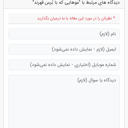
دیدگاه های مرتبط با "موهایی که با بُرس قهرند"
* نظرتان را در مورد این مقاله با ما درمیان بگذارید