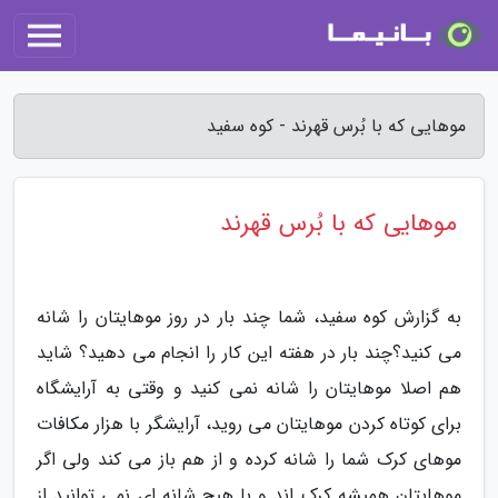
موهایی که با بُرس قهرند - کوه سفید
موهایی که با بُرس قهرند
به گزارش کوه سفید، شما چند بار در روز موهایتان را شانه
می کنید؟چند بار در هفته این کار را انجام می دهید؟ شاید
هم اصلا موهایتان را شانه نمی کنید و وقتی به آرایشگاه
برای کوتاه کردن موهایتان می روید، آرایشگر با هزار مکافات
موهای کرک شما را شانه کرده و از هم باز می کند ولی اگر
موهایتان همیشه کرک اند و با هیچ شانه ای نمی توانید از