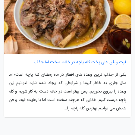
فوت و فن های پخت کله پاچه در خانه؛ سخت اما جذاب
یکی از جذاب ترین وعده های افطار در ماه رمضان کله پاچه است؛ اما
سال جاری به خاطر کرونا و شرایطی که ایجاد شده شاید نتوانیم این
وعده را بیرون بخوریم. پس بهتر است در خانه دست به کار شویم و کله
پاچه درست کنیم. غذایی که هرچند سخت است اما با رعایت فوت و فن
هایش می توانیم بهترین کله پاچه را...