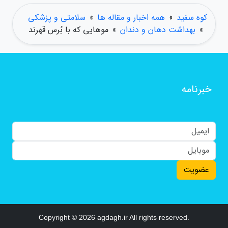
کوه سفید
»
همه اخبار و مقاله ها
»
سلامتی و پزشکی
»
بهداشت دهان و دندان
»
موهایی که با بُرس قهرند
خبرنامه
عضویت
Copyright © 2026 agdagh.ir All rights reserved.