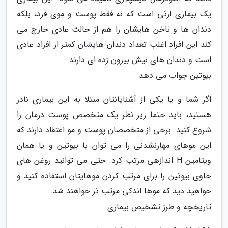
یک بیماری ارثی است که نه فقط پوست و موی فرد، بلکه
دندان ها و ناخن هایشان را هم از حالت عادی خارج می
کند این افراد اغلب تعداد دندان هایشان کمتر از افراد عادی
است و دندان های نیش بیرون زده ای دارند.
بیوتین جواب می دهد
اگر شما و یا یکی از آشنایانتان مبتلا به این بیماری نادر
هستید، باید حتما زیر نظر یک متخصص پوست درمان را
شروع کنید. برخی از متخصصان پوست و مو اعتقاد دارند که
این موهای مهارنشدنی را می توان با بیوتین و یا همان
ویتامین H اندازهی مرتب کرد. حتی می توانید روغن های
حاوی بیوتین را برای مرتب کردن موهایتان استفاده کنید و
خواهید دید که موها اندکی مرتب تر خواهند شد.
تاریخچه و طرز تشخیص بیماری