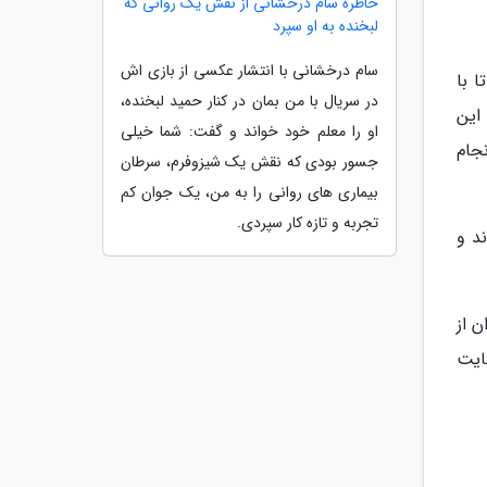
خاطره سام درخشانی از نقش یک روانی که
لبخنده به او سپرد
سام درخشانی با انتشار عکسی از بازی اش
 با
در سریال با من بمان در کنار حمید لبخنده،
این
او را معلم خود خواند و گفت: شما خیلی
جام
جسور بودی که نقش یک شیزوفرم، سرطان
بیماری های روانی را به من، یک جوان کم
تجربه و تازه کار سپردی.
د و
ن از
ایت