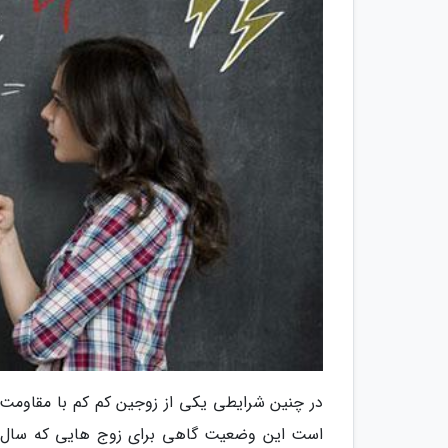
در چنین شرایطی یکی از زوجین کم کم با مقاومت 
است این وضعیت گاهی برای زوج هایی که سال هاس