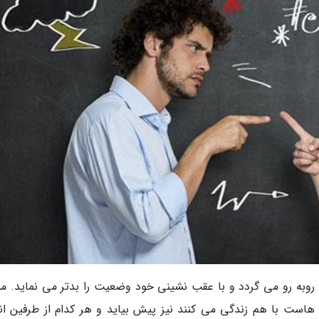
روبه رو می گردد و با عقب نشینی خود وضعیت را بدتر می نماید. م
ت با هم زندگی می کنند نیز پیش بیاید و هر کدام از طرفین انت