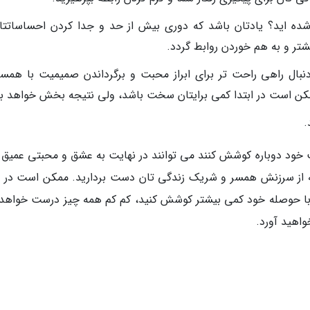
شده اید؟ یادتان باشد که دوری بیش از حد و جدا کردن احساساتتان
ر و به هم خوردن روابط گردد.
دنبال راهی راحت تر برای ابراز محبت و برگرداندن صمیمیت با همسر
مکن است در ابتدا کمی برایتان سخت باشد، ولی نتیجه بخش خواهد بو
.
 خود دوباره کوشش کنند می توانند در نهایت به عشق و محبتی عمیق ت
ه از سرزنش همسر و شریک زندگی تان دست بردارید. ممکن است در اب
گر با حوصله خود کمی بیشتر کوشش کنید، کم کم همه چیز درست خواهد
واهید آورد.