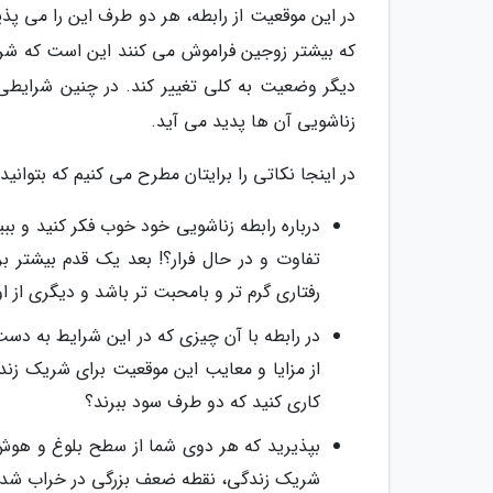
در این موقعیت از رابطه، هر دو طرف این را می پ
که بیشتر زوجین فراموش می کنند این است که شریک
دیگر وضعیت به کلی تغییر کند. در چنین شرایطی ا
زناشویی آن ها پدید می آید.
در اینجا نکاتی را برایتان مطرح می کنیم که بتوانی
درباره رابطه زناشویی خود خوب فکر کنید و ببی
تفاوت و در حال فرار؟! بعد یک قدم بیشتر ب
رفتاری گرم تر و بامحبت تر باشد و دیگری از او 
در رابطه با آن چیزی که در این شرایط به دس
از مزایا و معایب این موقعیت برای شریک زندگی
کاری کنید که دو طرف سود ببرند؟
بپذیرید که هر دوی شما از سطح بلوغ و هوش
شریک زندگی، نقطه ضعف بزرگی در خراب شدن