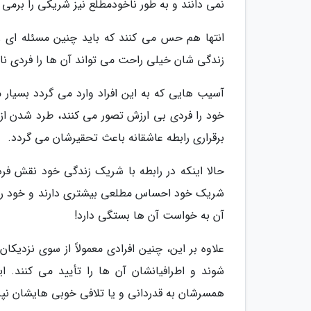
نمی دانند و به طور ناخودمطلع نیز شریکی را برمی گ
انتها هم حس می کنند که باید چنین مسئله ای ر
زندگی شان خیلی راحت می تواند آن ها را فردی نا
آسیب هایی که به این افراد وارد می گردد بسیار 
خود را فردی بی ارزش تصور می کنند، طرد شدن ا
برقراری رابطه عاشقانه باعث تحقیرشان می گردد.
حالا اینکه در رابطه با شریک زندگی خود نقش فرد ت
شریک خود احساس مطلعی بیشتری دارند و خود را به
آن به خواست آن ها بستگی دارد!
علاوه بر این، چنین افرادی معمولاً از سوی نزدیکا
شوند و اطرافیانشان آن ها را تأیید می کنند. 
همسرشان به قدردانی و یا تلافی خوبی هایشان نپرد