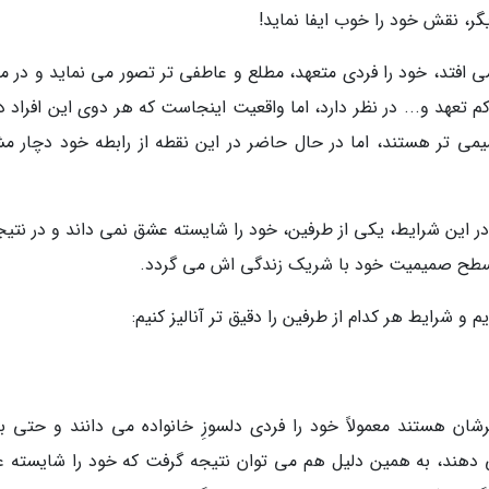
ر، نقش خود را خوب ایفا نماید!
 افتد، خود را فردی متعهد، مطلع و عاطفی تر تصور می نماید و در مق
تعهد و... در نظر دارد، اما واقعیت اینجاست که هر دوی این افراد دا
یمی تر هستند، اما در حال حاضر در این نقطه از رابطه خود دچار م
 در این شرایط، یکی از طرفین، خود را شایسته عشق نمی داند و در نتیج
 سطح صمیمیت خود با شریک زندگی اش می گردد.
م و شرایط هر کدام از طرفین را دقیق تر آنالیز کنیم:
شان هستند معمولاً خود را فردی دلسوزِ خانواده می دانند و حتی ب
می دهند، به همین دلیل هم می توان نتیجه گرفت که خود را شایسته 