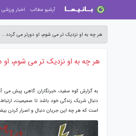
آرشیو مطالب
اخبار ورزشی
هر چه به او نزدیک تر می شوم، او دورتر می گردد... 
هر چه به او نزدیک تر می شوم، او دو
به گزارش کوه سفید، خبرنگاران: گاهی پیش می آید
دنبال شریک زندگی خود باشد تا صمیمیت، ارتباط،
است که هر چه این جریان دنبال و اصرار کردن بیش