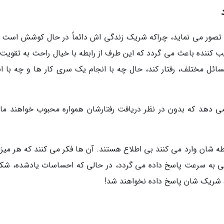
ود تصور می نماید، چراکه شریک زندگی اش دائماً در حال کوشش است تا
یب کننده باعث می گردد که این طرف از رابطه با خیال راحت به تقویت 
ئل مختلف، رفتار کند، حال چه با انجام یک سری کار ها و چه با ان
می دهد که بدون در نظر دریافت رفتارشان همواره محبوب خواهند مان
بطه شان وارد می کنند بی اطلاع هستند. آن ها فکر می کنند که هر میزا
 به سرعت پاسخ داده می گردد، در حالی که احساسات یادشده، شک
ط شریک شان پاسخ داده نخواهند شد!