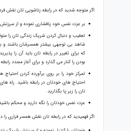
اگر متوجه شدید که در رابطه زناشویی تان نقش فرد دن
بر عزت نفس خود پافشاری نموده و از سرزنش
تعقیب و دنبال کردن شریک زندگی تان را متوقف
شاهد بی توجهی بیشتر همسرشان باشند و بپذ
که برای تغییر در رابطه تان باید آن را پذیری
بودن را کنار می گذارد و برای آغاز مجدد راب
تمرکز خود را بر روی برآورده کردن احتیاج 
احتیاج های خودتان در رابطه باشید. راه های
تان را زیر پا بگذارید.
عزت نفس خودتان را نگه دارید و محکم باشید
اگر فهمیدید که در رابطه تان نقش همسر فراری را دا
خودتان را کنترل نموده و از سرزنش شریک زندگی