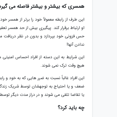
همسری که بیشتر و بیشتر فاصله می گیرد
این طرف از رابطه معمولاً خود را برتر از همسر خ
او ارتباط برقرار کند. پیگیری بیش از حد همسر تعق
حس فزونی خود بپردازد و بدون در نظر دریافت مسا
ندادن آنها!
این شرایط به این دسته از افراد احساس امنیتی 
هیچ وقت ترک نمی شوند.
این افراد غالباً نسبت به ضرر هایی که به خود و را
ضعف و یا احتیاج به توجهشان توسط شریک زندگی
یا تقاضا تلقی می شوند و در دراز مدت دیگر توس
چه باید کرد؟