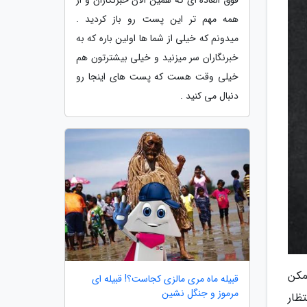
همه مهم تر این پست رو باز کردید .
میدونم که خیلی از شما ها اولین باره که به
خبرنگاران سر میزنید و خیلی بیشترتون هم
خیلی وقت هست که پست های اینجا رو
دنبال می کنید .
مکن
قبیله ماه مری مالزی کجاست؟! قبیله ای
مرموز و جنگل نشین
ظار