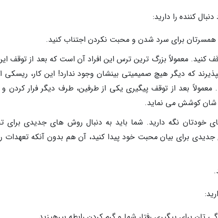
بال کننده را دارید:
 همسرتان برای سرد شدن و محبت نکردن اجتناب کنید.
 کنید. معمولاً بزرگ ترین ترس این افراد آن است که بعد از توقف این
یرند که دیگر هیچ صمیمیتی بینشان وجود ندارد! این کار، ریسکی 
د. معمولاً بعد از توقف پیگیری یکی از طرفین، طرف دیگر فرار کردن و
طه شان کوشش می نماید.
های خودتان نگه دارید. شما باید به دنبال روش های جدیدی برای ت
 جدیدی برای بیان محبت خود پیدا کنید، آن هم بدون آنکه تعهدات را
.
رید:
 تان برای پیگیری رفتار شما و گرم کردن رابطه بپرهیزید.