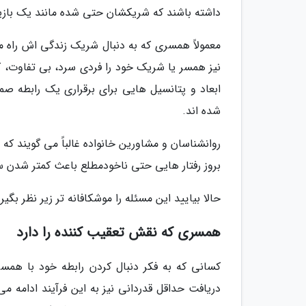
داشته باشند که شریکشان حتی شده مانند یک بازیگ
معمولاً همسری که به دنبال شریک زندگی اش راه می
نیز همسر یا شریک خود را فردی سرد، بی تفاوت، کم 
ابعاد و پتانسیل هایی برای برقراری یک رابطه صم
شده اند.
روانشناسان و مشاورین خانواده غالباً می گویند که
بروز رفتار هایی حتی ناخودمطلع باعث کمتر شدن
حالا بیایید این مسئله را موشکافانه تر زیر نظر بگیری
همسری که نقش تعقیب کننده را دارد
کسانی که به فکر دنبال کردن رابطه خود با همسر
دریافت حداقل قدردانی نیز به این فرآیند ادامه 