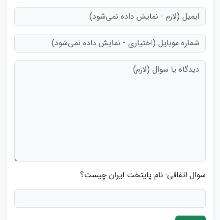
سوال اتفاقی: نام پایتخت ایران چیست؟