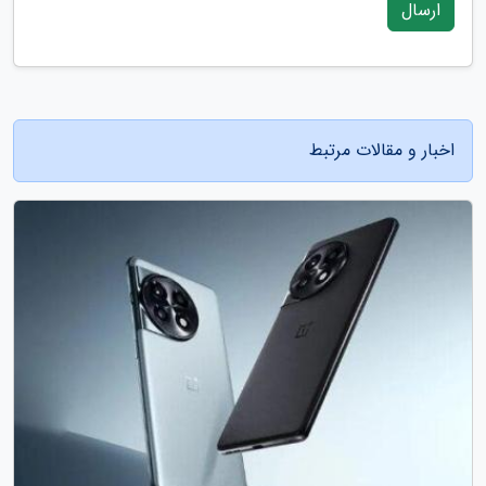
ارسال
اخبار و مقالات مرتبط