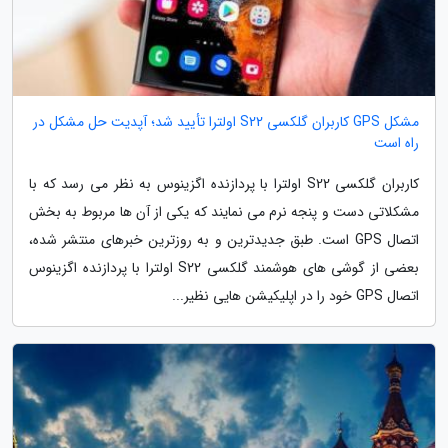
مشکل GPS کاربران گلکسی S22 اولترا تأیید شد؛ آپدیت حل مشکل در
راه است
کاربران گلکسی S22 اولترا با پردازنده اگزینوس به نظر می رسد که با
مشکلاتی دست و پنجه نرم می نمایند که یکی از آن ها مربوط به بخش
اتصال GPS است. طبق جدیدترین و به روزترین خبرهای منتشر شده،
بعضی از گوشی های هوشمند گلکسی S22 اولترا با پردازنده اگزینوس
اتصال GPS خود را در اپلیکیشن هایی نظیر...