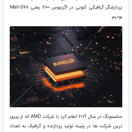
پردازشگر گرافیکی کنونی در اگزینوس 2100 یعنی Mali-G78
بودیم.
سامسونگ در سال 2019 اعلام کرد با شرکت AMD که از پیروز
ترین شرکت ها در زمینه تولید پردازنده و گرافیک به تعداد