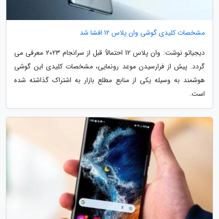
مشخصات کلیدی گوشی وان پلاس 12 افشا شد
دیجیاتو نوشت: وان پلاس 12 احتمالاً قبل از سرانجام 2023 معرفی می
گردد. پیش از فرارسیدن موعد رونمایی، مشخصات کلیدی این گوشی
هوشمند به وسیله یکی از منابع مطلع بازار به اشتراک گذاشته شده
است.