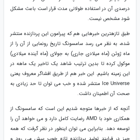
درصدی آن در استفاده طولانی مدت قرار است باعث مشکل
شود مشخص نیست.
طبق تازهترین خبرهایی هم که پیرامون این پردازنده منتشر
شده، به نظر می رسد سامسونگ تاریخ رونمایی از آن را از
ماه ژوئن (ماه میلادی جاری) به جولای (ماه آینده میلادی)
موکول کرده تا بدین ترتیب شاهد یک تاخیر یک ماهه در
این زمینه باشیم. این خبر هم از طریق افشاگر معروف یعنی
Ice Universe منتشر شده و خب می توان تا حد زیادی به
صحت آن اطمینان داشت.
آنچه که از خبرها متوجه شدیم این است که سامسونگ از
همکاری خود با AMD رضایت کامل دارد و می خواهد آن را
توسعه دهد. بنابراین می توان اینطور در نظر گرفت که همه
چیز در فرایند تولید پردازنده تازه خوب پیش می رود و