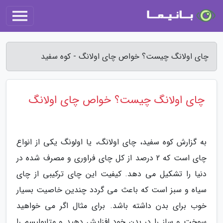
چای اولانگ چیست؟ خواص چای اولانگ - کوه سفید
چای اولانگ چیست؟ خواص چای اولانگ
به گزارش کوه سفید، چای اولانگ، یا اولونگ یکی از انواع
چای است که 2 درصد از کل چای فراوری و مصرف شده در
دنیا را تشکیل می دهد. کیفیت این چای ترکیبی از چای
سیاه و سبز است که باعث می گردد چندین خاصیت بسیار
خوب برای بدن داشته باشد. برای مثال اگر می خواهید
سوخت و ساز را در بدن خود افزایش دهید و متابولیسم را