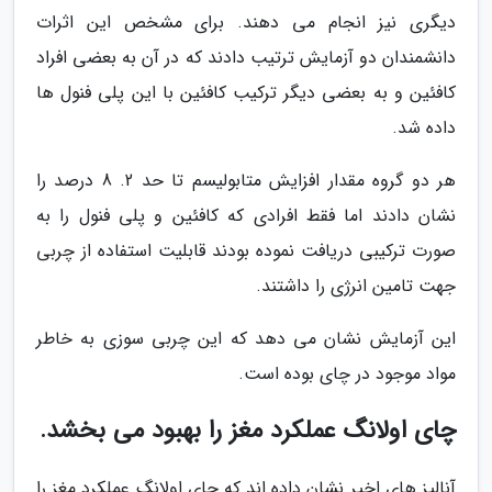
دیگری نیز انجام می دهند. برای مشخص این اثرات
دانشمندان دو آزمایش ترتیب دادند که در آن به بعضی افراد
کافئین و به بعضی دیگر ترکیب کافئین با این پلی فنول ها
داده شد.
هر دو گروه مقدار افزایش متابولیسم تا حد 2. 8 درصد را
نشان دادند اما فقط افرادی که کافئین و پلی فنول را به
صورت ترکیبی دریافت نموده بودند قابلیت استفاده از چربی
جهت تامین انرژی را داشتند.
این آزمایش نشان می دهد که این چربی سوزی به خاطر
مواد موجود در چای بوده است.
چای اولانگ عملکرد مغز را بهبود می بخشد.
آنالیز های اخیر نشان داده اند که چای اولانگ عملکرد مغز را