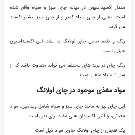
مقدار اکسیداسیون در میانه چای سبز و سیاه واقع شده
است. یعنی از چای سیاه کمتر و از چای سبز بیشتر اکسید
می گردد.
رنگ و طعم خاص چای اولانگ به علت این اکسیداسیون
جزئی است.
رنگ چای در برند های مختلف می تواند متفاوت باشد که از
سبز تا سیاه متغیر است.
مواد مغذی موجود در چای اولانگ
این چای نیز به مانند چای سبز و سیاه شامل ویتامین، مواد
معدنی، و آنتی اکسیدان های مفید برای بدن است.
یک فنجان از چای اولانگ حاوی مواد ذیل است: