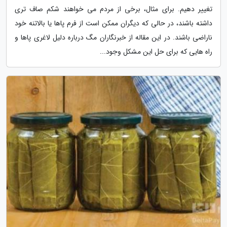
تغییر دهیم. برای مثال، برخی از مردم می خواهند شکم صاف تری
داشته باشند، در حالی که دیگران ممکن است از فرم پاها یا بالاتنه خود
ناراضی باشند. در این مقاله از خبرنگاران مگ درباره دلیل لاغری پاها و
راه هایی که برای حل این مشکل وجود...