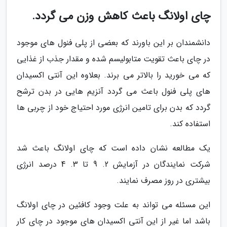
چای اولانگ باعث کاهش وزن می گردد.
دانشمندان بر این باورند که بعضی از پلی فنول های موجود
در چای باعث تقویت متابولیسم شده و مقدار جذب از غذایی
که می خورید را بالاتر می برند. بعلاوه این آنتی اکسیدان
های پلی فنول باعث می گردد آنزیم هایی در بدن ترشح
گردد که بدن برای تامین انرژی مورد احتیاج خود از چربی ها
استفاده کند.
یک مطالعه نشان داده است که چای اولانگ باعث شد
شرکت نمایندگان در آزمایش 2. 9 تا 3. 4 درصد انرژی
بیشتری در روز مصرف نمایند.
این مسئله می تواند به علت وجود کافئین در چای اولانگ
باشد اما غیر از این آنتی اکسیدان های موجود در چای کار