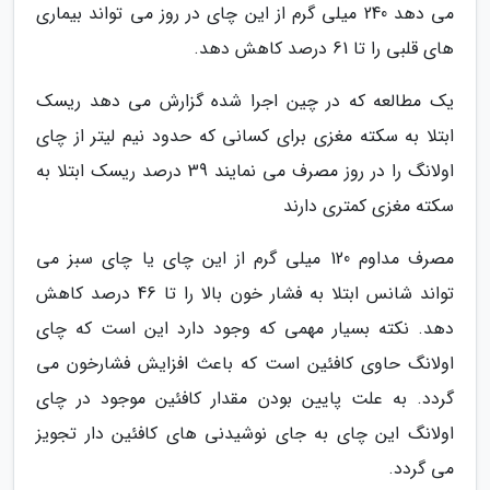
می دهد 240 میلی گرم از این چای در روز می تواند بیماری
های قلبی را تا 61 درصد کاهش دهد.
یک مطالعه که در چین اجرا شده گزارش می دهد ریسک
ابتلا به سکته مغزی برای کسانی که حدود نیم لیتر از چای
اولانگ را در روز مصرف می نمایند 39 درصد ریسک ابتلا به
سکته مغزی کمتری دارند
مصرف مداوم 120 میلی گرم از این چای یا چای سبز می
تواند شانس ابتلا به فشار خون بالا را تا 46 درصد کاهش
دهد. نکته بسیار مهمی که وجود دارد این است که چای
اولانگ حاوی کافئین است که باعث افزایش فشارخون می
گردد. به علت پایین بودن مقدار کافئین موجود در چای
اولانگ این چای به جای نوشیدنی های کافئین دار تجویز
می گردد.