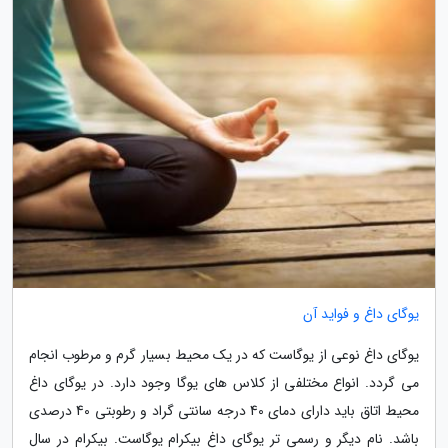
یوگای داغ و فواید آن
یوگای داغ نوعی از یوگاست که در یک محیط بسیار گرم و مرطوب انجام
می گردد. انواع مختلفی از کلاس های یوگا وجود دارد. در یوگای داغ
محیط اتاق باید دارای دمای 40 درجه سانتی گراد و رطوبتی 40 درصدی
باشد. نام دیگر و رسمی تر یوگای داغ بیکرام یوگاست. بیکرام در سال