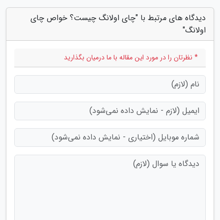
دیدگاه های مرتبط با "چای اولانگ چیست؟ خواص چای
اولانگ"
* نظرتان را در مورد این مقاله با ما درمیان بگذارید