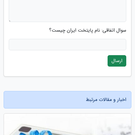
سوال اتفاقی: نام پایتخت ایران چیست؟
ارسال
اخبار و مقالات مرتبط