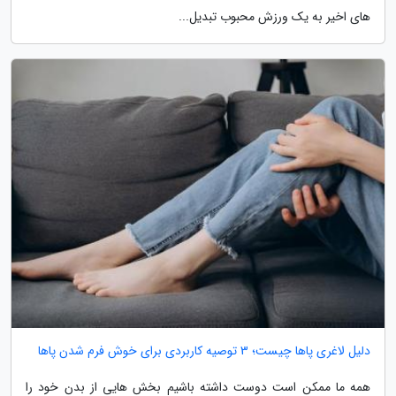
های اخیر به یک ورزش محبوب تبدیل...
دلیل لاغری پاها چیست؛ 3 توصیه کاربردی برای خوش فرم شدن پاها
همه ما ممکن است دوست داشته باشیم بخش هایی از بدن خود را