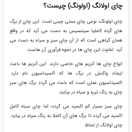
چای اولانگ (اولونگ) چیست؟
چای اولونگ، نوعی چای سنتی چینی است. این چای از برگ
های گیاه کاملیا سیننسیس به دست می آید که در واقع
همان گیاهی است که از آن چای سبز و سیاه به دست می
آید. تفاوت این چای ها در نحوه فرآوری آن هاست.
انواع چای ها آنزیم های خاصی دارند. این آنزیم ها باعث
ایجاد واکنش در برگ ها که اکسیداسیون نام دارد.
اکسیداسیون عملی است که باعث می گردد برگ های سبز
چای به رنگ تیره و سیاه در بیایند.
چای سبز بسیار کم اکسید می گردد؛ اما چای سیاه کامل
اکسید می گردد تا برگ های آن کاملا به رنگ سیاه در بیاید.
چای اولانگ از لحاظ