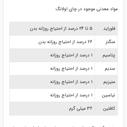
مواد معدنی موجود در چای اولانگ
فلوراید
5 تا 24 درصد از احتیاج روزانه بدن
منگنز
26 درصد از احتیاج روزانه بدن
پتاسیم
1 درصد از احتیاج روزانه
سدیم
1 درصد از احتیاج روزانه
منیزیم
1 درصد از احتیاج روزانه
نیاسین
1 درصد از احتیاج روزانه
کافئین
36 میلی گرم