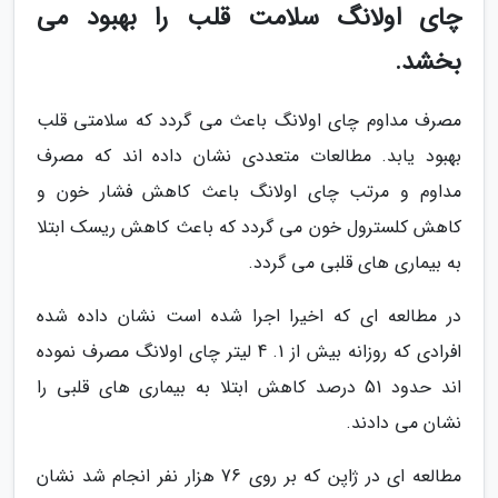
چای اولانگ سلامت قلب را بهبود می
بخشد.
مصرف مداوم چای اولانگ باعث می گردد که سلامتی قلب
بهبود یابد. مطالعات متعددی نشان داده اند که مصرف
مداوم و مرتب چای اولانگ باعث کاهش فشار خون و
کاهش کلسترول خون می گردد که باعث کاهش ریسک ابتلا
به بیماری های قلبی می گردد.
در مطالعه ای که اخیرا اجرا شده است نشان داده شده
افرادی که روزانه بیش از 1. 4 لیتر چای اولانگ مصرف نموده
اند حدود 51 درصد کاهش ابتلا به بیماری های قلبی را
نشان می دادند.
مطالعه ای در ژاپن که بر روی 76 هزار نفر انجام شد نشان