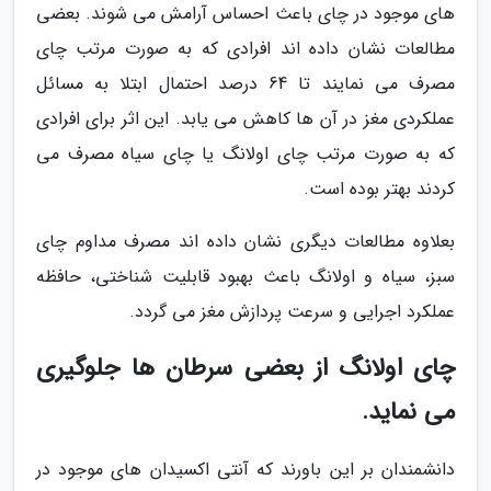
های موجود در چای باعث احساس آرامش می شوند. بعضی
مطالعات نشان داده اند افرادی که به صورت مرتب چای
مصرف می نمایند تا 64 درصد احتمال ابتلا به مسائل
عملکردی مغز در آن ها کاهش می یابد. این اثر برای افرادی
که به صورت مرتب چای اولانگ یا چای سیاه مصرف می
کردند بهتر بوده است.
بعلاوه مطالعات دیگری نشان داده اند مصرف مداوم چای
سبز، سیاه و اولانگ باعث بهبود قابلیت شناختی، حافظه
عملکرد اجرایی و سرعت پردازش مغز می گردد.
چای اولانگ از بعضی سرطان ها جلوگیری
می نماید.
دانشمندان بر این باورند که آنتی اکسیدان های موجود در