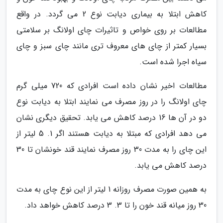
کاهش ابتلا به بیماری دیابت نوع 2 می گردد. در واقع
مطالعات بر روی خواص و تاثیرات چای اولانگ بر سلامتی
بسیار کمتر از چای های معروف تری مانند چای سبز و چای
سیاه اجرا شده است.
مطالعات اخیر نشان داده است افرادی که 720 میلی گرم
چای اولانگ را در روز مصرف می نمایند ابتلا به دیابت نوع
دو در آن ها 16 درصد کاهش می یابد. تحقیق دیگری نشان
می دهد افرادی که مبتلا به دیابت هستند اگر 1. 5 لیتر از
این چای را به مدت 30 روز مصرف نمایند قند خونشان تا 30
درصد کاهش می یابد.
به همین صورت مصرف روزانه 1 لیتر از این نوع چای به مدت
30 روز میانه قند خون را تا 3. 3 درصد کاهش خواهد داد.