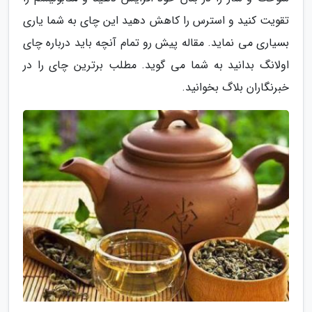
تقویت کنید و استرس را کاهش دهید این چای به شما یاری
بسیاری می نماید. مقاله پیش رو تمام آنچه باید درباره چای
اولانگ بدانید به شما می گوید. مطلب برترین چای را در
خبرنگاران بلاگ بخوانید.