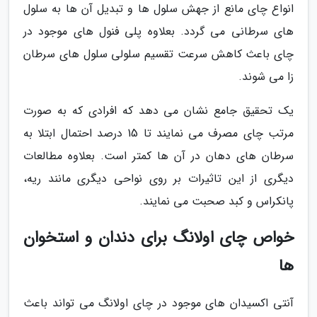
انواع چای مانع از جهش سلول ها و تبدیل آن ها به سلول
های سرطانی می گردد. بعلاوه پلی فنول های موجود در
چای باعث کاهش سرعت تقسیم سلولی سلول های سرطان
زا می شوند.
یک تحقیق جامع نشان می دهد که افرادی که به صورت
مرتب چای مصرف می نمایند تا 15 درصد احتمال ابتلا به
سرطان های دهان در آن ها کمتر است. بعلاوه مطالعات
دیگری از این تاثیرات بر روی نواحی دیگری مانند ریه،
پانکراس و کبد صحبت می نمایند.
خواص چای اولانگ برای دندان و استخوان
ها
آنتی اکسیدان های موجود در چای اولانگ می تواند باعث