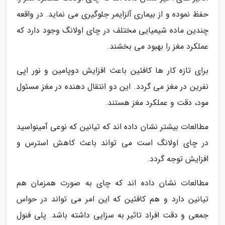
حفظ نموده و از بیماری آلزایمر جلوگیری می نماید. در واقعه
چندین ماده شیمیایی مختلف در چای اولانگ وجود دارد که
عملکرد مغز را بهبود می بخشند.
برای تازه کار ها کافئین باعث افزایش دوپامین و نور اپی
نفرین در مغز می گردد. این دو انتقال دهنده در مغز مسئول
مود، دقت و عملکرد مغز هستند.
مطالعات بیشتر نشان داده اند که تیانین که نوعی آمینواسید
در چای اولانگ است می تواند باعث کاهش استرس و
افزایش توجه گردد.
مطالعات نشان داده اند که چای به صورت همزمان هم
تیانین دارد و هم کافئین که این امر می تواند در حواس
جمعی و دقت افراد تاثیر به سزایی داشته باشد. پلی فنول