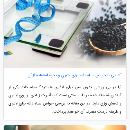
آشنایی با خواص سیاه دانه برای لاغری و نحوه استفاده از آن
آیا در پی روشی بدون ضرر برای لاغری هستید؟ سیاه دانه یکی از
گیاهان شناخته شده در طب سنتی است که تأثیرات زیادی بر روی لاغری
و کاهش وزن دارد. در این مقاله به بررسی خواص سیاه دانه برای لاغری
و طریقه درست مصرف آن خواهیم پرداخت.