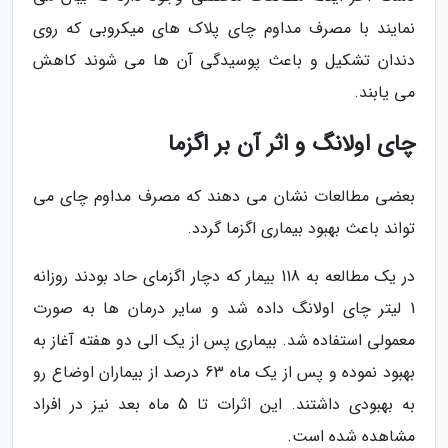
نمایند با مصرف مداوم چای پلاک های میکروبی که روی
دندان تشکیل و باعث پوسیدگی آن ها می شوند کاهش
می یابند.
چای اولانگ و اثر آن بر اگزما
بعضی مطالعات نشان می دهند که مصرف مداوم چای می
تواند باعث بهبود بیماری اگزما گردد.
در یک مطالعه به 118 بیمار که دچار اگزمای حاد بودند روزانه
1 لیتر چای اولانگ داده شد و سایر درمان ها به صورت
معمولی استفاده شد. بیماری پس از یک الی دو هفته آغاز به
بهبود نموده و پس از یک ماه 63 درصد از بیماران اوضاع رو
به بهبودی داشتند. این اثرات تا 5 ماه بعد نیز در افراد
مشاهده شده است.