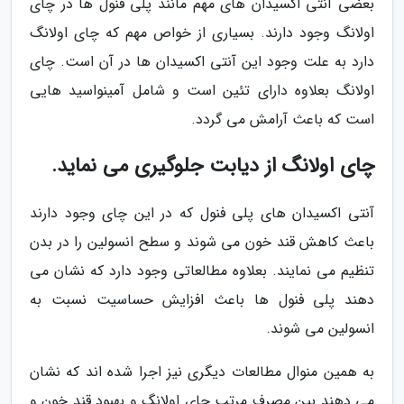
بعضی آنتی اکسیدان های مهم مانند پلی فنول ها در چای
اولانگ وجود دارند. بسیاری از خواص مهم که چای اولانگ
دارد به علت وجود این آنتی اکسیدان ها در آن است. چای
اولانگ بعلاوه دارای تئین است و شامل آمینواسید هایی
است که باعث آرامش می گردد.
چای اولانگ از دیابت جلوگیری می نماید.
آنتی اکسیدان های پلی فنول که در این چای وجود دارند
باعث کاهش قند خون می شوند و سطح انسولین را در بدن
تنظیم می نمایند. بعلاوه مطالعاتی وجود دارد که نشان می
دهند پلی فنول ها باعث افزایش حساسیت نسبت به
انسولین می شوند.
به همین منوال مطالعات دیگری نیز اجرا شده اند که نشان
می دهند بین مصرف مرتب چای اولانگ و بهبود قند خون و