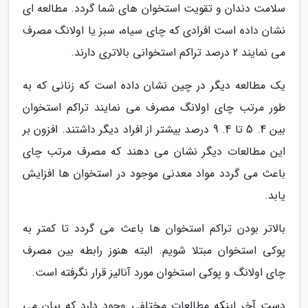
سلامت دندان و تقویت استخوان های شما گردد. مطالعه ای
نشان داده است افرادی که چای سیاه، سبز یا اولانگ مصرف
می نمایند 2 درصد تراکم استخوانی بالاتری دارند.
یک مطالعه دیگر در چین نشان داده است که زنانی که به
طور مرتب چای اولانگ مصرف می نمایند تراکم استخوان
بین 4. 5 تا 4. 9 درصد بیشتر از افراد دیگر داشتند. افزون بر
این مطالعات دیگر نشان می دهند که مصرف مرتب چای
باعث می گردد مواد معدنی موجود در استخوان ها افزایش
یابد.
بالاتر بودن تراکم استخوان ها باعث می گردد تا کمتر به
پوکی استخوان مبتلا شویم. البته هنوز رابطه بین مصرف
چای اولانگ و پوکی استخوان مورد آنالیز قرار نگرفته است.
دست آخر اینکه مطالعات مختلفی وجود دارد که بیان می