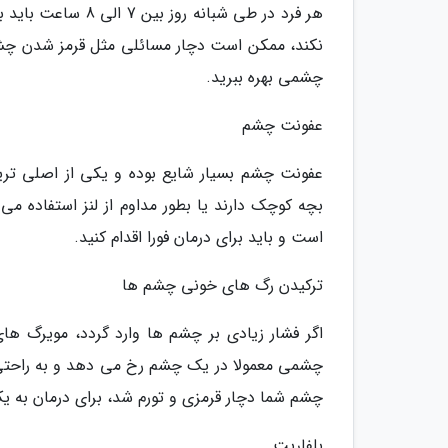
هر فرد در طی شبانه
نکند، ممکن است دچار مسائلی مثل قرمز شدن چشم ه
چشمی بهره ببرید.
عفونت چشم
عفونت چشم بسیار شایع بوده و یکی از اصلی تری
بچه کوچک دارند یا بطور مداوم از لنز استفاده 
است و باید برای درمان فورا اقدام کنید.
ترکیدن رگ های خونی چشم ها
اگر فشار زیادی بر چشم ها وارد گردد، مویرگ ه
چشمی معمولا در یک چشم رخ می دهد و به راحتی 
چشم شما دچار قرمزی و تورم شد، برای درمان به 
بلفاریت