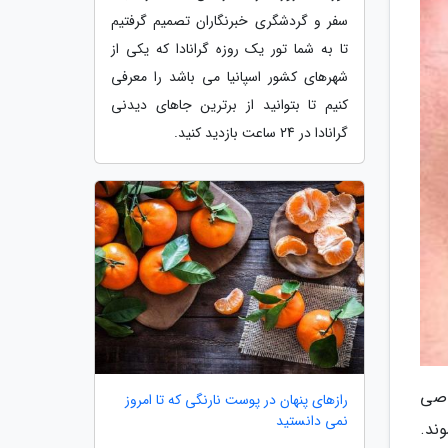
سفر و گردشگری خبرنگاران تصمیم گرفتیم
تا به شما تور یک روزه گرانادا که یکی از
شهرهای کشور اسپانیا می باشد را معرفی
کنیم تا بتوانید از برترین جاهای دیدنی
گرانادا در 24 ساعت بازدید کنید.
اصی
رازهای پنهان در پوست نارنگی که تا امروز
نمی دانستید
ند.