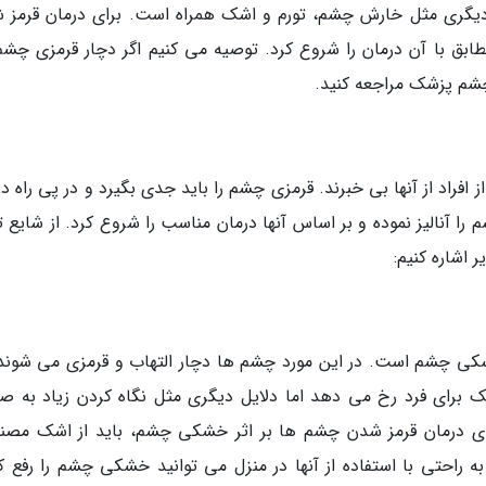
گری مثل خارش چشم، تورم و اشک همراه است. برای درمان قرمز 
مطابق با آن درمان را شروع کرد. توصیه می کنیم اگر دچار قرمزی چشم
شم پزشک مراجعه کنید.
افراد از آنها بی خبرند. قرمزی چشم را باید جدی بگیرد و در پی راه د
 را آنالیز نموده و بر اساس آنها درمان مناسب را شروع کرد. از شایع 
 اشاره کنیم:
ی چشم است. در این مورد چشم ها دچار التهاب و قرمزی می شوند.
برای فرد رخ می دهد اما دلایل دیگری مثل نگاه کردن زیاد به ص
رای درمان قرمز شدن چشم ها بر اثر خشکی چشم، باید از اشک مصن
 راحتی با استفاده از آنها در منزل می توانید خشکی چشم را رفع کن