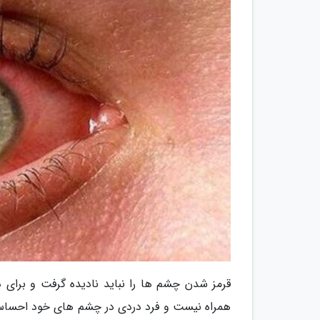
قرمز شدن چشم ها را نباید نادیده گرفت و برای در
همراه نیست و فرد دردی در چشم های خود احساس 