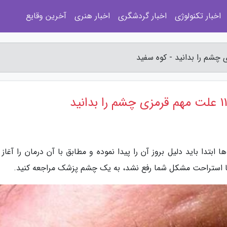
اخبار تکنولوژی
اخبار گردشگری
اخبار هنری
آخرین وقایع
بتدا باید دلیل بروز آن را پیدا نموده و مطابق با آن درمان را آغاز 
با استراحت مشکل شما رفع نشد، به یک چشم پزشک مراجعه کنید.