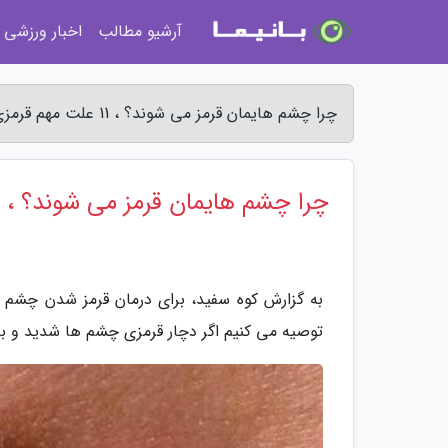
آرشیو مطالب
اخبار ورزشی
چرا چشم هایمان قرمز می شوند؟ ، 11 علت مهم قرمزی چشم را بدانید - کوه سفید
چرا چشم هایمان قرمز می شوند؟ ، 11 علت مهم قرمزی چشم را بدانید
به گزارش کوه سفید، برای درمان قرمز شدن چشم ها ا
توصیه می کنیم اگر دچار قرمزی چشم ها شدید و 