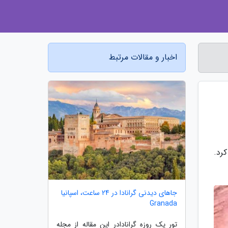
اخبار و مقالات مرتبط
کرد.
جاهای دیدنی گرانادا در 24 ساعت، اسپانیا
Granada
تور یک روزه گرانادادر این مقاله از مجله