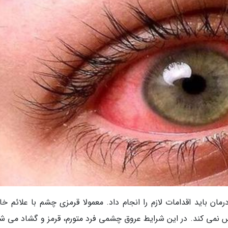
مان باید اقدامات لازم را انجام داد. معمولا قرمزی چشم با علائم خ
نمی کند. در این شرایط عروق چشمی فرد متورم، قرمز و گشاد می شو