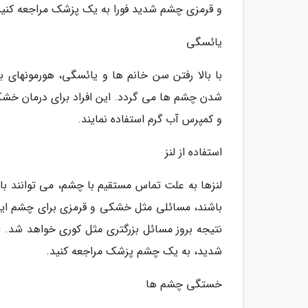
و قرمزی چشم شدید فورا به یک پزشک مراجعه کنید
یائسگی
با بالا رفتن سن خانم ها و یائسگی، هورمونهای 
شدن چشم ها می گردد. این افراد برای درمان خش
و کمپرس آب گرم استفاده نمایند.
استفاده از لنز
لنزها به علت تماس مستقیم با چشم، می توانند با
باشند، مسائلی مثل خشکی و قرمزی برای چشم ایجا
نتیجه بروز مسائل بزرگتری مثل کوری خواهد شد. اگ
شدید، به یک چشم پزشک مراجعه کنید.
خستگی چشم ها