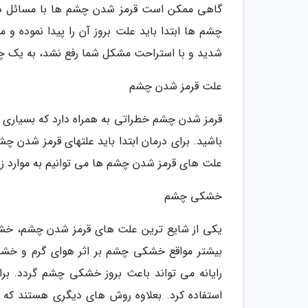
گاهی ممکن است قرمز شدن چشم ها با مسائل دی
چشم ها ابتدا باید علت بروز آن را پیدا نموده و 
شدید و با استراحت مشکل شما رفع نشد، به یک چ
علت قرمز شدن چشم
قرمز شدن چشم خطراتی به همراه دارد که بسیاری از 
باشید. برای درمان ابتدا باید علتهای قرمز شدن چشم
علت های قرمز شدن چشم ها می توانیم به موارد زیر
خشکی چشم
یکی از شایع ترین علت های قرمز شدن چشم، خشک
بیشتر مواقع خشکی چشم بر اثر هوای گرم و خشک 
رایانه می تواند باعث بروز خشکی چشم گردد. ب
استفاده کرد. بعلاوه روش های دیگری هستند که به