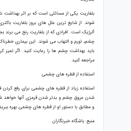
بلفاریت یکی از مسائلی است که بر اثر بهداشت 
شوند. از شایع ترین علل های بروز بلفاریت باکت
آلرژیک است. افرادی که از بلفاریت رنج می برند
چشم، تورم و التهاب می شوند. این بیماری خطرنا
باید بهداشت چشم ها را رعایت کنید. اگر تمیز ک
مراجعه کنید.
استفاده از قطره های چشمی
استفاده زیاد از قطره های چشمی برای رفع کردن ق
شدن عروق چشم و بدتر شدن قرمزی آنها خواهد شد.
و مطابق با دستور او از قطره های چشمی بهره ببرید
منبع: باشگاه خبرنگاران