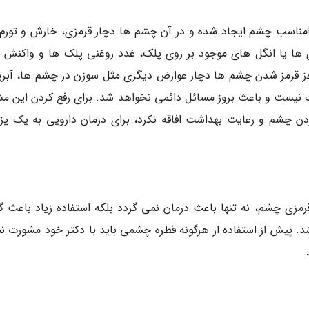
نامناسب چشم ایجاد شده و در آن چشم ها دچار قرمزی، خارش و تورم
ری ها یا انگل های موجود بر روی پلک، غدد روغنی پلک ها و واکنش 
 بجز قرمز شدن چشم ها دچار عوارض دیگری مثل سوزن در چشم ها، آبر
ک نیست و باعث بروز مسائل دائمی نخواهد شد. برای رفع کردن این م
ردن چشم و رعایت بهداشت افاقه نکرد، برای درمان دارویی به یک پ
رمزی چشم، نه تنها باعث درمان نمی گردد بلکه استفاده زیاد باعث گ
 پیش از استفاده از هرگونه قطره چشمی باید با دکتر خود مشورت نم
.