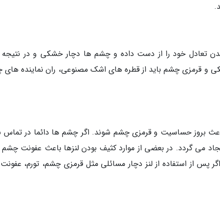
.
بدن تعادل خود را از دست داده و چشم ها دچار خشکی و در نتیجه ق
کی و قرمزی چشم باید از قطره های اشک مصنوعی، ران نماینده های 
عث بروز حساسیت و قرمزی چشم شوند. اگر چشم ها دائما در تماس با 
د می گردد. در بعضی از موارد کثیف بودن لنزها باعث عفونت چشم و
ر پس از استفاده از لنز دچار مسائلی مثل قرمزی چشم، تورم، عفونت و