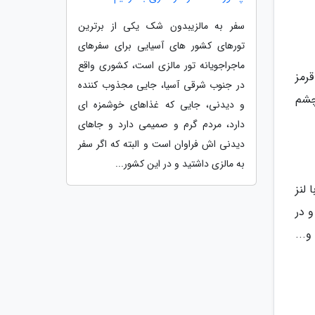
سفر به مالزیبدون شک یکی از برترین
تورهای کشور های آسیایی برای سفرهای
ماجراجویانه تور مالزی است، کشوری واقع
رمز
در جنوب شرقی آسیا، جایی مجذوب کننده
چشم
و دیدنی، جایی که غذاهای خوشمزه ای
دارد، مردم گرم و صمیمی دارد و جاهای
دیدنی اش فراوان است و البته که اگر سفر
به مالزی داشتید و در این کشور...
لنز
 در
...