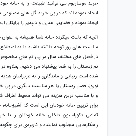
خرید موساریوم می توانید طبیعت را به خانه خودتا
ایجاد نموده اند که در پی خرید گل های مصنوعی با
ایجاد نموده و فضاییی مدرن و دلپذیر را برایتان ایج
آنچه که باعث میگردد خانه شما همیشه به عنوان خ
مناسبت های روز توجه داشته باشید یا به اصطلاح، 
در فصل های مختلف سال در پی تم های مخصوص آن ب
تم زمستان را به شما پیشنهاد می دهیم. بعلاوه در 
شده است زیبایی و ماندگاری را به عزیزانتان هدی
نوروز، فصل زمستان یا هر مناسبت دیگری در پی خر
و با مناسب ترین هزینه می تواند محیط اطراف شما
برای تزیین خانه خودتان این است که آشپزخانه، ح
تمامی دکوراسیون داخلی خانه خودتان را با خری
راهکارهایی مجذوب نماینده و کاربردی برای چگونه دک