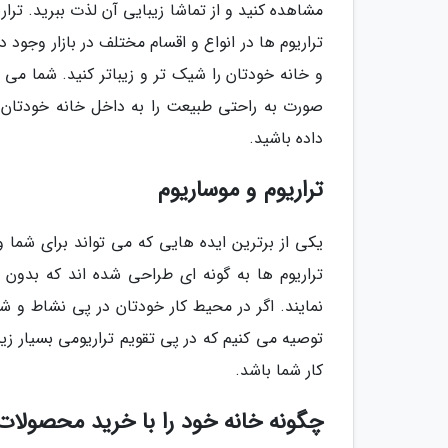
مشاهده کنید و از تماشا زیبایی آن لذت ببرید. ترا
تراریوم ها در انواع و اقسام مختلف در بازار وجود د
و خانه خودتان را شیک تر و زیباتر کنید. شما می ت
صورت به راحتی طبیعت را به داخل خانه خودتان و
داده باشید.
تراریوم و موساریوم
یکی از برترین ایده هایی که می تواند برای شما و
تراریوم ها به گونه ای طراحی شده اند که بدون 
نمایند. اگر در محیط کار خودتان در پی نشاط و
توصیه می کنیم که در پی تقویم تراریومی بسیار زی
کار شما باشد.
چگونه خانه خود را با خرید محصولات ت