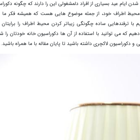
ن ایام عید بسیاری از افراد دلمشغولی این را دارند که چگونه دکوراس
ون محیط اطراف خود، از جمله موضوع هایی هست که همیشه فکر ما را
با ترفندهایی ساده چگونگی زیباتر کردن محیط اطراف را برایتان ار
دهیم که می توانید با استفاده از آن ها دکوراسیون خانه خودتان را ش
ی و دکوراسیون لاکچری داشته باشید تا پایان مقاله با ما همراه باشید.