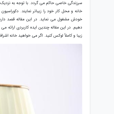
سرزندگی خاصی حاکم می گردد. با توجه به نزدیک شد
خانه و محل کار خود را زیباتر نمایند. دکوراسی
خودش مشغول می نماید. در این مقاله قصد داریم 
دهیم. در این مقاله چندین ایده کاربردی ارائه می 
زیبا و کاملاً لوکس کنید. اگر می خواهید خانه اشراف