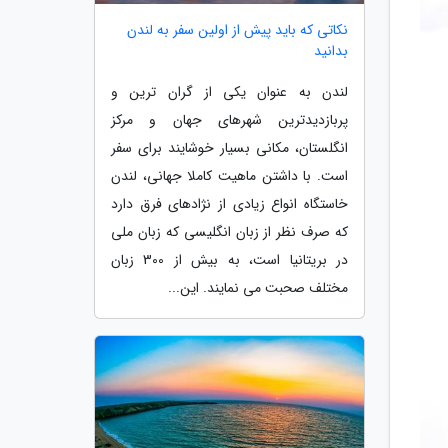
نکاتی که باید پیش از اولین سفر به لندن
بدانید
لندن به عنوان یکی از گران ترین و
پربازدیدترین شهرهای جهان و مرکز
انگلستان، مکانی بسیار خوشایند برای سفر
است. با داشتن ماهیت کاملا جهانی، لندن
خاستگاه انواع زیادی از نژادهای فرق دارد
که صرف نظر از زبان انگلیسی که زبان ملی
در بریتانیا است، به بیش از 300 زبان
مختلف صحبت می نمایند. این...