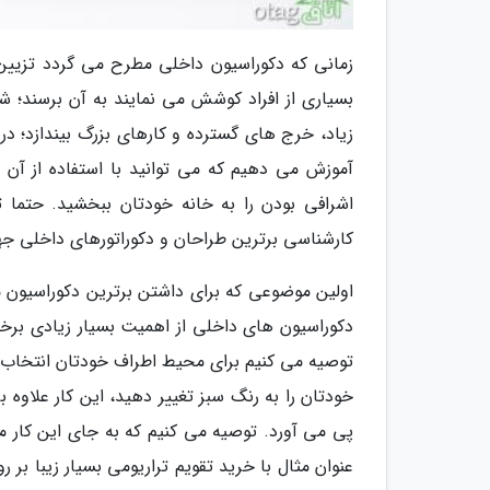
زمانی که دکوراسیون داخلی مطرح می گردد تزیین
بسیاری از افراد کوشش می نمایند به آن برسند؛ ش
زیاد، خرج های گسترده و کارهای بزرگ بیندازد؛ در
آموزش می دهیم که می توانید با استفاده از آن 
اشرافی بودن را به خانه خودتان ببخشید. حتما ت
کارشناسی برترین طراحان و دکوراتورهای داخلی جهان
اولین موضوعی که برای داشتن برترین دکوراسیون م
دکوراسیون های داخلی از اهمیت بسیار زیادی برخو
توصیه می کنیم برای محیط اطراف خودتان انتخاب ک
خودتان را به رنگ سبز تغییر دهید، این کار علاوه 
پی می آورد. توصیه می کنیم که به جای این کار م
عنوان مثال با خرید تقویم تراریومی بسیار زیبا بر