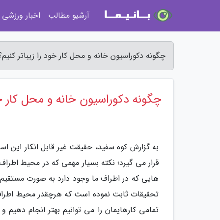
آرشیو مطالب
اخبار ورزشی
چگونه دکوراسیون خانه و محل کار خود را زیباتر کنیم؟
چگونه دکوراسیون خانه و محل کار خود
به گزارش کوه سفید، حقیقت غیر قابل انکار این ا
قرار می گیرد؛ نکته بسیار مهمی که در محیط اطرا
هایی که در اطراف ما وجود دارد به صورت مستقیم ب
تحقیقات ثابت نموده است که هرچقدر محیط اطرافما
تمامی کارهایمان را می توانیم بهتر انجام دهیم 