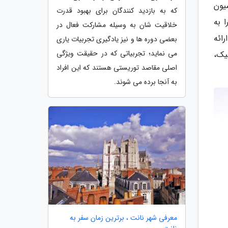
یون
که به بازدید کنندگان برای بهبود قدرت
 به
خلاقیت شان به وسیله مشارکت فعال در
ائه
بعضی دوره ها و نیز یادگیری تجربیات یاری
می نماید؛ تجربیاتی که در حقیقت ویژگی
یک،
اصلی مقاصد توریستی هستند که این افراد
به آنجا برده می شوند.
معرفی شهر نانت ، برترین زمان سفر به