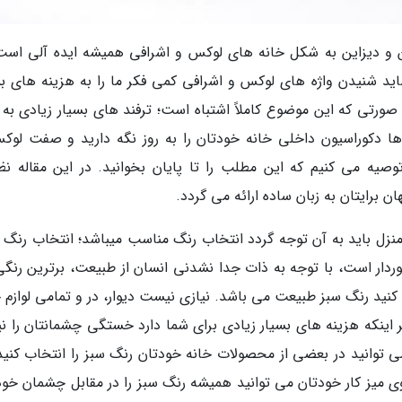
 و دیزاین به شکل خانه های لوکس و اشرافی همیشه ایده آلی است
اید شنیدن واژه های لوکس و اشرافی کمی فکر ما را به هزینه های بس
 صورتی که این موضوع کاملاً اشتباه است؛ ترفند های بسیار زیادی به 
ها دکوراسیون داخلی خانه خودتان را به روز نگه دارید و صفت لوک
وصیه می کنیم که این مطلب را تا پایان بخوانید. در این مقاله نظ
 برایتان به زبان ساده ارائه می گردد.
نزل باید به آن توجه گردد انتخاب رنگ مناسب میباشد؛ انتخاب رنگ ب
ردار است، با توجه به ذات جدا نشدنی انسان از طبیعت، برترین رنگی
نید رنگ سبز طبیعت می باشد. نیازی نیست دیوار، در و تمامی لوازم خ
بر اینکه هزینه های بسیار زیادی برای شما دارد خستگی چشمانتان را نی
ی توانید در بعضی از محصولات خانه خودتان رنگ سبز را انتخاب کنید؛
 روی میز کار خودتان می توانید همیشه رنگ سبز را در مقابل چشمان خو