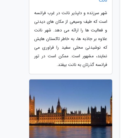
نانت
شهر سرزنده و دلپذیر نانت در غرب فرانسه
است که طیف وسیعی از مکان های دیدنی
و فعالیت ها را ارائه می دهد. شهر نانت
علاوه بر جاذبه ها، به خاطر تاکستان هایش
که نوشیدنی محلی سفید را فراوری می
نمایند، مشهور است. ممکن است در تور
فرانسه گذرتان به نانت بیفتد.