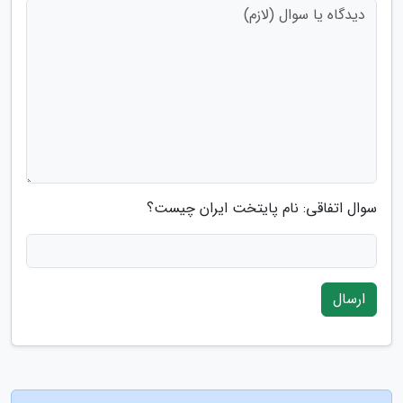
سوال اتفاقی: نام پایتخت ایران چیست؟
ارسال