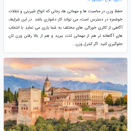
حفظ وزن در مناسبت ها و مهمانی ها، زمانی که انواع شیرینی و تنقلات
خوشمزه در دسترس است، می تواند کار دشواری باشد. در این شرایط،
آگاهی از کالری خوراکی های مختلف به شما یاری می نماید با انتخاب
های آگاهانه تر هم از مهمانی لذت ببرید و هم از بالا رفتن وزن تان
جلوگیری کنید. اگر کنترل وزن...