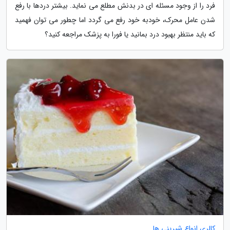
فرد را از وجود مسئله ای در بدنش مطلع می نماید. بیشتر دردها با رفع
شدن عامل محرک، خودبه خود رفع می گردد اما چطور می توان فهمید
که باید منتظر بهبود درد بمانید یا فورا به پزشک مراجعه کنید؟
کالری انواع شیرینی ها