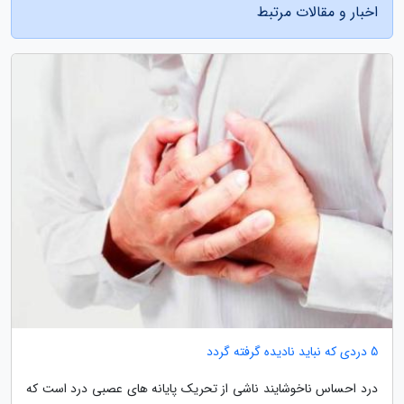
اخبار و مقالات مرتبط
5 دردی که نباید نادیده گرفته گردد
درد احساس ناخوشایند ناشی از تحریک پایانه های عصبی درد است که