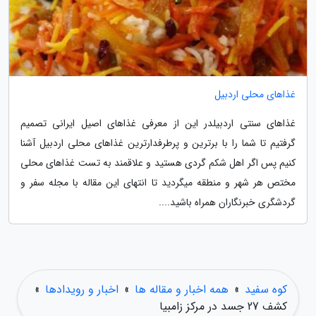
غذاهای محلی اردبیل
غذاهای سنتی اردبیلدر این از معرفی غذاهای اصیل ایرانی تصمیم
گرفتیم تا شما را با برترین و پرطرفدارترین غذاهای محلی اردبیل آشنا
کنیم پس اگر اهل شکم گردی هستید و علاقمند به تست غذاهای محلی
مختص هر شهر و منطقه میگردید تا انتهای این مقاله با مجله سفر و
گردشگری خبرنگاران همراه باشید....
کوه سفید
»
همه اخبار و مقاله ها
»
اخبار و رویدادها
»
کشف 27 جسد در مرکز زامبیا