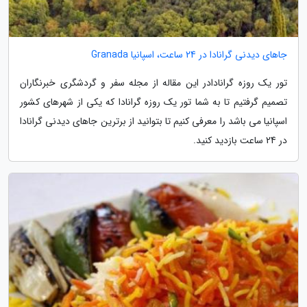
جاهای دیدنی گرانادا در 24 ساعت، اسپانیا Granada
تور یک روزه گرانادادر این مقاله از مجله سفر و گردشگری خبرنگاران
تصمیم گرفتیم تا به شما تور یک روزه گرانادا که یکی از شهرهای کشور
اسپانیا می باشد را معرفی کنیم تا بتوانید از برترین جاهای دیدنی گرانادا
در 24 ساعت بازدید کنید.