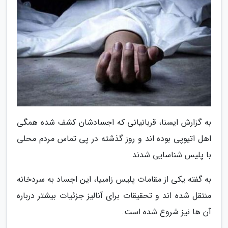
به گزارش ایسنا، قربانیانی که اجسادشان کشف شده همگی
اهل اتیوپی بوده اند و روز گذشته در پی تماس مردم محلی
با پلیس شناسایی شدند.
به گفته یکی از مقامات پلیس زامبیا، این اجساد به سردخانه
منتقل شده اند و تحقیقات برای آنالیز جزئیات بیشتر درباره
آن ها نیز شروع شده است.