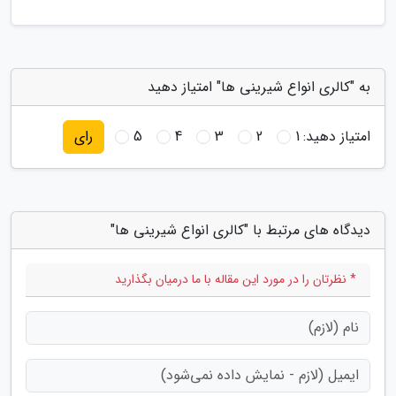
به "کالری انواع شیرینی ها" امتیاز دهید
امتیاز دهید:
1
2
3
4
5
رای
دیدگاه های مرتبط با "کالری انواع شیرینی ها"
* نظرتان را در مورد این مقاله با ما درمیان بگذارید