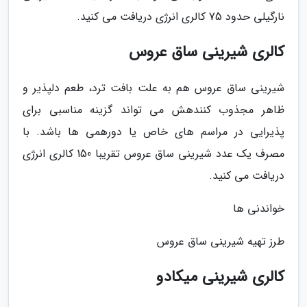
نارگیلی حدود 75 کالری انرژی دریافت می کنید.
کالری شیرینی ساق عروس
شیرینی ساق عروس هم به علت بافت ترد، طعم دلپذیر و
ظاهر مجذوب کنندهش می تواند گزینه مناسبی برای
پذیرایی در مراسم های خاص یا دورهمی ها باشد. با
مصرف یک عدد شیرینی ساق عروس تقریبا 150 کالری انرژی
دریافت می کنید.
خواندنی ها
طرز تهیه شیرینی ساق عروس
کالری شیرینی میکادو