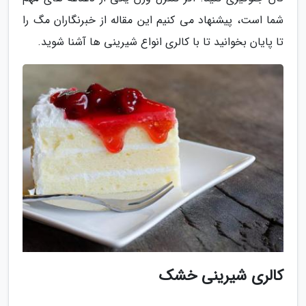
شما است، پیشنهاد می کنیم این مقاله از خبرنگاران مگ را
تا پایان بخوانید تا با کالری انواع شیرینی ها آشنا شوید.
کالری شیرینی خشک