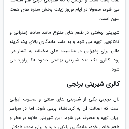
علت بافت سبک و نرمش با نام شیرینی کرکی هم شناخته
می شود، معمولا در ایام نوروز زینت بخش سفره های هفت
سین است.
شیرینی بهشتی در طعم های متنوع مانند ساده، زعفرانی و
کاکائویی تهیه می شود و به علت ماندگاری بالای یک گزینه
عالی برای پذیرایی در مناسبت های مختلف به شمار می
رود. کالری یک عدد شیرینی بهشتی حدود 110 برآورد می
شود.
کالری شیرینی برنجی
نان برنجی یکی از شیرینی های سنتی و محبوب ایرانی
است که اصالت آن به کرمانشاه برمی شود، اما در سراسر
ایران تهیه و مصرف می شود. این شیرینی علاوه بر عطر و
طعم خاص خود، ماندگاری بالایی دارد و برای مدت طولانی