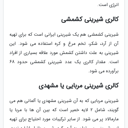
انرژی است.
کالری شیرینی کشمشی
شیرینی کشمشی هم یک شیرینی ایرانی است که برای تهیه
آن از آرد، شکر، تخم مرغ و کره استفاده می شود. این
شیرینی به علت داشتن کشمش مورد علاقه بسیاری از افراد
است. مقدار کالری یک عدد شیرینی کشمشی حدود 68
برآورده می شود.
کالری شیرینی مربایی یا مشهدی
شیرینی مربایی که به آن شیرینی مشهدی یا آلمانی هم می
گویند، شامل 2 لایه خمیر است که بین آن ها با مربا یا
مارمالاد پر می شود. از سایر ترکیبات مورد احتیاج برای تهیه