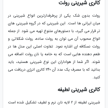
کالری شیرینی رولت
رولت بدون شک یکی از پرطرفدارترین انواع شیرینی در
میان ایرانی ها است. این شیرینی که در گروه شیرینی های
تر قرار می گیرد، با دستورهای متنوع تهیه می شود. از جمله
انواع محبوب آن می توان به رولت ساده، رولت شکلاتی و
رولت نسکافه ای اشاره نمود. تفاوت اصلی این مدل ها در
طعم دهنده هایی است که به خامه یا نان رولت اضافه می
شوند. اگر شما از هواداران این نوع شیرینی هستید، باید
بدانید که با مصرف یک عدد آن 240 کالری انرژی دریافت می
کنید.
کالری شیرینی لطیفه
شیرینی لطیفه از 2 لایه نان نرم و لطیف تشکیل شده است