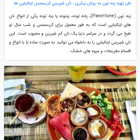
طرز تهیه پنه تون به روش بیکری ، نان شیرینی کریسمس ایتالیایی ها
پَنه تون (Panettone)، پانه تونه، پنتونه یا پنه تونه یکی از انواع نان
های ایتالیایی است که به طور معمول برای کریسمس و شب سال نو
طبخ می گردد و در سراسر دنیا یک نان کم شیرین و محبوب است. این
نان شیرینی ایتالیایی را به دلخواه می توانید به صورت ساده یا با انواع و
اقسام مغزیجات و میوه های خشک...