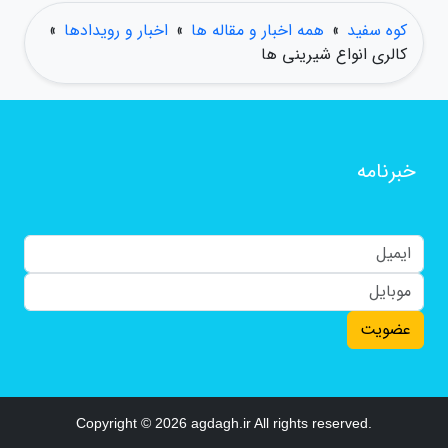
کوه سفید
»
همه اخبار و مقاله ها
»
اخبار و رویدادها
»
کالری انواع شیرینی ها
خبرنامه
عضویت
Copyright © 2026 agdagh.ir All rights reserved.