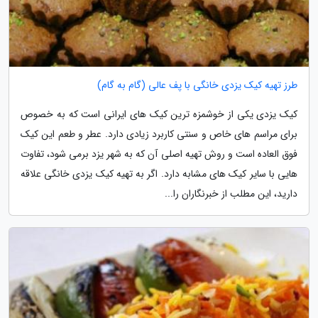
طرز تهیه کیک یزدی خانگی با پف عالی (گام به گام)
کیک یزدی یکی از خوشمزه ترین کیک های ایرانی است که به خصوص
برای مراسم های خاص و سنتی کاربرد زیادی دارد. عطر و طعم این کیک
فوق العاده است و روش تهیه اصلی آن که به شهر یزد برمی شود، تفاوت
هایی با سایر کیک های مشابه دارد. اگر به تهیه کیک یزدی خانگی علاقه
دارید، این مطلب از خبرنگاران را...