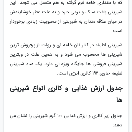
که با مقداری خامه فرم گرفته به هم متصل می شوند. این
شیرینی بافت سبک و نرمی دارد و به علت عطر خوشایندش
در میان علاقه مندان به شیرینی از محبوبیت زیادی برخوردار
است.
شیرینی لطیفه در کنار نان خامه ای و رولت از پرفروش ترین
شیرینی ها محسوب می شود و به همین علت در ویترین
شیرینی فروشی ها جایگاه ویژه ای دارد. یک عدد شیرینی
لطیفه حاوی 192 کالری انرژی است.
جدول ارزش غذایی و کالری انواع شیرینی
ها
جدول زیر کالری و ارزش غذایی 100 گرم شیرینی را نشان می
دهد: