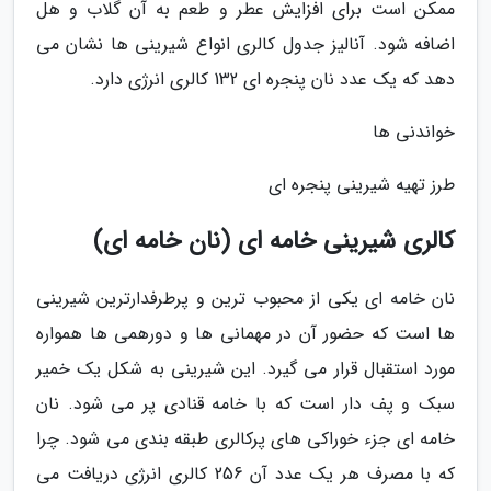
ممکن است برای افزایش عطر و طعم به آن گلاب و هل
اضافه شود. آنالیز جدول کالری انواع شیرینی ها نشان می
دهد که یک عدد نان پنجره ای 132 کالری انرژی دارد.
خواندنی ها
طرز تهیه شیرینی پنجره ای
کالری شیرینی خامه ای (نان خامه ای)
نان خامه ای یکی از محبوب ترین و پرطرفدارترین شیرینی
ها است که حضور آن در مهمانی ها و دورهمی ها همواره
مورد استقبال قرار می گیرد. این شیرینی به شکل یک خمیر
سبک و پف دار است که با خامه قنادی پر می شود. نان
خامه ای جزء خوراکی های پرکالری طبقه بندی می شود. چرا
که با مصرف هر یک عدد آن 256 کالری انرژی دریافت می