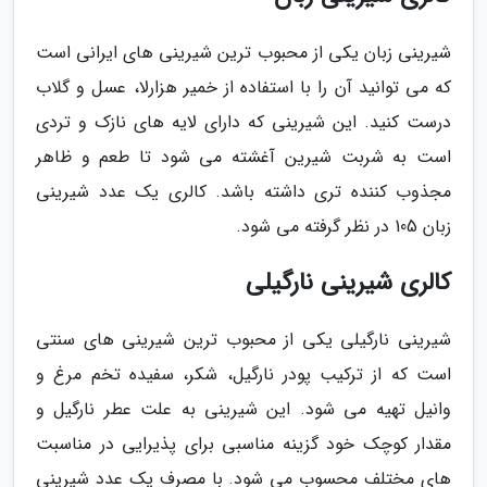
شیرینی زبان یکی از محبوب ترین شیرینی های ایرانی است
که می توانید آن را با استفاده از خمیر هزارلا، عسل و گلاب
درست کنید. این شیرینی که دارای لایه های نازک و تردی
است به شربت شیرین آغشته می شود تا طعم و ظاهر
مجذوب کننده تری داشته باشد. کالری یک عدد شیرینی
زبان 105 در نظر گرفته می شود.
کالری شیرینی نارگیلی
شیرینی نارگیلی یکی از محبوب ترین شیرینی های سنتی
است که از ترکیب پودر نارگیل، شکر، سفیده تخم مرغ و
وانیل تهیه می شود. این شیرینی به علت عطر نارگیل و
مقدار کوچک خود گزینه مناسبی برای پذیرایی در مناسبت
های مختلف محسوب می شود. با مصرف یک عدد شیرینی