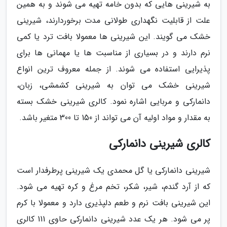
به شیرینی هایی که بدون خامه تهیه می شوند و به همین
علت از قابلیت نگهداری طولانی مدت برخوردارند، شیرینی
خشک می گویند. این شیرینی ها معمولا بافت ترد یا کمی
نرم دارند و در بسیاری از مناسبت ها یا مهمانی ها برای
پذیرایی استفاده می شوند. از جمله معروف ترین انواع
شیرینی خشک می توان به شیرینی کشمشی، زبان،
دانمارکی و مربایی اشاره نمود. کالری شیرینی خشک بسته
به مقدار و مواد اولیه آن می تواند از 150 تا 300 متغیر باشد.
کالری شیرینی دانمارکی
شیرینی دانمارکی یا گل محمدی یک شیرینی پرطرفدار است
که از آرد گندم، شیر، شکر، تخم مرغ و کره تهیه می شود.
این شیرینی بافت نرم و طعم دلپذیری دارد و معمولا با کرم
پر می شود. هر یک عدد شیرینی دانمارکی حاوی 111 کالری