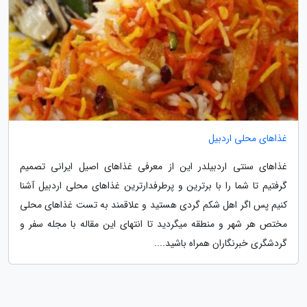
غذاهای محلی اردبیل
غذاهای سنتی اردبیلدر این از معرفی غذاهای اصیل ایرانی تصمیم
گرفتیم تا شما را با برترین و پرطرفدارترین غذاهای محلی اردبیل آشنا
کنیم پس اگر اهل شکم گردی هستید و علاقمند به تست غذاهای محلی
مختص هر شهر و منطقه میگردید تا انتهای این مقاله با مجله سفر و
گردشگری خبرنگاران همراه باشید....