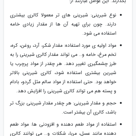
بگذارند. این عوامل عبارتند از:
نوع شیرینی: شیرینی های تر معمولا کالری بیشتری
دارند. چون برای تهیه آن ها از مقدار زیادی خامه
استفاده می شود.
مواد اولیه ی مورد استفاده: مقدار شکر، آرد، روغن، کره،
تخم مرغ، خامه و… می تواند مقدار کالری شیرینی را به
طرز چشمگیری تغییر دهد. هر چقدر از مواد پرچرب یا
شیرین بیشتری استفاده شود، کالری شیرینی بالاتر
خواهد بود. حتی استفاده از مواد سالم مثل گردو، بادام
و پسته هم می تواند کالری شیرینی را افزایش دهد.
حجم و مقدار شیرینی: هر چقدر مقدار شیرینی بزرگ تر
باشد، کالری آن بیشتر است.
استفاده از مواد طعم دهنده و افزودنی ها: مواد طعم
دهنده مانند عسل، مربا، شکلات و… می توانند کالری