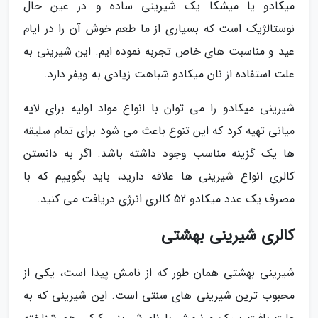
میکادو یا میشکا یک شیرینی ساده و در عین حال
نوستالژیک است که بسیاری از ما طعم خوش آن را در ایام
عید و مناسبت های خاص تجربه نموده ایم. این شیرینی به
علت استفاده از نان میکادو شباهت زیادی به ویفر دارد.
شیرینی میکادو را می توان با انواع مواد اولیه برای لایه
میانی تهیه کرد که این تنوع باعث می شود برای تمام سلیقه
ها یک گزینه مناسب وجود داشته باشد. اگر به دانستن
کالری انواع شیرینی ها علاقه دارید، باید بگوییم که با
مصرف یک عدد میکادو 52 کالری انرژی دریافت می کنید.
کالری شیرینی بهشتی
شیرینی بهشتی همان طور که از نامش پیدا است، یکی از
محبوب ترین شیرینی های سنتی است. این شیرینی که به