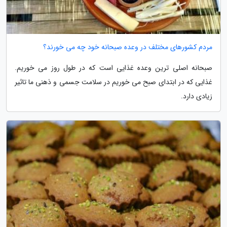
مردم کشورهای مختلف در وعده صبحانه خود چه می خورند؟
صبحانه اصلی ترین وعده غذایی است که در طول روز می خوریم.
غذایی که در ابتدای صبح می خوریم در سلامت جسمی و ذهنی ما تاثیر
زیادی دارد.