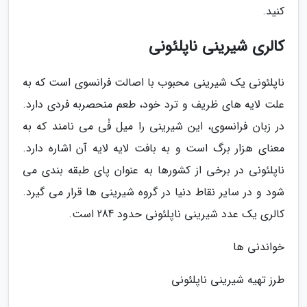
کنید.
کالری شیرینی ناپلئونی
ناپلئونی یک شیرینی محبوب با اصالت فرانسوی است که به
علت لایه های ظریف و ترد خود، طعم منحصربه فردی دارد.
در زبان فرانسوی، این شیرینی را میل فُی می نامند که به
معنای هزار برگ است و به بافت لایه لایه آن اشاره دارد.
ناپلئونی در برخی از کشورها به عنوان پای طبقه بندی می
شود و در سایر نقاط دنیا در گروه شیرینی ها قرار می گیرد.
کالری یک عدد شیرینی ناپلئونی حدود 284 است.
خواندنی ها
طرز تهیه شیرینی ناپلئونی