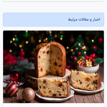
اخبار و مقالات مرتبط