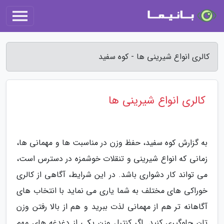
کالری انواع شیرینی ها - کوه سفید
کالری انواع شیرینی ها
به گزارش کوه سفید، حفظ وزن در مناسبت ها و مهمانی ها،
زمانی که انواع شیرینی و تنقلات خوشمزه در دسترس است،
می تواند کار دشواری باشد. در این شرایط، آگاهی از کالری
خوراکی های مختلف به شما یاری می نماید با انتخاب های
آگاهانه تر هم از مهمانی لذت ببرید و هم از بالا رفتن وزن
تان جلوگیری کنید. اگر کنترل وزن یکی از دغدغه های مهم