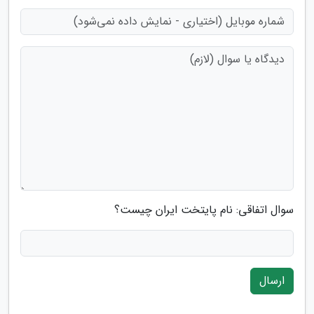
سوال اتفاقی: نام پایتخت ایران چیست؟
ارسال