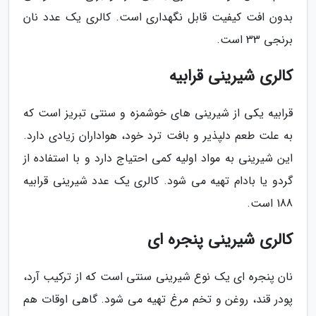
بدون افت کیفیت قابل نگهداری است. کالری یک عدد نان
برنجی 33 است.
کالری شیرینی قرابیه
قرابیه یکی از شیرینی های خوشمزه و سنتی تبریز است که
به علت طعم دلپذیر و بافت ترد خود، هواداران زیادی دارد.
این شیرینی به مواد اولیه کمی احتیاج دارد و با استفاده از
گردو یا بادام تهیه می شود. کالری یک عدد شیرینی قرابیه
188 است.
کالری شیرینی پنجره ای
نان پنجره ای یک نوع شیرینی سنتی است که از ترکیب آرد،
پودر قند، روغن و تخم مرغ تهیه می شود. گاهی اوقات هم