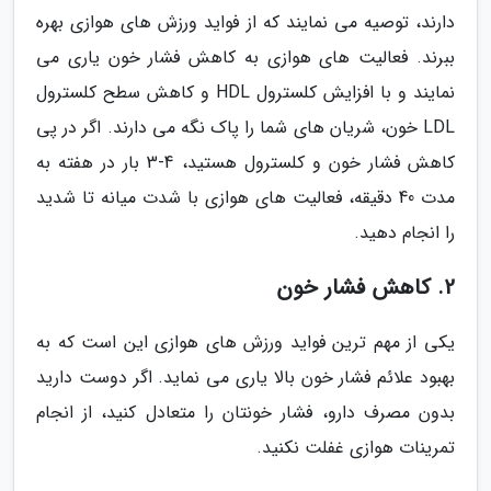
دارند، توصیه می نمایند که از فواید ورزش های هوازی بهره
ببرند. فعالیت های هوازی به کاهش فشار خون یاری می
نمایند و با افزایش کلسترول HDL و کاهش سطح کلسترول
LDL خون، شریان های شما را پاک نگه می دارند. اگر در پی
کاهش فشار خون و کلسترول هستید، 4-3 بار در هفته به
مدت 40 دقیقه، فعالیت های هوازی با شدت میانه تا شدید
را انجام دهید.
2. کاهش فشار خون
یکی از مهم ترین فواید ورزش های هوازی این است که به
بهبود علائم فشار خون بالا یاری می نماید. اگر دوست دارید
بدون مصرف دارو، فشار خونتان را متعادل کنید، از انجام
تمرینات هوازی غفلت نکنید.