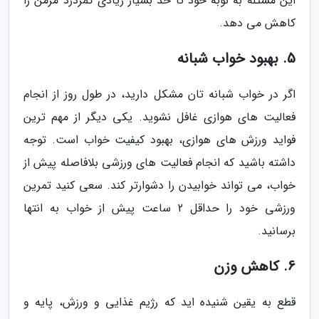
این مسئله به نوبه خود تا حد بسیار زیادی کمردرد مزمن را
کاهش می دهد.
5. بهبود خواب شبانه
اگر در خواب شبانه تان مشکل دارید، در طول روز از انجام
فعالیت های هوازی غافل نشوید. یکی دیگر از مهم ترین
فواید ورزش های هوازی، بهبود کیفیت خواب است. توجه
داشته باشید که انجام فعالیت های ورزشی بلافاصله پیش از
خواب، می تواند خوابیدن را دشوارتر کند. سعی کنید تمرین
ورزشی خود را حداقل 2 ساعت پیش از خواب به انتها
برسانید.
6. کاهش وزن
قطع به یقین شنیده اید که رژیم غذایی و ورزش، پایه و