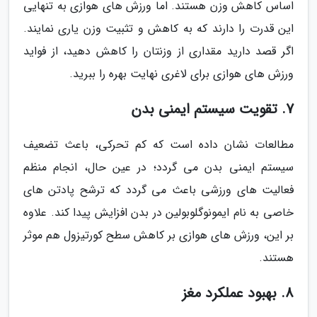
اساس کاهش وزن هستند. اما ورزش های هوازی به تنهایی
این قدرت را دارند که به کاهش و تثبیت وزن یاری نمایند.
اگر قصد دارید مقداری از وزنتان را کاهش دهید، از فواید
ورزش های هوازی برای لاغری نهایت بهره را ببرید.
7. تقویت سیستم ایمنی بدن
مطالعات نشان داده است که کم تحرکی، باعث تضعیف
سیستم ایمنی بدن می گردد؛ در عین حال، انجام منظم
فعالیت های ورزشی باعث می گردد که ترشح پادتن های
خاصی به نام ایمونوگلوبولین در بدن افزایش پیدا کند. علاوه
بر این، ورزش های هوازی بر کاهش سطح کورتیزول هم موثر
هستند.
8. بهبود عملکرد مغز