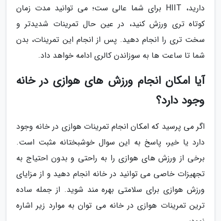
دارید، HIIT برای شما عالی ست؛ می توانید مدت زمان
کوتاه تری ورزش کنید، در عین حال تمرینات شدیدتر و
سخت تری را انجام دهید. پس از انجام این تمرینات، بدن
شما تا ساعت ها به سوزاندن کالری ادامه خواهد داد.
آیا امکان انجام ورزش های هوازی در خانه
وجود دارد؟
اگر می پرسید که امکان انجام تمرینات هوازی در خانه وجود
دارد یا خیر، پاسخ به این سوال خوشبختانه مثبت است.
برخی از ورزش های هوازی را به راحتی و بدون احتیاج به
تجهیزات خاصی می توانید در خانه انجام دهید و از مزایای
ورزش هوازی برای سلامتی بهره مند شوید. از جمله ساده
ترین تمرینات هوازی در خانه می توان به موارد زیر اشاره