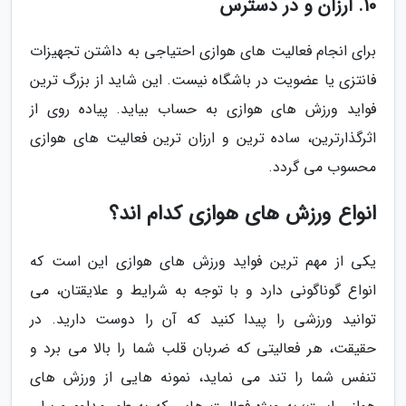
10. ارزان و در دسترس
برای انجام فعالیت های هوازی احتیاجی به داشتن تجهیزات
فانتزی یا عضویت در باشگاه نیست. این شاید از بزرگ ترین
فواید ورزش های هوازی به حساب بیاید. پیاده روی از
اثرگذارترین، ساده ترین و ارزان ترین فعالیت های هوازی
محسوب می گردد.
انواع ورزش های هوازی کدام اند؟
یکی از مهم ترین فواید ورزش های هوازی این است که
انواع گوناگونی دارد و با توجه به شرایط و علایقتان، می
توانید ورزشی را پیدا کنید که آن را دوست دارید. در
حقیقت، هر فعالیتی که ضربان قلب شما را بالا می برد و
تنفس شما را تند می نماید، نمونه هایی از ورزش های