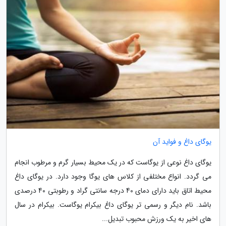
یوگای داغ و فواید آن
یوگای داغ نوعی از یوگاست که در یک محیط بسیار گرم و مرطوب انجام
می گردد. انواع مختلفی از کلاس های یوگا وجود دارد. در یوگای داغ
محیط اتاق باید دارای دمای 40 درجه سانتی گراد و رطوبتی 40 درصدی
باشد. نام دیگر و رسمی تر یوگای داغ بیکرام یوگاست. بیکرام در سال
های اخیر به یک ورزش محبوب تبدیل...