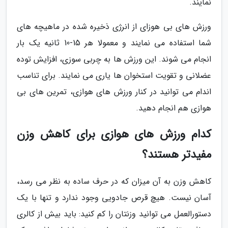
نمایند.
ورزش های بی هوزای از انرژی ذخیره شده در ماهیچه های
شما استفاده می نمایند و معمولا هر 15-10 ثانیه یک بار
انجام می شوند. این ورزش ها به چربی سوزی، افزایش توده
عضلانی و تقویت استخوان ها یاری می نمایند. برای تناسب
اندام می توانید در کنار ورزش های هوازی، تمرین های بی
هوازی هم انجام دهید.
کدام ورزش های هوازی برای کاهش وزن
مفیدتر هستند؟
کاهش وزن به آن میزان که در حرف ساده به نظر می رسد،
آسان نیست. هیچ قرص جادویی وجود ندارد و تنها با یک
دستورالعمل می توانید وزنتان را کم کنید: باید بیش از کالری