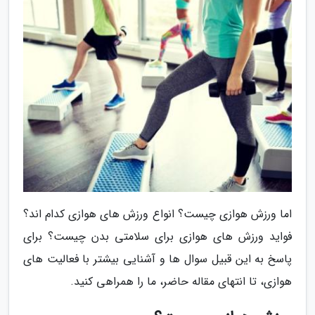
اما ورزش هوازی چیست؟ انواع ورزش های هوازی کدام اند؟
فواید ورزش های هوازی برای سلامتی بدن چیست؟ برای
پاسخ به این قبیل سوال ها و آشنایی بیشتر با فعالیت های
هوازی، تا انتهای مقاله حاضر، ما را همراهی کنید.