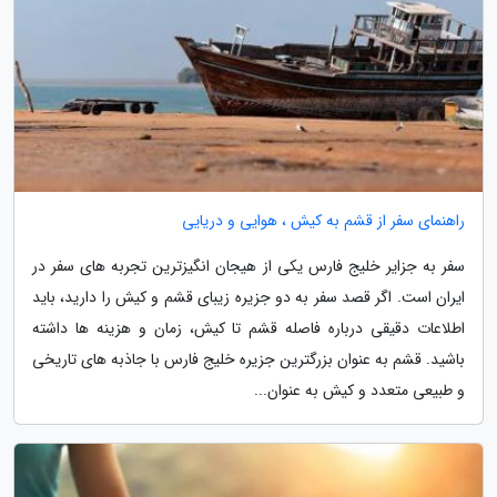
راهنمای سفر از قشم به کیش ، هوایی و دریایی
سفر به جزایر خلیج فارس یکی از هیجان انگیزترین تجربه های سفر در
ایران است. اگر قصد سفر به دو جزیره زیبای قشم و کیش را دارید، باید
اطلاعات دقیقی درباره فاصله قشم تا کیش، زمان و هزینه ها داشته
باشید. قشم به عنوان بزرگترین جزیره خلیج فارس با جاذبه های تاریخی
و طبیعی متعدد و کیش به عنوان...