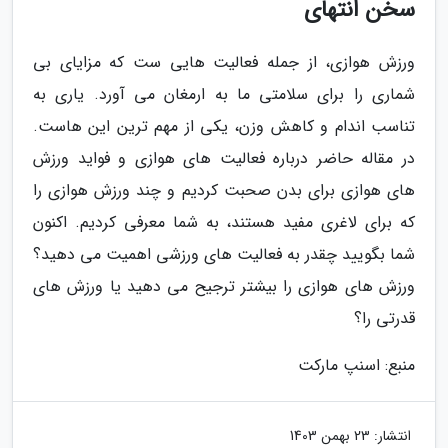
سخن انتهای
ورزش هوازی، از جمله فعالیت هایی ست که مزایای بی
شماری را برای سلامتی ما به ارمغان می آورد. یاری به
تناسب اندام و کاهش وزن، یکی از مهم ترین این هاست.
در مقاله حاضر درباره فعالیت های هوازی و فواید ورزش
های هوازی برای بدن صحبت کردیم و چند ورزش هوازی را
که برای لاغری مفید هستند، به شما معرفی کردیم. اکنون
شما بگویید چقدر به فعالیت های ورزشی اهمیت می دهید؟
ورزش های هوازی را بیشتر ترجیح می دهید یا ورزش های
قدرتی را؟
منبع: اسنپ مارکت
انتشار:
23 بهمن 1403