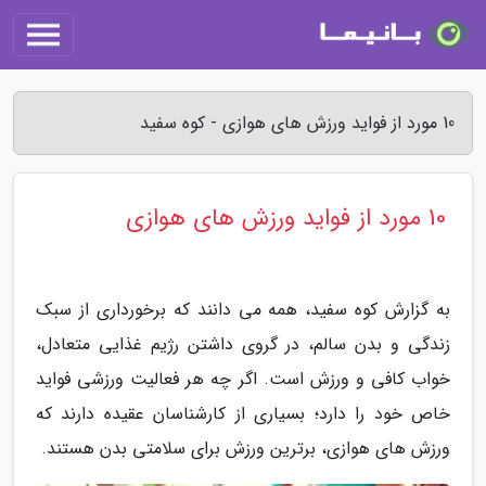
10 مورد از فواید ورزش های هوازی - کوه سفید
10 مورد از فواید ورزش های هوازی
به گزارش کوه سفید، همه می دانند که برخورداری از سبک
زندگی و بدن سالم، در گروی داشتن رژیم غذایی متعادل،
خواب کافی و ورزش است. اگر چه هر فعالیت ورزشی فواید
خاص خود را دارد؛ بسیاری از کارشناسان عقیده دارند که
ورزش های هوازی، برترین ورزش برای سلامتی بدن هستند.