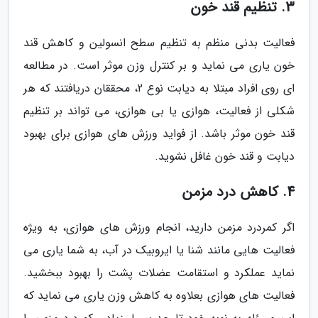
3. تنظیم قند خون
فعالیت بدنی منظم به تنظیم سطح انسولین و کاهش قند
خون یاری می نماید و بر کنترل وزن موثر است. در مطالعه
ای روی افراد مبتلا به دیابت نوع 2، محققان دریافتند که هر
شکلی از فعالیت، هوازی یا بی هوازی، می تواند بر تنظیم
قند خون موثر باشد. از فواید ورزش های هوازی برای بهبود
دیابت و قند خون غافل نشوید.
4. کاهش درد مزمن
اگر کمردرد مزمن دارید، انجام ورزش های هوازی، به ویژه
فعالیت هایی مانند شنا یا ایروبیک در آب، به شما یاری می
نماید عملکرد و استقامت عضلات پشت را بهبود ببخشید.
فعالیت های هوازی بعلاوه به کاهش وزن یاری می نماید که