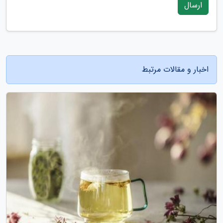
ارسال
اخبار و مقالات مرتبط