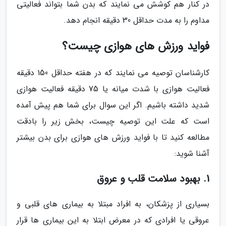
در کنار هم کوشش می نمایند که بدن شما بتواند فعالیتی
مداوم را به مدت حداقل 30 دقیقه انجام دهد.
فواید ورزش های هوازی چیست؟
کارشناسان توصیه می نمایند که در هفته حداقل 150 دقیقه
فعالیت هوازی با شدت میانه یا 75 دقیقه فعالیت هوازی
شدید داشته باشیم. اگر این سوال برای شما هم پیش آمده
است که علت این توصیه چیست، بخش زیر را بادقت
مطالعه کنید تا با فواید ورزش های هوازی برای بدن بیشتر
آشنا شوید:
1. بهبود سلامت قلب و عروق
بسیاری از پزشکان، به افراد مبتلا به بیماری های قلبی و
عروقی یا افرادی که در معرض ابتلا به این بیماری ها قرار