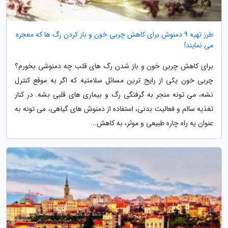
طرز تهیه 9 دمنوش برای کاهش چربی خون و باز کردن رگ ها که معجره
می نمایند!
برای کاهش چربی خون و باز شدن رگ های قلب چه دمنوشی بخورم؟
چربی خون یکی از رایج ترین مسائل سلامتیه که اگر به موقع کنترل
نشه، می تونه منجر به گرفتگی رگ و بیماری های قلبی بشه. در کنار
تغذیه سالم و فعالیت بدنی، استفاده از دمنوش های گیاهی، می تونه به
عنوان یه راه چاره طبیعی و موثر، به کاهش...