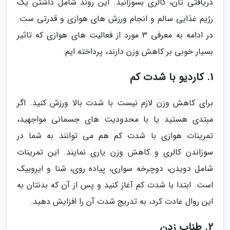
دریافتی تان، کالری بسوزانید. این روند شامل داشتن یک
رژیم غذایی سالم و انجام ورزش های هوازی و قدرتی ست.
در ادامه به معرفی 3 مورد از فعالیت های هوازی که تاثیر
بسیار خوبی بر کاهش وزن دارند، پرداخته ایم:
1. کاردیو با شدت کم
برای کاهش وزن لازم نیست با شدت بالا ورزش کنید. اگر
مبتدی هستید یا با محدودیت های جسمانی مواجهید،
تمرینات هوازی با شدت کم هم می توانند به شما در
سوزاندن کالری و کاهش وزن یاری نمایند. این تمرینات
شامل دویدن، دوچرخه سواری، پیاده روی، شنا و ایروبیک
است. ابتدا با شدت کم آغاز کنید و پس از آن که بدنتان به
این روال عادت کرد، به تدریج شدت آن را افزایش دهید.
2. طناب زدن