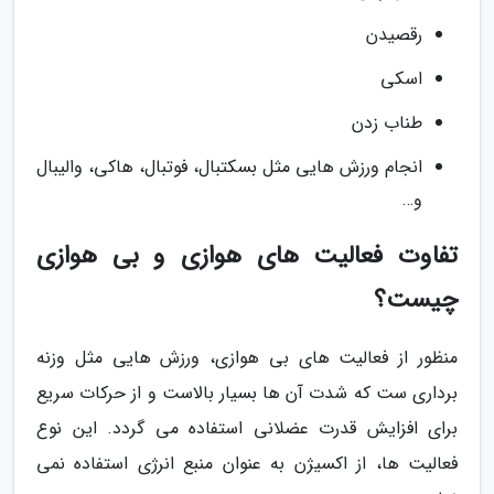
رقصیدن
اسکی
طناب زدن
انجام ورزش هایی مثل بسکتبال، فوتبال، هاکی، والیبال
و…
تفاوت فعالیت های هوازی و بی هوازی
چیست؟
منظور از فعالیت های بی هوازی، ورزش هایی مثل وزنه
برداری ست که شدت آن ها بسیار بالاست و از حرکات سریع
برای افزایش قدرت عضلانی استفاده می گردد. این نوع
فعالیت ها، از اکسیژن به عنوان منبع انرژی استفاده نمی