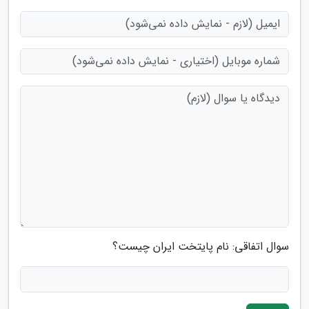
سوال اتفاقی: نام پایتخت ایران چیست؟