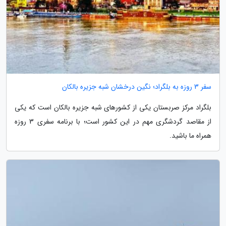
سفر 3 روزه به بلگراد؛ نگین درخشان شبه جزیره بالکان
بلگراد مرکز صربستان یکی از کشورهای شبه جزیره بالکان است که یکی
از مقاصد گردشگری مهم در این کشور است؛ با برنامه سفری 3 روزه
همراه ما باشید.