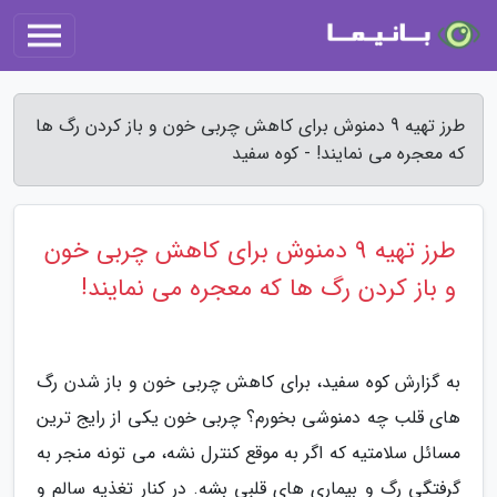
طرز تهیه 9 دمنوش برای کاهش چربی خون و باز کردن رگ ها
که معجره می نمایند! - کوه سفید
طرز تهیه 9 دمنوش برای کاهش چربی خون
و باز کردن رگ ها که معجره می نمایند!
به گزارش کوه سفید، برای کاهش چربی خون و باز شدن رگ
های قلب چه دمنوشی بخورم؟ چربی خون یکی از رایج ترین
مسائل سلامتیه که اگر به موقع کنترل نشه، می تونه منجر به
گرفتگی رگ و بیماری های قلبی بشه. در کنار تغذیه سالم و