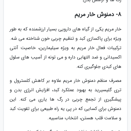
8- دمنوش خار مریم
خار مریم یکی از گیاه های دارویی بسیار ارزشمنده که به طور
ویژه برای پاکسازی کبد و تنظیم چربی خون شناخته می شه.
ترکیبات فعال خار مریم به ویژه سیلیمارین، خاصیت آنتی
اکسیدانی و ضد التهابی داره و می تونه از آسیب های سلول
های کبدی جلوگیری کنه.
مصرف منظم دمنوش خار مریم علاوه بر کاهش کلسترول و
تری گلیسیرید به بهبود عملکرد کبد، افزایش انرژی بدن و
پیشگیری از تجمع چربی در رگ ها یاری می کنه. این
دمنوش برای کسایی که در پی یه راه طبیعی برای تقویت کبد
و سلامت قلب هستن، انتخاب مناسبیه.