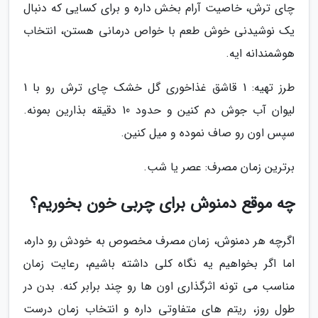
چای ترش، خاصیت آرام بخش داره و برای کسایی که دنبال
یک نوشیدنی خوش طعم با خواص درمانی هستن، انتخاب
هوشمندانه ایه.
طرز تهیه: 1 قاشق غذاخوری گل خشک چای ترش رو با 1
لیوان آب جوش دم کنین و حدود 10 دقیقه بذارین بمونه.
سپس اون رو صاف نموده و میل کنین.
برترین زمان مصرف: عصر یا شب.
چه موقع دمنوش برای چربی خون بخوریم؟
اگرچه هر دمنوش، زمان مصرف مخصوص به خودش رو داره،
اما اگر بخواهیم یه نگاه کلی داشته باشیم، رعایت زمان
مناسب می تونه اثرگذاری اون ها رو چند برابر کنه. بدن در
طول روز، ریتم های متفاوتی داره و انتخاب زمان درست