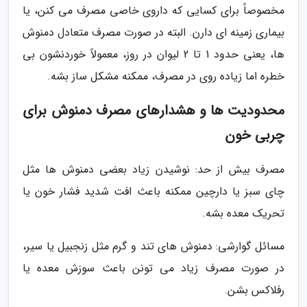
مخصوصاً برای کسایی که داروی خاصی مصرف می کنن، یا
بیماری زمینه ای دارن. البته در صورت مصرف متعادل دمنوش
ها، یعنی حدود 1 تا 2 لیوان در روز، معمولاً خوردنشون بی
خطره اما زیاده روی در مصرف، ممکنه مشکل ساز بشه.
محدودیت ها و هشدارهای مصرف دمنوش برای
چربی خون
مصرف بیش از حد: نوشیدن زیاد بعضی دمنوش ها مثل
چای سبز یا دارچین ممکنه باعث افت شدید فشار خون یا
تحریک معده بشه.
مسائل گوارشی: دمنوش های تند و گرم مثل زنجبیل یا سیر،
در صورت مصرف زیاد می تونن باعث سوزش معده یا
رفلاکس بشن.