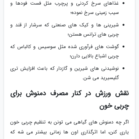
غذاهای سرخ کردنی و پرچرب مثل فست فودها و
سیب زمینی سرخ نموده؛
شیرینی ها و کیک های صنعتی که سرشار از قند و
چربی های ترانس هستن؛
گوشت های فرآوری شده مثل سوسیس و کالباس که
چربی اشباع بالایی دارن؛
نوشیدنی های شیرین و گازدار که باعث افزایش تری
گلیسیرید می شن.
نقش ورزش در کنار مصرف دمنوش برای
چربی خون
اگر چه دمنوش های گیاهی می تونن به تنظیم چربی خون
یاری کنن، اما اثرگذاری اون ها زمانی بیشتر می شه که