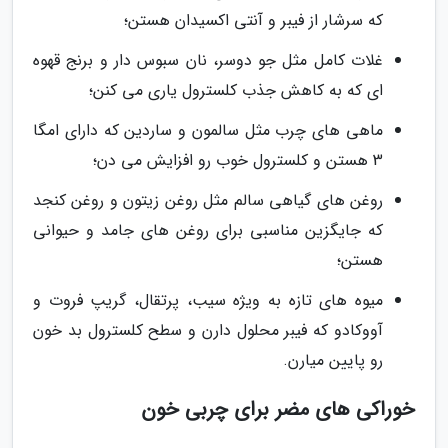
که سرشار از فیبر و آنتی اکسیدان هستن؛
غلات کامل مثل جو دوسر، نان سبوس دار و برنج قهوه
ای که به کاهش جذب کلسترول یاری می کنن؛
ماهی های چرب مثل سالمون و ساردین که دارای امگا
3 هستن و کلسترول خوب رو افزایش می دن؛
روغن های گیاهی سالم مثل روغن زیتون و روغن کنجد
که جایگزین مناسبی برای روغن های جامد و حیوانی
هستن؛
میوه های تازه به ویژه سیب، پرتقال، گریپ فروت و
آووکادو که فیبر محلول دارن و سطح کلسترول بد خون
رو پایین میارن.
خوراکی های مضر برای چربی خون