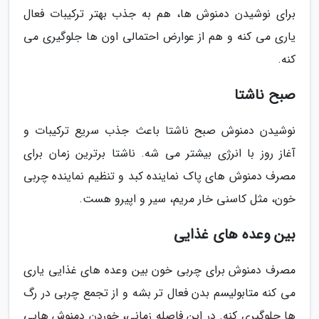
برای نوشیدن دمنوش ها، هم به جذب بهتر ترکیبات فعال
یاری می کنه و هم از عوارض احتمالی اون ها جلوگیری می
کنه.
صبح ناشتا
نوشیدن دمنوش صبح ناشتا باعث جذب سریع ترکیبات و
آغاز روز با انرژی بیشتر می شه. ناشتا برترین زمان برای
مصرف دمنوش های پاک نماینده کبد و تنظیم نماینده چربی
خون، مثل کاسنی خار مریم، سیر و اپیرو هست.
بین وعده های غذایی
مصرف دمنوش برای چربی خون بین وعده های غذایی یاری
می کنه متابولیسم بدن فعال تر بشه و از تجمع چربی در رگ
ها جلوگیری کنه. در این فاصله زمانی، خوردن دمنوش هایی