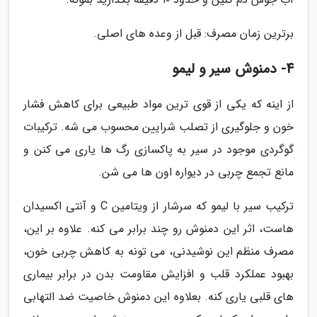
برترین زمان مصرف: قبل از وعده های اصلی.
4- دمنوش سیر و لیمو
از اینه که یکی از قوی ترین مواد طبیعی برای کاهش فشار
خون و جلوگیری از تصلب شرایین محسوب می شه. ترکیبات
گوگردی موجود در سیر به پاکسازی رگ ها یاری می کنن و
مانع تجمع چربی در دیواره اون ها می شن.
ترکیب سیر با لیمو که سرشار از ویتامین C و آنتی اکسیدان
هاست، اثر این دمنوش رو چند برابر می کنه. علاوه بر این،
مصرف منظم این نوشیدنی، می تونه به کاهش چربی خون،
بهبود عملکرد قلب و افزایش مقاومت بدن در برابر بیماری
های قلبی یاری کنه. بعلاوه این دمنوش خاصیت ضد التهابی