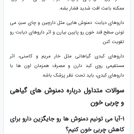
ممکنه باعث افت شدید فشار بشه.
داروهای دیابت: دمنوش هایی مثل دارچین و چای سبز، می
تونن سطح قند خون رو پایین بیارن و اثر داروهای دیابت رو
تقویت کنن.
داروهای کبدی: گیاهانی مثل خار مریم و کاسنی، اثر
مستقیمی روی کبد دارن و مصرف همزمان اون ها با
داروهای کبدی، باید تحت نظر پزشک باشه.
سوالات متداول درباره دمنوش های گیاهی
و چربی خون
1-آیا می تونیم دمنوش ها رو جایگزین دارو برای
کاهش چربی خون کنیم؟