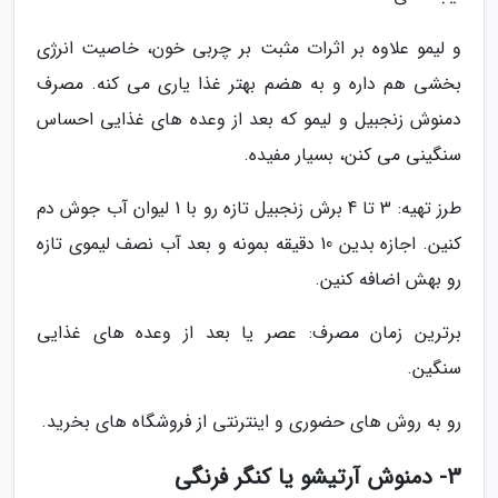
و لیمو علاوه بر اثرات مثبت بر چربی خون، خاصیت انرژی
بخشی هم داره و به هضم بهتر غذا یاری می کنه. مصرف
دمنوش زنجبیل و لیمو که بعد از وعده های غذایی احساس
سنگینی می کنن، بسیار مفیده.
طرز تهیه: 3 تا 4 برش زنجبیل تازه رو با 1 لیوان آب جوش دم
کنین. اجازه بدین 10 دقیقه بمونه و بعد آب نصف لیموی تازه
رو بهش اضافه کنین.
برترین زمان مصرف: عصر یا بعد از وعده های غذایی
سنگین.
رو به روش های حضوری و اینترنتی از فروشگاه های بخرید.
3- دمنوش آرتیشو یا کنگر فرنگی