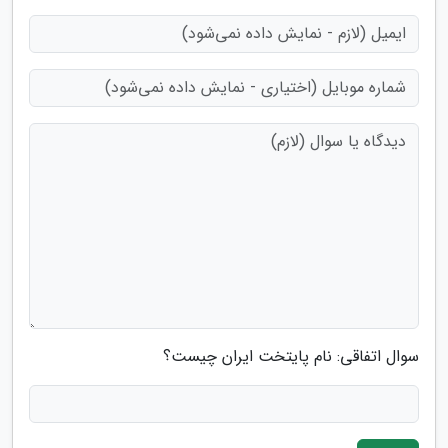
سوال اتفاقی: نام پایتخت ایران چیست؟