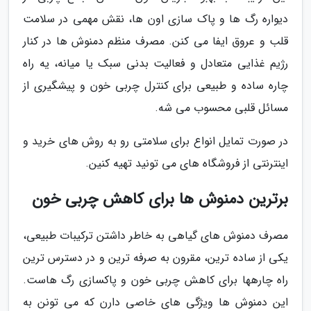
دیواره رگ ها و پاک سازی اون ها، نقش مهمی در سلامت
قلب و عروق ایفا می کنن. مصرف منظم دمنوش ها در کنار
رژیم غذایی متعادل و فعالیت بدنی سبک یا میانه، یه راه
چاره ساده و طبیعی برای کنترل چربی خون و پیشگیری از
مسائل قلبی محسوب می شه.
در صورت تمایل انواع برای سلامتی رو به روش های خرید و
اینترنتی از فروشگاه های می تونید تهیه کنین.
برترین دمنوش ها برای کاهش چربی خون
مصرف دمنوش های گیاهی به خاطر داشتن ترکیبات طبیعی،
یکی از ساده ترین، مقرون به صرفه ترین و در دسترس ترین
راه چارهها برای کاهش چربی خون و پاکسازی رگ هاست.
این دمنوش ها ویژگی های خاصی دارن که می تونن به