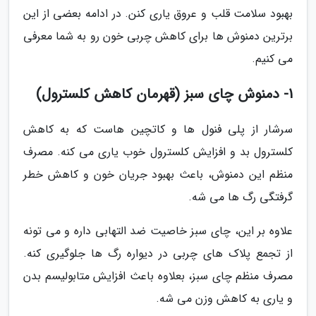
بهبود سلامت قلب و عروق یاری کنن. در ادامه بعضی از این
برترین دمنوش ها برای کاهش چربی خون رو به شما معرفی
می کنیم.
1- دمنوش چای سبز (قهرمان کاهش کلسترول)
سرشار از پلی فنول ها و کاتچین هاست که به کاهش
کلسترول بد و افزایش کلسترول خوب یاری می کنه. مصرف
منظم این دمنوش، باعث بهبود جریان خون و کاهش خطر
گرفتگی رگ ها می شه.
علاوه بر این، چای سبز خاصیت ضد التهابی داره و می تونه
از تجمع پلاک های چربی در دیواره رگ ها جلوگیری کنه.
مصرف منظم چای سبز، بعلاوه باعث افزایش متابولیسم بدن
و یاری به کاهش وزن می شه.