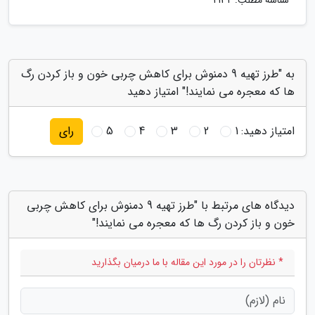
شناسه مطلب: 2132
به "طرز تهیه 9 دمنوش برای کاهش چربی خون و باز کردن رگ
ها که معجره می نمایند!" امتیاز دهید
امتیاز دهید:
1
2
3
4
5
رای
دیدگاه های مرتبط با "طرز تهیه 9 دمنوش برای کاهش چربی
خون و باز کردن رگ ها که معجره می نمایند!"
* نظرتان را در مورد این مقاله با ما درمیان بگذارید