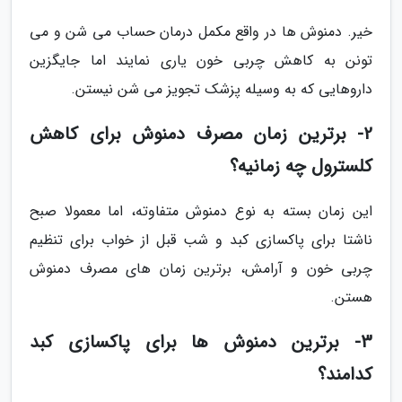
خیر. دمنوش ها در واقع مکمل درمان حساب می شن و می
تونن به کاهش چربی خون یاری نمایند اما جایگزین
داروهایی که به وسیله پزشک تجویز می شن نیستن.
2- برترین زمان مصرف دمنوش برای کاهش
کلسترول چه زمانیه؟
این زمان بسته به نوع دمنوش متفاوته، اما معمولا صبح
ناشتا برای پاکسازی کبد و شب قبل از خواب برای تنظیم
چربی خون و آرامش، برترین زمان های مصرف دمنوش
هستن.
3- برترین دمنوش ها برای پاکسازی کبد
کدامند؟