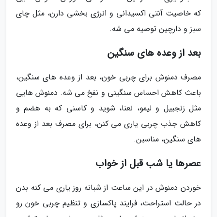
که خاصیت آنتی اکسیدانی و انرژی بخشی دارن، مثل چای
سبز و دارچین توصیه می شه.
بعد از وعده های سنگین
مصرف دمنوش برای چربی خون، بعد از وعده های سنگین،
باعث کاهش احساس سنگینی و نفخ می شه. دمنوش هایی
مثل زنجبیل و لیمو، نعنا، شوید و کاسنی که به هضم و
کاهش جذب چربی یاری می کنن، برای مصرف بعد از وعده
های سنگین، مناسبن.
عصرها یا شب قبل از خواب
خوردن دمنوش در این ساعت از شبانه روز یاری می کنه بدن
در حالت استراحت، فرایند پاکسازی و تنظیم چربی خون رو