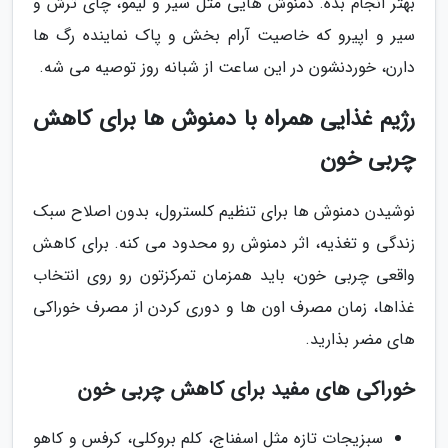
بهتر انجام بده. دمنوش هایی مثل سیر و لیمو، چای ترش و
سیر و اپیرو که خاصیت آرام بخش و پاک نماینده رگ ها
دارن، خوردنشون در این ساعت از شبانه روز توصیه می شه.
رژیم غذایی همراه با دمنوش ها برای کاهش
چربی خون
نوشیدن دمنوش ها برای تنظیم کلسترول، بدون اصلاح سبک
زندگی و تغذیه، اثر دمنوش رو محدود می کنه. برای کاهش
واقعی چربی خون، باید همزمان تمرکزتون رو روی انتخاب
غذاها، زمان مصرف اون ها و دوری کردن از مصرف خوراکی
های مضر بذارید.
خوراکی های مفید برای کاهش چربی خون
سبزیجات تازه مثل اسفناج، کلم بروکلی، کرفس و کاهو