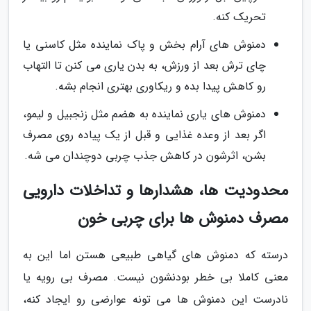
تحریک کنه.
دمنوش های آرام بخش و پاک نماینده مثل کاسنی یا
چای ترش بعد از ورزش، به بدن یاری می کنن تا التهاب
رو کاهش پیدا بده و ریکاوری بهتری انجام بشه.
دمنوش های یاری نماینده به هضم مثل زنجبیل و لیمو،
اگر بعد از وعده غذایی و قبل از یک پیاده روی مصرف
بشن، اثرشون در کاهش جذب چربی دوچندان می شه.
محدودیت ها، هشدارها و تداخلات دارویی
مصرف دمنوش ها برای چربی خون
درسته که دمنوش های گیاهی طبیعی هستن اما این به
معنی کاملا بی خطر بودنشون نیست. مصرف بی رویه یا
نادرست این دمنوش ها می تونه عوارضی رو ایجاد کنه،