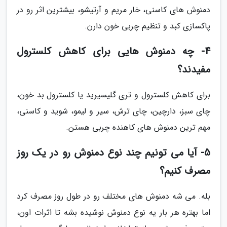
دمنوش های کاسنی، خار مریم و آرتیشو، بیشترین اثر رو در
پاکسازی کبد و تنظیم چربی خون دارن.
4- چه دمنوش هایی برای کاهش کلسترول
مفیدند؟
برای کاهش کلسترول و تری گلیسیرید یا کلسترول بد خون،
چای سبز، دارچین، چای ترش، سیر و لیمو، شوید و کاسنی،
مهم ترین دمنوش های کاهنده چربی هستن.
5- آیا می تونیم چند نوع دمنوش رو در یک روز
مصرف کنیم؟
بله. می شه دمنوش های مختلف رو در طول روز مصرف کرد
اما بهتره هر بار یه نوع دمنوش نوشیده بشه تا اثرات اون،