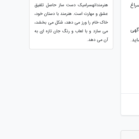
راغ
هنرمندانهسرامیک دست ساز حاصل تلفیق
عشق و مهارت است. هنرمند با دستان خود،
خاک خام را ورز می دهد، شکل می بخشد،
گهی
می سازد و با لعاب و رنگ جان تازه ای به
ید.
آن می دهد.