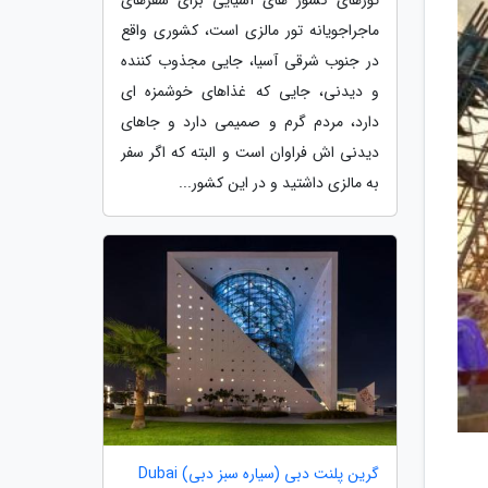
ماجراجویانه تور مالزی است، کشوری واقع
در جنوب شرقی آسیا، جایی مجذوب کننده
و دیدنی، جایی که غذاهای خوشمزه ای
دارد، مردم گرم و صمیمی دارد و جاهای
دیدنی اش فراوان است و البته که اگر سفر
به مالزی داشتید و در این کشور...
گرین پلنت دبی (سیاره سبز دبی) Dubai