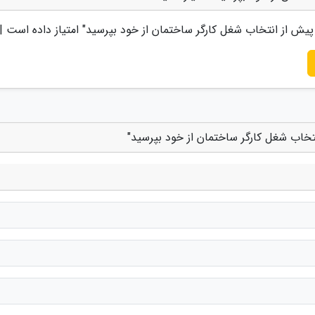
" امتیاز داده است |