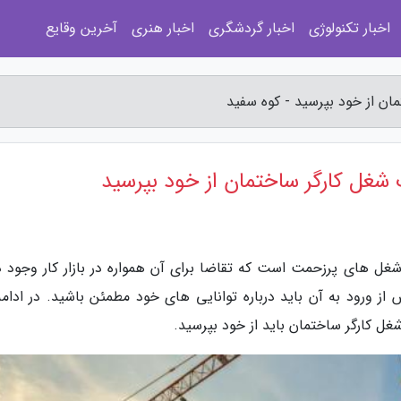
اخبار تکنولوژی
اخبار گردشگری
اخبار هنری
آخرین وقایع
غل های پرزحمت است که تقاضا برای آن همواره در بازار کار وجود دا
غل کارگر ساختمان باید از خود بپرسید.