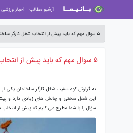
آرشیو مطالب
اخبار ورزشی
5 سوال مهم که باید پیش از انتخاب شغل کارگر ساختمان از خود بپرسید - کوه سفید
5 سوال مهم که باید پیش از انتخاب شغل کارگر ساختمان از خود بپرسید
به گزارش کوه سفید، شغل کارگر ساختمان یکی از ش
سؤال را با شما مطرح می کنیم که پیش از انتخاب ش