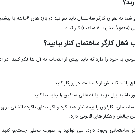
پروژه های ساختمانی معمولاً طولانی مدت هستند و شما به عنوان کارگر ساختمان باید بتوانید در 
 از 8 ساعت) کار کنید.
 خود را دارد که باید پیش از انتخاب به آن ها فکر کنید. در ادا
 8 ساعت در روزکار کنید.
باشید بیل بزنید یا قطعاتی سنگین را جابه جا کنید.
ختمان، کارگران را بیمه نخواهند کرد و اگر خدای ناکرده اتفاقی برای
ن چالش راهکار های قانونی دارد.
گر ساختمانی وجود دارد. می توانید به صورت محلی جستجو کنید و