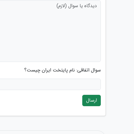
سوال اتفاقی: نام پایتخت ایران چیست؟
ارسال