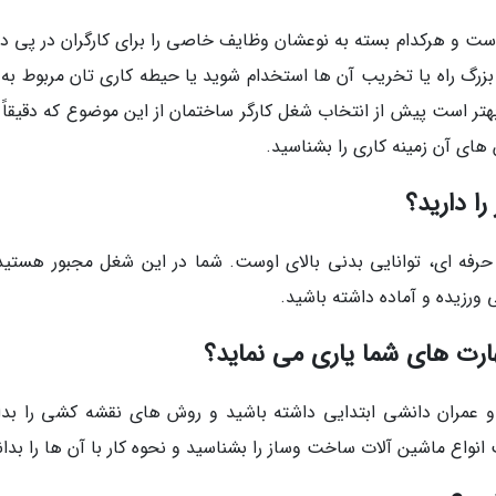
ت و هرکدام بسته به نوعشان وظایف خاصی را برای کارگران در پی دار
گ راه یا تخریب آن ها استخدام شوید یا حیطه کاری تان مربوط به 
تر است پیش از انتخاب شغل کارگر ساختمان از این موضوع که دقیقاً ب
های آن زمینه کاری را بشناسید.
رفه ای، توانایی بدنی بالای اوست. شما در این شغل مجبور هستید 
ورزیده و آماده داشته باشید.
 و عمران دانشی ابتدایی داشته باشید و روش های نقشه کشی را بدان
انواع ماشین آلات ساخت وساز را بشناسید و نحوه کار با آن ها را بدان