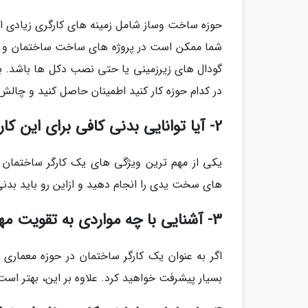
حوزه ساخت وساز شامل زمینه های کارگری زیادی اس
شما ممکن است در پروژه های ساخت ساختمان و بزر
گودال های زیرزمینی یا حتی نصب دکل ها باشد. به
در کدام حوزه کار کنید اطمینان حاصل کنید و چالش 
2- آیا توانایی بدنی کافی برای این کار را دارید؟
یکی از مهم ترین ویژگی های یک کارگر ساختمان ح
های سخت یدی را انجام دهید و ازاین رو باید بدنی 
3- آشنایی با چه مواردی به تقویت مهارت های شما یاری می نماید؟
اگر به عنوان یک کارگر ساختمان در حوزه معماری
بسیار پیشرفت خواهید کرد. علاوه بر این، بهتر است 