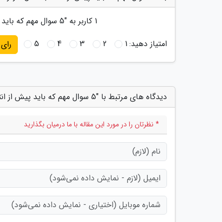
1
کاربر به "
5 سوال مهم که باید پیش از انتخاب شغل کارگر ساختمان از خود بپرسید
امتیاز دهید:
1
2
3
4
5
رای
دیدگاه های مرتبط با "5 سوال مهم که باید پیش از انتخاب شغل کارگر ساختمان از خود بپرسید"
* نظرتان را در مورد این مقاله با ما درمیان بگذارید