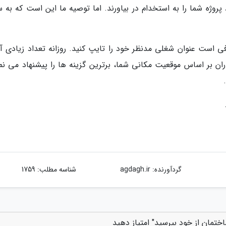
وژه شما را به استخدام در بیاورند. اما توصیه ما این است که به س
ی است عنوان شغلی مدنظر خود را تایپ کنید. روزانه تعداد زیادی آ
ن بر اساس موقعیت مکانی شما، برترین گزینه ها را پیشنهاد می نما
گردآورنده:
agdagh.ir
شناسه مطلب: 1759