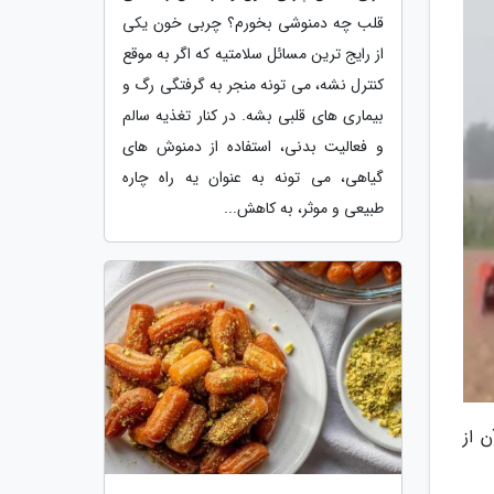
قلب چه دمنوشی بخورم؟ چربی خون یکی
از رایج ترین مسائل سلامتیه که اگر به موقع
کنترل نشه، می تونه منجر به گرفتگی رگ و
بیماری های قلبی بشه. در کنار تغذیه سالم
و فعالیت بدنی، استفاده از دمنوش های
گیاهی، می تونه به عنوان یه راه چاره
طبیعی و موثر، به کاهش...
 از