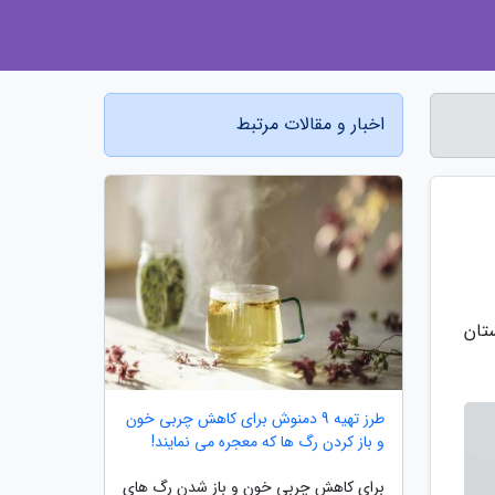
اخبار و مقالات مرتبط
تان
طرز تهیه 9 دمنوش برای کاهش چربی خون
و باز کردن رگ ها که معجره می نمایند!
برای کاهش چربی خون و باز شدن رگ های