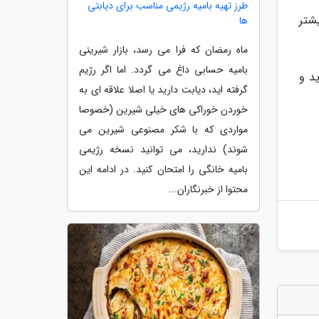
طرز تهیه بامیه رژیمی مناسب برای دیابتی
 بیشتر
ها
ماه رمضان که فرا می رسد، بازار شیرینی
بامیه حسابی داغ می گردد. اما اگر رژیم
ید و
گرفته اید، دیابت دارید یا اصلا علاقه ای به
خوردن خوراکی های خیلی شیرین (خصوصا
مواردی که با شکر مصنوعی شیرین می
شوند) ندارید، می توانید نسخه رژیمی
بامیه خانگی را امتحان کنید. در ادامه این
محتوا از خبرنگاران...