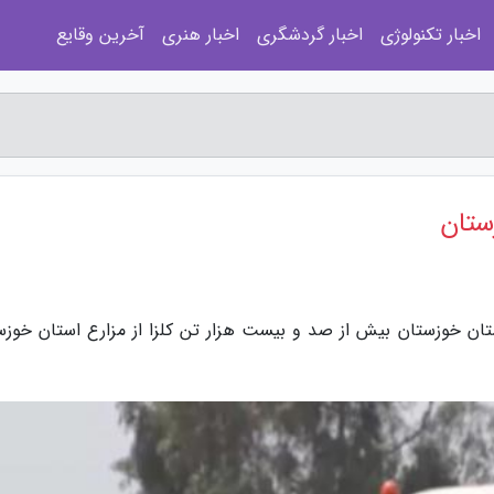
اخبار تکنولوژی
اخبار گردشگری
اخبار هنری
آخرین وقایع
ستان
تان خوزستان بیش از صد و بیست هزار تن کلزا از مزارع استان خوزس