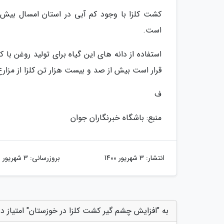
است.
استفاده از دانه های این گیاه برای تولید روغن با 
قرار است بیش از صد و بیست هزار تن کلزا از مزا
ف
منبع: باشگاه خبرنگاران جوان
انتشار:
3 شهریور 1400
بروزرسانی:
3 شهریور 1400
به "افزایش چشم گیر کشت کلزا در خوزستان" امتیاز د