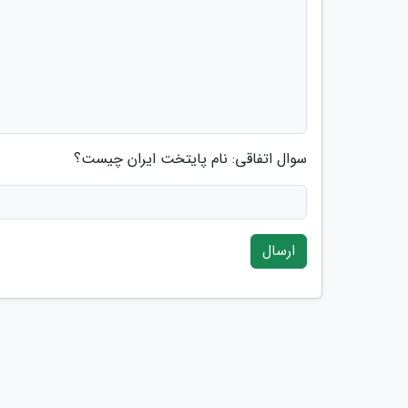
سوال اتفاقی: نام پایتخت ایران چیست؟
ارسال