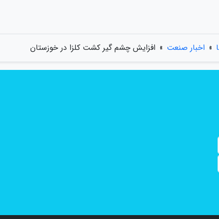
»
اخبار صنعت
»
افزایش چشم گیر کشت کلزا در خوزستان