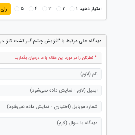
امتیاز دهید:
1
2
3
4
5
رای
دیدگاه های مرتبط با "افزایش چشم گیر کشت کلزا در
* نظرتان را در مورد این مقاله با ما درمیان بگذارید