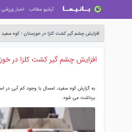
آرشیو مطالب
اخبار ورزشی
افزایش چشم گیر کشت کلزا در خوزستان - کوه سفید
افزایش چشم گیر کشت کلزا در خوز
به گزارش کوه سفید، امسال با وجود کم آبی در اس
برداشت می شود.