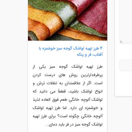
4 طرز تهیه لواشک گوجه سبز خوشمزه با
آفتاب، فر و پنکه
طرز تهیه لواشک گوجه سبز یکی از
پرطرفدارترین روش های درست کردن
است. اگر از علاقمندان به تنقلات ترش و
انواع لواشک باشید، قطعاً می دانید که
لواشک آلوچه خانگی طعم فوق العاده لذیذ
و خوشمزه ای دارد. اما طرز تهیه لواشک
آلوچه خانگی چگونه است؟ برای طرز تهیه
لواشک گوجه سبز در فر باید دمای...