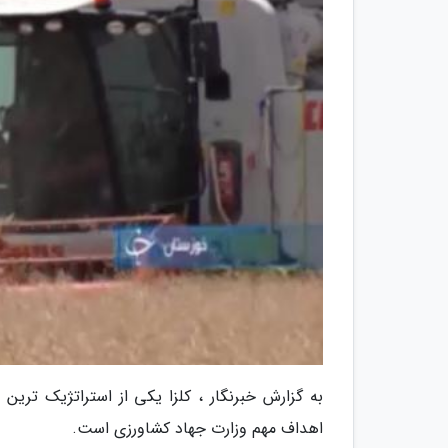
به گزارش خبرنگار ، کلزا یکی از استراتژیک ترین
اهداف مهم وزارت جهاد کشاورزی است.