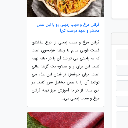
گراتن مرغ و سیب زمینی رو با این سس
محشر و لذیذ درست کن!
گراتن مرغ و سیب زمینی از انواع غذاهای
فست فودی سالم با ریشه فرانسوی است
که به راحتی می توانید آن را در خانه تهیه
کنید. این برای و و بعلاوه یک گزینه عالی
است. برای خوشمزه تر شدن این غذا، می
توانید آن را با سس بشامل سرو کنید. در
این مقاله از در به آموزش طرز تهیه گراتن
مرغ و سیب زمینی می...