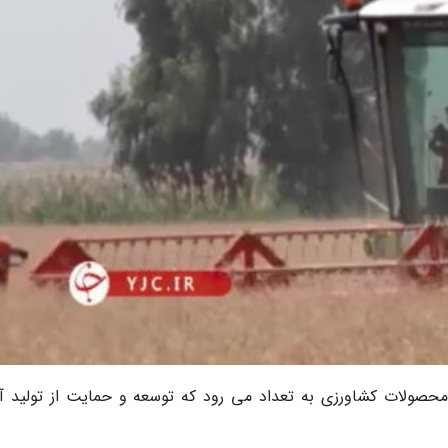
 محصولات کشاورزی به تعداد می رود که توسعه و حمایت از تولید آن