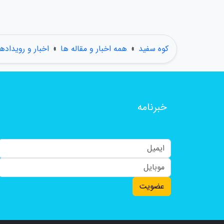
کوه سفید
»
همه اخبار و مقاله ها
»
اخبار و رویدادها
خبرنامه
عضویت