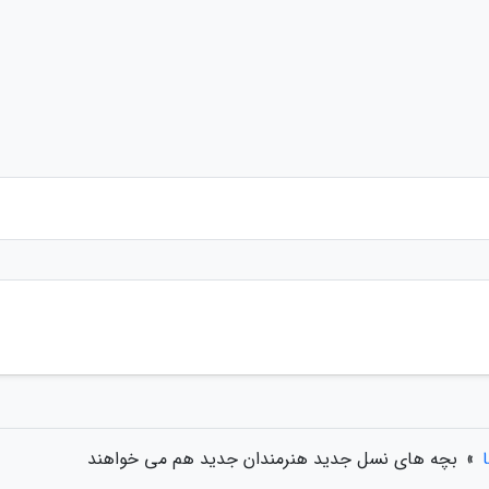
»
بچه های نسل جدید هنرمندان جدید هم می خواهند