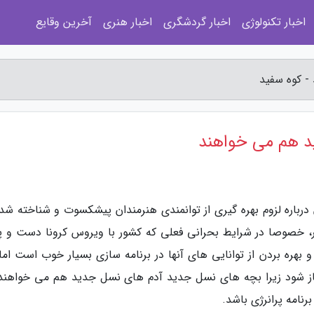
اخبار تکنولوژی
اخبار گردشگری
اخبار هنری
آخرین وقایع
- کوه سفید
د هم می خواهند
 درباره لزوم بهره گیری از توانمندی هنرمندان پیشکسوت و شناخته شده
ر، خصوصا در شرایط بحرانی فعلی که کشور با ویروس کرونا دست و پ
 بهره بردن از توانایی های آنها در برنامه سازی بسیار خوب است اما
باز شود زیرا بچه های نسل جدید آدم های نسل جدید هم می خواهند.
نامه پرانرژی باشد.