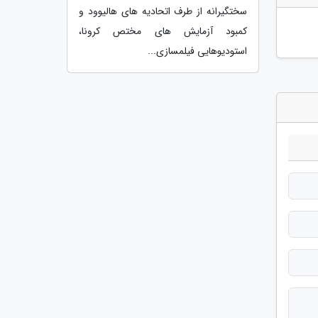
سختگیرانه از طرف اتحادیه های هالیوود و
کمبود آزمایش های مختص کرونا،
استودیوهایی فیلمسازی...