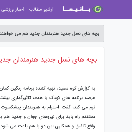
آرشیو مطالب
اخبار ورزشی
بچه های نسل جدید هنرمندان جدید هم می خواهند 
بچه های نسل جدید هنرمندان جدی
به گزارش کوه سفید، تهیه کننده برنامه رنگین کمان
عرصه برنامه های کودک با هدف تاثیرگذاری بیشت
نرم می کند، گفت: احترام به هنرمندان پیشکسوت و
معتقدم راه باید برای نیروهای جوان و جدید هم 
واقع تلفیق و همکاری این دو با هم باعث می شود بر