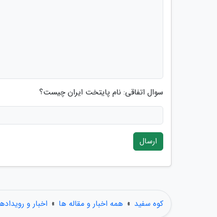
سوال اتفاقی: نام پایتخت ایران چیست؟
ارسال
کوه سفید
»
همه اخبار و مقاله ها
»
اخبار و رویدادها