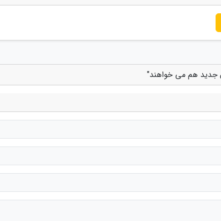
ن جدید هم می خواهند"