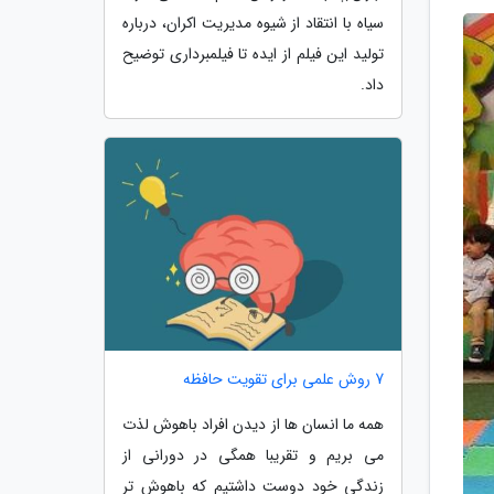
سیاه با انتقاد از شیوه مدیریت اکران، درباره
تولید این فیلم از ایده تا فیلمبرداری توضیح
داد.
7 روش علمی برای تقویت حافظه
همه ما انسان ها از دیدن افراد باهوش لذت
می بریم و تقریبا همگی در دورانی از
زندگی خود دوست داشتیم که باهوش تر