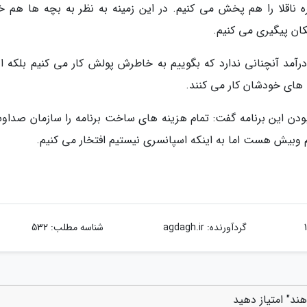
ناقلا را هم پخش می کنیم. در این زمینه به نظر به بچه ها هم خ
ان پیگیری می کنیم.
 درآمد آنچنانی ندارد که بگوییم به خاطرش پولش کار می کنیم بلکه ا
 های خودشان کار می کنند.
بودن این برنامه گفت: تمام هزینه های ساخت برنامه را سازمان صداوس
 وبیش هست اما به اینکه اسپانسری نیستیم افتخار می کنیم.
گردآورنده:
agdagh.ir
شناسه مطلب: 532
د" امتیاز دهید