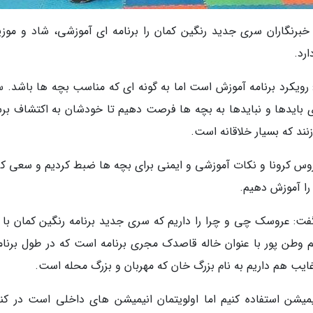
 خبرنگاران سری جدید رنگین کمان را برنامه ای آموزشی، شاد و موزی
رد.
: رویکرد برنامه آموزش است اما به گونه ای که مناسب بچه ها باشد. 
ای بایدها و نبایدها به بچه ها فرصت دهیم تا خودشان به اکتشاف برس
د که بسیار خلاقانه است.
ویروس کرونا و نکات آموزشی و ایمنی برای بچه ها ضبط کردیم و سعی کر
را آموزش دهیم.
ت: عروسک چی و چرا را داریم که سری جدید برنامه رنگین کمان با ت
طن پور با عنوان خاله قاصدک مجری برنامه است که در طول برنامه
ب هم داریم به نام بزرگ خان که مهربان و بزرگ محله است.
یمیشن استفاده کنیم اما اولویتمان انیمیشن های داخلی است در کن