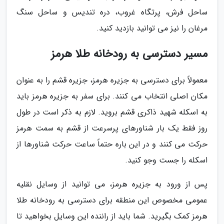
ساحل فرش، پرتگاه غروب، دره تندیس و ساحل سنگ
مرغان را نیز می توانید بازدید کنید.
مسیر دسترسی به رودخانه طلا هرمز
معمولاً برای دسترسی به جزیره هرمز، جزیره قشم را به عنوان
مکان اصلی انتخاب می کنند. برای سفر به جزیره هرمز باید
به اسکله شهید ذاکری قشم بروید. لازم به ذکر است در طول
روز فقط یک بار شناورهای پرسرعت از قشم به سمت هرمز
حرکت می کنند و در این باره حتماً ساعت حرکت شناورها از
اسکله را جست وجو کنید.
پس از ورود به جزیره هرمز، می توانید از وسایل نقلیه
عمومی مخصوص این منطقه برای دسترسی به رودخانه طلا
هرمز کمک بگیرید. شما باید از راننده این وسایل بخواهید تا