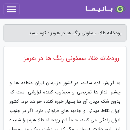
رودخانه طلا، سمفونی رنگ ها در هرمز - کوه سفید
رودخانه طلا، سمفونی رنگ ها در هرمز
به گزارش کوه سفید، در کشور عزیزمان ایران منطقه ها و
چشم انداز ها تفریحی و مجذوب کننده فراوانی است که
بدون شک دیدن آن ها بسیار خیره کننده خواهد بود. کشور
ایران نقاط دیدنی و جاذبه های فراوانی دارد. اگر در جنوب
ایران زندگی می کنید، حتماً نام رودخانه طلا هرمز را شنیده
اید. این دشت زعفرانی رنگ که به دشت نمک نیز معروف