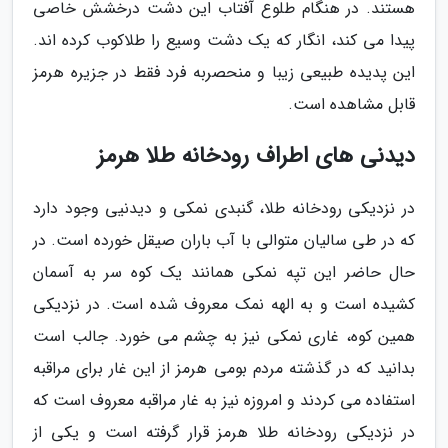
هستند. در هنگام طلوع آفتاب این دشت درخشش خاصی
پیدا می کند، انگار که یک دشت وسیع را طلاکوب کرده اند.
این پدیده طبیعی زیبا و منحصربه فرد فقط در جزیره هرمز
قابل مشاهده است.
دیدنی های اطراف رودخانه طلا هرمز
در نزدیکی رودخانه طلا، گنبدی نمکی و دیدنیی وجود دارد
که در طی سالیان متوالی با آب باران صیقل خورده است. در
حال حاضر این تپه نمکی همانند یک کوه سر به آسمان
کشیده است و به الهه نمک معروف شده است. در نزدیکی
همین کوه، غاری نمکی نیز به چشم می خورد. جالب است
بدانید که در گذشته مردم بومی هرمز از این غار برای مراقبه
استفاده می کردند و امروزه نیز به غار مراقبه معروف است که
در نزدیکی رودخانه طلا هرمز قرار گرفته است و یکی از