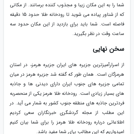
شما را به این مکان زیبا و مجذوب کننده برسانند. از مکانی
که از شناور پیاده می شوید تا رودخانه طلا حدود 15 دقیقه
فاصله است. شما باید برای بازدید از این مکان حدود سه
ساعت وقت در نظر بگیرید.
سخن نهایی
از اسرارآمیزترین جزیره های ایران جزیره هرمز، در استان
هرمزگان است. همان طور که گفته شد جزیره هرمز در میان
تمامی جزیره های جنوب ایران دارای دیدنی ها و جاذبه
های بسیار زیادی است. رودخانه طلا هرمز یکی از منحصربه
فردترین جاذبه های منطقه جنوب کشور به شمار می آید. در
این مطلب از مجله گردشگری خبرنگاران سعی کردیم
اطلاعاتی درباره رودخانه طلا هرمز را برای شما بیان کنیم
امیدواریم که این مطالب برای شما مفید باشد.