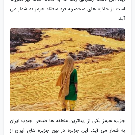
است از جاذبه های منحصربه فرد منطقه هرمز به شمار می
آید.
جزیره هرمز یکی از زیباترین منطقه ها طبیعی جنوب ایران
به شمار می آید. این جزیره در بین جزیره های ایران از