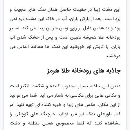
این دشت زیبا در حقیقت حاصل همان نمک های عجیب و
زرد است. بعد از بارش باران، آب در خاک این دشت فرو نمی
رود و به همین دلیل بر روی زمین جریان پیدا می کند. مسیر
رودخانه طلا همیشه تعیین است و پس از خشک شدن آب
باران، با تابش نور خورشید این نمک ها همانند الماس می
درخشند.
جاذبه های رودخانه طلا هرمز
دیدن این جاذبه بسیار مجذوب کننده و شگفت انگیز است
و مکانی عالی برای عکاسی به شمار می آید. شما می توانید
از این مکان، عکس های زیبا و خیره کننده ای تهیه کنید. در
کنار بلورهای نمک نیز می توانید خرچنگ های کوچکی را
مشاهده کنید که فقط مخصوص همین منطقه و دشت