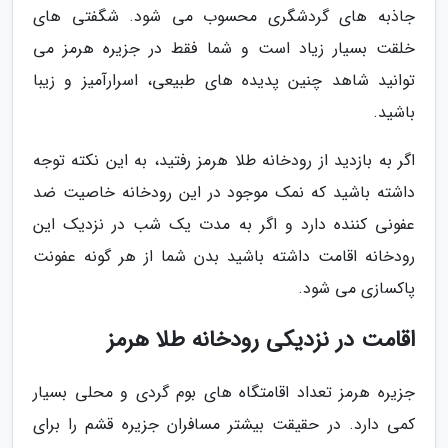
جاذبه های گردشگری محسوب می شود. شگفتی های
خلقت بسیار زیاد است و شما فقط در جزیره هرمز می
توانید شاهد چنین پدیده های طبیعی، اسرارآمیز و زیبا
باشید.
اگر به بازدید از رودخانه طلا هرمز رفتید، به این نکته توجه
داشته باشید که نمک موجود در این رودخانه خاصیت ضد
عفونی کننده دارد و اگر به مدت یک شب در نزدیک این
رودخانه اقامت داشته باشید بدن شما از هر گونه عفونت
پاکسازی می شود.
اقامت در نزدیکی رودخانه طلا هرمز
جزیره هرمز تعداد اقامتگاه های بوم گردی و محلی بسیار
کمی دارد. در حقیقت بیشتر مسافران جزیره قشم را برای