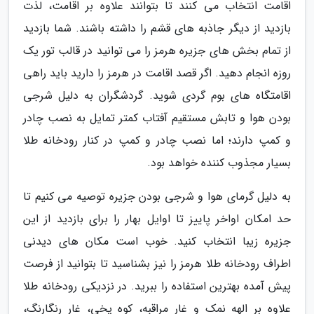
اقامت انتخاب می کنند تا بتوانند علاوه بر اقامت، لذت
بازدید از دیگر جاذبه های قشم را داشته باشند. شما بازدید
از تمام بخش های جزیره هرمز را می توانید در قالب تور یک
روزه انجام دهید. اگر قصد اقامت در هرمز را دارید باید راهی
اقامتگاه های بوم گردی شوید. گردشگران به دلیل شرجی
بودن هوا و تابش مستقیم آفتاب کمتر تمایل به نصب چادر
و کمپ دارند؛ اما نصب چادر و کمپ در کنار رودخانه طلا
بسیار مجذوب کننده خواهد بود.
به دلیل گرمای هوا و شرجی بودن جزیره توصیه می کنیم تا
حد امکان اواخر پاییز تا اوایل بهار را برای بازدید از این
جزیره زیبا انتخاب کنید. خوب است مکان های دیدنی
اطراف رودخانه طلا هرمز را نیز بشناسید تا بتوانید از فرصت
پیش آمده بهترین استفاده را ببرید. در نزدیکی رودخانه طلا
علاوه بر الهه نمک و غار مراقبه، کوه یخی، غار رنگارنگ،