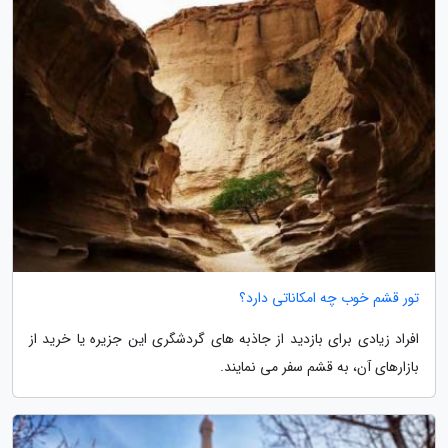
تور قشم خوب چه امکاناتی دارد؟
افراد زیادی برای بازدید از جاذبه های گردشگری این جزیره یا خرید از
بازارهای آن، به قشم سفر می نمایند.