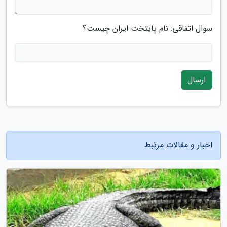
سوال اتفاقی: نام پایتخت ایران چیست؟
ارسال
اخبار و مقالات مرتبط