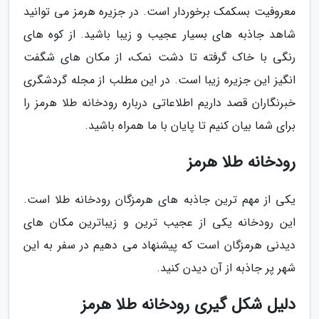
معروفیت بسکمک برخوردار است. در جزیره هرمز می توانید
شاهد جاذبه های بسیار عجیب و زیبا باشید. از کوه های
رنگی با خاک گرفته تا دشت نمک، از مکان های شگفت
انگیز این جزیره زیبا است. در این مطلب از مجله گردشگری
خبرنگاران قصد داریم اطلاعاتی درباره رودخانه طلا هرمز را
برای شما بیان کنیم تا پایان با ما همراه باشید.
رودخانه طلا هرمز
یکی از مهم ترین جاذبه های هرمزگان رودخانه طلا است.
این رودخانه یکی از عجیب ترین و زیباترین مکان های
دیدنی هرمزگان است که پیشنهاد می دهیم در سفر به این
شهر پر جاذبه از آن دیدن کنید.
دلیل شکل گیری رودخانه طلا هرمز