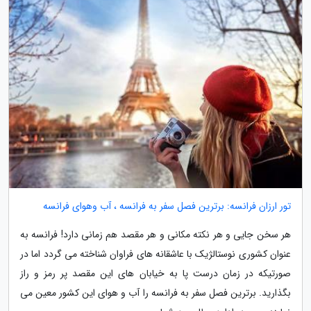
تور ارزان فرانسه: برترین فصل سفر به فرانسه ، آب وهوای فرانسه
هر سخن جایی و هر نکته مکانی و هر مقصد هم زمانی دارد! فرانسه به
عنوان کشوری نوستالژیک با عاشقانه های فراوان شناخته می گردد اما در
صورتیکه در زمان درست پا به خیابان های این مقصد پر رمز و راز
بگذارید. برترین فصل سفر به فرانسه را آب و هوای این کشور معین می