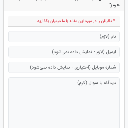
هرمز"
* نظرتان را در مورد این مقاله با ما درمیان بگذارید