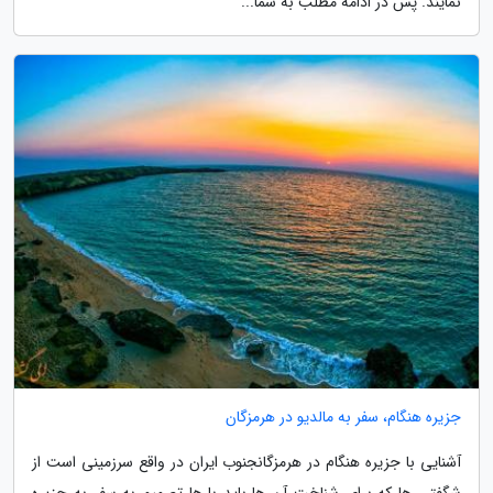
نمایند. پس در ادامه مطلب به شما...
جزیره هنگام، سفر به مالدیو در هرمزگان
آشنایی با جزیره هنگام در هرمزگانجنوب ایران در واقع سرزمینی است از