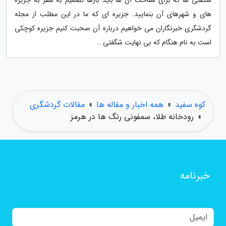
شگفتی ها که برای شناخت آن ها باید بارها تصمیم به سفر به جزیره
های و شهرهای آن بنمایید. جزیره ای که ما در این مطلب از مجله
گردشگری خبرنگاران می خواهیم درباره آن صحبت کنیم جزیره کوچکی
است به نام هنگام که بی نهایت شگفتی...
کوه سفید
»
همه اخبار و مقاله ها
»
مقالات گردشگری
»
رودخانه طلا، سمفونی رنگ ها در هرمز
خبرنامه