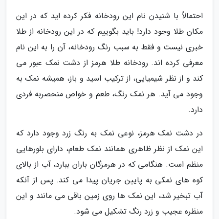
احتمالاً با شنیدن نام این رودخانه فکر کرده اید که در این
مکان طلا وجود دارد! باید بگوییم که در این رودخانه از طلا
خبری نیست و فقط به سبب رنگ رودخانه، آن را به این نام
معرفی کرده اند. رودخانه طلا هرمز از دشت نمک عبور می
کند و از نظر شیمیایی، از ترکیب اسید و باز، همیشه نمک به
وجود می آید. هر نمک رنگ، طعم و خواص منحصربه فردی
دارد.
در دشت نمک هرمز، نوعی نمک به رنگ زرد وجود دارد که
این نمک از نظر ظاهری همانند نمک طعام، دارای بلورهایی
منظم است. هنگامی که در هرمزگان باران ببارد، آب از بالای
کوه های نمکی به پایین جریان پیدا می کند. پس از آنکه
آب تبخیر شد، این نمک ها روی زمین باقی می مانند و این
منظره عجیب و زرد رنگ تشکیل می شود.